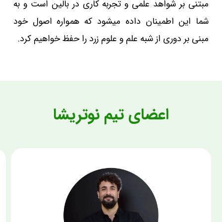
مبتنی بر شواهد علمی و تجربه کاری در بالین است و به
شما این اطمینان داده میشود که همواره اصول خود
مبنی بر دوری از شبه علم و علوم زرد را حفظ خواهیم کرد.
اعضای تیم نوتریشا