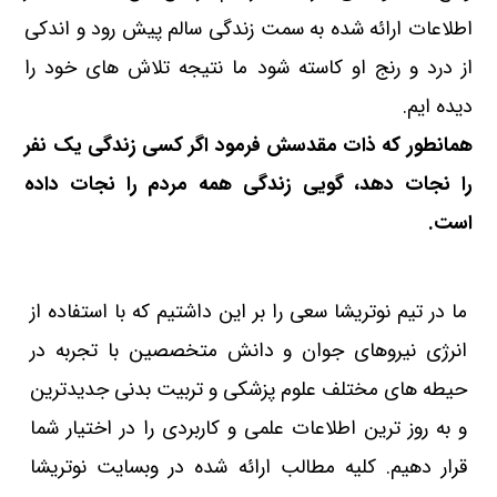
اطلاعات ارائه شده به سمت زندگی سالم پیش رود و اندکی
از درد و رنج او کاسته شود ما نتیجه تلاش های خود را
دیده ایم.
همانطور که ذات مقدسش فرمود اگر کسی زندگی یک نفر
را نجات دهد، گویی زندگی همه مردم را نجات داده
است.
ما در تیم نوتریشا سعی را بر این داشتیم که با استفاده از
انرژی نیروهای جوان و دانش متخصصین با تجربه در
حیطه های مختلف علوم پزشکی و تربیت بدنی جدیدترین
و به روز ترین اطلاعات علمی و کاربردی را در اختیار شما
قرار دهیم. کلیه مطالب ارائه شده در وبسایت نوتریشا