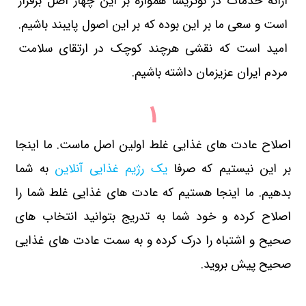
ارائه خدمات در نوتریشا همواره بر این چهار اصل برقرار
است و سعی ما بر این بوده که بر این اصول پایبند باشیم.
امید است که نقشی هرچند کوچک در ارتقای سلامت
مردم ایران عزیزمان داشته باشیم.
اصلاح عادت های غذایی غلط اولین اصل ماست. ما اینجا
بر این نیستیم که صرفا
یک رژیم غذایی آنلاین
به شما
بدهیم. ما اینجا هستیم که عادت های غذایی غلط شما را
اصلاح کرده و خود شما به تدریج بتوانید انتخاب های
صحیح و اشتباه را درک کرده و به سمت عادت های غذایی
صحیح پیش بروید.