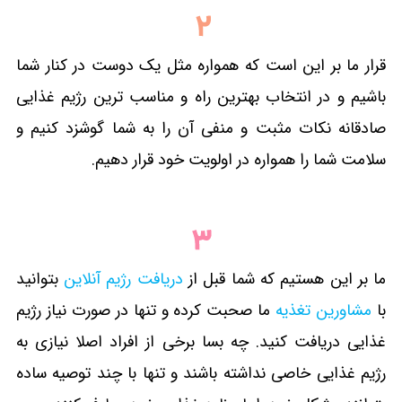
قرار ما بر این است که همواره مثل یک دوست در کنار شما
باشیم و در انتخاب بهترین راه و مناسب ترین رژیم غذایی
صادقانه نکات مثبت و منفی آن را به شما گوشزد کنیم و
سلامت شما را همواره در اولویت خود قرار دهیم.
ما بر این هستیم که شما قبل از
دریافت رژیم آنلاین
بتوانید
با
مشاورین تغذیه
ما صحبت کرده و تنها در صورت نیاز رژیم
غذایی دریافت کنید. چه بسا برخی از افراد اصلا نیازی به
رژیم غذایی خاصی نداشته باشند و تنها با چند توصیه ساده