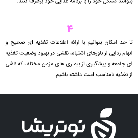
بتوانند مشکل خود را با برنامه غذایی خود برطرف کنند.
تا حد امکان بتوانیم با ارائه اطلاعات تغذیه ای صحیح و
ابهام زدایی از باورهای اشتباه، نقشی در بهبود وضعیت تغذیه
ای جامعه و پیشگیری از بیماری های مزمن مختلف که ناشی
از تغذیه نامناسب است داشته باشیم.