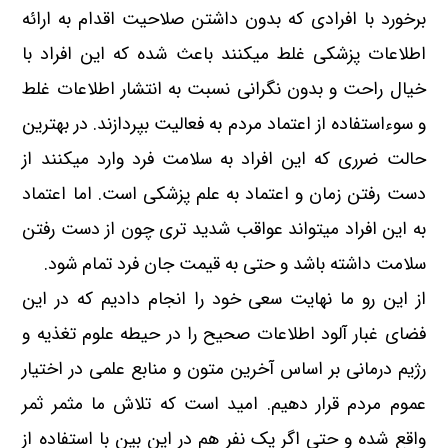
برخورد با افرادی که بدون داشتن صلاحیت اقدام به ارائه
اطلاعات پزشکی غلط میکنند باعث شده که این افراد با
خیال راحت و بدون نگرانی نسبت به انتشار اطلاعات غلط
و سوءاستفاده از اعتماد مردم به فعالیت بپردازند. در بهترین
حالت ضرری که این افراد به سلامت فرد وارد میکنند از
دست رفتن زمان و اعتماد به علم پزشکی است. اما اعتماد
به این افراد میتواند عواقب شدید تری چون از دست رفتن
سلامت داشته باشد و حتی به قیمت جان فرد تمام شود.
از این رو ما نهایت سعی خود را انجام دادیم که در این
فضای غبار آلود اطلاعات صحیح را در حیطه علوم تغذیه و
رژیم درمانی بر اساس آخرین متون و منابع علمی در اختیار
عموم مردم قرار دهیم. امید است که تلاش ما مثمر ثمر
واقع شده و حتی اگر یک نفر هم در این بین با استفاده از