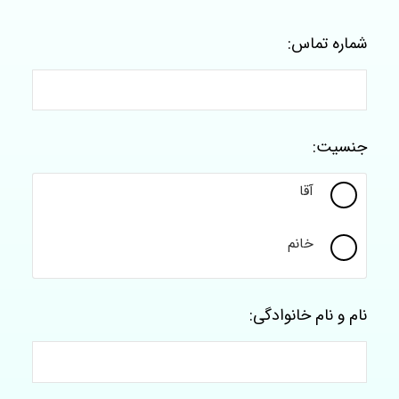
شماره تماس:
جنسیت:
آقا
خانم
نام و نام خانوادگی: