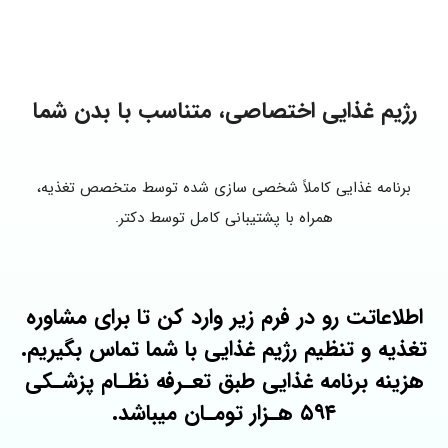
رژیم غذایی اختصاصی، متناسب با بدن شما
برنامه غذایی کاملاً شخصی‌ سازی‌ شده توسط متخصص تغذیه،
همراه با پشتیبانی کامل توسط دکتر.
اطلاعاتت رو در فرم زیر وارد کن تا برای مشاوره
تغذیه و تنظیم رژیم غذایی با شما تماس بگیریم.
هزینه برنامه غذایی طبق تعـرفه نظـام پزشـکی
۵۹۴ هـزار تومـان میباشد.