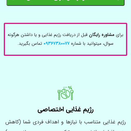
برای
مشاوره رایگان
قبل از دریافت رژیم غذایی و یا داشتن هرگونه
سوال، میتوانید با شماره
۰۹۳۶۷۳۸۰۰۷۷
تماس بگیرید.
رژیم غذایی اختصاصی
رژیم غذایی متناسب با نیازها و اهداف فردی شما (کاهش