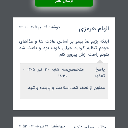
ارسال نظر
الهام هرمزی
دوشنبه ۲۹ تیر ۱۴۰۵ - ۱۶:۱۱
اینکه رژیم غذاییمو بر اساس عادت ها و غذاهای
خودم تنظیم کردید خیلی خوب بود و باعث شد
بتونم راحت ازش پیروی کنم
پاسخ متخصص
سه شنبه ۳۰ تیر ۱۴۰۵ -
تغذیه
۱۸:۳۰
ممنون از لطف شما، سلامت و پاینده باشید.
روژان عباسزاده
چهارشنبه ۲۴ تیر ۱۴۰۵ - ۱۱:۵۳