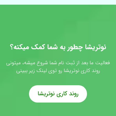
نوتریشا چطور به شما کمک میکنه؟
فعالیت ما بعد از ثبت نام شما شروع میشه، میتونی
روند کاری نوتریشا رو توی لینک زیر ببینی
روند کاری نوتریشا