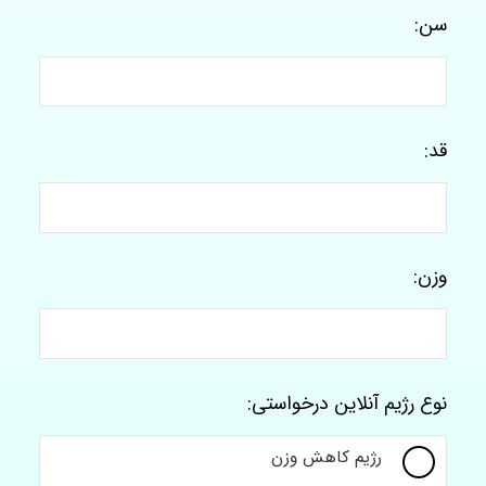
سن:
قد:
وزن:
نوع رژیم آنلاین درخواستی:
رژیم کاهش وزن