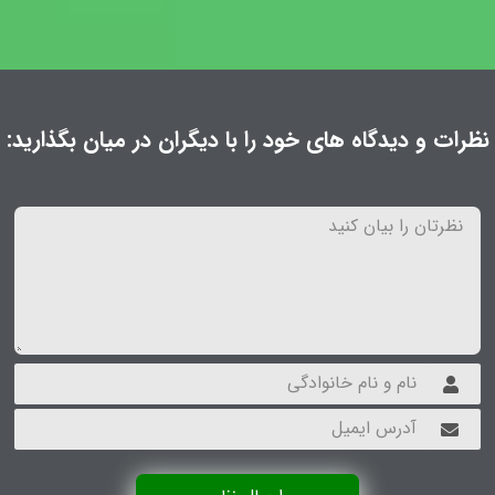
نظرات و دیدگاه های خود را با دیگران در میان بگذارید: