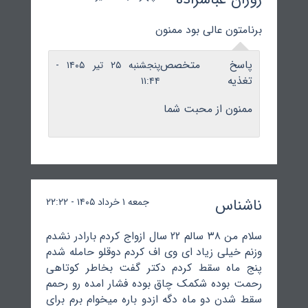
برنامتون عالی بود ممنون
پاسخ متخصص
پنجشنبه ۲۵ تیر ۱۴۰۵ -
تغذیه
۱۱:۴۴
ممنون از محبت شما
ناشناس
جمعه ۱ خرداد ۱۴۰۵ - ۲۲:۲۲
سلام من ۳۸ سالم ۲۲ سال ازواج کردم بارادر نشدم
وزنم خیلی زیاد ای وی اف کردم دوقلو حامله شدم
پنج ماه سقط کردم دکتر گفت بخاطر کوتاهی
رحمت بوده شکمک چاق بوده فشار امده رو رحمم
سقط شدن دو ماه دگه ازدو باره میخوام برم برای