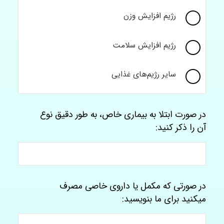
رژیم افزایش وزن
رژیم افزایش سلامت
سایر رژیم‌های غذایی
در صورت ابتلا به بیماری خاص، به طور دقیق نوع
آن را ذکر کنید:
در صورتی که مکمل یا داروی خاصی مصرف
میکنید برای ما بنویسید: