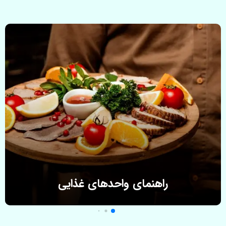
راهنمای واحدهای غذایی