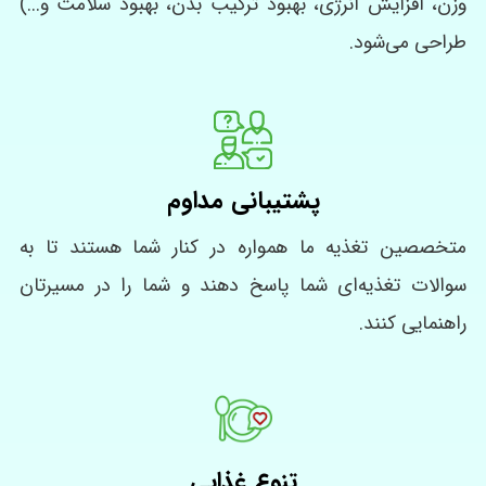
وزن، افزایش انرژی، بهبود ترکیب بدن، بهبود سلامت و...)
طراحی می‌شود.
پشتیبانی مداوم
متخصصین تغذیه ما همواره در کنار شما هستند تا به
سوالات تغذیه‌ای شما پاسخ دهند و شما را در مسیرتان
راهنمایی کنند.
تنوع غذایی