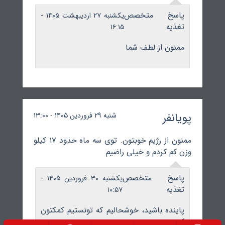
پاسخ متخصص
یکشنبه ۲۷ اردیبهشت ۱۴۰۵ -
تغذیه
۱۶:۱۵
ممنون از لطف شما
پویانفر
شنبه ۲۹ فروردین ۱۴۰۵ - ۱۳:۰۰
ممنون از رژیم خوبتون. توی سه ماه حدود ۱۷ کیلو
وزن کم کردم و خیلی راضیم
پاسخ متخصص
یکشنبه ۳۰ فروردین ۱۴۰۵ -
تغذیه
۱۰:۵۷
پاینده باشید، خوشحالیم که تونستیم کمکتون
کنیم.