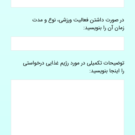
در صورت داشتن فعالیت ورزشی، نوع و مدت
زمان آن را بنویسید:
توضیحات تکمیلی در مورد رژیم غذایی درخواستی
را اینجا بنویسید: