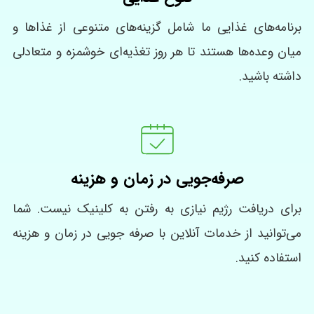
برنامه‌های غذایی ما شامل گزینه‌های متنوعی از غذاها و
میان‌ وعده‌ها هستند تا هر روز تغذیه‌ای خوشمزه و متعادلی
داشته باشید.
صرفه‌جویی در زمان و هزینه
برای دریافت رژیم نیازی به رفتن به کلینیک نیست. شما
می‌توانید از خدمات آنلاین با صرفه جویی در زمان و هزینه
استفاده کنید.