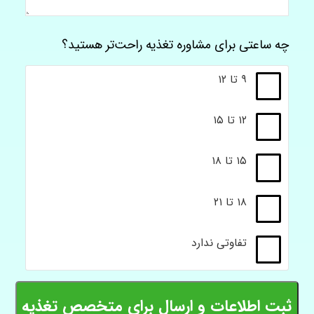
چه ساعتی برای مشاوره تغذیه راحت‌تر هستید؟
۹ تا ۱۲
۱۲ تا ۱۵
۱۵ تا ۱۸
۱۸ تا ۲۱
تفاوتی ندارد
ثبت اطلاعات و ارسال برای متخصص تغذیه