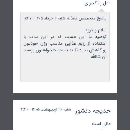
عمل پانکجر ی
پاسخ متخصص تغذیه
شنبه ۲ خرداد ۱۴۰۵ - ۱۱:۴۷
سلام و درود
توصیه ما این هست که در این مدت با
استفاده از رژیم غذایی مناسب وزن خودتون
رو کاهش بدید تا به نتیجه دلخواهتون برسید
ان شاالله
خدیجه دنشور
شنبه ۲۶ اردیبهشت ۱۴۰۵ - ۱۴:۴۰
عالی است