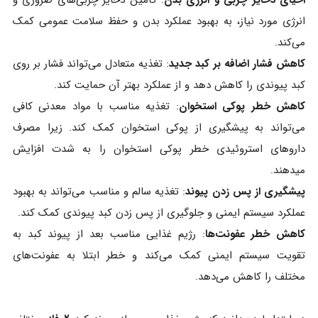
احیای ذخایر چربی و انرژی بدن
: تأمین ذخایر چربی‌های ضروری و
انرژی مورد نیاز، به بهبود عملکرد بدن و حفظ سلامت عمومی کمک
می‌کند.
کاهش فشار اضافه بر کبد جدید
: تغذیه متعادل می‌تواند فشار بر روی
کبد پیوندی را کاهش دهد و از عملکرد بهتر آن حمایت کند.
کاهش خطر پوکی استخوان
: تغذیه مناسب با مواد معدنی کافی
می‌تواند به پیشگیری از پوکی استخوان کمک کند. زیرا مصرف
داروهای استروئیدی خطر پوکی استخوان را به شدت افزایش
میدهند.
پیشگیری از پس زدن پیوند
: تغذیه سالم و مناسب می‌تواند به بهبود
عملکرد سیستم ایمنی و جلوگیری از پس زدن کبد پیوندی کمک کند.
کاهش خطر عفونت‌ها
: رژیم غذایی مناسب بعد از پیوند کبد به
تقویت سیستم ایمنی کمک می‌کند و خطر ابتلا به عفونت‌های
مختلف را کاهش می‌دهد.