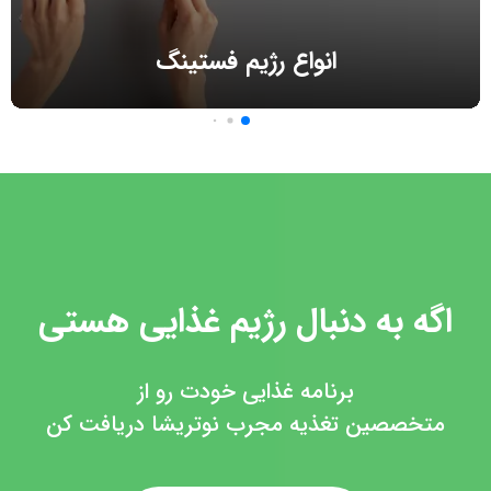
انواع رژیم فستینگ
اگه به دنبال رژیم غذایی هستی
برنامه غذایی خودت رو از
متخصصین تغذیه مجرب نوتریشا دریافت کن