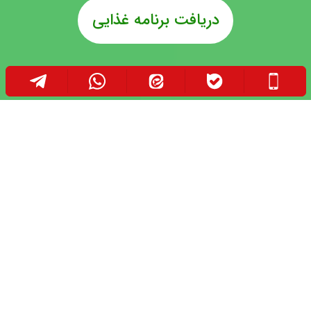
دریافت برنامه غذایی
تجربیات خود را درباره پیوند کبد با دیگران در میان
بگذارید: