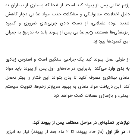
رژیم غذایی پس از پیوند کبد است. از آنجا که بسیاری از بیماران به
دلیل اختلالات متابولیکی و مشکلات جذب مواد غذایی دچار کاهش
شدید توده عضلانی، از دست دادن چربی‌های ضروری و کمبود
ریزمغذی‌ها هستند، رژیم غذایی پس از پیوند باید به تدریج به جبران
این کمبودها بپردازد.
از طرفی عمل پیوند کبد یک جراحی سنگین است و
استرس زیادی
به بدن وارد می‌کند
. بنابراین، در ماه‌های اول پس از پیوند باید مواد
مغذی بیشتری مصرف کنید تا بدن بتواند این فشار را بهتر تحمل
کند. این دریافت مواد مغذی به بهبود سریع‌تر زخم‌ها، تقویت سیستم
ایمنی، و بازسازی عضلات کمک خواهد کرد.
نیازهای تغذیه‌ای در مراحل مختلف پس از پیوند کبد:
۱. در فاز اول
(فاز حاد پیوند: تا ۲ ماه بعد از پیوند) نیاز به انرژی