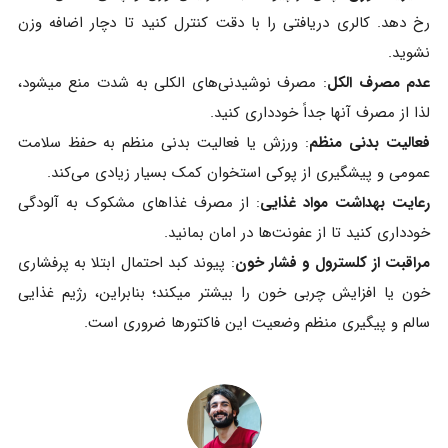
رخ دهد. کالری دریافتی را با دقت کنترل کنید تا دچار اضافه وزن
نشوید.
عدم مصرف الکل
: مصرف نوشیدنی‌های الکلی به شدت منع میشود،
لذا از مصرف آنها جداً خودداری کنید.
فعالیت بدنی منظم
: ورزش یا فعالیت بدنی منظم به حفظ سلامت
عمومی و پیشگیری از پوکی استخوان کمک بسیار زیادی می‌کند.
رعایت بهداشت مواد غذایی
: از مصرف غذاهای مشکوک به آلودگی
خودداری کنید تا از عفونت‌ها در امان بمانید.
مراقبت از کلسترول و فشار خون
: پیوند کبد احتمال ابتلا به پرفشاری
خون یا افزایش چربی خون را بیشتر میکند؛ بنابراین، رژیم غذایی
سالم و پیگیری منظم وضعیت این فاکتورها ضروری است.