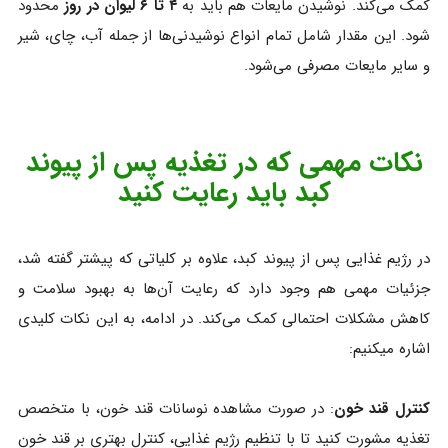
کمک می‌کند. نوشیدن مایعات هم باید به
۴ تا ۶ لیوان در روز
محدود
شود. این مقدار شامل تمام انواع نوشیدنی‌ها از جمله آب، چای، شیر
و سایر مایعات مصرفی می‌شود.
نکات مهمی که در تغذیه پس از پیوند
کبد باید رعایت کنید
در رژیم غذایی پس از پیوند کبد، علاوه بر کلیاتی که پیشتر گفته شد،
جزئیات مهمی هم وجود دارد که رعایت آن‌ها به بهبود سلامت و
کاهش مشکلات احتمالی کمک می‌کند. در ادامه، به این نکات کلیدی
اشاره میکنیم:
کنترل قند خون
: در صورت مشاهده نوسانات قند خون، با متخصص
تغذیه مشورت کنید تا با تنظیم رژیم غذایی، کنترل بهتری بر قند خون