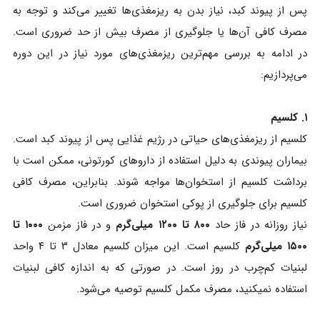
پس از پیوند کبد، نیاز بدن به ریزمغذی‌ها تغییر می‌کند و توجه به
مصرف کافی آن‌ها یا جلوگیری از مصرف بیش از حد ضروری است.
در ادامه به بررسی مهم‌ترین ریزمغذی‌های مورد نیاز در این دوره
می‌پردازیم:
۱. کلسیم
کلسیم از ریزمغذی‌های حیاتی در رژیم غذایی پس از پیوند کبد است.
بیماران پیوندی به دلیل استفاده از داروهای کورتونی، ممکن است با
برداشت کلسیم از استخوان‌ها مواجه شوند. بنابراین، مصرف کافی
کلسیم برای جلوگیری از پوکی استخوان ضروری است.
نیاز روزانه در فاز حاد
۸۰۰ تا ۱۲۰۰ میلی‌گرم
و در فاز مزمن
۱۰۰۰ تا
۱۵۰۰ میلی‌گرم
کلسیم است. این میزان کلسیم معادل ۳ تا ۴ واحد
لبنیات کم‌چرب در روز است. در صورتی که به اندازه کافی لبنیات
استفاده نمیکنید، مصرف مکمل کلسیم توصیه می‌شود.