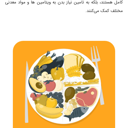
کامل هستند، بلکه به تامین نیاز بدن به ویتامین ها و مواد معدنی
مختلف کمک می‌کنند.