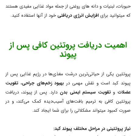
حبوبات، لبنیات و دانه های روغنی از جمله مواد غذایی مفیدی هستند
که میتوانید برای
افزایش انرژی دریافتی
خود از آنها استفاده کنید.
اهمیت دریافت پروتئین کافی پس از
پیوند
پروتئین یکی از حیاتی‌ترین درشت مغذی‌ها در رژیم غذایی پس از
پیوند کبد است و نقش مهمی در
بهبود زخم‌های جراحی
،
تقویت
عضلات
و
تقویت سیستم ایمنی بدن
دارد. پس از پیوند، دریافت
پروتئین کافی به ترمیم بافت‌های آسیب‌دیده کمک می‌کند، و در
صورت کمبود میتواند مشکلاتی را برای شما ایجاد کند.
نیاز پروتئینی در مراحل مختلف پیوند کبد: