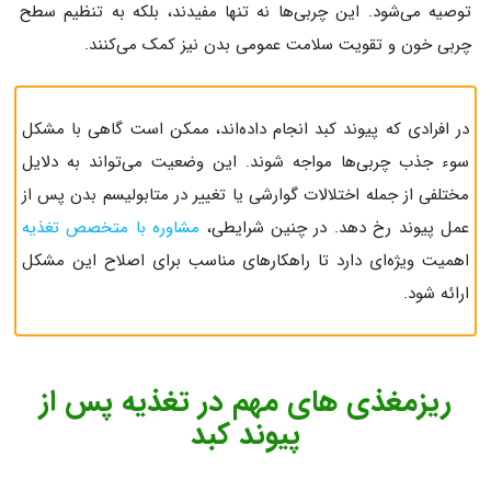
توصیه می‌شود. این چربی‌ها نه تنها مفیدند، بلکه به تنظیم سطح
چربی خون و تقویت سلامت عمومی بدن نیز کمک می‌کنند.
در افرادی که پیوند کبد انجام داده‌اند، ممکن است گاهی با مشکل
سوء جذب چربی‌ها مواجه شوند. این وضعیت می‌تواند به دلایل
مختلفی از جمله اختلالات گوارشی یا تغییر در متابولیسم بدن پس از
عمل پیوند رخ دهد. در چنین شرایطی،
مشاوره با متخصص تغذیه
اهمیت ویژه‌ای دارد تا راهکارهای مناسب برای اصلاح این مشکل
ارائه شود.
ریزمغذی های مهم در تغذیه پس از
پیوند کبد