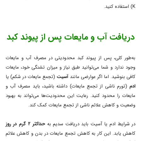
K) استفاده کنید.
دریافت آب و مایعات پس از پیوند کبد
به‌طور کلی، پس از پیوند کبد محدودیتی در مصرف آب و مایعات
وجود ندارد و شما می‌توانید طبق نیاز و میزان تشنگی خود، مایعات
کافی بنوشید. اما اگر عوارضی مانند
آسیت
(تجمع مایعات در شکم) یا
ادم
(تورم ناشی از تجمع مایعات) داشته باشید، باید مصرف آب و
مایعات را محدود کنید. رعایت این محدودیت‌ها می‌تواند به بهبود
وضعیت و کاهش علائم ناشی از تجمع مایعات کمک کند.
در شرایط ادم یا آسیت باید دریافت سدیم به
حداکثر ۲ گرم در روز
کاهش یابد. این کار به کاهش تجمع مایعات در بدن و کاهش علائم