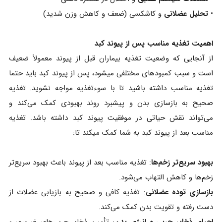
•
تحلیل عضلانی
و کاشکسی (ضعف و کاهش وزن شدید)
اهمیت تغذیه مناسب پس از پیوند کبد
از آنجایی که وضعیت تغذیه بیماران قبل از پیوند معمولاً ضعیف
است و سبب کمبودهای مختلفی میشود، پس از پیوند کبد باید حتما
تغذیه مناسب داشته باشید تا با سوءتغذیه مواجه نشوید. تغذیه
صحیح به بازسازی بدن و پیشبرد روند بهبودی کمک می‌کند و
می‌تواند نقش حیاتی در موفقیت پیوند کبد داشته باشد. تغذیه
مناسب بعد از پیوند کبد به شما کمک میکند تا:
بهبود سریع‌تر زخم‌ها
: تغذیه مناسب بعد از پیوند باعث بهبود سریع‌تر
زخم‌ها و کاهش التهاب می‌شود.
بازسازی توده عضلانی
: تغذیه کافی و صحیح به بازیابی عضلات از
دست رفته و تقویت بدن کمک می‌کند.