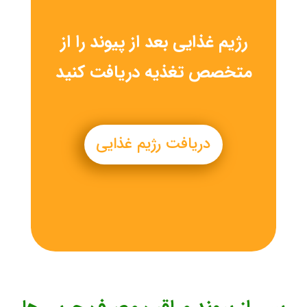
رژیم غذایی بعد از پیوند را از
متخصص تغذیه دریافت کنید
دریافت رژیم غذایی