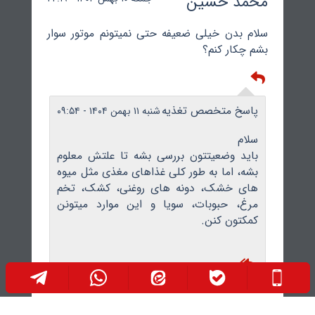
محمد حسین
سلام بدن خیلی ضعیفه حتی نمیتونم موتور سوار
بشم چکار کنم؟
پاسخ متخصص تغذیه
شنبه ۱۱ بهمن ۱۴۰۴ - ۰۹:۵۴
سلام
باید وضعیتتون بررسی بشه تا علتش معلوم
بشه، اما به طور کلی غذاهای مغذی مثل میوه
های خشک، دونه های روغنی، کشک، تخم
مرغ، حبوبات، سویا و این موارد میتونن
کمکتون کنن.