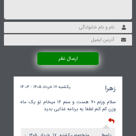
ارسال نظر
زهرا
یکشنبه ۱۷ خرداد ۱۴۰۵ - ۱۴:۰۴
سلام وزنم ۷۰ هست و سنم ۱۶ میخام تو یک ماه
وزن کم کنم لطفا یه برنامه غذایی بدید
پاسخ متخصص
یکشنبه ۱۷ خرداد ۱۴۰۵ -