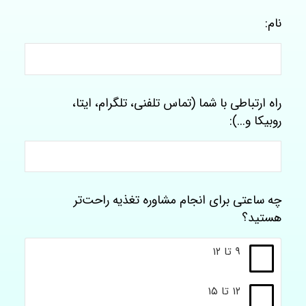
نام:
راه ارتباطی با شما (تماس تلفنی، تلگرام، ایتا،
روبیکا و...):
چه ساعتی برای انجام مشاوره تغذیه راحت‌تر
هستید؟
۹ تا ۱۲
۱۲ تا ۱۵