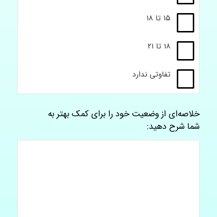
۱۵ تا ۱۸
۱۸ تا ۲۱
تفاوتی ندارد
خلاصه‌ای از وضعیت خود را برای کمک بهتر به
شما شرح دهید: