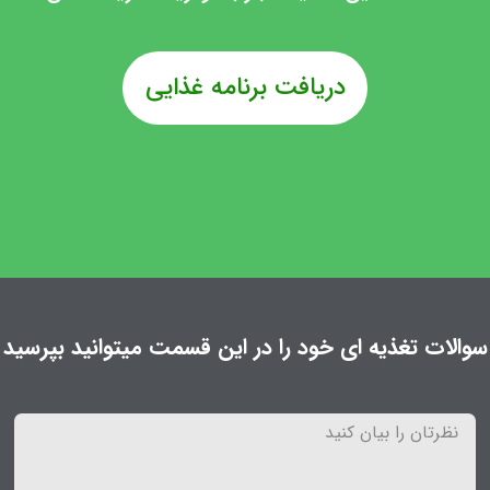
دریافت برنامه غذایی
سوالات تغذیه ای خود را در این قسمت میتوانید بپرسید