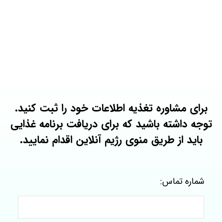
برای مشاوره تغذیه اطلاعات خود را ثبت کنید.
توجه داشته باشید که برای دریافت برنامه غذایی
باید از طریق منوی رژیم آنلاین اقدام نمایید.
شماره تماس: