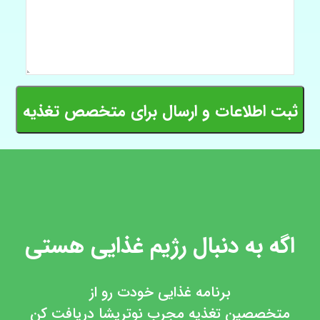
ثبت اطلاعات و ارسال برای متخصص تغذیه
اگه به دنبال رژیم غذایی هستی
برنامه غذایی خودت رو از
متخصصین تغذیه مجرب نوتریشا دریافت کن