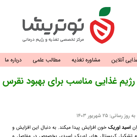
ذایی آنلاین
مشاوره تغذیه
مطالب علمی
درباره ما
رژیم غذایی مناسب برای بهبود نقرس
 ۲۵ شهریور ۱۴۰۳
ان
اسید اوریک
خون افزایش پیدا میکند. به دنبال این افزایش و
ر به تشکیل کریستال های اوریک اسیدی بخصوص در مفاصل و