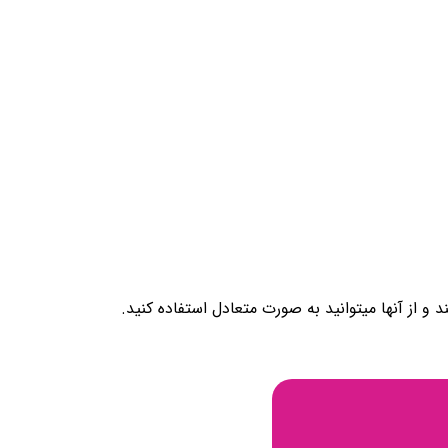
 از آنها میتوانید به صورت متعادل استفاده کنید.