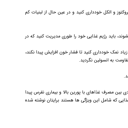
وز و الکل خودداری کنید و در عین حال از لبنیات کم
وند، باید رژیم غذایی خود را طوری مدیریت کنید که در
 زیاد نمک خودداری کنید تا فشار خون افزایش پیدا نکند،
قاومت به انسولین نگردید.
ی بین مصرف غذاهای با پورین بالا و بیماری نقرس پیدا
 غذایی که شامل این ویژگی ها هستند برایتان نوشته شده