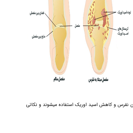
مان نقرس و کاهش اسید اوریک استفاده میشوند و نکاتی