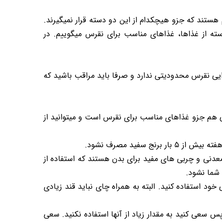
ستند که جزو هیچکدام از این دو دسته قرار نمیگیرند.
 دسته از غذاها، غذاهای مناسب برای نقرس میگوییم. در
ذایی نقرس محدودیتی ندارد و صرفا باید مراقب باشید که
 هم جزو غذاهای مناسب برای نقرس است و میتوانید از
فید مصرف نشود.
 معدنی و چربی های مفید برای بدن هستند که استفاده از
 شما نشود.
ود استفاده کنید. البته به همراه چای نباید قند زیادی
سعی کنید به مقدار زیاد از آنها استفاده نکنید. سعی