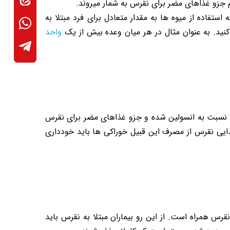
 جزو غذاهای مضر برای نقرس به شمار میروند.
ستفاده از میوه ها به مقدار متعادل برای فرد مبتلا به
کنید. به عنوان مثال در هر میان وعده بیش از یک
واحد
دن نسبت به انسولین شده و جزو غذاهای مضر برای نقرس
ذایی نقرس از مصرف این قبیل خوراکی ها باید خودداری
 همراه است. از این رو بیماران مبتلا به نقرس باید