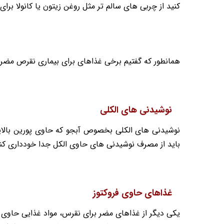
کنید از چربی های سالم تر مثل روغن زیتون یا کانولا برای
همانطور که گفتیم برخی غذاهای برای بیماری نقرص مضر هس
نوشیدنی های الکلی
نوشیدنی های الکلی بخصوص آبجو که حاوی پورین بالای
باید از مصرف نوشیدنی های حاوی الکل جدا خودداری کن
غذاهای حاوی فروکتوز
یکی دیگر از غذاهای مضر برای نقرس، مواد غذایی حاوی فر