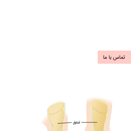
تماس با ما