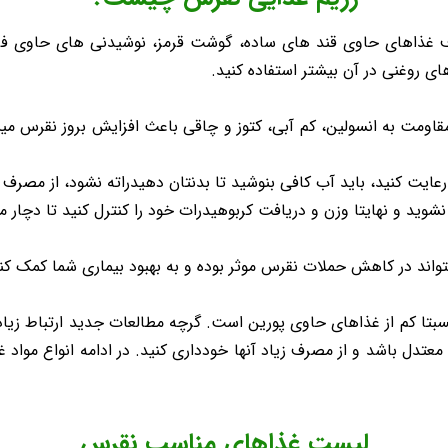
 غذاهای حاوی قند های ساده، گوشت قرمز، نوشیدنی های حاوی فروکت
 روغنی در آن بیشتر استفاده کنید.
اومت به انسولین، کم آبی، کتوز و چاقی باعث افزایش بروز نقرس میش
 رعایت کنید، باید آب کافی بنوشید تا بدنتان دهیدراته نشود، از مصرف
شوید و نهایتا وزن و دریافت کربوهیدرات خود را کنترل کنید تا دچار م
سبتا کم از غذاهای حاوی پورین است. گرچه مطالعات جدید ارتباط زیاد
معتدل باشد و از مصرف زیاد آنها خودداری کنید. در ادامه انواع مواد
لیست غذاهای مناسب نقرس