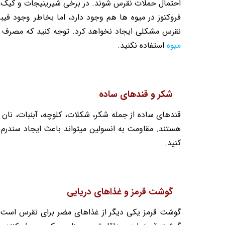
احتمال حملات نقرس شوند. در برخی شیرینیجات و کیک ها
فروکتوز در میوه ها هم وجود دارد، اما بخاطر وجود فیبر
نقرس مشکلی ایجاد نخواهد کرد. توجه کنید که مصرف زیا
میوه
استفاده نکنید.
شکر و قندهای ساده
قندهای ساده از جمله شکر، شکلات، کلوچه، آبنبات، نان
هستند. مقاومت به انسولین میتواند باعث ایجاد سندرم 
کنید.
گوشت قرمز و غذاهای دریایی
گوشت قرمز یکی دیگر از غذاهای مضر برای نقرس است. م