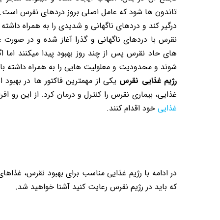
تاندون ها شود که عامل اصلی بروز دردهای نقرس است. ن
درگیر کند و دردهای ناگهانی و شدیدی را به همراه داشته 
نقرس با دردهای ناگهانی و گذرا آغاز شده و در صورت 
های حاد نقرس پس از چند روز بهبود پیدا میکنند اما ا
شوند و محدودیت و معلولیت هایی را به همراه داشته با
رژیم غذایی نقرس
یکی از مهمترین فاکتور ها در بهبود ا
غذایی، بیماری نقرس را کنترل و درمان کرد. از این رو ا
غذایی
خود اقدام کنند.
در ادامه با رژیم غذایی مناسب برای بهبود نقرس، غذاه
که باید در رژیم نقرس رعایت کنید آشنا خواهید شد.