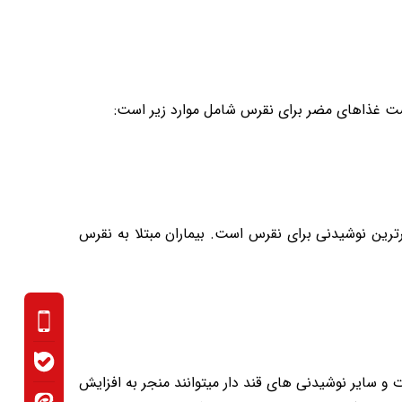
لیست غذاهای مضر برای نقرس شامل موارد زیر است:
ین نوشیدنی برای نقرس است. بیماران مبتلا به نقرس
 و سایر نوشیدنی های قند دار میتوانند منجر به افزایش