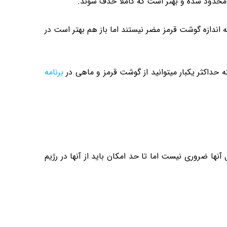
 محدود شده و بهتر است که کاملا حذف شوند.
اندازه گوشت قرمز مضر نیستند اما باز هم بهتر است در
برنامه
ها ضروری نیست اما تا حد امکان باید از آنها در رژیم