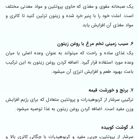
یک صبحانه مقوی و مغذی که حاوی پروتئین و مواد معدنی مختلف
است. املت خود را با پنیر خرد شده و زیتون تزئین کنید تا کالری و
مواد مغذی آن افزایش یابد.
۶. سیب زمینی تخم مرغ با روغن زیتون
یک غذای ساده و راحت که میتواند به عنوان وعده اصلی یا میان
وعده مورد استفاده قرار گیرد. اضافه کردن روغن زیتون به این ترکیب
باعث بهبود طعم و افزایش انرژی آن میشود.
۷. برنج و خورشت قیمه
ترکیبی سرشار از کربوهیدرات و پروتئین متعادل که برای رژیم افزایش
وزن مفید است. اضافه کردن روغن زیتون به غذا توصیه میشود.
۸. گوشت کوبیده
سرشار از پروتئین، چربی مفید و کربوهیدرات با چگالی کالری بالا و