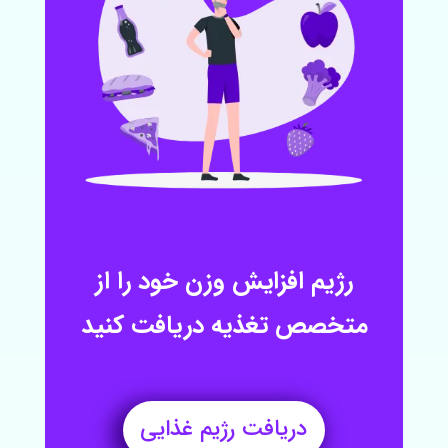
رژیم افزایش وزن خود را از
متخصص تغذیه دریافت کنید
دریافت رژیم غذایی