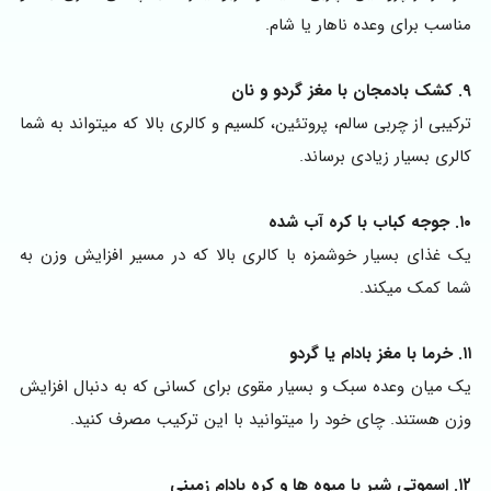
مناسب برای وعده ناهار یا شام.
۹. کشک بادمجان با مغز گردو و نان
ترکیبی از چربی سالم، پروتئین، کلسیم و کالری بالا که میتواند به شما
کالری بسیار زیادی برساند.
۱۰. جوجه کباب با کره آب شده
یک غذای بسیار خوشمزه با کالری بالا که در مسیر افزایش وزن به
شما کمک میکند.
۱۱. خرما با مغز بادام یا گردو
یک میان وعده سبک و بسیار مقوی برای کسانی که به دنبال افزایش
وزن هستند. چای خود را میتوانید با این ترکیب مصرف کنید.
۱۲. اسموتی شیر با میوه ها و کره بادام زمینی