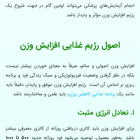
انجام آزمایش‌های پزشکی می‌تواند اولین گام در جهت شروع یک
رژیم افزایش وزن مؤثر و پایدار باشد.
اصول رژیم غذایی افزایش وزن
افزایش وزن اصولی و سالم، صرفاً به معنای خوردن بیشتر نیست،
بلکه در نظر گرفتن وضعیت فیزیولوژیکی و سبک زندگی فرد و برنامه
ریزی بر اساس آن است. رژیم افزایش وزن موفق و پایدار، دقیقاً باید
مانند یک
برنامه غذایی کاهش وزن
، باید علمی و ساختارمند باشد.
۱. تعادل انرژی مثبت
برای افزایش وزن باید کالری دریافتی روزانه از کالری مصرفی بیشتر
باشد. به‌طور معمول، توصیه می‌شود فرد روزانه حدود
۵۰۰ تا ۱۰۰۰