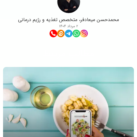
محمدحسن میعادفر، متخصص تغذیه و رژیم درمانی
۲ مرداد ۱۴۰۴
مطالب مرتبط