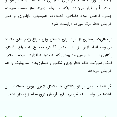
از کاهش وزن نیست. کم وزنی یا لاغری مفرط نه تنها ظاهر فرد را
تحت تأثیر قرار می‌دهد، بلکه می‌تواند زمینه ساز ضعف سیستم
ایمنی، کاهش توده عضلانی، اختلالات هورمونی، ناباروری و حتی
افزایش خطر مرگ میر در درازمدت شود.
در حالی‌که بسیاری از افراد برای کاهش وزن سراغ رژیم های متعدد
می‌روند، افراد لاغر نیز اغلب بدون آگاهی صحیح به سراغ غذاهای
پرکالری اما ناسالم میروند؛ روشی که نه تنها به افزایش توده عضلانی
کمکی نمی‌کند، بلکه خطر چربی شکمی و بیماری‌های متابولیک را هم
افزایش می‌دهد.
اگر شما یا یکی از نزدیکانتان با مشکل لاغری روبرو هستید، این
راهنما می‌تواند نقطه شروعی برای
افزایش وزن سالم و پایدار
باشد.