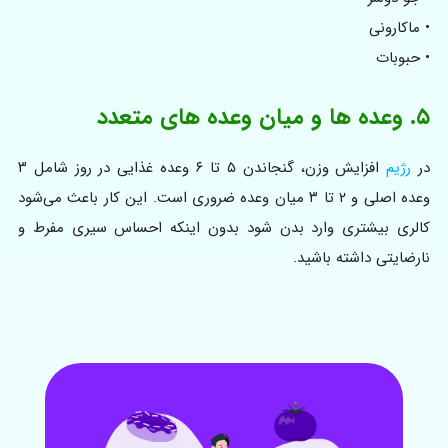
• ماکارونی
• حبوبات
۵. وعده ها و میان وعده های متعدد
در
رژیم
افزایش وزن، گنجاندن ۵ تا ۶ وعده غذایی در روز شامل ۳
وعده اصلی و ۲ تا ۳ میان وعده ضروری است. این کار باعث می‌شود
کالری بیشتری وارد بدن شود بدون اینکه احساس سیری مفرط و
نارضایتی داشته باشید.