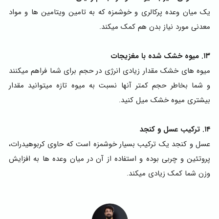
یک میان وعده پرکالری و خوشمزه که به تامین ویتامین ها و مواد
معدنی مورد نیاز بدن هم کمک میکند.
۱۳. میوه خشک شده با مغزیجات
میوه های خشک مقدار زیادی انرژی در حجم برای شما فراهم میکنند
و شما بخاطر حجم کمتر آنها نسبت به میوه تازه میتوانید مقدار
بیشتری میوه خشک میل کنید.
۱۴. ترکیب عسل و کنجد
عسل و کنجد یک ترکیب بسیار خوشمزه است که حاوی کربوهیدرات،
پروتئین و چربی بوده و استفاده از آن در میان وعده ها به افزایش
وزن شما کمک زیادی میکند.