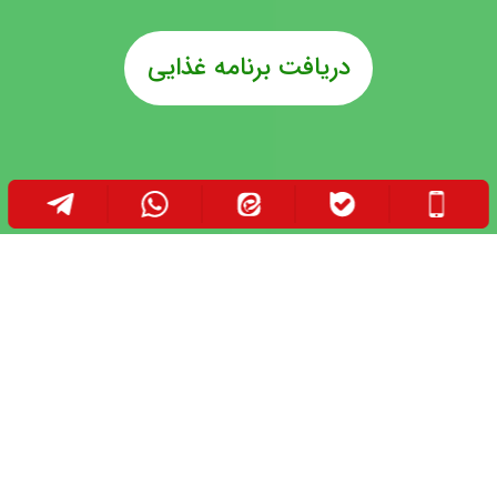
دریافت برنامه غذایی
تجربیات خود را درباره رژیم افزایش وزن با دیگران در
میان بگذارید: