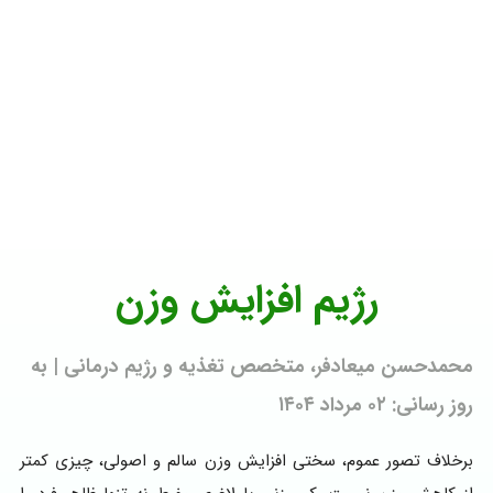
رژیم افزایش وزن
محمدحسن میعادفر، متخصص تغذیه و رژیم درمانی | به
روز رسانی: ۰۲ مرداد ۱۴۰۴
برخلاف تصور عموم، سختی افزایش وزن سالم و اصولی، چیزی کمتر