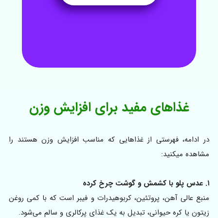
غذاهای مفید برای افزایش وزن
در ادامه، فهرستی از غذاهایی که مناسب افزایش وزن هستند را
مشاهده میکنید:
۱. عدس پلو با کشمش و گوشت چرخ کرده
منبع عالی آهن، پروتئین، کربوهیدرات و فیبر است که با کمی روغن
زیتون یا کره حیوانی، تبدیل به یک غذای پرکالری و سالم می‌شود.