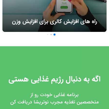
راه های افزایش کالری برای افزایش وزن
اگه به دنبال رژیم غذایی هستی
برنامه غذایی خودت رو از
متخصصین تغذیه مجرب نوتریشا دریافت کن