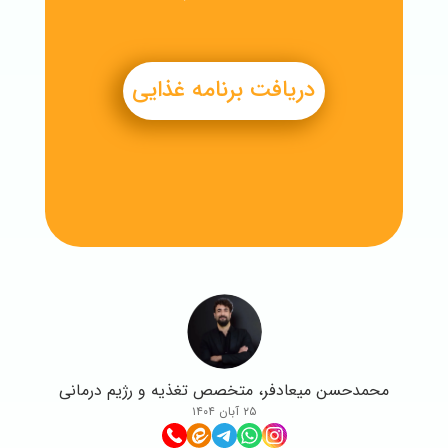
دریافت برنامه غذایی
محمدحسن میعادفر، متخصص تغذیه و رژیم درمانی
۲۵ آبان ۱۴۰۴