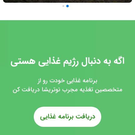
اگه به دنبال رژیم غذایی هستی
برنامه غذایی خودت رو از
متخصصین تغذیه مجرب نوتریشا دریافت کن
دریافت برنامه غذایی