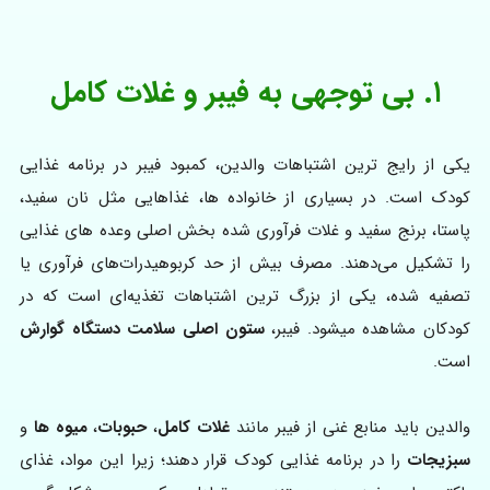
۱. بی توجهی به فیبر و غلات کامل
یکی از رایج ترین اشتباهات والدین، کمبود فیبر در برنامه غذایی
کودک است. در بسیاری از خانواده ها، غذاهایی مثل نان سفید،
پاستا، برنج سفید و غلات فرآوری شده بخش اصلی وعده های غذایی
را تشکیل می‌دهند. مصرف بیش از حد کربوهیدرات‌های فرآوری یا
تصفیه شده، یکی از بزرگ ترین اشتباهات تغذیه‌ای است که در
کودکان مشاهده میشود. فیبر،
ستون اصلی سلامت دستگاه گوارش
است.
والدین باید منابع غنی از فیبر مانند
غلات کامل
،
حبوبات
،
میوه ها
و
سبزیجات
را در برنامه غذایی کودک قرار دهند؛ زیرا این مواد، غذای