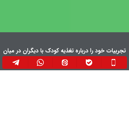
تجربیات خود را درباره تغذیه کودک با دیگران در میان
بگذارید: