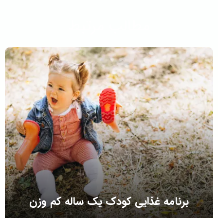
مطالب مرتبط
برنامه غذایی کودک یک ساله کم وزن