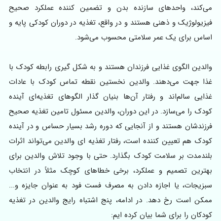
می‌کند، واحدهای سازنده بدن و تضمین کننده عملکرد صحیح
فیزیولوژیک و ذهنی هستند و در واقع، تغذیه در دوران کودکی پایه و
اساس برای یک عمر سلامتی محسوب می‌شود.
والدین الگوی غذایی فرزندان هستند و به شکل گیری رابطه کودک با
غذا جهت می‌دهند. والدین نخستین نقطه تماس کودک با عادات
غذایی سالم‌اند و رفتار آن‌ها بنیان گذار الگوهای تغذیه‌ای آینده
کودک را می‌سازد. در این دوران، والدین مسئول تامین تغذیه صحیح
فرزندشان هستند و از آنجایی که دوره رشد بسیار حساس و در آینده
کودک هم تعیین کننده است، رفتار تغذیه ای والدین می‌تواند اثرات
بلندمدت بر سلامت کودک بگذارد. حتی با وجود تلاش والدین برای
بهترین تصمیم و عملکرد، برخی خطاهای کوچک مثلاً در انتخاب
سبزیجات، یا اجازه دادن به مصرف فست فود به عنوان جایزه و...
ممکن است رخ دهد. در ادامه، پنج اشتباه رایج والدین در تغذیه
کودکان را برای شما بیان کرده ایم: