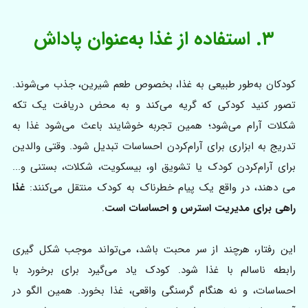
۳. استفاده از غذا به‌عنوان پاداش
کودکان به‌طور طبیعی به غذا، بخصوص طعم شیرین، جذب می‌شوند.
تصور کنید کودکی که گریه می‌کند و به محض دریافت یک تکه
شکلات آرام می‌شود؛ همین تجربه خوشایند باعث می‌شود غذا به
تدریج به ابزاری برای آرام‌کردن احساسات تبدیل شود. وقتی والدین
برای آرام‌کردن کودک یا تشویق او، بیسکویت، شکلات، بستنی و...
می دهند، در واقع یک پیام خطرناک به کودک منتقل می‌کنند:
غذا
راهی برای مدیریت استرس و احساسات است
.
این رفتار، هرچند از سر محبت باشد، می‌تواند موجب شکل گیری
رابطه ناسالم با غذا شود. کودک یاد می‌گیرد برای برخورد با
احساسات، و نه هنگام گرسنگی واقعی، غذا بخورد. همین الگو در