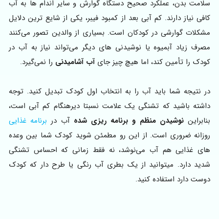
سلامت بدن، عملکرد صحیح دستگاه گوارش و سایر اندام ها به آب
کافی نیاز دارند. کم آبی بعد از کمبود فیبر، یکی از شایع ترین دلایل
مشکلات گوارشی در کودکان است. بسیاری از والدین تصور می‌کنند
مصرف زیاد آبمیوه یا نوشیدنی های دیگر می‌تواند نیاز به آب در
کودک را تأمین کند، اما هیچ چیز جای
آب آشامیدنی
را نمی‌گیرد.
در نتیجه شما باید آب را به انتخاب اول کودک تبدیل کنید. توجه
داشته باشید که تشنگی یک علامت نسبتا دیرهنگام کم آبی است،
بنابراین
نوشیدن منظم و برنامه ریزی شده
آب در
برنامه غذایی
روزانه ضروری است. از این رو مطمئن شوید کودک شما بین وعده
های غذایی هم آب می‌نوشد، نه فقط زمانی که احساس تشنگی
شدید دارد. میتوانید از یک بطری آب رنگی یا طرح دار که کودک
دوست دارد استفاده کنید.