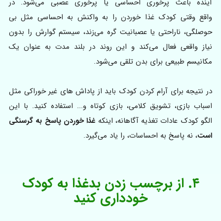
آینده باعث پرخوری احساسی یا پرخوری عصبی می‌شود. در
واقع وقتی کودک غذا خوردن را به واکنش به احساسی مثل بی
حوصلگی، ناراحتی یا عصبانیت گره می‌زند، سیستم گوارش را بدون
نیاز واقعی فعال می‌کند و این روند در بلند مدت به عنوان یک
مکانیسم طبیعی برای بدن تلقی می‌شود.
در نتیجه برای آرام کردن کودک باید از پاداش های غیر خوراکی مثل
اسباب بازی، تشویق کلامی، بازی کوتاه و... استفاده کنید. با این
الگو کودک عادات تغذیه آگاهانه، اینکه
غذا خوردن پاسخ به گرسنگی
است
، نه پاسخ به احساسات، را یاد می‌گیرد.
۴. از برچسب زدن بدغذا به کودک
خودداری کنید