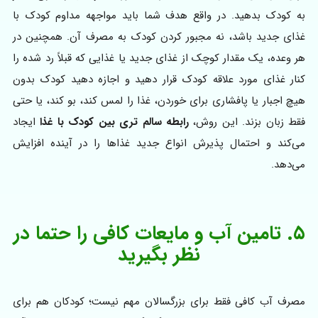
به کودک بدهید. در واقع هدف شما باید مواجهه مداوم کودک با
غذای جدید باشد، نه مجبور کردن کودک به مصرف آن. همچنین در
هر وعده، یک مقدار کوچک از غذای جدید یا غذایی که قبلاً رد شده را
کنار غذای مورد علاقه کودک قرار دهید و اجازه دهید کودک بدون
هیچ اجبار یا پافشاری برای خوردن، غذا را لمس کند، بو کند، یا حتی
فقط زبان بزند. این روش،
رابطه سالم تری بین کودک با غذا
ایجاد
می‌کند و احتمال پذیرش انواع جدید غذاها را در آینده افزایش
می‌دهد.
۵. تامین آب و مایعات کافی را حتما در
نظر بگیرید
مصرف آب کافی فقط برای بزرگسالان مهم نیست؛ کودکان هم برای