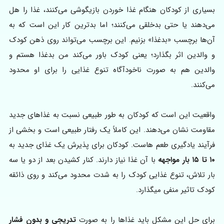
بسیاری از کودکان هنگام غذا خوردن بازیگوشی می‌کنند، غذا را هل
می‌دهند یا حتی بدخلقی می‌کنند؛ اما بدترین کار این است که به
آن‌ها برچسب «بدغذا» بزنیم. این برچسب می‌تواند روی ذهن کودک
و والدین اثر بگذارد؛ یعنی کودک باور می‌کند من بدغذا هستم و
والدین هم به صورت ناخودآگاه تنوع غذایی را برای او محدود
می‌کنند.
واقعیت این است که کودکان به طور طبیعی نسبت به غذاهای جدید
مقاومت نشان می‌دهند. این کاملاً یک رفتار طبیعی است و بخشی از
فرآیند یادگیری طعم هاست. کودکان برای پذیرش یک غذای جدید به
۱۰ تا ۱۵ بار مواجهه
با آن غذا نیاز دارند. کنار کشیدن بعد از دو یا سه
بار تلاش، تنوع غذایی کودک را به شدت محدود می‌کند و روی ذائقه
کودک تاثیر منفی میگذارد.
برای حل این مشکل باید غذاها را به صورت
تدریجی و بدون فشار