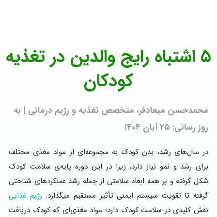
۵ اشتباه رایج والدین در تغذیه
کودکان
محمدحسن میعادفر، متخصص تغذیه و رژیم درمانی | به
روز رسانی: ۲۵ آبان ۱۴۰۴
در سال‌های رشد، بدن کودک به مجموعه‌ای از مواد مغذی مختلف
برای رشد و نمو نیاز دارد، زیرا در این دوره پایه‌ی سلامت کودک
شکل گرفته و بر همه ابعاد سلامتی از جمله رشد عملکردهای شناختی
گرفته تا تقویت سیستم ایمنی تأثیر مستقیم میگذارد.
رژیم غذایی
نقش کلیدی در سلامت کودک دارد؛ مواد مغذی‌ای که کودک دریافت