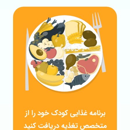
برنامه غذایی کودک خود را از
متخصص تغذیه دریافت کنید