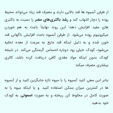
از طرفی آبمیوه ها قند بالایی دارند و مصرف قند زیاد می‌تواند محیط
روده را دچار التهاب کند و
رشد باکتری‌های مضر
را نسبت به باکتری
های مفید افزایش دهد؛ این روند نهایتاً باعث به هم خوردن
میکروبیوم روده می‌شود. از طرفی آبمیوه باعث افزایش ناگهانی قند
خون شده و به دلیل اینکه قند مایع به سرعت از معده تخلیه
می‌شود، کودک خیلی زود دوباره احساس گرسنگی می‌کند. در نتیجه
کودک بدون اینکه مواد مغذی کافی دریافت کرده باشد، کالری
بیشتری مصرف میکند.
بنابر این سعی کنید آبمیوه را با میوه تازه جایگزین کنید و از آبمیوه
ها در کمترین میزان ممکن استفاده کنید. و یا اینکه میوه را به
صورت کامل در مخلوط کن ریخته و به صورت
اسموتی
به کودک
خود بدهید.