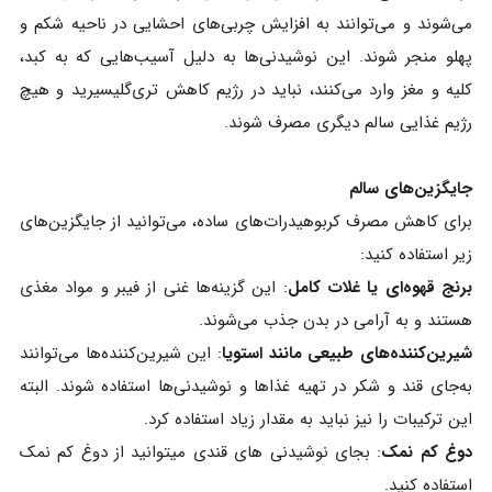
می‌شوند و می‌توانند به افزایش چربی‌های احشایی در ناحیه شکم و
پهلو منجر شوند. این نوشیدنی‌ها به دلیل آسیب‌هایی که به کبد،
کلیه و مغز وارد می‌کنند، نباید در رژیم کاهش تری‌گلیسیرید و هیچ
رژیم غذایی سالم دیگری مصرف شوند.
جایگزین‌های سالم
برای کاهش مصرف کربوهیدرات‌های ساده، می‌توانید از جایگزین‌های
زیر استفاده کنید:
برنج قهوه‌ای یا غلات کامل
: این گزینه‌ها غنی از فیبر و مواد مغذی
هستند و به آرامی در بدن جذب می‌شوند.
شیرین‌کننده‌های طبیعی مانند استویا
: این شیرین‌کننده‌ها می‌توانند
به‌جای قند و شکر در تهیه غذاها و نوشیدنی‌ها استفاده شوند. البته
این ترکیبات را نیز نباید به مقدار زیاد استفاده کرد.
دوغ کم نمک
: بجای نوشیدنی های قندی میتوانید از دوغ کم نمک
استفاده کنید.