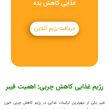
غذایی کاهش بده
دریافت رژیم آنلاین
رژیم غذایی کاهش چربی: اهمیت فیبر
فیبر یکی از مهم‌ترین ترکیبات غذایی در رژیم کاهش چربی خون