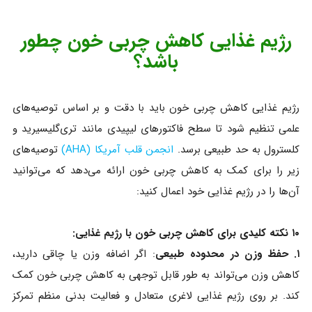
رژیم غذایی کاهش چربی خون چطور
باشد؟
رژیم غذایی کاهش چربی خون باید با دقت و بر اساس توصیه‌های
علمی تنظیم شود تا سطح فاکتورهای لیپیدی مانند تری‌گلیسیرید و
کلسترول به حد طبیعی برسد.
انجمن قلب آمریکا (AHA)
توصیه‌های
زیر را برای کمک به کاهش چربی خون ارائه می‌دهد که می‌توانید
آن‌ها را در رژیم غذایی خود اعمال کنید:
۱۰ نکته کلیدی برای کاهش چربی خون با رژیم غذایی:
۱. حفظ وزن در محدوده طبیعی
: اگر اضافه وزن یا چاقی دارید،
کاهش وزن می‌تواند به طور قابل توجهی به کاهش چربی خون کمک
کند. بر روی رژیم غذایی لاغری متعادل و فعالیت بدنی منظم تمرکز