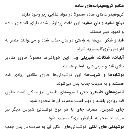
منابع کربوهیدرات‌های ساده
کربوهیدرات‌های ساده معمولاً در مواد غذایی زیر وجود دارند:
برنج سفید و نان سفید
: این غلات پردازش شده دارای قندهای ساده
و کمبود فیبر هستند.
قند و شکر
: این‌ها به راحتی در بدن جذب شده و می‌توانند منجر به
افزایش تری‌گلیسیرید شوند.
آبنبات، شکلات، شیرینی و...
: این خوراکی‌ها معمولاً حاوی مقادیر
بالای قند و چربی‌های ناسالم هستند.
نوشابه‌ها و شربت‌ها
: این نوشیدنی‌ها حاوی مقادیر زیادی قند
هستند و به سرعت جذب بدن می‌شوند.
آبمیوه‌های طبیعی
: حتی آبمیوه‌های طبیعی نیز ممکن است حاوی
قند زیادی باشند و بهتر است مصرف آن‌ها محدود شود.
چای شیرین
: مصرف چای یا هر نوع نوشیدنی شیرین دیگر نیز
می‌تواند منجر به افزایش تری‌گلیسیرید شود.
نوشیدنی های الکلی
: نوشیدنی‌های الکلی نیز به سرعت در بدن جذب