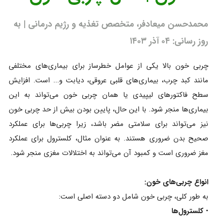
محمدحسن میعادفر، متخصص تغذیه و رژیم درمانی | به
روز رسانی: ۰۴ آذر ۱۴۰۳
چربی خون بالا یکی از عوامل خطرساز برای بیماری‌های مختلفی
مانند کبد چرب، بیماری‌های قلبی عروقی، دیابت و... است. افزایش
سطح فاکتورهای لیپیدی یا همان چربی خون می‌تواند به این
بیماری‌ها منجر شود. با این حال، پایین بودن بیش از حد چربی خون
نیز می‌تواند برای سلامتی مضر باشد، زیرا چربی‌ها برای عملکرد
صحیح بدن ضروری هستند. به عنوان مثال، کلسترول برای عملکرد
مغز ضروری است و کمبود آن می‌تواند به اختلالات مغزی منجر شود.
انواع چربی‌های خون:
به طور کلی، چربی خون شامل دو دسته اصلی است:
•
کلسترول‌ها