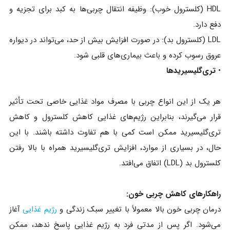
HDL (کلسترول خوب): وظیفه انتقال چربی‌ها به کبد برای تجزیه و
دفع دارد.
LDL (کلسترول بد): در صورت افزایش بیش از حد، می‌تواند در دیواره
عروق رسوب کرده و باعث بیماری‌های قلبی شود.
•
تری‌گلیسیریدها
هر یک از این انواع چربی با مصرف مواد غذایی خاصی تحت تأثیر
قرار می‌گیرند، بنابراین رژیم‌های غذایی کاهش کلسترول و کاهش
تری‌گلیسیرید ممکن است کمی با هم تفاوت داشته باشند. با این
حال، در بسیاری از موارد، افزایش تری‌گلیسیرید همراه با بالا رفتن
کلسترول بد (LDL) اتفاق می‌افتد.
راهکارهای کاهش چربی خون:
درمان چربی خون بالا معمولاً با تغییر سبک زندگی و
رژیم غذایی
آغاز
می‌شود. اگر پس از مدتی فرد به رژیم غذایی پاسخ ندهد، ممکن