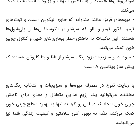
سولفوروفان‌ها هستند و به کاهش التهاب و بهبود سلامت قلب کمک
می‌کنند.
• میوه‌های قرمز: مانند هندوانه که حاوی لیکوپن است، و توت‌های
قرمز، انگور قرمز و آلو که سرشار از آنتوسیانین‌ها و پلی‌فنول‌ها
هستند. این ترکیبات به کاهش خطر بیماری‌های قلبی و کنترل چربی
خون کمک می‌کنند.
• میوه ها و سبزیجات زرد رنگ: سرشار از آلفا و بتا کاروتن هستند که
پیش ساز ویتامین A است.
با رعایت تنوع در مصرف میوه‌ها و سبزیجات و انتخاب رنگ‌های
مختلف، می‌توانید یک رژیم غذایی متعادل و مغذی برای کاهش
چربی خون ایجاد کنید. این رویکرد نه تنها به بهبود سطح چربی خون
کمک می‌کند، بلکه به بهبود کلی سلامتی و کیفیت زندگی شما نیز
می‌انجامد.