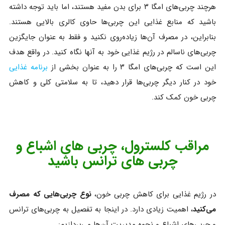
هرچند چربی‌های امگا ۳ برای بدن مفید هستند، اما باید توجه داشته
باشید که منابع غذایی این چربی‌ها حاوی کالری بالایی هستند.
بنابراین، در مصرف آن‌ها زیاده‌روی نکنید و فقط به عنوان جایگزین
چربی‌های ناسالم در رژیم غذایی خود به آنها نگاه کنید. در واقع هدف
این است که چربی‌های امگا ۳ را به عنوان بخشی از
برنامه غذایی
خود در کنار دیگر چربی‌ها قرار دهید، تا به سلامتی کلی و کاهش
چربی خون کمک کند.
مراقب کلسترول، چربی های اشباع و
چربی های ترانس باشید
در رژیم غذایی برای کاهش چربی خون،
نوع چربی‌هایی که مصرف
می‌کنید
، اهمیت زیادی دارد. در اینجا به تفصیل به چربی‌های ترانس
و چربی‌های اشباع و نحوه مدیریت آن‌ها می‌پردازیم: