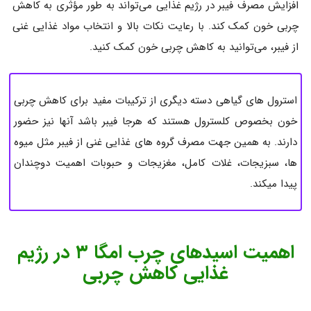
افزایش مصرف فیبر در رژیم غذایی می‌تواند به طور مؤثری به کاهش
چربی خون کمک کند. با رعایت نکات بالا و انتخاب مواد غذایی غنی
از فیبر، می‌توانید به کاهش چربی خون کمک کنید.
استرول های گیاهی دسته دیگری از ترکیبات مفید برای کاهش چربی
خون بخصوص کلسترول هستند که هرجا فیبر باشد آنها نیز حضور
دارند. به همین جهت مصرف گروه های غذایی غنی از فیبر مثل میوه
ها، سبزیجات، غلات کامل، مغزیجات و حبوبات اهمیت دوچندان
پیدا میکند.
اهمیت اسیدهای چرب امگا ۳ در رژیم
غذایی کاهش چربی