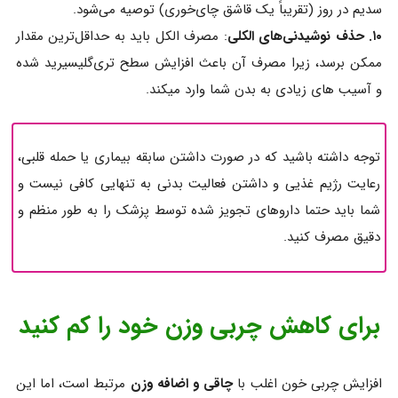
سدیم در روز (تقریباً یک قاشق چای‌خوری) توصیه می‌شود.
۱۰. حذف نوشیدنی‌های الکلی
: مصرف الکل باید به حداقل‌ترین مقدار
ممکن برسد، زیرا مصرف آن باعث افزایش سطح تری‌گلیسیرید شده
و آسیب های زیادی به بدن شما وارد میکند.
توجه داشته باشید که در صورت داشتن سابقه بیماری یا حمله قلبی،
رعایت رژیم غذیی و داشتن فعالیت بدنی به تنهایی کافی نیست و
شما باید حتما داروهای تجویز شده توسط پزشک را به طور منظم و
دقیق مصرف کنید.
برای کاهش چربی وزن خود را کم کنید
افزایش چربی خون اغلب با
چاقی و اضافه وزن
مرتبط است، اما این