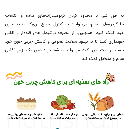
به طور کلی با محدود کردن کربوهیدرات‌های ساده و انتخاب
جایگزین‌های سالم، می‌توانید به کنترل سطح تری‌گلیسیرید خون
خود کمک کنید. همچنین، از مصرف نوشیدنی‌های قنددار و الکلی
خودداری کنید تا به بهبود سلامت عمومی و کاهش چربی خون خود
برسید. رعایت این نکات می‌تواند به شما در داشتن یک رژیم غذایی
سالم و متعادل کمک کند.