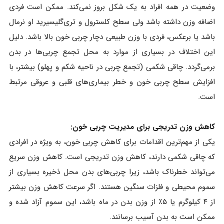
وضعیت در همه افراد به یک شکل بروز نمی‌کند. ممکن است فردی
اضافه وزن داشته باشد ولی سطح کلسترول و تری‌گلیسیرید او نرمال
باشد یا برعکس، فردی با وزن طبیعی دچار چربی خون بالا باشد. دلیل
این اختلاف در بسیاری از موارد به محل تجمع چربی‌ها در بدن
برمی‌گردد. چاقی شکمی (تجمع چربی در ناحیه شکم و پهلو) بیشتر، با
افزایش سطح چربی خون و خطر بیماری‌های قلبی و عروقی مرتبط
است.
کاهش وزن تدریجی برای مدیریت چربی خون:
یکی از مهم‌ترین اقدامات برای کاهش چربی خون، به ویژه در افرادی
که چاقی شکمی دارند، کاهش وزن تدریجی است. کاهش وزن سریع
می‌تواند خطرناک باشد، زیرا چربی‌های بدن محل ذخیره بسیاری از
سموم محیطی و فلزات سنگین هستند. اگر سرعت کاهش وزن بیشتر
از ۴ کیلوگرم یا ۵٪ از وزن بدن در ماه باشد، این سموم آزاد شده و
ممکن است به بدن آسیب برسانند.