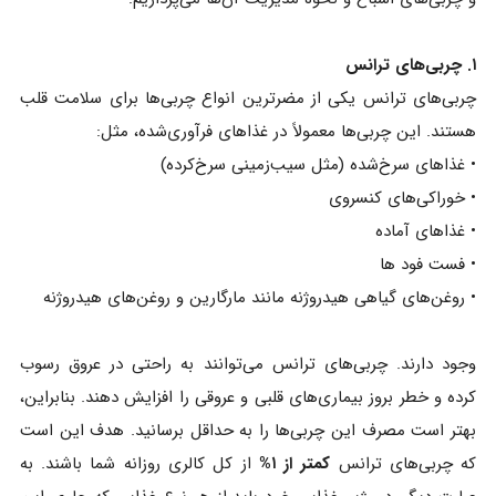
۱. چربی‌های ترانس
چربی‌های ترانس یکی از مضرترین انواع چربی‌ها برای سلامت قلب
هستند. این چربی‌ها معمولاً در غذاهای فرآوری‌شده، مثل:
• غذاهای سرخ‌شده (مثل سیب‌زمینی سرخ‌کرده)
• خوراکی‌های کنسروی
• غذاهای آماده
• فست‌ فود ها
• روغن‌های گیاهی هیدروژنه مانند مارگارین و روغن‌های هیدروژنه
وجود دارند. چربی‌های ترانس می‌توانند به راحتی در عروق رسوب
کرده و خطر بروز بیماری‌های قلبی و عروقی را افزایش دهند. بنابراین،
بهتر است مصرف این چربی‌ها را به حداقل برسانید. هدف این است
که چربی‌های ترانس
کمتر از ۱%
از کل کالری روزانه شما باشند. به