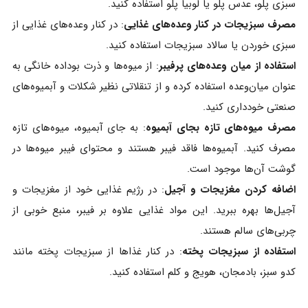
سبزی پلو، عدس پلو یا لوبیا پلو استفاده کنید.
مصرف سبزیجات در کنار وعده‌های غذایی
: در کنار وعده‌های غذایی از
سبزی خوردن یا سالاد سبزیجات استفاده کنید.
استفاده از میان‌ وعده‌های پرفیبر
: از میوه‌ها و ذرت بوداده خانگی به
عنوان میان‌وعده استفاده کرده و از تنقلاتی نظیر شکلات و آبمیوه‌های
صنعتی خودداری کنید.
مصرف میوه‌های تازه بجای آبمیوه
: به جای آبمیوه، میوه‌های تازه
مصرف کنید. آبمیوه‌ها فاقد فیبر هستند و محتوای فیبر میوه‌ها در
گوشت آن‌ها موجود است.
اضافه کردن مغزیجات و آجیل
: در رژیم غذایی خود از مغزیجات و
آجیل‌ها بهره ببرید. این مواد غذایی علاوه بر فیبر، منبع خوبی از
چربی‌های سالم هستند.
استفاده از سبزیجات پخته
: در کنار غذاها از سبزیجات پخته مانند
کدو سبز، بادمجان، هویج و کلم استفاده کنید.