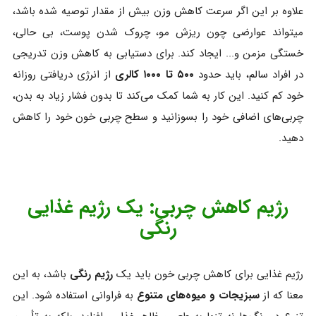
علاوه بر این اگر سرعت کاهش وزن بیش از مقدار توصیه شده باشد،
میتواند عوارضی چون ریزش مو، چروک شدن پوست، بی حالی،
خستگی مزمن و... ایجاد کند. برای دستیابی به کاهش وزن تدریجی
در افراد سالم، باید حدود
۵۰۰ تا ۱۰۰۰ کالری
از انرژی دریافتی روزانه
خود کم کنید. این کار به شما کمک می‌کند تا بدون فشار زیاد به بدن،
چربی‌های اضافی خود را بسوزانید و سطح چربی خون خود را کاهش
دهید.
رژیم کاهش چربی: یک رژیم غذایی
رنگی
رژیم غذایی برای کاهش چربی خون باید یک
رژیم رنگی
باشد، به این
معنا که از
سبزیجات و میوه‌های متنوع
به فراوانی استفاده شود. این