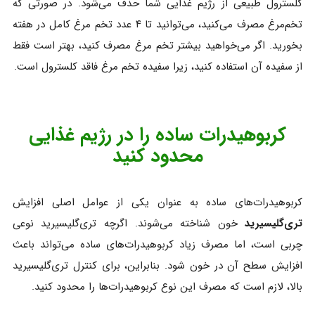
کلسترول طبیعی از رژیم غذایی شما حذف می‌شود. در صورتی که
تخم‌مرغ مصرف می‌کنید، می‌توانید تا ۴ عدد تخم‌ مرغ کامل در هفته
بخورید. اگر می‌خواهید بیشتر تخم‌ مرغ مصرف کنید، بهتر است فقط
از سفیده آن استفاده کنید، زیرا سفیده تخم‌ مرغ فاقد کلسترول است.
کربوهیدرات ساده را در رژیم غذایی
محدود کنید
کربوهیدرات‌های ساده به عنوان یکی از عوامل اصلی افزایش
تری‌گلیسیرید
خون شناخته می‌شوند. اگرچه تری‌گلیسیرید نوعی
چربی است، اما مصرف زیاد کربوهیدرات‌های ساده می‌تواند باعث
افزایش سطح آن در خون شود. بنابراین، برای کنترل تری‌گلیسیرید
بالا، لازم است که مصرف این نوع کربوهیدرات‌ها را محدود کنید.