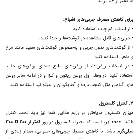
به
کمتر از ۷%
برسد.
برای کاهش مصرف چربی‌های اشباع:
• از لبنیات کم‌ چرب استفاده کنید.
• چربی‌های قابل مشاهده در گوشت‌ها را جدا کنید.
• از گوشت‌های بدون چربی و به‌خصوص گوشت‌های سفید مانند مرغ
و ماهی استفاده کنید.
• در انتخاب روغن‌ها، از روغن‌های مایع به‌جای روغن‌های جامد
استفاده کنید. در وهله اول روغن زیتون و کلزا و در ادامه سایر روغن
های گیاهی مثل کنجد، ذرت و آفتابگردان را میتوانید استفاده کنید.
۳. کنترل کلسترول
میزان کلسترول دریافتی در رژیم غذایی شما نیز باید تحت کنترل
باشد. هدف این است که مصرف کلسترول در روز
کمتر از ۲۰۰ تا ۳۰۰
میلی‌گرم
باشد. با کاهش مصرف چربی‌های حیوانی، مقدار زیادی از