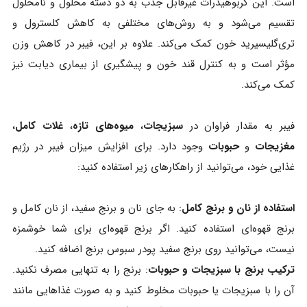
است. این کربوهیدرات غیرقابل جذب به دو دسته محلول و نامحلول
تقسیم می‌شود و به روش‌های مختلفی به کاهش کلسترول و
تری‌گلیسیرید خون کمک می‌کند. علاوه بر این، فیبر در کاهش وزن
مؤثر است و به کنترل قند خون و پیشگیری از بیماری دیابت نیز
کمک می‌کند.
فیبر به مقدار فراوان در
سبزیجات
،
میوه‌های تازه
،
غلات کامل
،
مغزیجات
و
حبوبات
وجود دارد. برای افزایش میزان فیبر در رژیم
غذایی خود، می‌توانید از راهکارهای زیر استفاده کنید:
استفاده از نان و برنج کامل
: به جای نان و برنج سفید، از نان کامل و
برنج قهوه‌ای استفاده کنید. اگر برنج قهوه‌ای برای شما خوشمزه
نیست، می‌توانید روی برنج سفید پودر سبوس برنج اضافه کنید.
ترکیب برنج با سبزیجات و حبوبات
: برنج را به تنهایی مصرف نکنید.
آن را با سبزیجات یا حبوبات مخلوط کنید و به صورت غذاهایی مانند