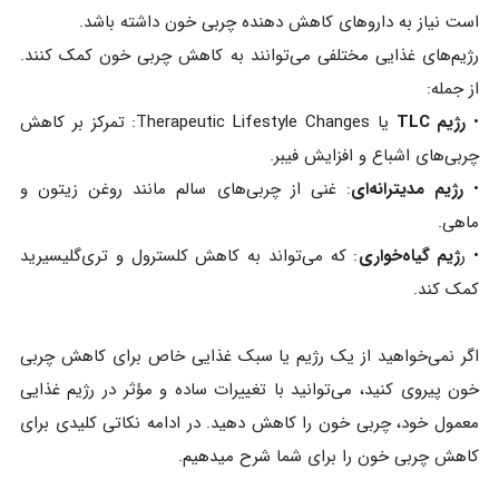
است نیاز به داروهای کاهش‌ دهنده چربی خون داشته باشد.
رژیم‌های غذایی مختلفی می‌توانند به کاهش چربی خون کمک کنند.
از جمله:
•
رژیم TLC
یا Therapeutic Lifestyle Changes: تمرکز بر کاهش
چربی‌های اشباع و افزایش فیبر.
•
رژیم مدیترانه‌ای
: غنی از چربی‌های سالم مانند روغن زیتون و
ماهی.
• ر
ژیم گیاه‌خواری
: که می‌تواند به کاهش کلسترول و تری‌گلیسیرید
کمک کند.
اگر نمی‌خواهید از یک رژیم یا سبک غذایی خاص برای کاهش چربی
خون پیروی کنید، می‌توانید با تغییرات ساده و مؤثر در رژیم غذایی
معمول خود، چربی خون را کاهش دهید. در ادامه نکاتی کلیدی برای
کاهش چربی خون را برای شما شرح میدهیم.