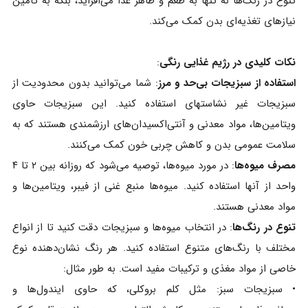
تنوع در رنگ‌ها نه تنها به طعم و ظاهر غذا می‌افزاید، بلکه به تأمین
نیازهای تغذیه‌ای بدن کمک می‌کند.
نکات کلیدی در رژیم غذایی رنگی
:
استفاده از سبزیجات بی‌حد و مرز
: شما می‌توانید بدون محدودیت از
سبزیجات غیر نشاسته‎ای استفاده کنید. این سبزیجات حاوی
ویتامین‌ها، مواد معدنی و آنتی‌اکسیدان‌های ارزشمندی هستند که به
سلامت عمومی بدن و کاهش چربی خون کمک می‌کنند.
مصرف میوه‌ها
: در مورد میوه‌ها، توصیه می‌شود که روزانه بین ۲ تا ۴
واحد از آنها استفاده کنید. میوه‌ها منبع غنی از فیبر، ویتامین‌ها و
مواد معدنی هستند.
تنوع در رنگ‌ها
: در انتخاب میوه‌ها و سبزیجات دقت کنید تا از انواع
مختلف با رنگ‌های متنوع استفاده کنید. هر رنگ نشان‌دهنده نوع
خاصی از مواد مغذی و ترکیبات مفید است. به طور مثال:
• سبزیجات سبز: مثل کلم بروکلی، که حاوی ایندول‌ها و