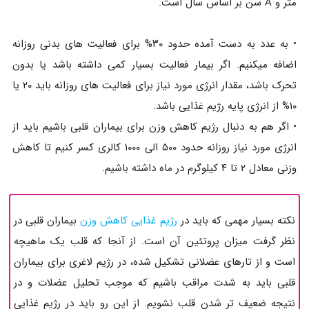
متر و A سن بر اساس سال است.
• به عدد به دست آمده حدود ۳۰% برای فعالیت های بدنی روزانه
اضافه میکنیم. اگر بیمار فعالیت بسیار کمی داشته باشد یا بدون
تحرک باشد، مقدار انرژی مورد نیاز برای فعالیت های روزانه باید ۲۰ یا
۱۰% از انرژی پایه رژیم غذایی باشد.
• اگر هم به دنبال رژیم کاهش وزن برای بیماران قلبی باشیم باید از
انرژی مورد نیاز روزانه حدود ۵۰۰ الی ۱۰۰۰ کالری کسر کنیم تا کاهش
وزنی معادل ۲ تا ۴ کیلوگرم در ماه داشته باشیم.
نکته بسیار مهمی که باید در
رژیم غذایی کاهش وزن
بیماران قلبی در
نظر گرفت میزان پروتئین آن است. از آنجا که قلب یک ماهیچه
است و از تارهای عضلانی تشکیل شده، در رژیم لاغری برای بیماران
قلبی باید به شدت مراقب باشیم که موجب تحلیل عضلات و در
نتیجه ضعیف تر شدن قلب نشویم. از این رو باید در رژیم غذایی