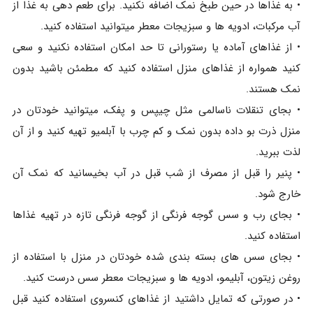
• به غذاها در حین طبخ نمک اضافه نکنید. برای طعم دهی به غذا از
آب مرکبات، ادویه ها و سبزیجات معطر میتوانید استفاده کنید.
• از غذاهای آماده یا رستورانی تا حد امکان استفاده نکنید و سعی
کنید همواره از غذاهای منزل استفاده کنید که مطمئن باشید بدون
نمک هستند.
• بجای تنقلات ناسالمی مثل چیپس و پفک، میتوانید خودتان در
منزل ذرت بو داده بدون نمک و کم چرب با آبلمیو تهیه کنید و از آن
لذت ببرید.
• پنیر را قبل از مصرف از شب قبل در آب بخیسانید که نمک آن
خارج شود.
• بجای رب و سس گوجه فرنگی از گوجه فرنگی تازه در تهیه غذاها
استفاده کنید.
• بجای سس های بسته بندی شده خودتان در منزل با استفاده از
روغن زیتون، آبلیمو، ادویه ها و سبزیجات معطر سس درست کنید.
• در صورتی که تمایل داشتید از غذاهای کنسروی استفاده کنید قبل