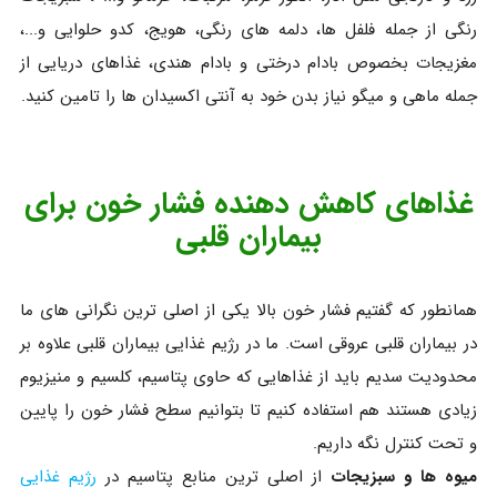
رنگی از جمله فلفل ها، دلمه های رنگی، هویج، کدو حلوایی و...،
مغزیجات بخصوص بادام درختی و بادام هندی، غذاهای دریایی از
جمله ماهی و میگو نیاز بدن خود به آنتی اکسیدان ها را تامین کنید.
غذاهای کاهش دهنده فشار خون برای
بیماران قلبی
همانطور که گفتیم فشار خون بالا یکی از اصلی ترین نگرانی های ما
در بیماران قلبی عروقی است. ما در رژیم غذایی بیماران قلبی علاوه بر
محدودیت سدیم باید از غذاهایی که حاوی پتاسیم، کلسیم و منیزیوم
زیادی هستند هم استفاده کنیم تا بتوانیم سطح فشار خون را پایین
و تحت کنترل نگه داریم.
میوه ها و سبزیجات
از اصلی ترین منابع پتاسیم در
رژیم غذایی