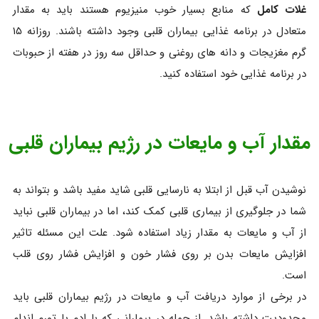
غلات کامل
که منابع بسیار خوب منیزیوم هستند باید به مقدار
متعادل در برنامه غذایی بیماران قلبی وجود داشته باشند. روزانه ۱۵
گرم مغزیجات و دانه های روغنی و حداقل سه روز در هفته از حبوبات
در برنامه غذایی خود استفاده کنید.
مقدار آب و مایعات در رژیم بیماران قلبی
نوشیدن آب قبل از ابتلا به نارسایی قلبی شاید مفید باشد و بتواند به
شما در جلوگیری از بیماری قلبی کمک کند، اما در بیماران قلبی نباید
از آب و مایعات به مقدار زیاد استفاده شود. علت این مسئله تاثیر
افزایش مایعات بدن بر روی فشار خون و افزایش فشار روی قلب
است.
در برخی از موارد دریافت آب و مایعات در رژیم بیماران قلبی باید
محدودیت داشته باشد. از جمله در بیمارانی که با اِدِم یا تورم اندام