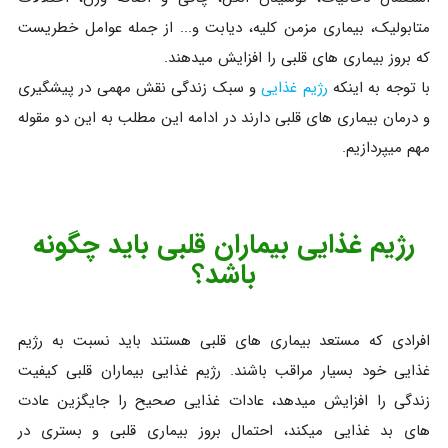
متابولیک، بیماری مزمن کلیه، دیابت و... از جمله عوامل خطریست
که بروز بیماری های قلبی را افزایش میدهند.
با توجه به اینکه
رژیم غذایی
و سبک زندگی نقش مهمی در پیشگیری
و درمان بیماری های قلبی دارند در ادامه این مطلب به این دو مقوله
مهم میپردازیم.
رژیم غذایی بیماران قلبی باید چگونه
باشد؟
افرادی که مستعد بیماری های قلبی هستند باید نسبت به رژیم
غذایی خود بسیار مراقب باشند. رژیم غذایی بیماران قلبی کیفیت
زندگی را افزایش میدهد، عادات غذایی صحیح را جایگزین عادت
های بد غذایی میکند، احتمال بروز بیماری قلبی و بستری در