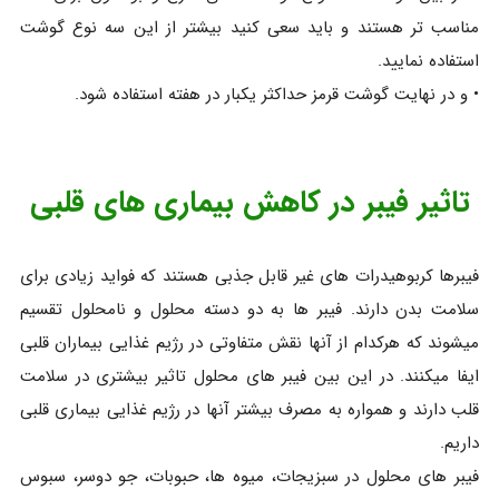
مناسب تر هستند و باید سعی کنید بیشتر از این سه نوع گوشت
استفاده نمایید.
• و در نهایت گوشت قرمز حداکثر یکبار در هفته استفاده شود.
تاثیر فیبر در کاهش بیماری های قلبی
فیبرها کربوهیدرات های غیر قابل جذبی هستند که فواید زیادی برای
سلامت بدن دارند. فیبر ها به دو دسته محلول و نامحلول تقسیم
میشوند که هرکدام از آنها نقش متفاوتی در رژیم غذایی بیماران قلبی
ایفا میکنند. در این بین فیبر های محلول تاثیر بیشتری در سلامت
قلب دارند و همواره به مصرف بیشتر آنها در رژیم غذایی بیماری قلبی
داریم.
فیبر های محلول در سبزیجات، میوه ها، حبوبات، جو دوسر، سبوس