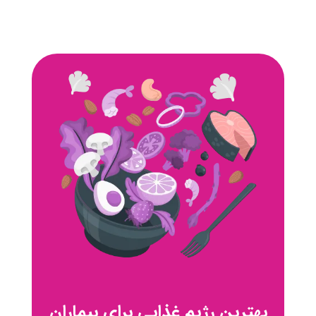
بهترین رژیم غذایی برای بیماران