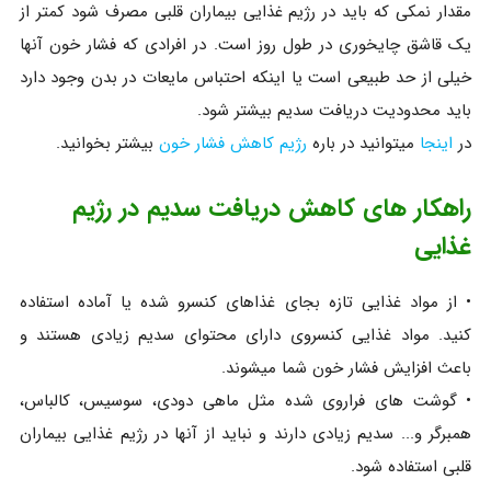
مقدار نمکی که باید در رژیم غذایی بیماران قلبی مصرف شود کمتر از
یک قاشق چایخوری در طول روز است. در افرادی که فشار خون آنها
خیلی از حد طبیعی است یا اینکه احتباس مایعات در بدن وجود دارد
باید محدودیت دریافت سدیم بیشتر شود.
در
اینجا
میتوانید در باره
رژیم کاهش فشار خون
بیشتر بخوانید.
راهکار های کاهش دریافت سدیم در رژیم
غذایی
• از مواد غذایی تازه بجای غذاهای کنسرو شده یا آماده استفاده
کنید. مواد غذایی کنسروی دارای محتوای سدیم زیادی هستند و
باعث افزایش فشار خون شما میشوند.
• گوشت های فراروی شده مثل ماهی دودی، سوسیس، کالباس،
همبرگر و... سدیم زیادی دارند و نباید از آنها در رژیم غذایی بیماران
قلبی استفاده شود.