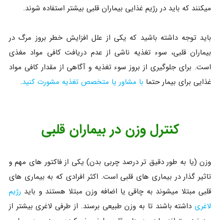
میکنند که باید در رژیم غذایی بیماران قلبی بیشتر استفاده شوند.
باید توجه داشته باشید که یکی از علل افزایش خطر بروز مرگ در
بیماران قلبی، سوء تغذیه ناشی از عدم دریافت کافی مواد مغذی
است. برای جلوگیری از بروز سوء تغذیه و آگاهی از مقدار کافی مواد
غذایی برای بیمار حتما
با مشاور یا متخصص تغذیه مشورت کنید
.
کنترل وزن در بیماران قلبی
وزن (یا به طور دقیق تر درصد چربی بدن) یکی از فاکتور های مهم و
تاثیر گذار در بیماری های قلبی است. اکثر افرادی که به بیماری های
قلبی مبتلا میشوند به چاقی یا اضافه وزن مبتلا هستند و باید
رژیم
لاغری
داشته باشند تا به وزن طبیعی برسند. از طرفی لاغری بیشتر از