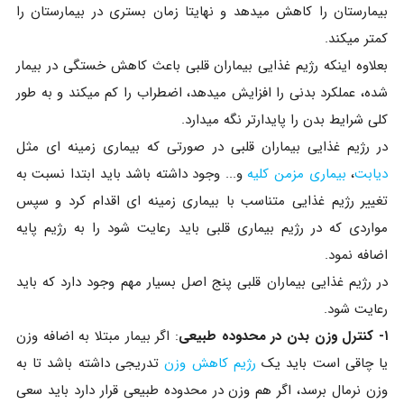
بیمارستان را کاهش میدهد و نهایتا زمان بستری در بیمارستان را
کمتر میکند.
بعلاوه اینکه رژیم غذایی بیماران قلبی باعث کاهش خستگی در بیمار
شده، عملکرد بدنی را افزایش میدهد، اضطراب را کم میکند و به طور
کلی شرایط بدن را پایدارتر نگه میدارد.
در رژیم غذایی بیماران قلبی در صورتی که بیماری زمینه ای مثل
دیابت
،
بیماری مزمن کلیه
و... وجود داشته باشد باید ابتدا نسبت به
تغییر رژیم غذایی متناسب با بیماری زمینه ای اقدام کرد و سپس
مواردی که در رژیم بیماری قلبی باید رعایت شود را به رژیم پایه
اضافه نمود.
در رژیم غذایی بیماران قلبی پنج اصل بسیار مهم وجود دارد که باید
رعایت شود.
۱- کنترل وزن بدن در محدوده طبیعی
: اگر بیمار مبتلا به اضافه وزن
یا چاقی است باید یک
رژیم کاهش وزن
تدریجی داشته باشد تا به
وزن نرمال برسد، اگر هم وزن در محدوده طبیعی قرار دارد باید سعی