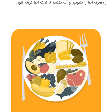
از مصرف آنها را بشویید و آب بکشید تا نمک آنها گرفته شود.