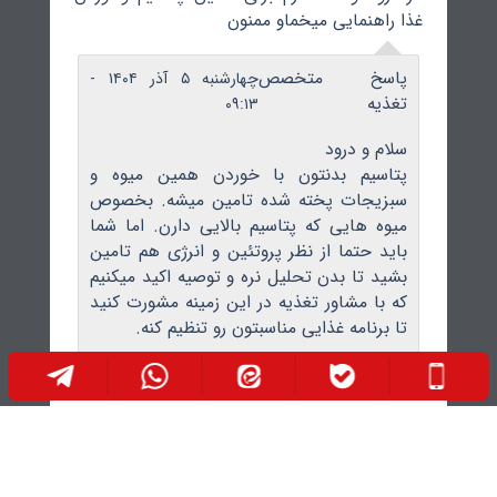
غذا راهنمایی میخماو ممنون
پاسخ متخصص
چهارشنبه ۵ آذر ۱۴۰۴ -
تغذیه
۰۹:۱۳
سلام و درود
پتاسیم بدنتون با خوردن همین میوه و
سبزیجات پخته شده تامین میشه. بخصوص
میوه هایی که پتاسیم بالایی دارن. اما شما
باید حتما از نظر پروتئین و انرژی هم تامین
بشید تا بدن تحلیل نره و توصیه اکید میکنیم
که با مشاور تغذیه در این زمینه مشورت کنید
تا برنامه غذایی مناسبتون رو تنظیم کنه.