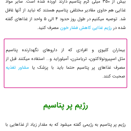
بیش از ۳۵۰ میلی گرم پتاسیم دارند آورده شده است. سایر مواد
غذایی هم حاوی مقادیر مختلفی پتاسیم هستند که نباید از آنها غافل
شد. توصیه میکنیم در طول روز حدود ۴ الی ۵ واحد از غذاهای گفته
شده در
رژیم غذایی کاهش فشار خون
مصرف کنید.
بیماران کلیوی و افرادی که از داروهای نگهدارنده پتاسیم
مثل اسپیرونولاکتون، تریامترن، آمیلوراید و... استفاده میکنند قبل از
مصرف غذاهای پر پتاسیم حتما باید با پزشک یا
مشاور تغذیه
صحبت کنند.
رژیم پر پتاسیم
رژیم پر پتاسیم به رژیمی گفته میشود که به مقدار زیاد از غذاهایی با