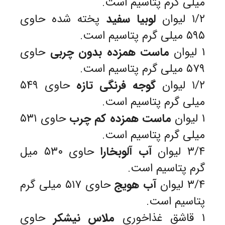
میلی گرم پتاسیم است.
۱/۲ لیوان
لوبیا سفید
پخته شده حاوی
۵۹۵ میلی گرم پتاسیم است.
۱ لیوان
ماست همزده بدون چربی
حاوی
۵۷۹ میلی گرم پتاسیم است.
۱/۲ لیوان
گوجه فرنگی تازه
حاوی ۵۴۹
میلی گرم پتاسیم است.
۱ لیوان
ماست همزده کم چرب
حاوی ۵۳۱
میلی گرم پتاسیم است.
۳/۴ لیوان
آب آلوبخارا
حاوی ۵۳۰ میل
گرم پتاسیم است.
۳/۴ لیوان
آب هویج
حاوی ۵۱۷ میلی گرم
پتاسیم است.
۱ قاشق غذاخوری
ملاس نیشکر
حاوی