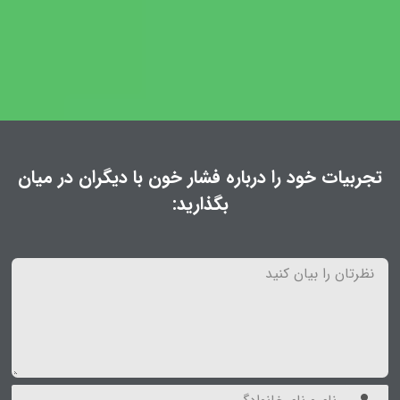
تجربیات خود را درباره فشار خون با دیگران در میان
بگذارید: