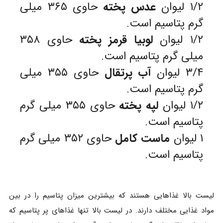
۱/۲ لیوان
عدس پخته
حاوی ۳۶۵ میلی
گرم پتاسیم است.
۱/۲ لیوان
لوبیا قرمز پخته
حاوی ۳۵۸
میلی گرم پتاسیم است.
۳/۴ لیوان
آب پرتقال
حاوی ۳۵۵ میلی
گرم پتاسیم است.
۱/۲ لیوان
لپه پخته
حاوی ۳۵۵ میلی گرم
پتاسیم است.
۱ لیوان
ماست کامل
حاوی ۳۵۲ میلی گرم
پتاسیم است.
لیست بالا غذاهایی هستند که بیشترین میزان پتاسیم را در بین
مواد غذایی مختلف دارند. در لیست بالا تنها غذاهای پر پتاسیم که