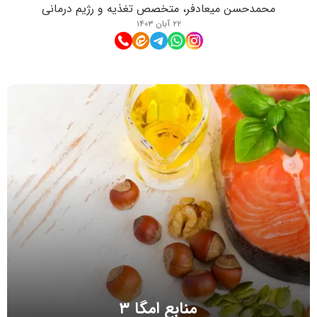
محمدحسن میعادفر، متخصص تغذیه و رژیم درمانی
۲۲ آبان ۱۴۰۳
منابع امگا ۳