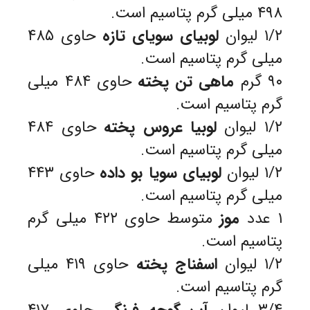
۴۹۸ میلی گرم پتاسیم است.
۱/۲ لیوان
لوبیای سویای تازه
حاوی ۴۸۵
میلی گرم پتاسیم است.
۹۰ گرم
ماهی تن پخته
حاوی ۴۸۴ میلی
گرم پتاسیم است.
۱/۲ لیوان
لوبیا عروس پخته
حاوی ۴۸۴
میلی گرم پتاسیم است.
۱/۲ لیوان
لوبیای سویا بو داده
حاوی ۴۴۳
میلی گرم پتاسیم است.
۱ عدد
موز
متوسط حاوی ۴۲۲ میلی گرم
پتاسیم است.
۱/۲ لیوان
اسفناج پخته
حاوی ۴۱۹ میلی
گرم پتاسیم است.