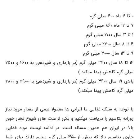
۰ تا ۶ ماه ۴۰۰ میلی گرم
۷ تا ۱۲ ماه ۸۶۰ میلی گرم
۱ تا ۳ سال ۲۰۰۰ میلی گرم
۴ تا ۸ سال ۲۳۰۰ میلی گرم
۹ تا ۱۳ سال ۳۰۰۰ میلی گرم
۱۴ تا ۱۸ سال ۳۴۰۰ میلی گرم (در بارداری و شیردهی به ۲۶۰۰ و ۲۵۰۰
میلی گرم کاهش پیدا میکند.)
بالای ۱۹ سال ۳۴۰۰ میلی گرم (در بارداری و شیردهی به ۲۹۰۰ و ۲۸۰۰
میلی گرم کاهش پیدا میکند.)
با توجه به سبک غذایی ما ایرانی ها معمولا نیمی از مقدار مورد نیاز
روزانه پتاسیم را دریافت میکنیم و یکی از علت های شیوع فشار خون
بالا در ایران هم همین مسئله است. در ادامه لیست مواد غذایی
حاوی پتاسیم بالا که بیش از ۳۵۰ میلی گرم سدیم دارند برای شما