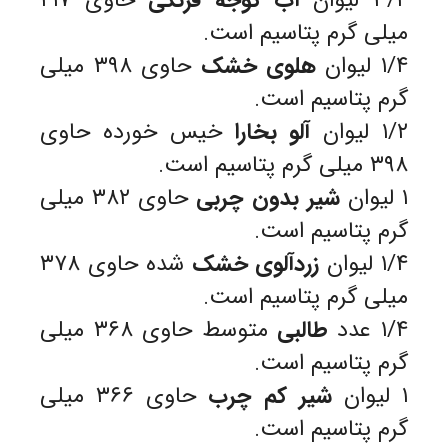
۳/۴ لیوان
آب گوجه فرنگی
حاوی ۴۱۷
میلی گرم پتاسیم است.
۱/۴ لیوان
هلوی خشک
حاوی ۳۹۸ میلی
گرم پتاسیم است.
۱/۲ لیوان
آلو بخارا
خیس خورده حاوی
۳۹۸ میلی گرم پتاسیم است.
۱ لیوان
شیر بدون چربی
حاوی ۳۸۲ میلی
گرم پتاسیم است.
۱/۴ لیوان
زردآلوی خشک
شده حاوی ۳۷۸
میلی گرم پتاسیم است.
۱/۴ عدد
طالبی
متوسط حاوی ۳۶۸ میلی
گرم پتاسیم است.
۱ لیوان
شیر کم چرب
حاوی ۳۶۶ میلی
گرم پتاسیم است.