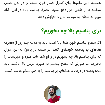
هستند. این داروها برای کنترل فشار خون سدیم را در بدن حبس
میکنند تا از طریق ادرار دفع نشود. مصرف پتاسیم زیاد در این افراد
میتواند سطح پتاسیم در بدن را افزایش دهد.
برای پتاسیم بالا چه بخوریم؟
اگر سطح پتاسیم خون شما بالا است باید به مدت چند روز
از مصرف
غذاهای پر پتاسیم خودداری کنید
. در نتیجه در پاسخ به این سوال
که برای پتاسیم بالا چه بخوریم در واقع شما باید میوه و سبزیجات را
نخورید. در صورتی که سطح پتاسیم به صورت مزمن بالا باشید، باید
محدودیت در دریافت غذاهای پر پتاسیم را به طور مدام رعایت کنید.