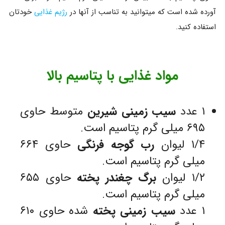
آورده شده است که میتوانید به تناسب از آنها در
رژیم غذایی
خودتان
استفاده کنید.
مواد غذایی با پتاسیم بالا
۱ عدد
سیب زمینی شیرین
متوسط حاوی
۶۹۵ میلی گرم پتاسیم است.
۱/۴ لیوان
رب گوجه فرنگی
حاوی ۶۶۴
میلی گرم پتاسیم است.
۱/۲ لیوان
برگ چغندر پخته
حاوی ۶۵۵
میلی گرم پتاسیم است.
۱ عدد
سیب زمینی پخته
شده حاوی ۶۱۰