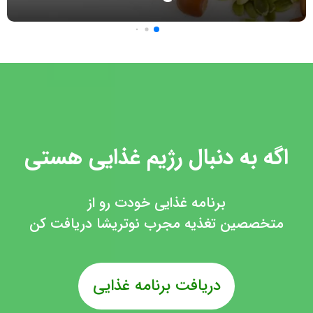
اگه به دنبال رژیم غذایی هستی
برنامه غذایی خودت رو از
متخصصین تغذیه مجرب نوتریشا دریافت کن
دریافت برنامه غذایی