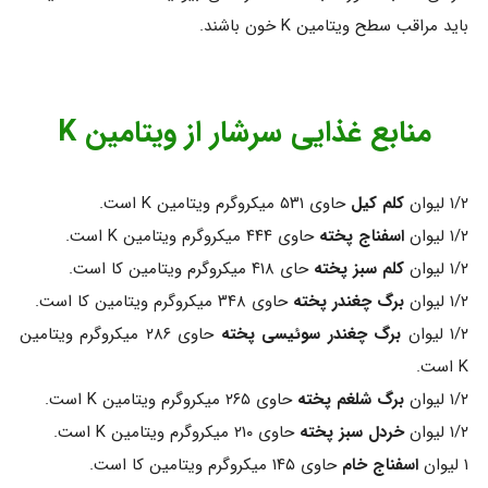
باید مراقب سطح ویتامین K خون باشند.
منابع غذایی سرشار از ویتامین K
۱/۲ لیوان
کلم کیل
حاوی ۵۳۱ میکروگرم ویتامین K است.
۱/۲ لیوان
اسفناج پخته
حاوی ۴۴۴ میکروگرم ویتامین K است.
۱/۲ لیوان
کلم سبز پخته
حای ۴۱۸ میکروگرم ویتامین کا است.
۱/۲ لیوان
برگ چغندر پخته
حاوی ۳۴۸ میکروگرم ویتامین کا است.
۱/۲ لیوان
برگ چغندر سوئیسی پخته
حاوی ۲۸۶ میکروگرم ویتامین
K است.
۱/۲ لیوان
برگ شلغم پخته
حاوی ۲۶۵ میکروگرم ویتامین K است.
۱/۲ لیوان
خردل سبز پخته
حاوی ۲۱۰ میکروگرم ویتامین K است.
۱ لیوان
اسفناج خام
حاوی ۱۴۵ میکروگرم ویتامین کا است.