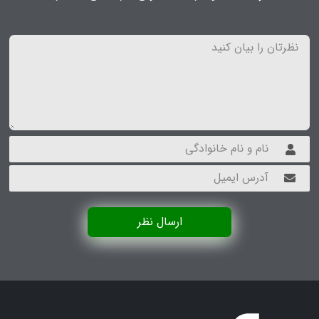
ارسال نظر