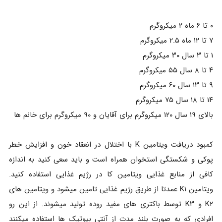
۰ تا ۶ ماه ۲ میکروگرم
۷ تا ۱۲ ماه ۲.۵ میکروگرم
۱ تا ۳ سال ۳۰ میکروگرم
۴ تا ۸ سال ۵۵ میکروگرم
۹ تا ۱۳ سال ۶۰ میکروگرم
۱۴ تا ۱۸ سال ۷۵ میکروگرم
بالای ۱۹ سال ۱۲۰ میکروگرم برای آقایان و ۹۰ میکروگرم برای خانم ها
کمبود دریافت ویتامین K با اختلال در انعقاد خون و افزایش خطر
پوکی و شکستگی استخوان همراه است و باید سعی کنید به اندازه
کافی از منابع غذایی ویتامین کا در رژیم غذایی استفاده کنید.
ویتامین K۱ عمدتا از طریق رژیم غذایی تامین میشود و ویتامین های
K۲ و K۳ توسط باکتری های مفید روده تولید میشوند. از این رو
افرادی که به صورت بلند مدت از آنتی بیوتیک ها استفاده میکنند