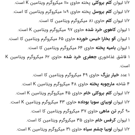
۱/۲ لیوان
کلم بروکلی
پخته حاوی ۱۱۰ میکروگرم ویتامین K است.
۱/۲ لیوان
کلم بروسل
پخته حاوی ۱۰۹ میکروگرم ویتامین کا است.
۱/۲ لیوان
کلم
حاوی ۸۱ میکروگرم ویتامین کا است.
۱ لیوان
کاهوی خرد شده
حاوی ۹۷ میکروگرم ویتامین K است.
۱ لیوان
آلو بخارا خیس خورده
حاوی ۶۵ میکروگرم ویتامین کا است.
۱ لیوان
بامیه پخته
حاوی ۶۴ میکروگرم ویتامین کا است.
۱ قاشق غذاخوری
جعفری خرد شده
حاوی ۶۲ میکروگرم ویتامین K
است.
۱ عدد
خیار بزرگ
حاوی ۴۹ میکروگرم ویتامین کا است.
۴ شاخه
مارچوبه پخته
حاوی ۴۸ میکروگرم ویتامین K است.
۱/۲ لیوان
کلم بروکلی خام
حاوی ۴۵ میکروگرم ویتامین K است.
۱/۲ لیوان
لوبیای سویا بوداده
حاوی ۴۳ میکروگرم ویتامین K است.
۹۰ گرم
تن ماهی
حاوی ۳۷ میکروگرم ویتامین کا است.
۱ لیوان
کرفس خام
حاوی ۳۵ میکروگرم ویتامین کا است.
۱/۲ لیوان
لوبیا چشم سیاه
حاوی ۳۱ میکروگرم ویتامین K است.