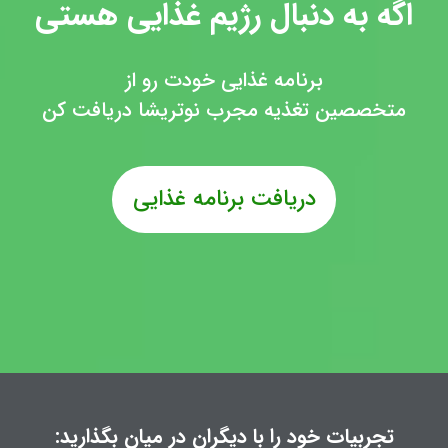
اگه به دنبال رژیم غذایی هستی
برنامه غذایی خودت رو از
متخصصین تغذیه مجرب نوتریشا دریافت کن
دریافت برنامه غذایی
تجربیات خود را با دیگران در میان بگذارید: