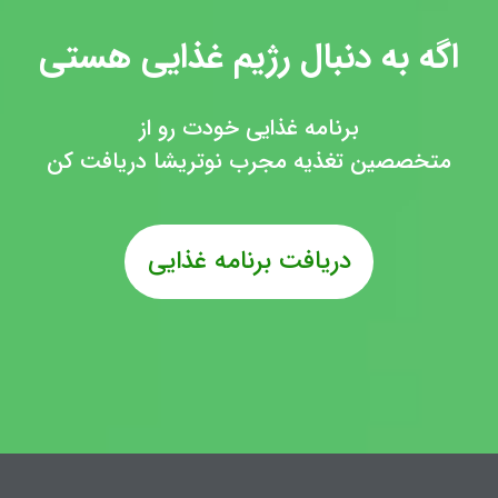
اگه به دنبال رژیم غذایی هستی
برنامه غذایی خودت رو از
متخصصین تغذیه مجرب نوتریشا دریافت کن
دریافت برنامه غذایی