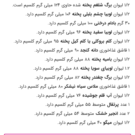
۱/۲ لیوان
برگ شلغم پخته
شده حاوی ۱۲۴ میلی گرم کلسیم است.
۱/۲ لیوان
لوبیا چشم بلبلی پخته
۱۰۶ میلی گرم کلسیم دارد.
۳۰ گرم
بادام درختی
۱۰۰ میلی گرم کلسیم دارد.
۱/۲ لیوان
لوبیا سفید پخته
۹۶ میلی گرم کلسیم دارد.
۱/۲ لیوان
کلم بروکلی یا کلم کیل پخته
۹۵ میلی گرم کلسیم دارد.
۱ قاشق غذاخوری
دانه کنجد
۹۰ میلی گرم کلسیم دارد.
۱/۲ لیوان
بامیه پخته
۸۸ میلی گرم کلسیم دارد.
۱.۲ لیوان
لوبیای سویا پخته
۸۸ میلی گرم کلسیم دارد.
۱/۲ لیوان
برگ چغندر پخته
۸۲ میلی گرم کلسیم دارد.
۱ قاشق غذاخوری
ملاس سیاه نیشکر
۸۰ میلی گرم کلسیم دارد.
۱/۲ لیوان
آب قلم جوشیده
۷۶ میلی گرم کلسیم دارد.
۱ عدد
پرتقال
متوسط ۵۵ میلی گرم کلسیم دارد.
۲ عدد
انجیر خشک
متوسط ۵۴ میلی گرم کلسیم دارد.
۱/۲ لیوان
میگو
۴۰ میلی گرم کلسیم دارد.