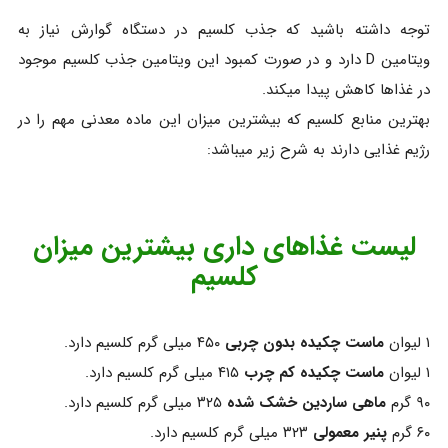
توجه داشته باشید که جذب کلسیم در دستگاه گوارش نیاز به
ویتامین D دارد و در صورت کمبود این ویتامین جذب کلسیم موجود
در غذاها کاهش پیدا میکند.
بهترین منابع کلسیم که بیشترین میزان این ماده معدنی مهم را در
رژیم غذایی دارند به شرح زیر میباشد:
لیست غذاهای داری بیشترین میزان
کلسیم
۱ لیوان
ماست چکیده بدون چربی
۴۵۰ میلی گرم کلسیم دارد.
۱ لیوان
ماست چکیده کم چرب
۴۱۵ میلی گرم کلسیم دارد.
۹۰ گرم
ماهی ساردین خشک شده
۳۲۵ میلی گرم کلسیم دارد.
۶۰ گرم
پنیر معمولی
۳۲۳ میلی گرم کلسیم دارد.