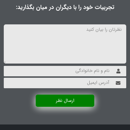
تجربیات خود را با دیگران در میان بگذارید:
ارسال نظر