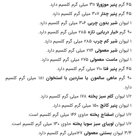
۴۵ گرم
پنیر موزورلا
۳۱۱ میلی گرم کلسیم دارد.
۴۵ گرم
پنیر چدار
۳۰۷ میلی گرم کلسیم دارد.
۱ لیوان
شیر بدون چربی
۳۰۶ میلی گرم کلسیم دارد.
۹۰ گرم
خیار دریایی تازه
۲۸۵ میلی گرم کلسیم دارد.
۱ لیوان
شیر کم چرب
۲۸۵ میلی گرم کلسیم دارد.
۱ لیوان
شیر معمولی
۲۷۶ میلی گرم کلسیم دارد.
۱ لیوان
ماست معمولی
۲۷۵ میلی گرم کلسیم دارد.
۴۵ گرم
پنیر فتا
۲۱۰ میلی گرم کلسیم دارد.
۹۰ گرم
ماهی سالمون یا ساردین با استخوان
۱۸۱ میلی گرم کلسیم
دارد.
۱/۲ لیوان
کلم سبز پخته
۱۷۸ میلی گرم کلسیم دارد.
۱ لیوان
پنیر کاتج
۱۵۰ میلی گرم کلسیم دارد.
۱/۲ لیوان
اسفناج پخته
حاوی ۱۴۶ میلی گرم کلسیم است.
۱/۲ لیوان
لوبیای سبز سویا پخته
حاوی ۱۳۰ میلی گرم کلسیم است.
۳/۴ لیوان
بستنی معمولی
۱۲۷میلی گرم کلسیم دارد.