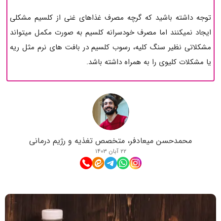
توجه داشته باشید که گرچه مصرف غذاهای غنی از کلسیم مشکلی
ایجاد نمیکنند اما مصرف خودسرانه کلسیم به صورت مکمل میتواند
مشکلاتی نظیر سنگ کلیه، رسوب کلسیم در بافت های نرم مثل ریه
یا مشکلات کلیوی را به همراه داشته باشد.
محمدحسن میعادفر، متخصص تغذیه و رژیم درمانی
۲۲ آبان ۱۴۰۳