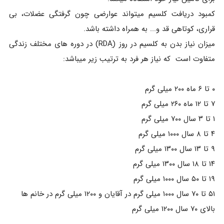
کمبود دریافت کلسیم میتواند عوارضی چون گرفتگی عضلات، بی
قراری، کوتاهی قد و... به همراه داشته باشد.
میزان نیاز بدن به کلسیم در روز (ِRDA) در دوره های مختلف زندگی
متفاوت است که نیاز هر فرد به ترتیب زیر میباشد:
۰ تا ۶ ماه ۲۰۰ میلی گرم
۷ تا ۱۲ ماه ۲۶۰ میلی گرم
۱ تا ۳ سال ۷۰۰ میلی گرم
۴ تا ۸ سال ۱۰۰۰ میلی گرم
۹ تا ۱۳ سال ۱۳۰۰ میلی گرم
۱۴ تا ۱۸ سال ۱۳۰۰ میلی گرم
۱۹ تا ۵۰ سال ۱۰۰۰ میلی گرم
۵۱ تا ۷۰ سال ۱۰۰۰ میلی گرم در آقایان و ۱۲۰۰ میلی گرم در خانم ها
بالای ۷۰ سال ۱۲۰۰ میلی گرم