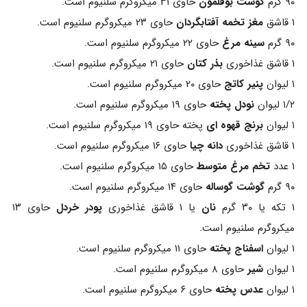
۹۰ گرم
گوشت بوقلمون
حاوی ۳۱ میکروگرم سلنیوم است.
۱ قاشق
مغز تخمه آفتابگردان
حاوی ۲۳ میکروگرم سلنیوم است.
۹۰ گرم
سینه مرغ
حاوی ۲۲ میکروگرم سلنیوم است.
۱ قاشق غذاخوری
بذر کتان
حاوی ۲۱ میکروگرم سلنیوم است.
۱ لیوان
پنیر کاتج
حاوی ۲۰ میکروگرم سلنیوم است.
۱/۲ لیوان
نودل پخته
حاوی ۱۹ میکروگرم سلنیوم است.
۱ لیوان
برنج قهوه ای
پخته حاوی ۱۹ میکروگرم سلنیوم است.
۱ قاشق غذاخوری
دانه چیا
حاوی ۱۶ میکروگرم سلنیوم است.
۱ عدد
تخم مرغ متوسط
حاوی ۱۵ میکروگرم سلنیوم است.
۹۰ گرم
گوشت گوساله
حاوی ۱۴ میکروگرم سلنیوم است.
۱ تکه یا ۳۰ گرم
نان
یا ۱ قاشق غذاخوری
پودر خردل
حاوی ۱۳
میکروگرم سلنیوم است.
۱ لیوان
اسفناج پخته
حاوی ۱۱ میکروگرم سلنیوم است.
۱ لیوان
شیر
حاوی ۸ میکروگرم سلنیوم است.
۱ لیوان
عدس پخته
حاوی ۶ میکروگرم سلنیوم است.