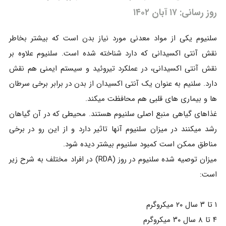
روز رسانی: ۱۷ آبان ۱۴۰۲
سلنیوم یکی از مواد معدنی مورد نیاز بدن است که بیشتر بخاطر
نقش آنتی اکسیدانی که دارد شناخته شده است. سلنیوم علاوه بر
نقش آنتی اکسیدانی، در عملکرد تیروئید و سیستم ایمنی هم نقش
دارد. سلنیم به عنوان یک آنتی اکسیدان از بدن در برابر برخی سرطان
ها و بیماری های قلبی هم محافظت میکند.
غذاهای گیاهی منبع اصلی سلنیوم هستند. محیطی که در آن گیاهان
رشد میکنند در میزان سلنیوم آنها تاثیر دارد و از این رو در برخی
مناطق ممکن است کمبود سلنیوم بیشتر دیده شود.
میزان توصیه شده سلنیوم در روز (RDA) در افراد مختلف به شرح زیر
است:
۱ تا ۳ سال ۲۰ میکروگرم
۴ تا ۸ سال ۳۰ میکروگرم