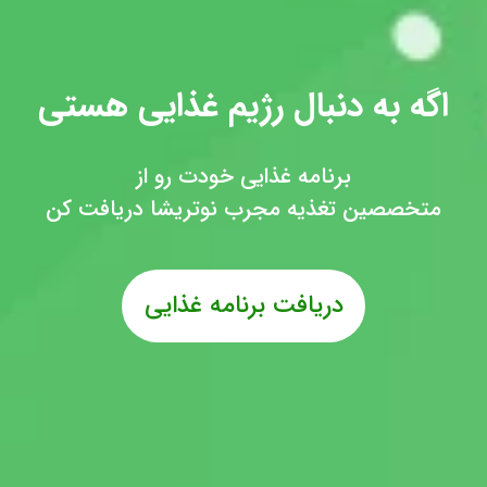
اگه به دنبال رژیم غذایی هستی
برنامه غذایی خودت رو از
متخصصین تغذیه مجرب نوتریشا دریافت کن
دریافت برنامه غذایی