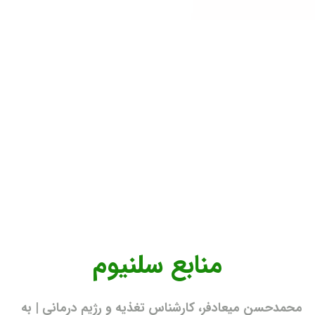
منابع سلنیوم
محمدحسن میعادفر، کارشناس تغذیه و رژیم درمانی | به