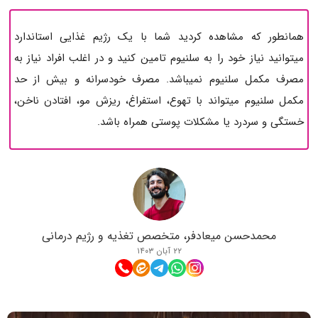
همانطور که مشاهده کردید شما با یک رژیم غذایی استاندارد
میتوانید نیاز خود را به سلنیوم تامین کنید و در اغلب افراد نیاز به
مصرف مکمل سلنیوم نمیباشد. مصرف خودسرانه و بیش از حد
مکمل سلنیوم میتواند با تهوع، استفراغ، ریزش مو، افتادن ناخن،
خستگی و سردرد یا مشکلات پوستی همراه باشد.
محمدحسن میعادفر، متخصص تغذیه و رژیم درمانی
۲۲ آبان ۱۴۰۳