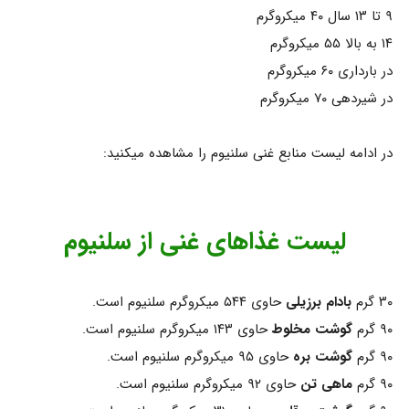
۹ تا ۱۳ سال ۴۰ میکروگرم
۱۴ به بالا ۵۵ میکروگرم
در بارداری ۶۰ میکروگرم
در شیردهی ۷۰ میکروگرم
در ادامه لیست منابع غنی سلنیوم را مشاهده میکنید:
لیست غذاهای غنی از سلنیوم
۳۰ گرم
بادام برزیلی
حاوی ۵۴۴ میکروگرم سلنیوم است.
۹۰ گرم
گوشت مخلوط
حاوی ۱۴۳ میکروگرم سلنیوم است.
۹۰ گرم
گوشت بره
حاوی ۹۵ میکروگرم سلنیوم است.
۹۰ گرم
ماهی تن
حاوی ۹۲ میکروگرم سلنیوم است.