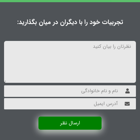
تجربیات خود را با دیگران در میان بگذارید:
ارسال نظر