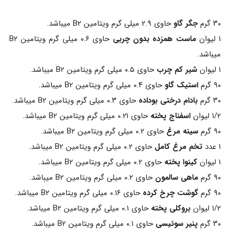
۳۰ گرم
جگر گاو
حاوی ۲.۹ میلی گرم ویتامین B۲ میباشد.
۱ لیوان
ماست همزده بدون چربی
حاوی ۰.۶ میلی گرم ویتامین B۲
میباشد.
۱ لیوان
شیر کم چرب
حاوی ۰.۵ میلی گرم ویتامین B۲ میباشد.
۹۰ گرم
استیک گاو
حاوی ۰.۴ میلی گرم ویتامین B۲ میباشد.
۳۰ گرم
بادام درختی بوداده
حاوی ۰.۳ میلی گرم ویتامین B۲ میباشد.
۱/۲ لیوان
اسفناج پخته
حاوی ۰.۲۱ میلی گرم ویتامین B۲ میباشد.
۹۰ گرم
سینه مرغ
حاوی ۰.۲ میلی گرم ویتامین B۲ میباشد.
۱ عدد
تخم مرغ کامل
حاوی ۰.۲ میلی گرم ویتامین B۲ میباشد.
۱ لیوان
کینوا پخته
حاوی ۰.۲ میلی گرم ویتامین B۲ میباشد.
۹۰ گرم
ماهی سالمون
حاوی ۰.۲ میلی گرم ویتامین B۲ میباشد.
۹۰ گرم
گوشت چرخ کرده
حاوی ۰.۱۶ میلی گرم ویتامین B۲ میباشد.
۱/۲ لیوان
بروکلی پخته
حاوی ۰.۱ میلی گرم ویتامین B۲ میباشد.
۳۰ گرم
پنیر سوئیسی
حاوی ۰.۱ میلی گرم ویتامین B۲ میباشد.