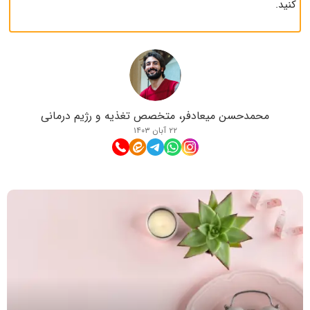
کنید.
محمدحسن میعادفر، متخصص تغذیه و رژیم درمانی
۲۲ آبان ۱۴۰۳