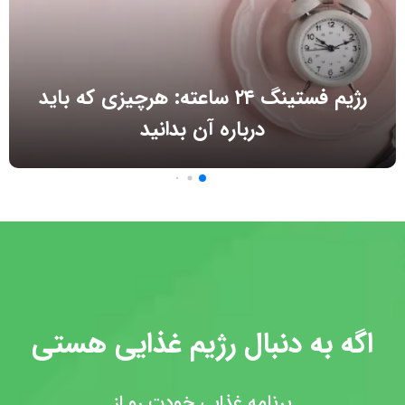
رژیم فستینگ ۲۴ ساعته: هرچیزی که باید
درباره آن بدانید
اگه به دنبال رژیم غذایی هستی
برنامه غذایی خودت رو از