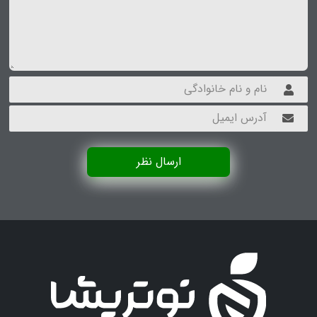
ارسال نظر