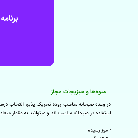
برنامه غذایی برای
میوه‌ها و سبزیجات مجاز
استفاده در صبحانه مناسب اند و میتوانید به مقدار متعادل
• موز رسیده