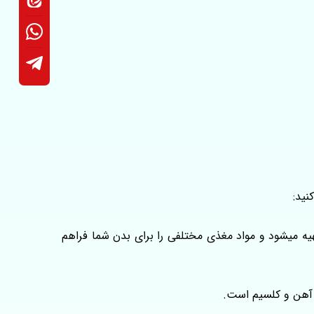
نید:
هیه میشود و مواد مغذی مختلفی را برای بدن شما فراهم
، آهن و کلسیم است.