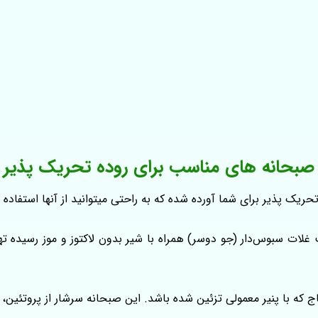
صبحانه های مناسب برای روده تحریک پذیر
ریک پذیر برای شما آورده شده که به راحتی میتوانید از آنها استفاده ک
ب غلات سبوس‌دار (جو دوسر) همراه با شیر بدون لاکتوز و موز رسیده ت
ج که با پنیر معمولی تزئین شده باشد. این صبحانه سرشار از پروتئین