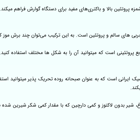
زه پروتئین بالا و باکتری‌های مفید برای دستگاه گوارش فراهم میکند. 
بی های سالم و پروتئین است. به این ترکیب می‌توان چند برش موز کا
بع پروتئینی است که میتوانید آن را به شکل ها مختلف استفاده کنید. 
یک ایرانی است که به عنوان صبحانه روده تحریک پذیر میتوانید استفا
کند.
غ، شیر بدون لاکتوز و کمی دارچین که با مقدار کمی شکر شیرین شده 