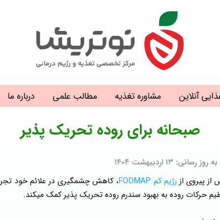
ذایی آنلاین
مشاوره تغذیه
مطالب علمی
درباره ما
صبحانه برای روده تحریک پذیر
۱۳ اردیبهشت ۱۴۰۴
رژیم کم FODMAP
، کاهش چشمگیری در علائم خود تجربه 
ظیم حرکات روده به بهبود سندرم روده تحریک پذیر کمک میکند.