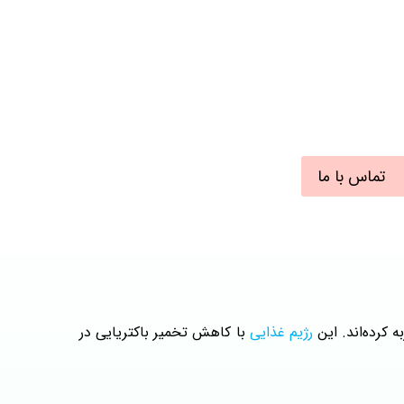
تماس با ما
کرده‌اند. این
رژیم غذایی
با کاهش تخمیر باکتریایی در