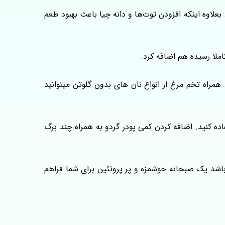
بعلاوه اینکه افزودن توت‌ها و دانه چیا باعث بهبود طعم
ملا رسیده هم اضافه کرد.
همراه تخم مرغ از انواع نان های بدون گلوتن میتوانید
ده کنید. اضافه کردن کمی پودر گردو به همراه چند برگ
باشد یک صبحانه خوشمزه و پر پروتئین برای شما فراهم