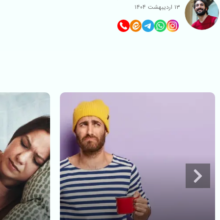
۱۳ اردیبهشت ۱۴۰۴