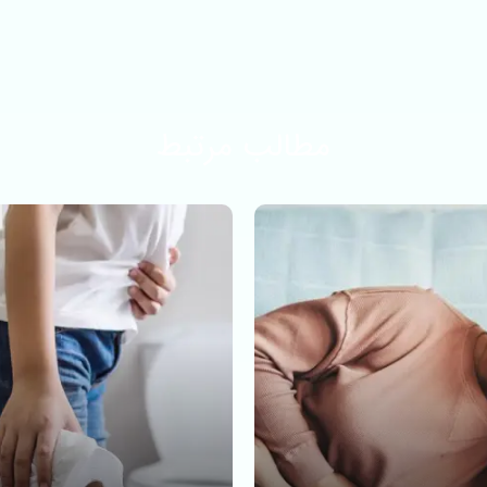
مطالب مرتبط