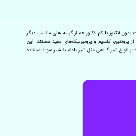
 بسیار مناسب است. لبنیات بدون لاکتوز یا کم لاکتوز هم از گزینه های مناسب دیگر
ی از پروتئین، کلسیم و پروبیوتیک‌های مفید هستند. این
 از انواع شیر گیاهی مثل شیر بادام یا شیر سویا استفاده