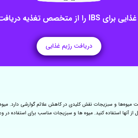
 IBS را از متخصص تغذیه دریافت کنید
دریافت رژیم غذایی
 از آنها استفاده کنید. میوه ها و سبزیجات مناسب برای استفاده در وعد