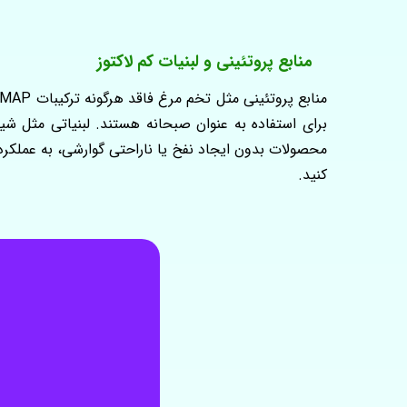
منابع پروتئینی و لبنیات کم لاکتوز
برای استفاده به عنوان صبحانه هستند. لبنیاتی مثل شیر 
محصولات بدون ایجاد نفخ یا ناراحتی گوارشی، به عملکرد به
کنید.