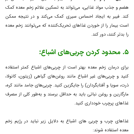
هضم و جذب مواد غذایی، می‌تواند به تسکین علائم زخم معده کمک
کند. فیبر به ایجاد احساس سیری کمک می‌کند و در نتیجه ممکن
است بیمار را از خوردن غذاهای تحریک‌کننده که می‌توانند زخم معده
را بدتر کنند، دور کند.
۵. محدود کردن چربی‌های اشباع:
برای درمان زخم معده بهتر است از چربی‌های اشباع کمتر استفاده
کنید و چربی‌های غیر اشباع مانند روغن‌های گیاهی (زیتون، کانولا،
ذرت، سویا و آفتابگردان) را جایگزین کنید. چربی‌های جامد مانند کره،
مارگارین و روغن نباتی باید به حداقل برسند و به‌طور کلی از مصرف
غذاهای پرچرب خودداری کنید.
غذاهای چرب و چربی های اشباع به دلایل زیر نباید در رژیم زخم
معده استفاده شوند: