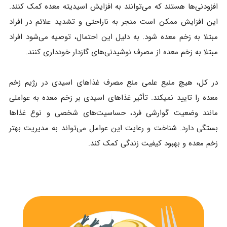
افزودنی‌ها هستند که می‌توانند به افزایش اسیدیته معده کمک کنند.
این افزایش ممکن است منجر به ناراحتی و تشدید علائم در افراد
مبتلا به زخم معده شود. به دلیل این احتمال، توصیه می‌شود افراد
مبتلا به زخم معده از مصرف نوشیدنی‌های گازدار خودداری کنند.
در کل، هیچ منبع علمی منع مصرف غذاهای اسیدی در رژیم زخم
معده را تایید نمیکند. تأثیر غذاهای اسیدی بر زخم معده به عواملی
مانند وضعیت گوارشی فرد، حساسیت‌های شخصی و نوع غذاها
بستگی دارد. شناخت و رعایت این عوامل می‌تواند به مدیریت بهتر
زخم معده و بهبود کیفیت زندگی کمک کند.