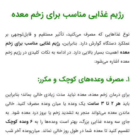
رژیم غذایی مناسب برای زخم معده
نوع غذاهایی که مصرف می‌کنید، تأثیر مستقیم و قابل‌توجهی بر
عملکرد دستگاه گوارش دارد. بنابراین،
رژیم غذایی مناسب برای زخم
معده
اهمیت بسیار بالایی دارد. در ادامه به نکات کلیدی در رژیم زخم
معده اشاره می‌شود:
۱. مصرف وعده‌های کوچک و مکرر:
برای درمان زخم معده، معده نباید مدت زیادی خالی بماند؛ بنابراین
باید
هر ۲ تا ۳ ساعت
یک وعده یا میان‌ وعده مصرف کنید. خالی
ماندن معده می‌تواند منجر به تشدید زخم یا بروز درد معده شود. به
جای سه وعده غذایی بزرگ، بهتر است وعده‌ها را به
۶ وعده کوچک
تقسیم کنید تا معده شما در طول روز خالی نماند. میان‌وعده آخر شب