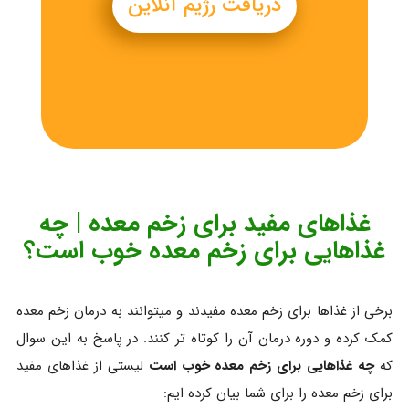
دریافت رژیم آنلاین
غذاهای مفید برای زخم معده | چه
غذاهایی برای زخم معده خوب است؟
برخی از غذاها برای زخم معده مفیدند و میتوانند به درمان زخم معده
کمک کرده و دوره درمان آن را کوتاه تر کنند. در پاسخ به این سوال
که
چه غذاهایی برای زخم معده خوب است
لیستی از غذاهای مفید
برای زخم معده را برای شما بیان کرده ایم: