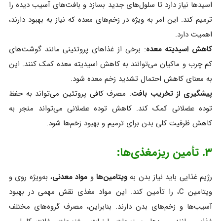
اسیدها نیاز دارد تا سلول‌های جدید بسازد و بافت‌های آسیب‌ دیده را
ترمیم کند. این امر به ویژه در زخم‌های معده که نیاز به بهبود دارند،
اهمیت دارد.
کاهش اسیدیته معده
: برخی از غذاهای پروتئینی مانند گوشت‌های
کم‌ چرب و ماکیان می‌توانند به کاهش اسیدیته معده کمک کنند. این
به معنای کاهش احتمال تشدید زخم معده شود.
پیشگیری از تخریب بافت
: مصرف کافی پروتئین می‌تواند به حفظ
توده عضلانی کمک کند. کاهش توده عضلانی می‌تواند منجر به
کاهش ظرفیت کلی بدن برای ترمیم و بهبود زخم‌ها شود.
۳. تأمین ریزمغذی‌ها:
رژیم غذایی باید نیاز بدن به
ویتامین‌ها
و
مواد معدنی
، به‌ویژه روی و
ویتامین C، را تأمین کند. این مواد مغذی نقش مهمی در بهبود
آسیب‌ها و زخم‌های بدن دارند. بنابراین، مصرف گروه‌های مختلف