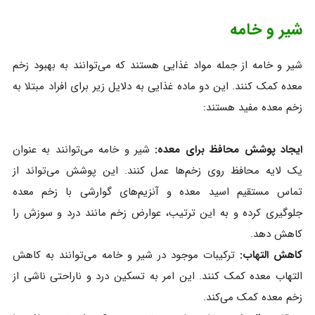
شیر و خامه
شیر و خامه از جمله مواد غذایی هستند که می‌توانند به بهبود زخم
معده کمک کنند. این دو ماده غذایی به دلایل زیر برای افراد مبتلا به
زخم معده مفید هستند:
ایجاد پوشش محافظ برای معده:
شیر و خامه می‌توانند به‌ عنوان
یک لایه محافظ روی زخم‌ها عمل کنند. این پوشش می‌تواند از
تماس مستقیم اسید معده و آنزیم‌های گوارشی با زخم معده
جلوگیری کرده و به این ترتیب، عوارض زخم مانند درد و سوزش را
کاهش دهد.
کاهش التهاب:
ترکیبات موجود در شیر و خامه می‌توانند به کاهش
التهاب معده کمک کنند. این امر به تسکین درد و ناراحتی ناشی از
زخم معده کمک می‌کند.