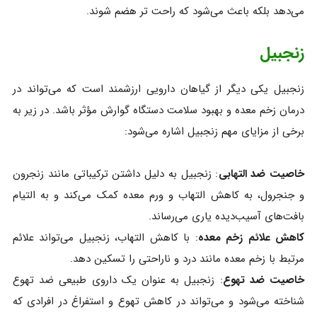
می‌دهد بلکه باعث می‌شود که راحت تر هضم شوند.
زنجبیل
زنجبیل یکی دیگر از گیاهان دارویی ارزشمند است که می‌تواند در
درمان زخم معده و بهبود سلامت دستگاه گوارش مؤثر باشد. در زیر به
برخی از مزایای مهم زنجبیل اشاره می‌شود:
خاصیت ضد التهابی
: زنجبیل به دلیل داشتن ترکیباتی مانند زنجرون
و جنجرول، به کاهش التهاب و ورم معده کمک می‌کند و به التیام
بافت‌های آسیب‌دیده یاری می‌رساند.
کاهش علائم زخم معده
: با کاهش التهاب، زنجبیل می‌تواند علائم
مرتبط با زخم معده مانند درد و ناراحتی را تسکین دهد.
خاصیت ضد تهوع
: زنجبیل به عنوان یک داروی طبیعی ضد تهوع
شناخته می‌شود و می‌تواند در کاهش تهوع و استفراغ در افرادی که