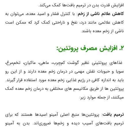
افزایش قدرت بدن در ترمیم بافت‌ها کمک می‌کند.
کاهش علائم ناشی از زخم
: با کنترل فشار و اسید معده، می‌توان به
کاهش علائمی مانند درد، نفخ و ناراحتی کمک کرد که ممکن است
ناشی از زخم معده باشند.
۲. افزایش مصرف پروتئین:
غذاهای پروتئینی نظیر گوشت کم‌چرب، ماهی، ماکیان، تخم‌مرغ،
سویا و حبوبات نقش مهمی در درمان زخم معده دارند و از این رو
باید به اندازه کافی در رژیم غذایی زخم معده مورد استفاده قرار گیرند.
پروتئین ها از طریق مکانیسم های مختلفی به درمان زخم معده کمک
میکنند، از جمله موارد زیر:
ترمیم بافت
: پروتئین‌ها منبع اصلی آمینو اسیدها هستند که برای
ترمیم بافت‌های آسیب‌ دیده و زخم‌ها ضروری‌اند. بدن به آمینو