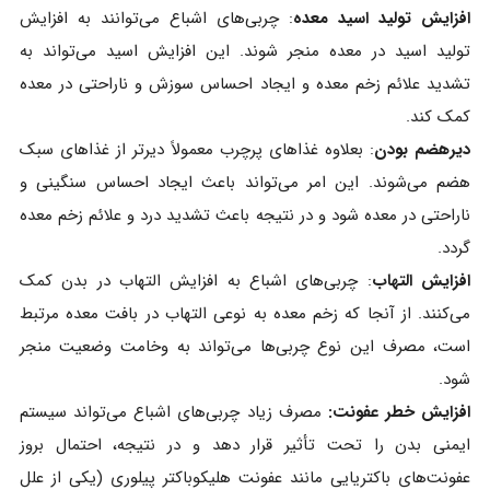
افزایش تولید اسید معده
: چربی‌های اشباع می‌توانند به افزایش
تولید اسید در معده منجر شوند. این افزایش اسید می‌تواند به
تشدید علائم زخم معده و ایجاد احساس سوزش و ناراحتی در معده
کمک کند.
دیرهضم بودن
: بعلاوه غذاهای پرچرب معمولاً دیرتر از غذاهای سبک
هضم می‌شوند. این امر می‌تواند باعث ایجاد احساس سنگینی و
ناراحتی در معده شود و در نتیجه باعث تشدید درد و علائم زخم معده
گردد.
افزایش التهاب
: چربی‌های اشباع به افزایش التهاب در بدن کمک
می‌کنند. از آنجا که زخم معده به نوعی التهاب در بافت معده مرتبط
است، مصرف این نوع چربی‌ها می‌تواند به وخامت وضعیت منجر
شود.
افزایش خطر عفونت:
مصرف زیاد چربی‌های اشباع می‌تواند سیستم
ایمنی بدن را تحت تأثیر قرار دهد و در نتیجه، احتمال بروز
عفونت‌های باکتریایی مانند عفونت هلیکوباکتر پیلوری (یکی از علل