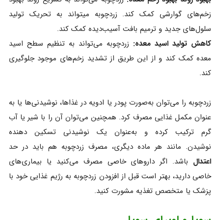
زخم‌های گوارشی کمک کند. زردچوبه میتواند به تحریک تولید
سلول‌های جدید و ترمیم بافت آسیب‌دیده کمک کند.
کاهش تولید اسید معده:
زردچوبه می‌تواند به تنظیم سطح اسید
معده کمک کند و از این طریق از تشدید زخم‌های موجود جلوگیری
کند.
زردچوبه را می‌توان به‌صورت پودر یا ادویه در غذاها، نوشیدنی‌ها یا به‌
عنوان مکمل‌ غذایی مصرف کرد. همچنین می‌توان آن را با شیر یا آب
گرم ترکیب کرده و به‌عنوان یک نوشیدنی تسکین‌ دهنده
نوشیدن. مانند هر ماده دیگری، مصرف زردچوبه هم باید در حد
اعتدال
باشد. اگر داروهای خاصی مصرف می‌کنید یا بیماری‌های
خاصی دارید، بهتر است قبل از افزودن زردچوبه به رژیم غذایی خود با
پزشک یا متخصص تغذیه مشورت کنید.