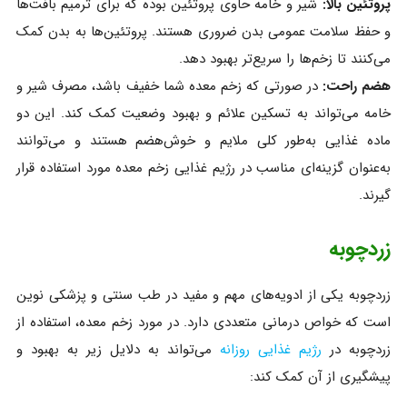
پروتئین بالا:
شیر و خامه حاوی پروتئین بوده که برای ترمیم بافت‌ها
و حفظ سلامت عمومی بدن ضروری هستند. پروتئین‌ها به بدن کمک
می‌کنند تا زخم‌ها را سریع‌تر بهبود دهد.
هضم راحت:
در صورتی که زخم معده شما خفیف باشد، مصرف شیر و
خامه می‌تواند به تسکین علائم و بهبود وضعیت کمک کند. این دو
ماده غذایی به‌طور کلی ملایم و خوش‌هضم هستند و می‌توانند
به‌عنوان گزینه‌ای مناسب در رژیم غذایی زخم معده مورد استفاده قرار
گیرند.
زردچوبه
زردچوبه یکی از ادویه‌های مهم و مفید در طب سنتی و پزشکی نوین
است که خواص درمانی متعددی دارد. در مورد زخم معده، استفاده از
زردچوبه در
رژیم غذایی روزانه
می‌تواند به دلایل زیر به بهبود و
پیشگیری از آن کمک کند: