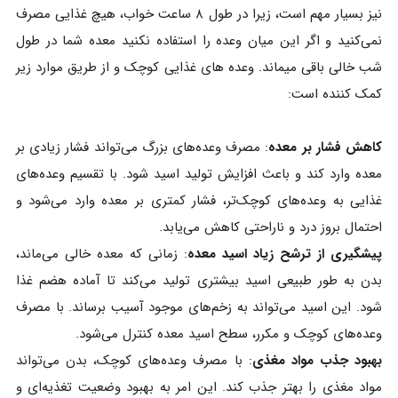
نیز بسیار مهم است، زیرا در طول ۸ ساعت خواب، هیچ غذایی مصرف
نمی‌کنید و اگر این میان وعده را استفاده نکنید معده شما در طول
شب خالی باقی میماند. وعده های غذایی کوچک و از طریق موارد زیر
کمک کننده است:
کاهش فشار بر معده
: مصرف وعده‌های بزرگ می‌تواند فشار زیادی بر
معده وارد کند و باعث افزایش تولید اسید شود. با تقسیم وعده‌های
غذایی به وعده‌های کوچک‌تر، فشار کمتری بر معده وارد می‌شود و
احتمال بروز درد و ناراحتی کاهش می‌یابد.
پیشگیری از ترشح زیاد اسید معده
: زمانی که معده خالی می‌ماند،
بدن به طور طبیعی اسید بیشتری تولید می‌کند تا آماده هضم غذا
شود. این اسید می‌تواند به زخم‌های موجود آسیب برساند. با مصرف
وعده‌های کوچک و مکرر، سطح اسید معده کنترل می‌شود.
بهبود جذب مواد مغذی
: با مصرف وعده‌های کوچک، بدن می‌تواند
مواد مغذی را بهتر جذب کند. این امر به بهبود وضعیت تغذیه‌ای و