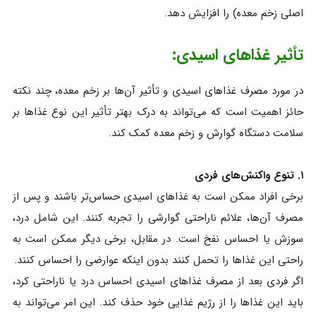
اصلی زخم معده) را افزایش دهد.
تأثیر غذاهای اسیدی:
در مورد مصرف غذاهای اسیدی و تأثیر آن‌ها بر زخم معده، چند نکته
حائز اهمیت است که می‌تواند به درک بهتر تأثیر این نوع غذاها بر
سلامت دستگاه گوارش و زخم معده کمک کند.
۱. تنوع واکنش‌های فردی
برخی افراد ممکن است به غذاهای اسیدی حساس‌تر باشند و پس از
مصرف آن‌ها، علائم ناراحتی گوارشی را تجربه کنند. این شامل درد،
سوزش یا احساس نفخ است. در مقابل، برخی دیگر ممکن است به
راحتی این غذاها را تحمل کنند بدون اینکه عوارضی را احساس کنند.
اگر فردی بعد از مصرف غذاهای اسیدی احساس درد یا ناراحتی کرد،
باید این غذاها را از رژیم غذایی خود حذف کند. این امر می‌تواند به