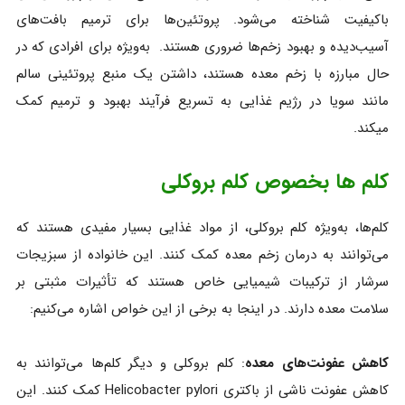
باکیفیت شناخته می‌شود. پروتئین‌ها برای ترمیم بافت‌های
آسیب‌دیده و بهبود زخم‌ها ضروری هستند. به‌ویژه برای افرادی که در
حال مبارزه با زخم معده هستند، داشتن یک منبع پروتئینی سالم
مانند سویا در رژیم غذایی به تسریع فرآیند بهبود و ترمیم کمک
میکند.
کلم ها بخصوص کلم بروکلی
کلم‌ها، به‌ویژه کلم بروکلی، از مواد غذایی بسیار مفیدی هستند که
می‌توانند به درمان زخم معده کمک کنند. این خانواده از سبزیجات
سرشار از ترکیبات شیمیایی خاص هستند که تأثیرات مثبتی بر
سلامت معده دارند. در اینجا به برخی از این خواص اشاره می‌کنیم:
کاهش عفونت‌های معده
: کلم بروکلی و دیگر کلم‌ها می‌توانند به
کاهش عفونت ناشی از باکتری Helicobacter pylori کمک کنند. این