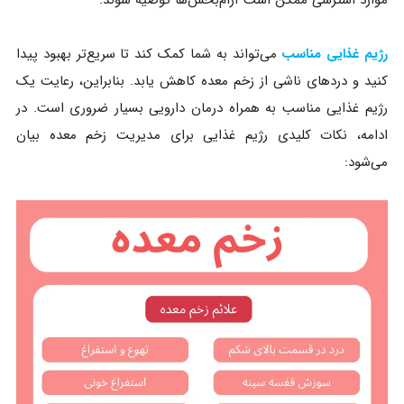
رژیم غذایی مناسب
می‌تواند به شما کمک کند تا سریع‌تر بهبود پیدا
کنید و دردهای ناشی از زخم معده کاهش یابد. بنابراین، رعایت یک
رژیم غذایی مناسب به همراه درمان دارویی بسیار ضروری است. در
ادامه، نکات کلیدی رژیم غذایی برای مدیریت زخم معده بیان
می‌شود: