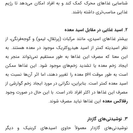
شناسایی غذاهای محرک کمک کند و به افراد امکان می‌دهد تا رژیم
غذایی مناسب‌تری داشته باشند.
۲. اسید غذایی در مقابل اسید معده
بیشتر غذاهای اسیدی، مانند مرکبات (پرتقال، لیمو) و گوجه‌فرنگی، از
نظر اسیدیته کمتر از اسید هیدروکلریک موجود در معده هستند. به
این معنا که مصرف این غذاها به طور مستقیم نمی‌تواند منجر به
ایجاد زخم معده یا تشدید زخم‌های موجود شود. این غذاها ممکن
است به طور موقت pH معده را تغییر دهند، اما اثر آن‌ها نسبت به
اسید معده کمتر است. بنابراین، نگرانی در مورد ایجاد زخم گوارشی از
مصرف این غذاها در اکثر افراد نادر است. با این حال در صورت وجود
رفلاکس معده
این غذاها نباید مصرف شوند.
۳. نوشیدنی‌های گازدار
نوشیدنی‌های گازدار معمولاً حاوی اسیدهای کربنیک و دیگر