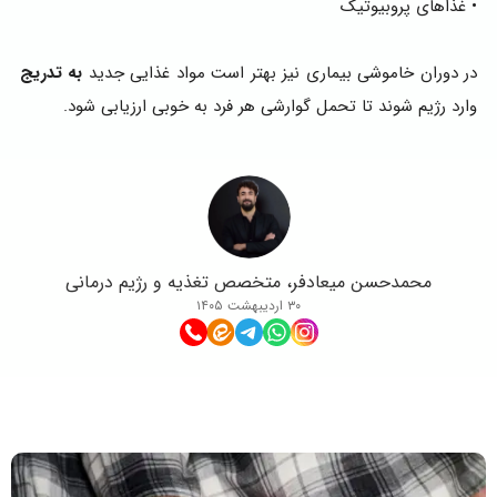
• غذاهای پروبیوتیک
در دوران خاموشی بیماری نیز بهتر است مواد غذایی جدید
به‌ تدریج
وارد رژیم شوند تا تحمل گوارشی هر فرد به‌ خوبی ارزیابی شود.
محمدحسن میعادفر، متخصص تغذیه و رژیم درمانی
۳۰ اردیبهشت ۱۴۰۵
مطالب مرتبط