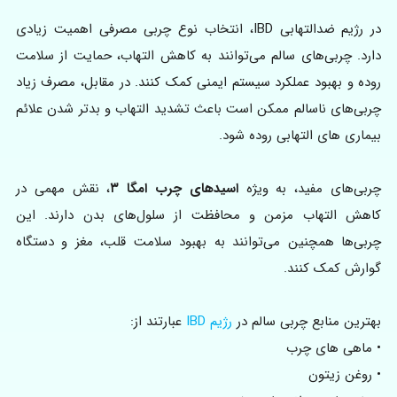
در رژیم ضدالتهابی IBD، انتخاب نوع چربی مصرفی اهمیت زیادی
دارد. چربی‌های سالم می‌توانند به کاهش التهاب، حمایت از سلامت
روده و بهبود عملکرد سیستم ایمنی کمک کنند. در مقابل، مصرف زیاد
چربی‌های ناسالم ممکن است باعث تشدید التهاب و بدتر شدن علائم
بیماری‌ های التهابی روده شود.
چربی‌های مفید، به‌ ویژه
اسیدهای چرب امگا ۳
، نقش مهمی در
کاهش التهاب مزمن و محافظت از سلول‌های بدن دارند. این
چربی‌ها همچنین می‌توانند به بهبود سلامت قلب، مغز و دستگاه
گوارش کمک کنند.
بهترین منابع چربی سالم در
رژیم IBD
عبارتند از:
• ماهی های چرب
• روغن زیتون