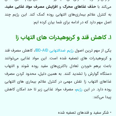
می‌کند با
حذف غذاهای محرک
و
افزایش مصرف مواد غذایی مفید
،
به کنترل علائم بیماری‌های التهابی روده کمک کند. این رژیم چند
اصل مهم دارد که در ادامه برای شما بیان کرده ایم:
۱. کاهش قند و کربوهیدرات‌ های التهاب زا
یکی از مهم‌ ترین اصول
رژیم ضدالتهابی IBD-AID
، کاهش مصرف قند
و کربوهیدرات‌ های تصفیه‌ شده است. این مواد غذایی می‌توانند
باعث برهم خوردن تعادل باکتری‌های مفید روده شوند و التهاب
دستگاه گوارش را تشدید کنند. به همین دلیل، محدود کردن مصرف
غذاهای التهاب‌ زا نقش مهمی در کنترل علائم بیماری‌ های التهابی
روده دارد. در این
رژیم
، مصرف مواد غذایی زیر تا حد امکان کاهش
پیدا می‌کند:
• شکر سفید و قندهای تصفیه‌ شده