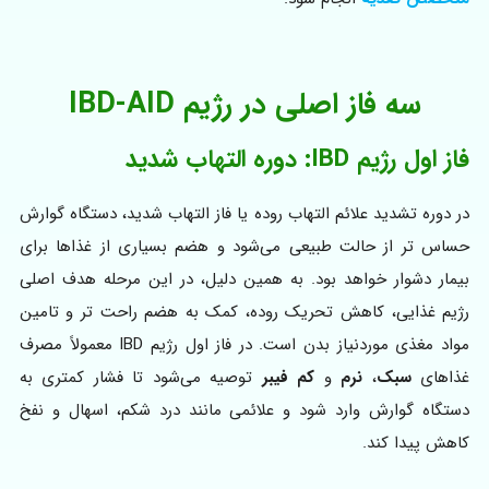
سه فاز اصلی در رژیم IBD-AID
فاز اول رژیم IBD: دوره التهاب شدید
در دوره تشدید علائم التهاب روده یا فاز التهاب شدید، دستگاه گوارش
حساس‌ تر از حالت طبیعی می‌شود و هضم بسیاری از غذاها برای
بیمار دشوار خواهد بود. به همین دلیل، در این مرحله هدف اصلی
رژیم غذایی، کاهش تحریک روده، کمک به هضم راحت‌ تر و تامین
مواد مغذی موردنیاز بدن است. در فاز اول رژیم IBD معمولاً مصرف
غذاهای
سبک
،
نرم
و
کم‌ فیبر
توصیه می‌شود تا فشار کمتری به
دستگاه گوارش وارد شود و علائمی مانند درد شکم، اسهال و نفخ
کاهش پیدا کند.