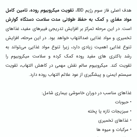
هدف اصلی فاز سوم رژیم IBD،
تقویت میکروبیوم روده
،
تامین کامل
مواد مغذی
و
کمک به حفظ طولانی‌ مدت سلامت دستگاه گوارش
است. در این مرحله تمرکز بر افزایش تدریجی فیبرهای مفید، غذاهای
تخمیری و مواد غذایی ضدالتهاب خواهد بود. در این مرحله، افزایش
تنوع غذایی اهمیت زیادی دارد، زیرا تنوع مواد غذایی می‌تواند به
رشد باکتری‌ های مفید روده کمک کرده و سلامت میکروبیوم را
تقویت کند. میکروبیوم سالم نقش مهمی در کاهش التهاب، تقویت
سیستم ایمنی و پیشگیری از عود علائم التهاب روده دارد.
غذاهای مناسب در دوران خاموشی بیماری شامل:
• حبوبات
• سبزیجات تازه یا پخته
• غذاهای تخمیری
• مرکبات و میوه ها