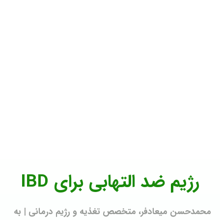
رژیم ضد التهابی برای IBD
محمدحسن میعادفر، متخصص تغذیه و رژیم درمانی | به