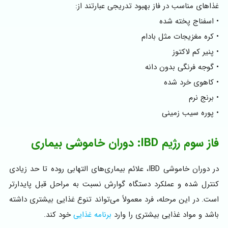
غذاهای مناسب در فاز بهبود تدریجی عبارتند از:
• اسفناج پخته شده
• کره مغزیجات مثل بادام
• پنیر کم لاکتوز
• گوجه فرنگی بدون دانه
• کاهوی خرد شده
• برنج نرم
• پوره سیب زمینی
فاز سوم رژیم IBD: دوران خاموشی بیماری
در دوران خاموشی IBD، علائم بیماری‌های التهابی روده تا حد زیادی
کنترل شده‌ و عملکرد دستگاه گوارش نسبت به مراحل قبل پایدارتر
است. در این مرحله، فرد معمولاً می‌تواند تنوع غذایی بیشتری داشته
باشد و مواد غذایی بیشتری را وارد
برنامه غذایی
خود کند.