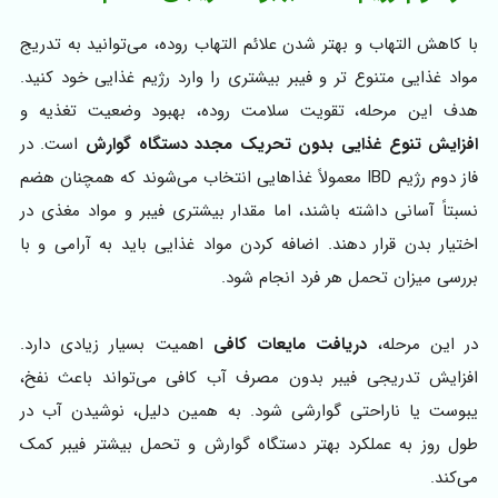
با کاهش التهاب و بهتر شدن علائم التهاب روده، می‌توانید به‌ تدریج
مواد غذایی متنوع‌ تر و فیبر بیشتری را وارد رژیم غذایی خود کنید.
هدف این مرحله، تقویت سلامت روده، بهبود وضعیت تغذیه و
افزایش تنوع غذایی بدون تحریک مجدد دستگاه گوارش
است. در
فاز دوم رژیم IBD معمولاً غذاهایی انتخاب می‌شوند که همچنان هضم
نسبتاً آسانی داشته باشند، اما مقدار بیشتری فیبر و مواد مغذی در
اختیار بدن قرار دهند. اضافه کردن مواد غذایی باید به‌ آرامی و با
بررسی میزان تحمل هر فرد انجام شود.
در این مرحله،
دریافت مایعات کافی
اهمیت بسیار زیادی دارد.
افزایش تدریجی فیبر بدون مصرف آب کافی می‌تواند باعث نفخ،
یبوست یا ناراحتی گوارشی شود. به همین دلیل، نوشیدن آب در
طول روز به عملکرد بهتر دستگاه گوارش و تحمل بیشتر فیبر کمک
می‌کند.