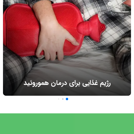
رژیم غذایی برای درمان هموروئید