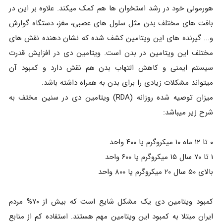
هورمونی خود در رشد استخوان ها هم کمک میکند. علاوه بر این در
بافت های مختلف بدن مثل سلول های عصبی، مغز، دستگاه گوارش
و... گیرنده های این ویتامین کشف شده که نشان دهنده نقش های
مختلف این ویتامین در بدن است. ویتامین دی در افزایش قدرت
سیستم ایمنی و کاهش التهاب بدن هم نقش دارد و کمبود آن
میتواند مشکلات زیادی را برای بدن به همراه داشته باشد.
میزان توصیه شده روزانه (RDA) ویتامین دی در سنین مختف به
شرح زیر میباشد:
۰ تا ۱۲ ماه ۱۰ میکروگرم یا ۴۰۰ واحد
۱ تا ۷۰ سال ۱۵ میکروگرم یا ۶۰۰ واحد
بالای ۵۰ سال ۲۰ میکروگرم یا ۸۰۰ واحد
کمبود ویتامین دی یک مشکل شایع است که بیش از ۷۰% مردم
ایران مبتلا به کمبود این ویتامین مهم هستند. استفاده کم از منابع