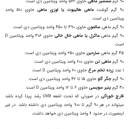
۹۰ گرم
شمشیر ماهی
حاوی ۵۶۶ واحد ویتامین دی است.
۹۰ گرم گوشت
ماهی هالیبوت یا لوزی ماهی
حاوی ۵۱۰ واحد
ویتامین دی است.
۹۰ گرم ماهی
سالمون
حاوی ۳۹۰ تا ۴۵۰ واحد ویتامین دی است.
۹۰ گرم ماهی
ماکرل یا ماهی خال خالی
حاوی ۳۰۶ واحد ویتامین D
است.
۴۵ گرم ماهی
ساردین
حاوی ۲۵۰ واحد ویتامین دی است.
۹۰ گرم
ماهی تن
حاوی ۲۰۰ واحد ویتامین دی است.
۱ عدد
زرده تخم مرغ
حاوی ۲۰ واحد ویتامین D است.
۹۰ گرم
جگر گاو
حاوی ۱۵ تا ۴۲ واحد ویتامین دی است.
۳۰ گرم
پنیر سویسی
حاوی ۶ تا ۱۲ واحد ویتامین D است.
قارچ خوراکی
در صورتی که تحت اشعه UVB رشد پیدا کرده باشد
میتواند در هر ۹۰ گرم تا ۹۰۰ واحد ویتامین دی داشته باشد. در غیر
اینصورت در حدود ۶ واحد ویتامین دی خواهد داشت.