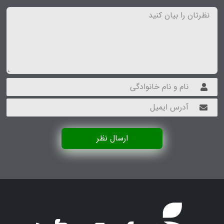
ارسال نظر