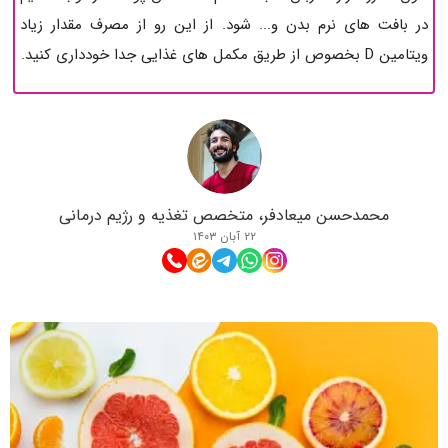
در بافت های نرم بدن و... شود. از این رو از مصرف مقدار زیاد
ویتامین D بخصوص از طریق مکمل های غذایی جدا خودداری کنید.
محمدحسن میعادفر، متخصص تغذیه و رژیم درمانی
۲۲ آبان ۱۴۰۳