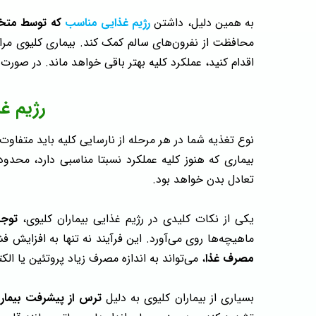
به همین دلیل، داشتن
رژیم غذایی مناسب
که توسط متخص
محافظت از نفرون‌های سالم کمک کند. بیماری کلیوی مراح
اقدام کنید، عملکرد کلیه بهتر باقی خواهد ماند. در صورت 
رژیم غذ
نوع تغذیه شما در هر مرحله از نارسایی کلیه باید متفا
بیماری که هنوز کلیه عملکرد نسبتا مناسبی دارد، محد
تعادل بدن خواهد بود.
یکی از نکات کلیدی در رژیم غذایی بیماران کلیوی،
توجه
ماهیچه‌ها روی می‌آورد. این فرآیند نه تنها به افزایش ف
مصرف غذا
، می‌تواند به اندازه مصرف زیاد پروتئین یا ا
بسیاری از بیماران کلیوی به دلیل
ترس از پیشرفت بیمار