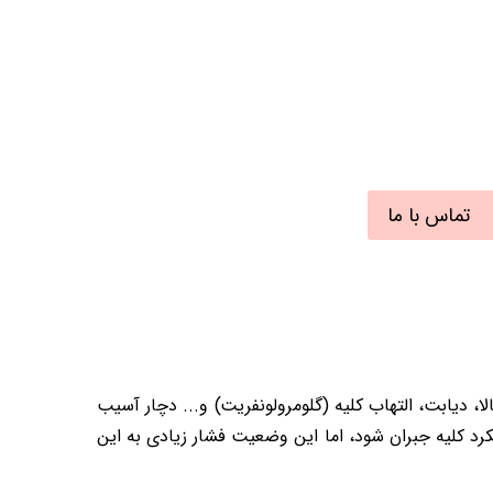
تماس با ما
ا، دیابت، التهاب کلیه (گلومرولونفریت) و... دچار آسیب
کرد کلیه جبران شود، اما این وضعیت فشار زیادی به این