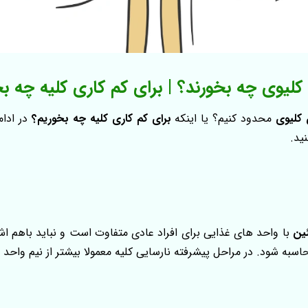
 کلیوی چه بخورند؟ | برای کم کاری کلیه چه ب
 کلیوی
محدود کنیم؟ یا اینکه
برای کم کاری کلیه چه بخوریم؟
در ادام
ید.
ئین
با واحد های غذایی برای افراد عادی متفاوت است و نباید باهم اشت
اسبه شود. در مراحل پیشرفته نارسایی کلیه معمولا بیشتر از نیم واحد 