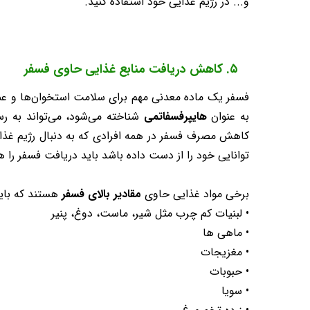
و... در رژیم غذایی خود استفاده کنید.
۵. کاهش دریافت منابع غذایی حاوی فسفر
فسفر یک ماده معدنی مهم برای سلامت استخوان‌ها و عمل
به عنوان
هایپرفسفاتمی
شناخته می‌شود، می‌تواند به ر
کاهش مصرف فسفر در همه افرادی که به دنبال رژیم غذای
توانایی خود را از دست داده باشد باید دریافت فسفر را 
برخی مواد غذایی حاوی
مقادیر بالای فسفر
هستند که باید
• لبنیات کم چرب مثل شیر، ماست، دوغ، پنیر
• ماهی ها
• مغزیجات
• حبوبات
• سویا