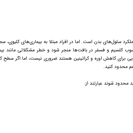
کرد سلول‌های بدن است. اما در افراد مبتلا به بیماری‌های کلیوی
سوب کلسیم و فسفر در بافت‌ها منجر شود و خطر مشکلاتی مانند بیم
ی برای کاهش اوره و کراتینین هستند ضروری نیست، اما اگر سطح کر
هم محدود کنید.
 محدود شوند عبارتند از: