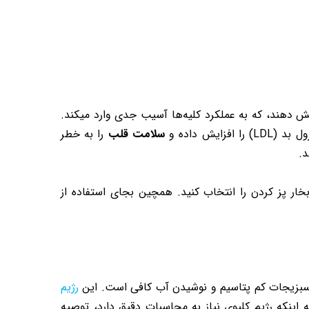
یش دهند، که به عملکرد کلیه‌ها آسیب جدی وارد میکند.
ش داده و
سلامت قلب
را به خطر
.
خار پز کردن را انتخاب کنید. همچین بجای استفاده از
سبزیجات کم پتاسیم و نوشیدن آب کافی است. این
رژیم
ه اینکه رژیم کلیوی نیاز به محاسبات دقیق دارد، توصیه