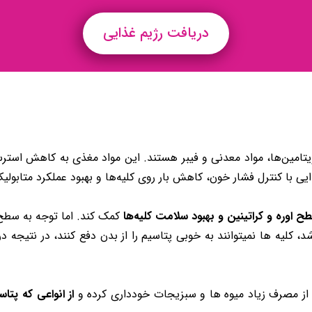
دریافت رژیم غذایی
ویتامین‌ها، مواد معدنی و فیبر هستند. این مواد مغذی به کاهش استرس
ایی با کنترل فشار خون، کاهش بار روی کلیه‌ها و بهبود عملکرد متابول
اوره و کراتینین و بهبود سلامت کلیه‌ها
کمک کند. اما توجه به سط
 کلیه ها نمیتوانند به خوبی پتاسیم را از بدن دفع کنند، در نتیجه د
د از مصرف زیاد میوه ها و سبزیجات خودداری کرده و
از انواعی که پتاس