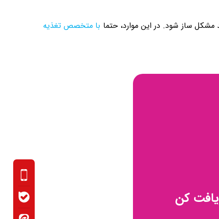
مشکل‌ ساز شود. در این موارد، حتما
با متخصص تغذیه
یافت کن