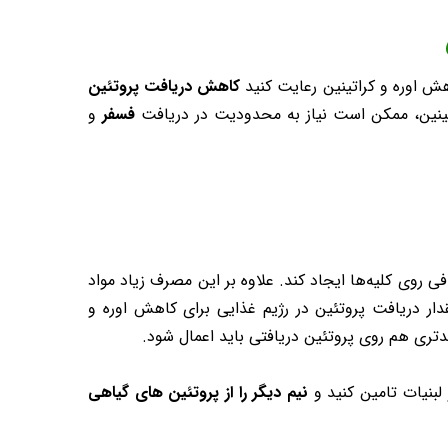
اهش اوره و کراتینین رعایت کنید
کاهش دریافت پروتئین
راتینین، ممکن است نیاز به محدودیت در دریافت
فسفر
و
ی روی کلیه‌ها ایجاد کند. علاوه بر این مصرف زیاد مواد
ار دریافت پروتئین در رژیم غذایی برای کاهش اوره و
ری هم روی پروتئین دریافتی باید اعمال شود.
بنیات تامین کنید و
نیم دیگر را از پروتئین های گیاهی