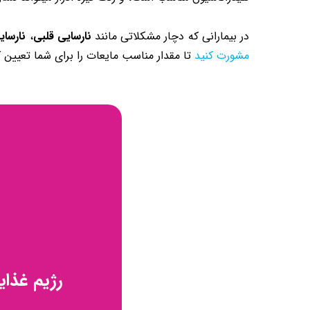
در بیمارانی که دچار مشکلاتی مانند
نارسایی قلبی
،
نارسای
مشورت کنید
تا مقدار مناسب مایعات را برای شما تعیین ک
رژیم غذا