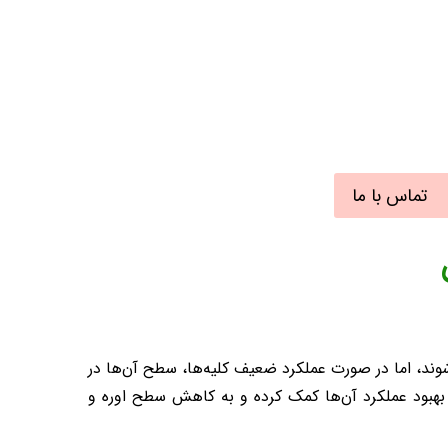
تماس با ما
‌شوند، اما در صورت عملکرد ضعیف کلیه‌ها، سطح آن‌ها در
 بهبود عملکرد آن‌ها کمک کرده و به کاهش سطح اوره و