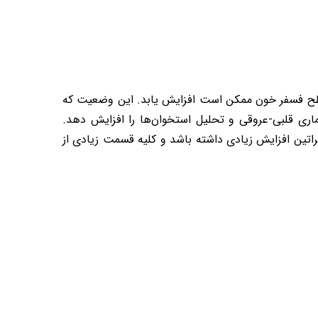
، سطح فسفر خون ممکن است افزایش یابد. این وضعیت که
اری قلبی-عروقی و تحلیل استخوان‌ها را افزایش دهد.
اتین افزایش زیادی داشته باشد و کلیه قسمت زیادی از