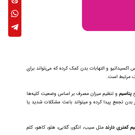
 اکسیداتیو و التهابات بدن کمک کرده که می‌تواند برای
یک مرتبط است.
ح
پتاسیم
و تنظیم میزان مصرف بر اساس وضعیت کلیه‌ها
ر بدن تجمع پیدا کرده و میتواند باعث مشکلات شدید یا
یم کمتری دارند
مثل سیب، انگور، گلابی، هلو، کاهو، کلم