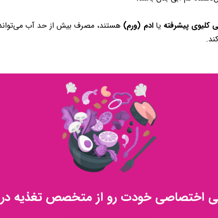
ی کلیوی پیشرفته
یا
ادم (ورم)
هستند، مصرف بیش‌ از حد آب می‌تواند 
ند.
یی اختصاصی خودت رو از متخصص تغذیه در