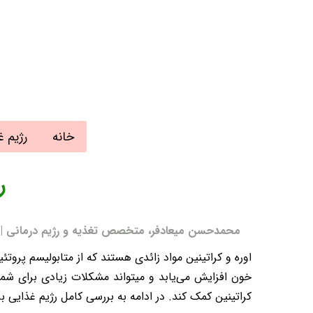
خانه
رژیم غ
ر
محمدحسن میعادفر، متخصص تغذیه و رژیم درمانی | به روز رسا
اوره و کراتینین مواد زائدی هستند که از متابولیسم پروت
خون افزایش می‌یابد و میتواند مشکلات زیادی برای شما
کراتینین کمک کند. در ادامه به بررسی کامل رژیم غذایی بر