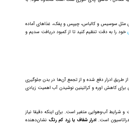
شتی مثل سوسیس و کالباس، چیپس و پفک، غذاهای آماده
خود را به دقت تنظیم کنید تا از کمبود دریافت سدیم و
ز طریق ادرار دفع شده و از تجمع آن‌ها در بدن جلوگیری
ی برای کاهش اوره و کراتینین نوشیدن آب اهمیت زیادی
سن، جنسیت، وزن، سطح فعالیت و شرایط آب‌وهوایی متغیر است. برای اینکه دقیقا نیاز
دراتاسیون است.
ادرار شفاف یا زرد کم‌ رنگ
نشان‌دهنده