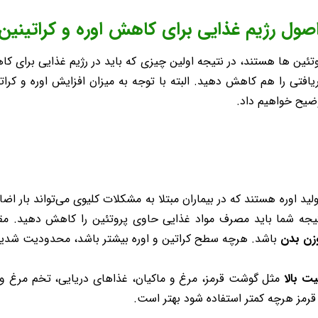
صول رژیم غذایی برای کاهش اوره و کراتینین
وتئین ها هستند، در نتیجه اولین چیزی که باید در رژیم غذایی برای ک
یافتی را هم کاهش دهید. البته با توجه به میزان افزایش اوره و ک
وضیح خواهیم داد.
 اوره هستند که در بیماران مبتلا به مشکلات کلیوی می‌تواند بار اضاف
تیجه شما باید مصرف مواد غذایی حاوی پروتئین را کاهش دهید. مقد
باشد. هرچه سطح کراتین و اوره بیشتر باشد، محدودیت شدیدت
یت بالا
مثل گوشت قرمز، مرغ و ماکیان، غذاهای دریایی، تخم مرغ و ل
رمز هرچه کمتر استفاده شود بهتر است.