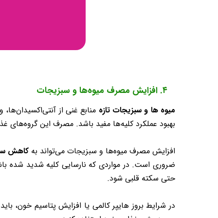
۴. افزایش مصرف میوه‌ها و سبزیجات
میوه‌ ها و سبزیجات تازه
منابع غنی از آنتی‌اکسیدان‌ها، 
بهبود عملکرد کلیه‌ها مفید باشد. مصرف این گروه‌های غذ
افزایش مصرف میوه‌ها و سبزیجات می‌تواند به
کاهش سطح 
ضروری است. در مواردی که نارسایی کلیه شدید شده باشد،
حتی سکته قلبی شود.
در شرایط بروز هایپر کالمی یا افزایش پتاسیم خون، بای