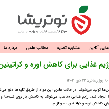
ذایی آنلاین
مشاوره تغذیه
مطالب علمی
درباره ما
ژیم غذایی برای کاهش اوره و کراتینین
نی: ۲۲ دی ۱۴۰۳
ئین‌ها تولید می‌شوند. در حالت عادی این مواد از طریق کلیه‌ها دفع می
 ایجاد کند. رژیم غذایی مناسب می‌تواند به کاهش بار روی کلیه‌ها و
ای کاهش اوره و کراتینین میپردازیم.