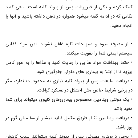
کمک کرده و یکی از ضروریات پس از پیوند کلیه است. سعی کنید
نکاتی که در ادامه گفته میشود همواره در ذهن داشته باشید و آنها را
انجام دهید.
• از مصرف میوه و سبزیجات تازه غافل نشوید. این مواد غذایی
سیستم ایمنی شما را تقویت میکنند.
• حتما بهداشت مواد غذایی را رعایت کنید و غذاها را به طور کامل
بپزید تا از ابتلا به بیماری های عفونی جلوگیری شود.
• دریافت مایعات پس از پیوند کلیه نیازی به محدودیت ندارد، مگر
در برخی شرایط خاص مثل اختلال در عملکرد گرافت.
• یک مولتی ویتامین مخصوص بیماری‌های کلیوی میتواند برای شما
مفید باشد.
• دریافت ویتامین C از طریق مکمل نباید بیشتر از ۱۰۰ میلی گرم در
روز باشد.
• برخی داروهای مصرفی پس از پیوند کلیه میتوانند سبب کاهش