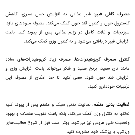
مصرف کافی فیبر
: فیبر غذایی به افزایش حس سیری، کاهش
کلسترول خون و کنترل قند خون کمک می‌کند. مصرف میوه‌های تازه،
سبزیجات و غلات کامل در رژیم غذایی پس از پیوند کلیه باعث
افزایش فیبر دریافتی می‌شود و به کنترل وزن کمک می‌کند.
کنترل مصرف کربوهیدرات‌ها
: مصرف زیاد کربوهیدرات‌های ساده
مانند نان سفید، برنج سفید و شکر می‌تواند باعث افزایش وزن و
افزایش قند خون شود. سعی کنید تا حد امکان از مصرف این
ترکیبات خودداری کنید.
فعالیت بدنی منظم
: فعالیت بدنی سبک و منظم پس از پیوند کلیه
نه‌تنها به کنترل وزن کمک می‌کند، بلکه باعث تقویت عضلات و بهبود
وضعیت قلبی عروقی نیز می‌شود. بهتر است قبل از شروع فعالیت‌های
ورزشی، با پزشک خود مشورت کنید.