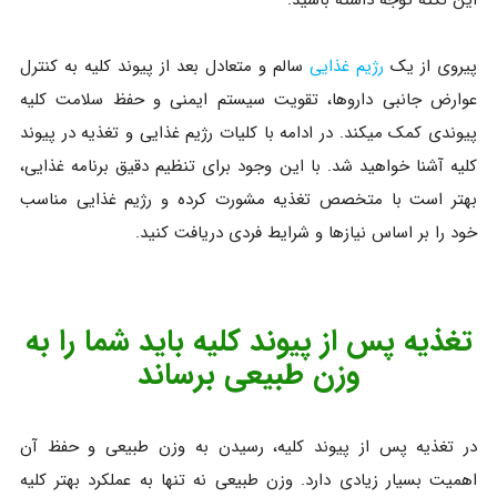
این نکته توجه داشته باشید.
پیروی از یک
رژیم غذایی
سالم و متعادل بعد از پیوند کلیه به کنترل
عوارض جانبی داروها، تقویت سیستم ایمنی و حفظ سلامت کلیه
پیوندی کمک میکند. در ادامه با کلیات رژیم غذایی و تغذیه در پیوند
کلیه آشنا خواهید شد. با این وجود برای تنظیم دقیق برنامه غذایی،
بهتر است با متخصص تغذیه مشورت کرده و رژیم غذایی مناسب
خود را بر اساس نیازها و شرایط فردی دریافت کنید.
تغذیه پس از پیوند کلیه باید شما را به
وزن طبیعی برساند
در تغذیه پس از پیوند کلیه، رسیدن به وزن طبیعی و حفظ آن
اهمیت بسیار زیادی دارد. وزن طبیعی نه تنها به عملکرد بهتر کلیه