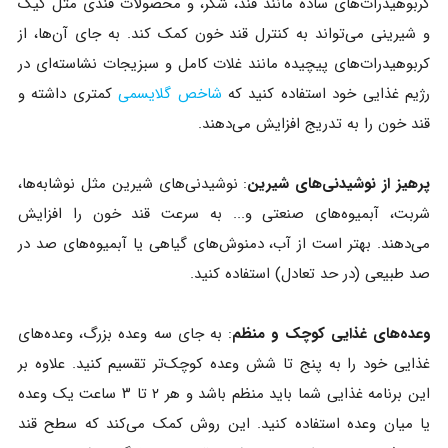
کربوهیدرات‌های ساده مانند قند، شکر، و محصولات قندی مثل کیک
و شیرینی می‌تواند به کنترل قند خون کمک کند. به جای آن‌ها، از
کربوهیدرات‌های پیچیده مانند غلات کامل و سبزیجات نشاسته‌ای در
رژیم غذایی خود استفاده کنید که
شاخص گلایسمی
کمتری داشته و
قند خون را به تدریج افزایش می‌دهند.
پرهیز از نوشیدنی‌های شیرین
: نوشیدنی‌های شیرین مثل نوشابه‌ها،
شربت، آبمیوه‌های صنعتی و... به سرعت قند خون را افزایش
می‌دهند. بهتر است از آب، دمنوش‌های گیاهی یا آبمیوه‌های صد در
صد طبیعی (در حد تعادل) استفاده کنید.
وعده‌های غذایی کوچک و منظم
: به جای سه وعده بزرگ، وعده‌های
غذایی خود را به پنج تا شش وعده کوچک‌تر تقسیم کنید. علاوه بر
این برنامه غذایی شما باید منظم باشد و هر ۲ تا ۳ ساعت یک وعده
یا میان وعده استفاده کنید. این روش کمک می‌کند که سطح قند