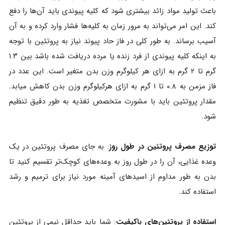
باعث تولید مواد زائد بیشتری شود که کلیه پیوندی باید آن‌ها را دفع
کند. این امر می‌تواند به مرور زمان به کلیه‌ها فشار وارد کرده و به آن
آسیب برساند. به طور کلی در فاز حاد پیوند نیاز به پروتئین با توجه
به اینکه کلیه پیوندی از فرد زنده یا مرده دریافت شده باشد بین ۱.۳
گرم تا ۲ گرم به ازای هر کیلوگرم وزن بدن متغیر است. این عدد در
فاز مزمن به ۰.۸ تا ۱ گرم به ازای هرکیلوگرم وزن بدن کاهش میابد.
مقدار پروتئین باید با مشورت متخصص تغذیه به طور دقیق تنظیم
شود.
توزیع مصرف پروتئین در طول روز
: به جای مصرف پروتئین در یک
وعده غذایی، آن را در طول روز به وعده‌های کوچک‌تر تقسیم کنید تا
بدن به طور مداوم از اسیدهای آمینه مورد نیاز برای ترمیم و رشد
استفاده کند.
استفاده از پروتئین‌های باکیفیت
: شما باید حداقل نیمی از پروتئین