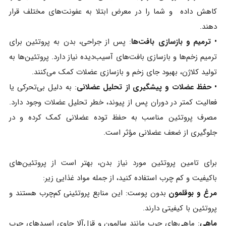
کاهش داده و شما را در معرض ابتلا به عفونت‌های مختلف قرار
دهند.
• ترمیم و بازسازی بافت‌ها
: پس از جراحی، بدن به پروتئین برای
ترمیم زخم‌ها و بازسازی بافت‌های آسیب‌دیده نیاز دارد. پروتئین‌ها به
تولید کلاژن، بهبود جای زخم و بازسازی عضلات کمک می‌کنند.
• حفظ عضلات و پیشگیری از تحلیل عضلانی
: به دلیل بی‌تحرکی یا
فعالیت کمتر در دوران پس از پیوند، خطر تحلیل عضلات وجود دارد.
مصرف پروتئین مناسب به حفظ توده عضلانی کمک کرده و در
جلوگیری از ضعف عضلانی مؤثر است.
برای تامین پروتئین مورد نیاز بدن، بهتر است از پروتئین‌های
باکیفیت و کم چرب استفاده کنید، از جمله مواد غذایی زیر:
مرغ و بوقلمون
بدون پوست: این منابع پروتئینی کم‌چرب هستند و
پروتئین با کیفیتی دارند.
ماهی
: ماهی‌های چرب مانند سالمون و قزل‌آلا حاوی اسیدهای چرب