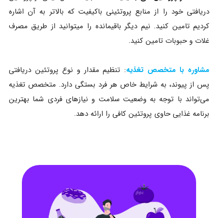
دریافتی خود را از منابع پروتئینی باکیفیت که بالاتر به آن اشاره
کردیم تامین کنید. نیم دیگر باقیمانده را میتوانید از طریق مصرف
غلات و حبوبات تامین کنید.
مشاوره با متخصص تغذیه
: تنظیم مقدار و نوع پروتئین دریافتی
پس از پیوند، به شرایط خاص هر فرد بستگی دارد. متخصص تغذیه
می‌تواند با توجه به وضعیت سلامت و نیازهای فردی شما بهترین
برنامه غذایی حاوی پروتئین کافی را ارائه دهد.