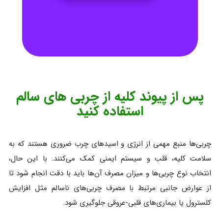
پس از پیوند کلیه از چربی های سالم
استفاده کنید
چربی‌ها منبع مهمی از انرژی و اسیدهای چرب ضروری هستند که به
سلامت کلیه، قلب و سیستم ایمنی کمک می‌کنند. با این حال،
انتخاب نوع چربی‌ها و میزان مصرف آن‌ها باید با دقت انجام شود تا
از عوارض جانبی مرتبط با مصرف چربی‌های ناسالم مثل افزایش
کلسترول یا بیماری‌های قلبی-عروقی جلوگیری شود.