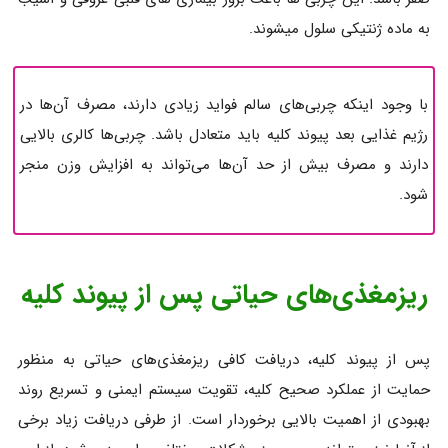
به ماده ژنتیکی سلول میشوند.
با وجود اینکه چربی‌های سالم فواید زیادی دارند، مصرف آن‌ها در
رژیم غذایی بعد پیوند کلیه باید متعادل باشد. چربی‌ها کالری بالایی
دارند و مصرف بیش از حد آن‌ها می‌تواند به افزایش وزن منجر
شود.
ریزمغذی‌های حیاتی پس از پیوند کلیه
پس از پیوند کلیه، دریافت کافی ریزمغذی‌های حیاتی به منظور
حمایت از عملکرد صحیح کلیه، تقویت سیستم ایمنی و تسریع روند
بهبودی از اهمیت بالایی برخوردار است. از طرفی دریافت زیاد برخی