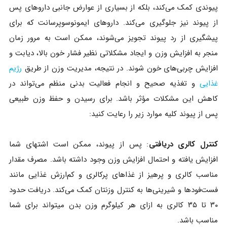
پیوندی کمک می‌کند، بلکه از بسیاری از عوارض جانبی داروهای پس
از پیوند نیز جلوگیری می‌کند. داروهای ایمونوسوپرسانت که برای
پیشگیری از رد پیوند تجویز می‌شوند، ممکن است به مرور زمان
منجر به افزایش وزن و ایجاد مشکلاتی نظیر فشار خون بالا، دیابت و
افزایش چربی‌های خون شوند. در نتیجه، مدیریت وزن از طریق
رژیم
غذایی
و تغذیه صحیح و انجام فعالیت بدنی منظم می‌تواند در
کاهش این مشکلات مؤثر باشد. برای رسیدن و حفظ وزن طبیعی
پس از پیوند کلیه موارد زیر را رعایت کنید:
کنترل کالری دریافتی
: پس از پیوند، ممکن است اشتهای شما
افزایش یافته و احتمال افزایش وزن وجود داشته باشد. مصرف مقدار
مناسب کالری و پرهیز از غذاهای پرکالری و کم‌ارزش غذایی مانند
فست‌فودها و شیرینی‌ها به کنترل وزنتان کمک می‌کند. دریافت حدود
۳۰ تا ۳۵ کالری به ازای هر کیلوگرم وزن بدن میتواند برای شما
مناسب باشد.