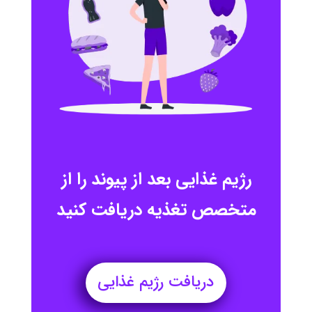
رژیم غذایی بعد از پیوند را از
متخصص تغذیه دریافت کنید
دریافت رژیم غذایی