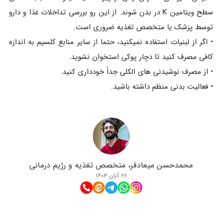
سطح ویتامین K در بدن شوند. از این رو بررسی تداخلات غذا و دارو
توسط پزشک یا متخصص تغذیه ضروری است.
• اگر از لبنیات استفاده نمیکنید، حتما از سایر منابع کلسیم به اندازه
کافی مصرف کنید تا دچار پوکی استخوان نشوید.
• از مصرف نوشیدنی های الکلی جداً خودداری کنید.
• فعالیت بدنی منظم داشته باشید.
محمدحسن میعادفر، متخصص تغذیه و رژیم درمانی
۲۲ آبان ۱۴۰۳
مطالب مرتبط