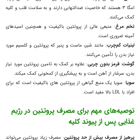
امگا ۳ هستند که خاصیت ضدالتهابی دارند و به سلامت قلب و کلیه
کمک می‌کنند.
تخم‌ مرغ
: منبعی عالی از پروتئین باکیفیت و همچنین اسیدهای
آمینه ضروری است.
لبنیات کم‌چرب
: مانند شیر، ماست و پنیر که پروتئین و کلسیم مورد
نیاز بدن را تأمین می‌کنند.
گوشت قرمز بدون چربی
: علاوه بر کمک به تامین پروتئین مورد نیاز
بدن، سرشار از آهن است و به پیشگیری از کمخونی کمک میکند.
سویا
: سویا یک منبع گیاهی از پروتئین های باکیفیت است که برای
افراد با LDL بالا مفید است.
توصیه‌های مهم برای مصرف پروتئین در رژیم
غذایی پس از پیوند کلیه
پرهیز از مصرف بیش از حد پروتئین
: مصرف زیاد پروتئین می‌تواند