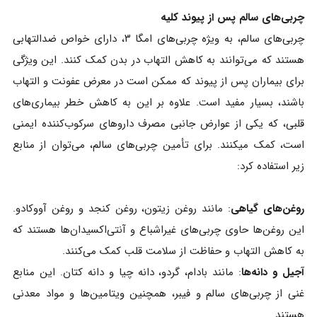
چربی‌های سالم پس از پیوند کلیه
چربی‌های سالم، به ویژه چربی‌های امگا ۳، دارای خواص ضدالتهابی
هستند که می‌توانند به کاهش التهاب در بدن کمک کنند. این ویژگی
برای بیماران پس از پیوند که ممکن است در معرض عفونت و التهاب
باشند، بسیار مفید است. علاوه بر این به کاهش خطر بیماری‌های
قلبی، که یکی از عوارض جانبی مصرف داروهای سرکوب‌کننده ایمنی
است، کمک میکنند. برای تأمین چربی‌های سالم، می‌توان از منابع
زیر استفاده کرد:
روغن‌های گیاهی
: مانند روغن زیتون، روغن کنجد و روغن آووکادو.
این روغن‌ها حاوی چربی‌های غیراشباع و آنتی‌اکسیدان‌ها هستند که
به کاهش التهاب و حفاظت از سلامت قلب کمک می‌کنند.
آجیل و دانه‌ها
: مانند بادام، گردو، دانه چیا و دانه کتان. این منابع
غنی از چربی‌های سالم و فیبر، همچنین ویتامین‌ها و مواد معدنی
هستند.