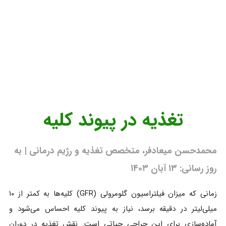
تغذیه در پیوند کلیه
محمدحسن میعادفر، متخصص تغذیه و رژیم درمانی | به
روز رسانی: ۱۳ آبان ۱۴۰۳
زمانی که میزان فیلتراسیون گلومرولی (GFR) کلیه‌ها به کمتر از ۱۰
میلی‌لیتر در دقیقه برسد، نیاز به پیوند کلیه احساس می‌شود و
آماده‌سازی برای این جراحی حیاتی است. نقش تغذیه در دوران