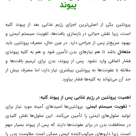
پیوند
پروتئین یکی از اصلی‌ترین اجزای رژیم غذایی بعد از پیوند کلیه
است، زیرا نقش حیاتی در بازسازی بافت‌ها، تقویت سیستم ایمنی و
بهبود سریع‌تر پس از جراحی دارد. در عین حال، مصرف پروتئین باید
متعادل
باشد تا هم نیازهای بدن تأمین شود و هم به کلیه پیوندی
فشار اضافی وارد نشود. پس از پیوند، بدن برای ترمیم بافت‌ها و
مقابله با عفونت‌ها به پروتئین بیشتری نیاز دارد، اما مصرف بیش از
حد آن می‌تواند به کلیه‌ها فشار بیاورد.
اهمیت پروتئین در رژیم غذایی پس از پیوند کلیه:
• تقویت سیستم ایمنی
: پروتئین‌ها اسیدهای آمینه مورد نیاز برای
تولید سلول‌های ایمنی را تأمین می‌کنند. این سلول‌ها نقش کلیدی
در محافظت بدن در برابر عفونت‌ها دارند که پس از پیوند بسیار مهم
است، زیرا داروهای سرکوب‌کننده ایمنی ممکن است مقاومت بدن را