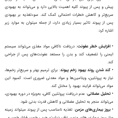
پیش و پس از پیوند کلیه اهمیت بالایی دارد و می‌تواند به بهبودی
سریع‌تر و کاهش خطرات احتمالی کمک کند. سوءتغذیه بر بهبودی
پس از پیوند تاثیر بسیار زیادی دارد، از جمله میتوان به موارد زیر
اشاره کرد:
• افزایش خطر عفونت
: دریافت ناکافی مواد مغذی می‌تواند سیستم
ایمنی را تضعیف کند و بدن را مستعد عفونت‌های پس از جراحی
کند.
• کند شدن روند بهبود زخم پیوند
: برای ترمیم بهتر و سریع‌تر زخم‌ها،
نیاز به پروتئین، ویتامین‌ها و مواد معدنی ضروری است. کمبود این
مواد می‌تواند فرایند بهبود را مختل کند.
• تحلیل عضلانی
: عدم دریافت پروتئین کافی، به‌ویژه در دوره بهبودی،
می‌تواند منجر به تحلیل عضلانی و کاهش قدرت بدنی شود.
• بروز بیماری‌های مزمن
: تغذیه نامناسب پس از پیوند میتواند زمینه
ساز بروز بیماری های مزمن نظیر دیابت، چربی خون، فشار خون و...