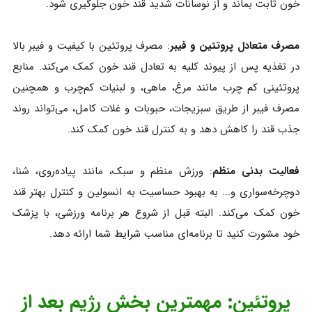
خون ثابت بماند و از نوسانات شدید قند خون جلوگیری شود.
مصرف متعادل پروتئین و فیبر
: مصرف پروتئین با کیفیت و فیبر بالا
در تغذیه پس از پیوند کلیه به تعادل قند خون کمک می‌کند. منابع
پروتئینی کم‌ چرب مانند مرغ، ماهی، و لبنیات کم‌چرب و همچنین
مصرف فیبر از طریق سبزیجات، حبوبات و غلات کامل، می‌تواند روند
جذب قند را کاهش دهد و به کنترل قند خون کمک کند.
فعالیت بدنی منظم
: ورزش منظم و سبک، مانند پیاده‌روی، شنا،
دوچرخه‌سواری و... به بهبود حساسیت به انسولین و کنترل بهتر قند
خون کمک می‌کند. البته قبل از شروع هر برنامه ورزشی، با پزشک
خود مشورت کنید تا برنامه‌ای مناسب شرایط شما ارائه دهد.
پروتئین: مهمترین بخش رژیم بعد از