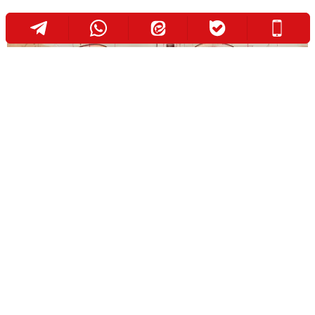
رژیم غذایی نفروپاتی دیابتی