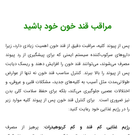
مراقب قند خون خود باشید
پس از پیوند کلیه، مراقبت دقیق از قند خون اهمیت زیادی دارد، زیرا
داروهای سرکوب‌کننده سیستم ایمنی که برای پیشگیری از رد پیوند
مصرف می‌شوند، می‌توانند قند خون را افزایش دهند و ریسک دیابت
پس از پیوند را بالا ببرند. کنترل مناسب قند خون نه تنها از عوارض
طولانی‌مدت مثل آسیب به کلیه‌های جدید، مشکلات قلبی و عروقی، و
اختلالات عصبی جلوگیری می‌کند، بلکه برای حفظ سلامت کلی بدن
نیز ضروری است. برای کنترل قند خون پس از پیوند کلیه موارد زیر
را در رژیم غذایی خود رعایت کنید:
رژیم غذایی کم قند و کم کربوهیدرات
: پرهیز از مصرف