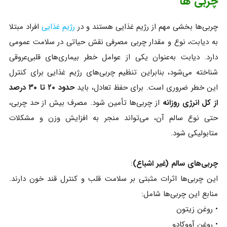
چربی ها
چربی‌ها بخشی مهم از رژیم غذایی هستند و در
رژیم غذایی
افراد مبتلا
به دیابت، نوع و مقدار چربی مصرفی نقش حیاتی در سلامت عمومی
دارد. دیابت به‌عنوان یکی از عوامل خطر بیماری‌های قلبی‌عروقی
شناخته می‌شود، بنابراین تنظیم چربی‌های رژیم غذایی برای کنترل
این خطر ضروری است. برای حفظ تعادل، باید
حدود ۲۰ تا ۳۰ درصد
از کل انرژی روزانه
از چربی‌ها تأمین شود. مصرف بیش از حد چربی،
حتی نوع سالم آن، می‌تواند منجر به افزایش وزن و مشکلات
متابولیکی شود.
چربی‌های سالم (غیر اشباع)
:
این چربی‌ها اثرات مثبتی بر سلامت قلب و کنترل قند خون دارند.
منابع این چربی‌ها شامل:
• روغن زیتون
• روغن آووکادو