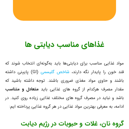
غذاهای مناسب دیابتی ها
مواد غذایی مناسب برای دیابتی‌ها باید به‌گونه‌ای انتخاب شوند که
قند خون را پایدار نگه دارند،
شاخص گلیسمی
(GI) پایینی داشته
باشند و حاوی مواد مغذی ضروری باشند. توجه داشته باشید که
مقدار مصرف هرکدام از گروه های غذایی باید
متعادل و متناسب
باشد و نباید در مصرف گروه های مختلف غذایی زیاده روی کنید. در
ادامه، به معرفی بهترین مواد غذایی در هر گروه غذایی پرداخته ایم:
گروه نان، غلات و حبوبات در رژیم دیابت