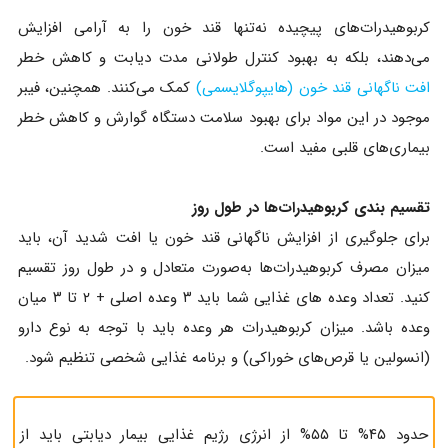
کربوهیدرات‌های پیچیده نه‌تنها قند خون را به آرامی افزایش
می‌دهند، بلکه به بهبود کنترل طولانی‌ مدت دیابت و کاهش خطر
افت ناگهانی قند خون (هایپوگلایسمی)
کمک می‌کنند. همچنین، فیبر
موجود در این مواد برای بهبود سلامت دستگاه گوارش و کاهش خطر
بیماری‌های قلبی مفید است.
تقسیم‌ بندی کربوهیدرات‌ها در طول روز
برای جلوگیری از افزایش ناگهانی قند خون یا افت شدید آن، باید
میزان مصرف کربوهیدرات‌ها به‌صورت متعادل و در طول روز تقسیم
کنید. تعداد وعده های غذایی شما باید ۳ وعده اصلی + ۲ تا ۳ میان‌
وعده باشد. میزان کربوهیدرات هر وعده باید با توجه به نوع دارو
(انسولین یا قرص‌های خوراکی) و برنامه غذایی شخصی تنظیم شود.
حدود ۴۵% تا ۵۵% از انرژی رژیم غذایی بیمار دیابتی باید از