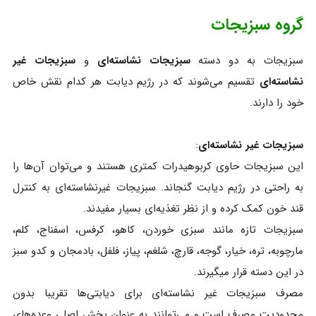
گروه سبزیجات
سبزیجات به دو دسته
سبزیجات نشاسته‌ای
و
سبزیجات غیر
نشاسته‌ای
تقسیم می‌شوند که در رژیم دیابت هر کدام نقش خاص
خود را دارند.
سبزیجات غیر نشاسته‌ای
:
این سبزیجات حاوی کربوهیدرات کمتری هستند و می‌توان آن‌ها را
به راحتی در رژیم دیابت گنجاند. سبزیجات غیرنشاسته‌ای به کنترل
قند خون کمک کرده و از نظر تغذیه‌ای بسیار مفیدند.
سبزیجات تازه مانند سبزی خوردن، کاهو، کرفس، اسفناج، کلم،
مارچوبه، تره، خیار، گوجه، قارچ، شلغم، پیاز، فلفل، بادمجان و کدو سبز
در این دسته قرار میگیرند.
مصرف سبزیجات غیر نشاسته‌ای برای دیابتی‌ها تقریبا بدون
محدودیت مصرف است و می‌توانند به عنوان بخش اصلی وعده‌های