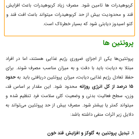
کربوهیدرات ها تامین شود. مصرف زیاد کربوهیدرات باعث افزایش
قند و محدودیت بیش از حد کربوهیدرات میتواند باعث افت قند و
کتو اسیدوز دیابتی شود که بسیار خطرناک است.
پروتئین ها
پروتئین‌ها یکی از اجزای ضروری رژیم غذایی هستند، اما در افراد
مبتلا به دیابت باید با دقت و به میزان مناسب مصرف شوند. برای
حفظ تعادل رژیم غذایی دیابت، میزان پروتئین دریافتی باید به
حدود
۱۵ درصد از کل انرژی روزانه
محدود شود. این مقدار بر اساس قد،
وزن، سطح فعالیت بدنی و وضعیت کلی سلامت فرد تنظیم شده و
میتواند کمتر یا بیشتر شود. مصرف بیش از حد پروتئین می‌تواند به
دلایل زیر اثرات منفی داشته باشد:
۱. تبدیل پروتئین به گلوکز و افزایش قند خون