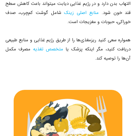
التهاب بدن دارد و در رژیم غذایی دیابت میتواند باعث کاهش سطح
قند خون شود.
منابع اصلی زینک
شامل گوشت کم‌چرب، صدف
خوراکی، حبوبات و مغزیجات است.
همواره سعی کنید ریزمغذی‌ها را از طریق رژیم غذایی و منابع طبیعی
دریافت کنید، مگر اینکه پزشک یا
متخصص تغذیه
مصرف مکمل
آن‌ها را توصیه کند.