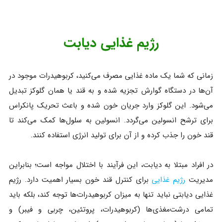
رژیم غذایی دیابت
زمانی که شما یک ماده غذایی مصرف می‌کنید، کربوهیدرات موجود در
آن‌ها در دستگاه گوارش تجزیه شده و به قند یا همان گلوکز تبدیل
می‌شود. این گلوکز وارد جریان خون شده و باعث تحریک پانکراس
برای ترشح انسولین می‌گردد. انسولین به سلول‌ها کمک می‌کند تا
قند خون را جذب کرده و از آن برای تولید انرژی استفاده کنند.
در افراد مبتلا به دیابت، این فرآیند با اختلال مواجه است؛ بنابراین
مدیریت
رژیم غذایی
برای کنترل قند خون بسیار اهمیت دارد. رژیم
غذایی دیابتی نباید تنها به میزان کربوهیدرات‌ها توجه کند، بلکه باید
تمامی درشت‌مغذی‌ها (کربوهیدرات، پروتئین، چربی و فیبر) و