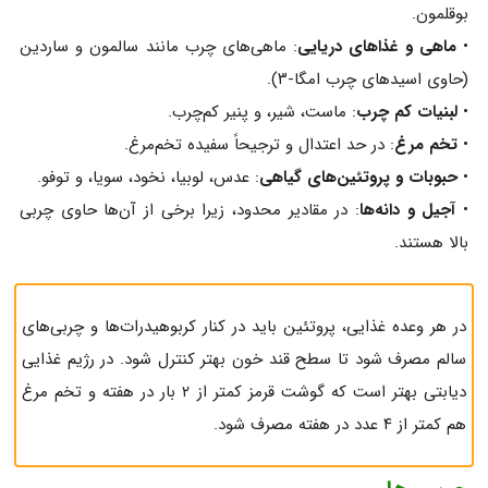
بوقلمون.
•
ماهی و غذاهای دریایی
: ماهی‌های چرب مانند سالمون و ساردین
(حاوی اسیدهای چرب امگا-۳).
•
لبنیات کم‌ چرب
: ماست، شیر، و پنیر کم‌چرب.
•
تخم‌ مرغ
: در حد اعتدال و ترجیحاً سفیده تخم‌مرغ.
•
حبوبات و پروتئین‌های گیاهی
: عدس، لوبیا، نخود، سویا، و توفو.
•
آجیل و دانه‌ها
: در مقادیر محدود، زیرا برخی از آن‌ها حاوی چربی
بالا هستند.
در هر وعده غذایی، پروتئین باید در کنار کربوهیدرات‌ها و چربی‌های
سالم مصرف شود تا سطح قند خون بهتر کنترل شود. در رژیم غذایی
دیابتی بهتر است که گوشت قرمز کمتر از ۲ بار در هفته و تخم مرغ
هم کمتر از ۴ عدد در هفته مصرف شود.