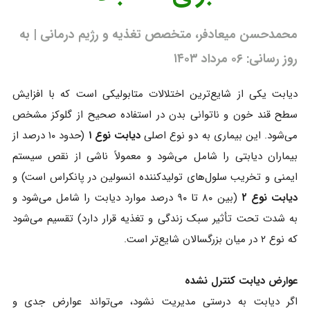
محمدحسن میعادفر، متخصص تغذیه و رژیم درمانی | به
روز رسانی: ۰۶ مرداد ۱۴۰۳
دیابت یکی از شایع‌ترین اختلالات متابولیکی است که با افزایش
سطح قند خون و ناتوانی بدن در استفاده صحیح از گلوکز مشخص
می‌شود. این بیماری به دو نوع اصلی
دیابت نوع ۱
(حدود ۱۰ درصد از
بیماران دیابتی را شامل می‌شود و معمولاً ناشی از نقص سیستم
ایمنی و تخریب سلول‌های تولیدکننده انسولین در پانکراس است) و
دیابت نوع ۲
(بین ۸۰ تا ۹۰ درصد موارد دیابت را شامل می‌شود و
به شدت تحت تأثیر سبک زندگی و تغذیه قرار دارد) تقسیم می‌شود
که نوع ۲ در میان بزرگسالان شایع‌تر است.
عوارض دیابت کنترل نشده
اگر دیابت به درستی مدیریت نشود، می‌تواند عوارض جدی و