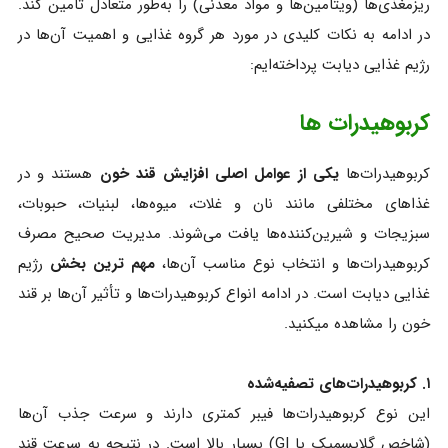
ریزمغذی‌ها (ویتامین‌ها و مواد معدنی) را به‌طور متعادل تامین کند.
در ادامه به نکات کلیدی در مورد هر گروه غذایی و اهمیت آن‌ها در
رژیم غذایی دیابت پرداخته‌ایم:
کربوهیدرات‌ ها
کربوهیدرات‌ها
یکی از عوامل اصلی افزایش قند خون
هستند و در
غذاهای مختلفی مانند نان و غلات، میوه‌ها، لبنیات، حبوبات،
سبزیجات و شیرین‌کننده‌ها یافت می‌شوند. مدیریت صحیح مصرف
کربوهیدرات‌ها و انتخاب نوع مناسب آن‌ها،
مهم‌ ترین بخش
رژیم
غذایی دیابت است. در ادامه انواع کربوهیدرات‌ها و تأثیر آن‌ها بر قند
خون را مشاهده میکنید.
۱. کربوهیدرات‌های تصفیه‌شده
این نوع کربوهیدرات‌ها فیبر کمتری دارند و سرعت جذب آن‌ها
(شاخص گلایسمیک یا GI) بسیار بالا است. در نتیجه به سرعت قند