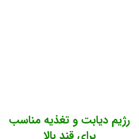
رژیم دیابت و تغذیه مناسب
برای قند بالا