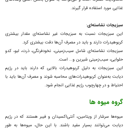
غذایی مورد استفاده قرار گیرند.
سبزیجات نشاسته‌ای
:
این سبزیجات نسبت به سبزیجات غیر نشاسته‌ای مقدار بیشتری
کربوهیدرات دارند و باید در مصرف آن‌ها دقت بیشتری کرد.
سبزیجات نشاسته‌ای شامل سیب‌زمینی، نخودفرنگی، ذرت، لبو، کدو
حلوایی، سیب‌زمینی شیرین و... است.
این سبزیجات به دلیل کربوهیدرات بالایی که دارند باید در رژیم
دیابت به‌عنوان کربوهیدرات‌های محاسبه شوند و مصرف آن‌ها باید با
احتیاط و در چهارچوب رژیم غذایی انجام شود.
گروه میوه ها
میوه‌ها سرشار از ویتامین‌، آنتی‌اکسیدان‌ و فیبر هستند که در رژیم
دیابت می‌توانند بسیار مفید باشند. با این حال، میوه‌ها به طور