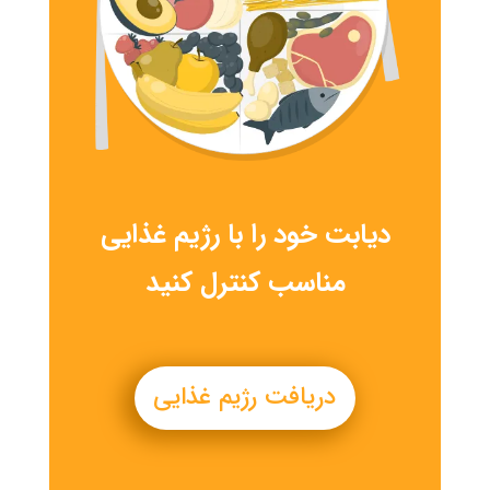
دیابت خود را با رژیم غذایی
مناسب کنترل کنید
دریافت رژیم غذایی