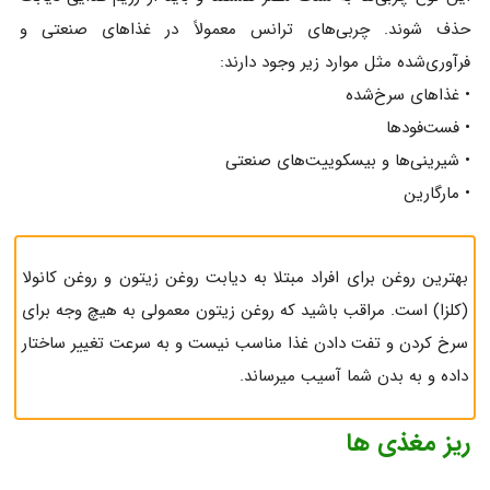
حذف شوند. چربی‌های ترانس معمولاً در غذاهای صنعتی و
فرآوری‌شده مثل موارد زیر وجود دارند:
• غذاهای سرخ‌شده
• فست‌فودها
• شیرینی‌ها و بیسکوییت‌های صنعتی
• مارگارین
بهترین روغن برای افراد مبتلا به دیابت روغن زیتون و روغن کانولا
(کلزا) است. مراقب باشید که روغن زیتون معمولی به هیچ وجه برای
سرخ کردن و تفت دادن غذا مناسب نیست و به سرعت تغییر ساختار
داده و به بدن شما آسیب میرساند.
ریز مغذی ها