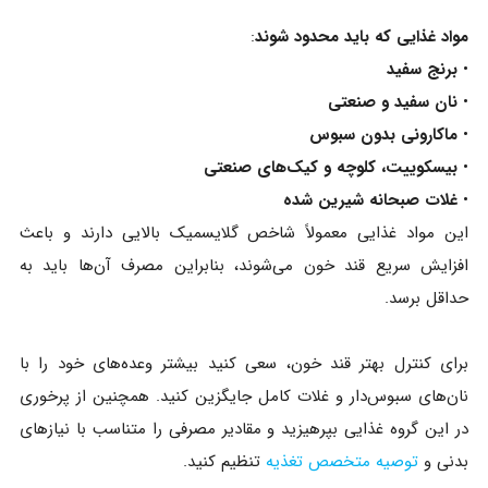
مواد غذایی که باید محدود شوند
:
•
برنج سفید
•
نان سفید و صنعتی
•
ماکارونی بدون سبوس
•
بیسکوییت، کلوچه و کیک‌های صنعتی
•
غلات صبحانه شیرین‌ شده
این مواد غذایی معمولاً شاخص گلایسمیک بالایی دارند و باعث
افزایش سریع قند خون می‌شوند، بنابراین مصرف آن‌ها باید به
حداقل برسد.
برای کنترل بهتر قند خون، سعی کنید بیشتر وعده‌های خود را با
نان‌های سبوس‌دار و غلات کامل جایگزین کنید. همچنین از پرخوری
در این گروه غذایی بپرهیزید و مقادیر مصرفی را متناسب با نیازهای
بدنی و
توصیه متخصص تغذیه
تنظیم کنید.