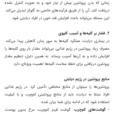
زمانی که بدن پروتئین بیش از نیاز خود و به صورت کنترل نشده
دریافت کند، آن را از طریق فرآیندهای خاصی به گلوکز تبدیل می‌کند.
این مسئله می‌تواند باعث افزایش قند خون در افراد دیابتی شود.
۲. فشار بر کلیه‌ها و آسیب کلیوی
در بیماری دیابت، عملکرد کلیه‌ها به مرور زمان کاهش پیدا می‌کند.
مصرف زیاد پروتئین در رژیم غذایی می‌تواند مقدار بار روی کلیه‌ها را
افزایش داده و به آن‌ها آسیب برساند. به همین دلیل، تنظیم مقدار
پروتئین دریافتی برای حفظ سلامت کلیه‌ها اهمیت ویژه‌ای دارد.
منابع پروتئین در رژیم دیابتی
پروتئین‌ها را میتوان از منابع مختلفی تأمین کرد. در رژیم غذایی
افراد مبتلا به دیابت، باید از منابع پروتئینی کم‌چرب و با کیفیت
استفاده شود که در ادامه برای شما بیان شده:
•
گوشت‌های کم‌چرب
: گوشت قرمز کم‌چرب، مرغ بدون پوست،