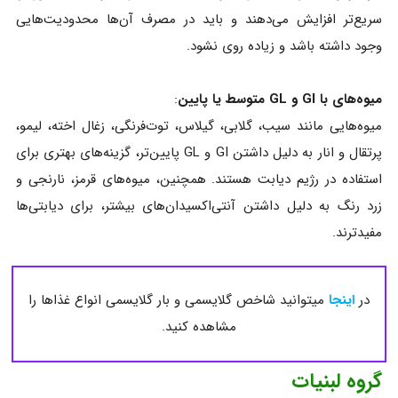
سریع‌تر افزایش می‌دهند و باید در مصرف آن‌ها محدودیت‌هایی
وجود داشته باشد و زیاده روی نشود.
میوه‌های با GI و GL متوسط یا پایین
:
میوه‌هایی مانند سیب، گلابی، گیلاس، توت‌فرنگی، زغال‌ اخته، لیمو،
پرتقال و انار به دلیل داشتن GI و GL پایین‌تر، گزینه‌های بهتری برای
استفاده در رژیم دیابت هستند. همچنین، میوه‌های قرمز، نارنجی و
زرد رنگ به دلیل داشتن آنتی‌اکسیدان‌های بیشتر، برای دیابتی‌ها
مفیدترند.
در
اینجا
میتوانید شاخص گلایسمی و بار گلایسمی انواع غذاها را
مشاهده کنید.
گروه لبنیات