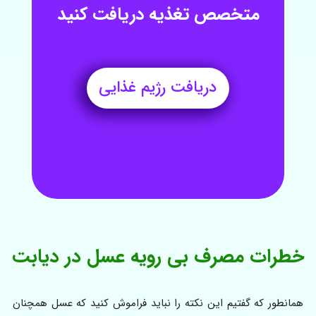
متخصص تغذیه دریافت کنید
دریافت رژیم غذایی
خطرات مصرف بی رویه عسل در دیابت
همانطور که گفتیم این نکته را نباید فراموش کنید که عسل همچنان