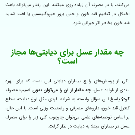
می‌کنند، یا در مصرف آن زیاده روی میکنند. این رفتار می‌تواند باعث
اختلال در تنظیم قند خون و حتی بروز هیپوگلیسمی یا افت شدید
قند خون بخاطر اثر جبرانی شود.
چه مقدار عسل برای دیابتی‌ها مجاز
است؟
یکی از پرسش‌های رایج بیماران دیابتی این است که برای بهره
مندی از فواید عسل،
چه مقدار از آن را می‌توان بدون آسیب مصرف
کرد؟
پاسخ این سؤال وابسته به شرایط فردی مثل نوع دیابت، سطح
کنترل قند خون، داروهای مصرفی و وضعیت وزنی است. با این حال،
بر اساس توصیه‌های علمی می‌توان چارچوب کلی زیر را برای مصرف
عسل در بیماران مبتلا به دیابت در نظر گرفت: