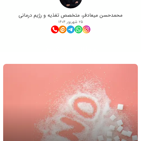
محمدحسن میعادفر، متخصص تغذیه و رژیم درمانی
۲۵ شهریور ۱۴۰۴
مطالب مرتبط