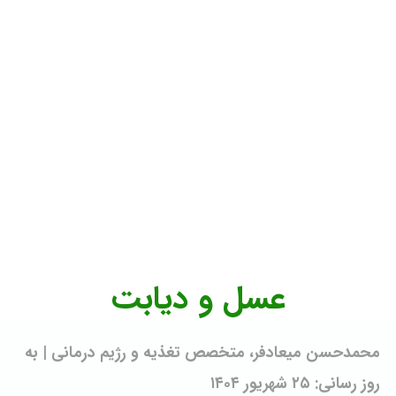
عسل و دیابت
محمدحسن میعادفر، متخصص تغذیه و رژیم درمانی | به
روز رسانی: ۲۵ شهریور ۱۴۰۴