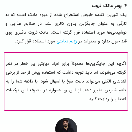
۴. پودر مانک فروت
یک شیرین کننده طبیعی استخراج شده از میوه مانک است که به
تازگی به عنوان جایگزین بدون کالری قند، در صنایع غذایی و
نوشیدنی‌ها مورد استفاده قرار گرفته است. مانک فروت تاثیری روی
قند خون ندارد و میتواند در
رژیم دیابتی
مورد استفاده قرار گیرد.
اگرچه این جایگزین‌ها معمولاً برای افراد دیابتی بی خطر در نظر
گرفته می‌شوند، اما باید توجه داشت که استفاده بیش از حد از برخی
قندهای الکلی می‌تواند باعث نفخ یا اسهال شود. یا ذائقه شما را به
طعم شیرین تغییر دهد. از این رو همواره در مصرف این ترکیبات
اعتدال را رعایت کنید.