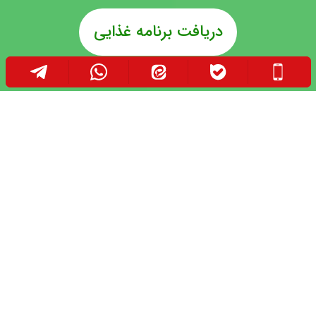
دریافت برنامه غذایی
تجربیات خود را درباره عسل در دیابت با دیگران در میان
بگذارید: