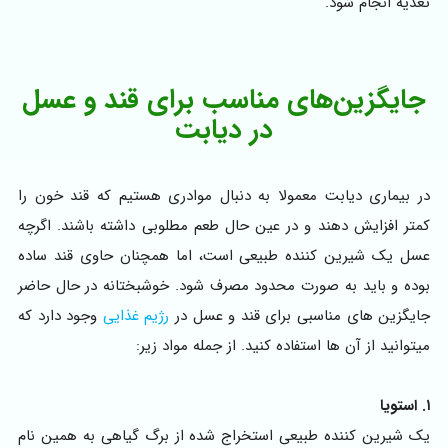
تغذیه انجام شود.
جایگزین‌های مناسب برای قند و عسل
در دیابت
در بیماری دیابت معمولا به دنبال موادری هستیم که قند خون را
کمتر افزایش دهند و در عین حال طعم مطلوبی داشته باشند. اگرچه
عسل یک شیرین کننده طبیعی است، اما همچنان حاوی قند ساده
بوده و باید به صورت محدود مصرف شود. خوشبختانه در حال حاضر
جایگزین های مناسبی برای قند و عسل در
رژیم غذایی
وجود دارد که
میتوانید از آن ها استفاده کنید. از جمله مواد زیر:
۱. استویا
یک شیرین کننده طبیعی استخراج شده از برگ گیاهی به همین نام