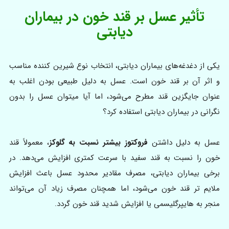
تأثیر عسل بر قند خون در بیماران
دیابتی
یکی از دغدغه‌های بیماران دیابتی، انتخاب نوع شیرین کننده مناسب
و اثر آن بر قند خون است. عسل به دلیل طبیعی بودن اغلب به
عنوان جایگزین قند مطرح می‌شود، اما آیا میتوان عسل را بدون
نگرانی در بیماران دیابتی استفاده کرد؟
عسل به دلیل داشتن
فروکتوز بیشتر نسبت به گلوکز
، معمولاً قند
خون را نسبت به قند سفید با سرعت کمتری افزایش می‌دهد. در
برخی بیماران دیابتی، مصرف مقادیر محدود عسل باعث افزایش
ملایم تر قند خون می‌شود، اما همچنان مصرف زیاد آن می‌تواند
منجر به هایپرگلیسمی یا افزایش شدید قند خون گردد.