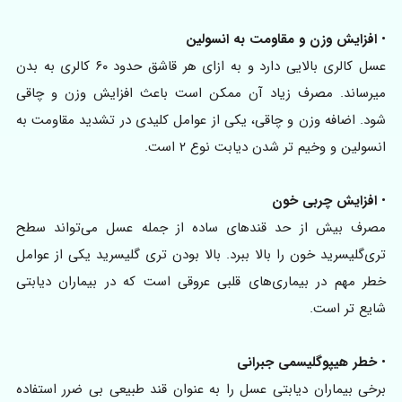
•
افزایش وزن و مقاومت به انسولین
عسل کالری بالایی دارد و به ازای هر قاشق حدود ۶۰ کالری به بدن
میرساند. مصرف زیاد آن ممکن است باعث افزایش وزن و چاقی
شود. اضافه وزن و چاقی، یکی از عوامل کلیدی در تشدید مقاومت به
انسولین و وخیم تر شدن دیابت نوع ۲ است.
•
افزایش چربی خون
مصرف بیش از حد قندهای ساده از جمله عسل می‌تواند سطح
تری‌گلیسرید خون را بالا ببرد. بالا بودن تری گلیسرید یکی از عوامل
خطر مهم در بیماری‌های قلبی عروقی است که در بیماران دیابتی
شایع تر است.
•
خطر هیپوگلیسمی جبرانی
برخی بیماران دیابتی عسل را به عنوان قند طبیعی بی ضرر استفاده