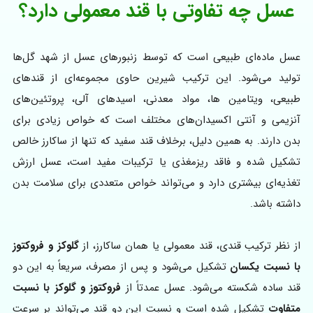
عسل چه تفاوتی با قند معمولی دارد؟
عسل ماده‌ای طبیعی است که توسط زنبورهای عسل از شهد گل‌ها
تولید می‌شود. این ترکیب شیرین حاوی مجموعه‌ای از قندهای
طبیعی، ویتامین ها، مواد معدنی، اسیدهای آلی، پروتئین‌های
آنزیمی و آنتی اکسیدان‌های مختلف است که خواص زیادی برای
بدن دارند. به همین دلیل، برخلاف قند سفید که تنها از ساکارز خالص
تشکیل شده و فاقد ریزمغذی یا ترکیبات مفید است، عسل ارزش
تغذیه‌ای بیشتری دارد و می‌تواند خواص متعددی برای سلامت بدن
داشته باشد.
از نظر ترکیب قندی، قند معمولی یا همان ساکارز، از
گلوکز و فروکتوز
با نسبت یکسان
تشکیل می‌شود و پس از مصرف، سریعاً به این دو
قند ساده شکسته می‌شود. عسل عمدتاً از
فروکتوز و گلوکز با نسبت
متفاوت
تشکیل شده است و نسبت این دو قند می‌تواند بر سرعت