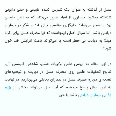
عسل از گذشته به عنوان یک شیرین کننده طبیعی و حتی دارویی
شناخته میشود. بسیاری از افراد تصور می‌کنند که به دلیل طبیعی
بودن، عسل می‌تواند جایگزین مناسبی برای قند و شکر در بیماران
دیابتی باشد. اما سؤال اصلی اینجاست که آیا مصرف عسل برای افراد
مبتلا به دیابت بی خطر است یا می‌تواند باعث افزایش قند خون
شود؟
در این مقاله به بررسی علمی ترکیبات عسل، شاخص گلیسمی آن،
نتایج تحقیقات علمی روی مصرف عسل در دیابت و توصیه‌های
تغذیه‌ای درباره مصرف عسل در بیماران دیابتی می‌پردازیم. در نهایت
به این سوال پاسخ میدهیم که آیا عسل می‌تواند بخشی از
رژیم
غذایی بیماران دیابتی
باشد یا خیر.