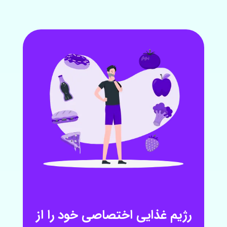
رژیم غذایی اختصاصی خود را از