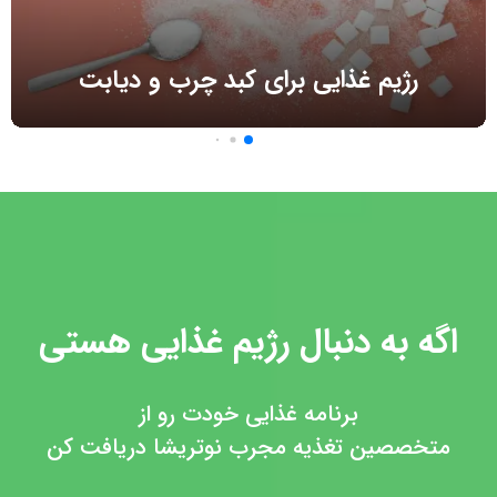
رژیم غذایی برای کبد چرب و دیابت
اگه به دنبال رژیم غذایی هستی
برنامه غذایی خودت رو از
متخصصین تغذیه مجرب نوتریشا دریافت کن