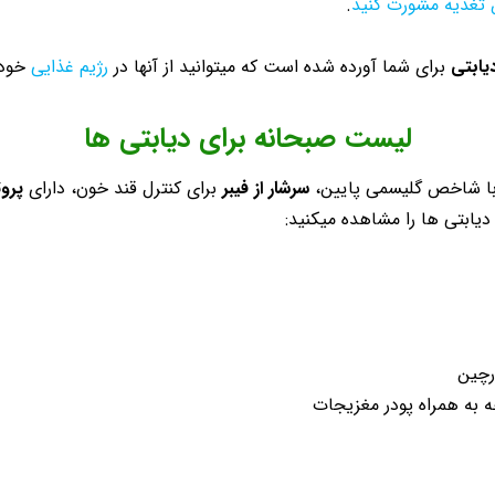
تغذیه مشورت کنید
.
دیابتی
برای شما آورده شده است که میتوانید از آنها در
رژیم غذایی
خود 
لیست صبحانه برای دیابتی ها
ا شاخص گلیسمی پایین،
سرشار از فیبر
برای کنترل قند خون، دارای
پرو
یابتی ها را مشاهده میکنید: