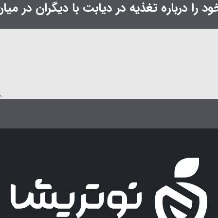
د را درباره تغذیه در دیابت با دیگران در میان