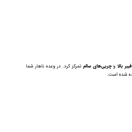
فیبر بالا
و
چربی‌های سالم
تمرکز کرد. در وعده ناهار شما
رده شده است.