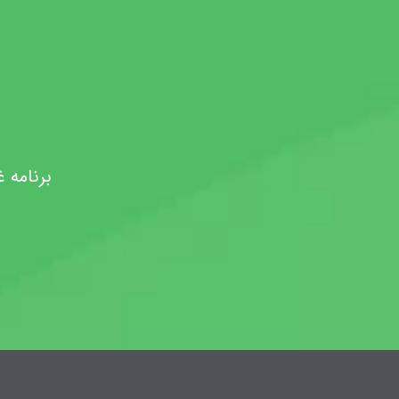
برنامه 