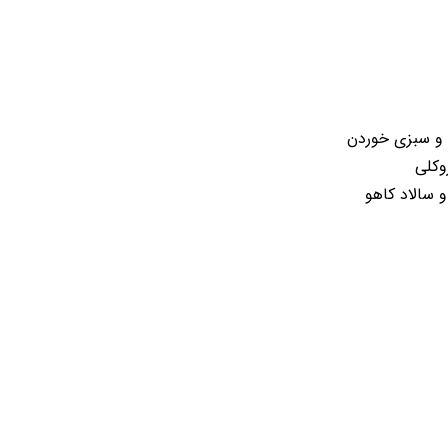
مطالب مرتبط