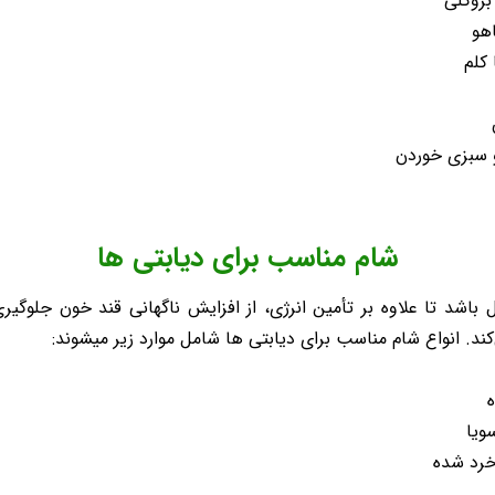
شام مناسب برای دیابتی ها
اشد تا علاوه بر تأمین انرژی، از افزایش ناگهانی قند خون جلوگیری 
. انواع شام مناسب برای دیابتی ها شامل موارد زیر میشوند: