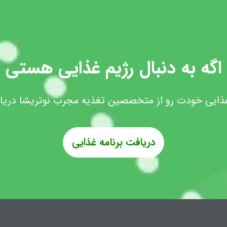
اگه به دنبال رژیم غذایی هستی
غذایی خودت رو از متخصصین تغذیه مجرب نوتریشا دری
دریافت برنامه غذایی