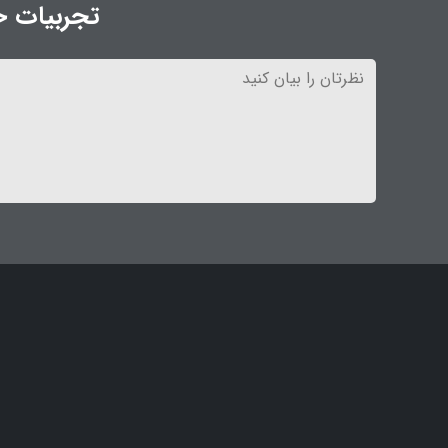
تجربیات خو