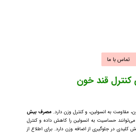
تماس با ما
ی کنترل قند خون
، مقاومت به انسولین، و کنترل وزن دارد.
مصرف بیش
ی‌توانند حساسیت به انسولین را کاهش داده و کنترل
یزان کالری دریافتی نقش کلیدی در جلوگیری از اضافه‌ وزن دارد. برای اطلاع از