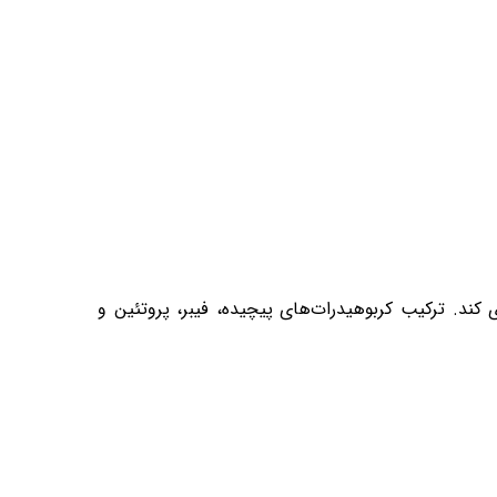
کند. ترکیب کربوهیدرات‌های پیچیده، فیبر، پروتئین و