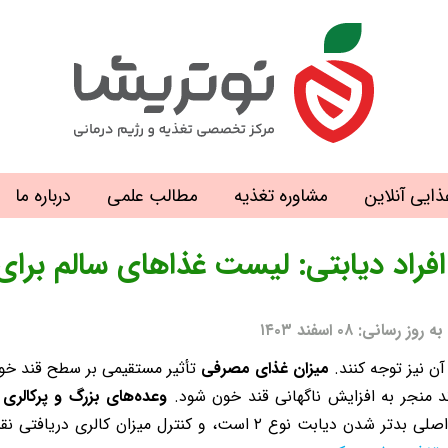
ذایی آنلاین
مشاوره تغذیه
مطالب علمی
درباره ما
افراد دیابتی: لیست غذاهای سالم برا
: ۰۸ اسفند ۱۴۰۳
آن نیز توجه کنند.
میزان غذای مصرفی
تأثیر مستقیمی بر سطح قند خون
اند منجر به افزایش ناگهانی قند خون شود.
وعده‌های بزرگ و پرکالری
م
یکی از عوامل اصلی بدتر شدن دیابت نوع ۲ است، و کنترل م