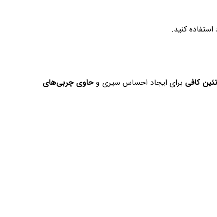
استفاده کنید.
تئین کافی
برای ایجاد احساس سیری و
حاوی چربی‌های