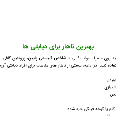
بهترین ناهار برای دیابتی ها
باید روی مصرف مواد غذایی با
شاخص گلیسمی پایین
،
پروتئین کافی
،
ده کنید. در ادامه، لیستی از ناهار های مناسب برای افراد دیابتی آو