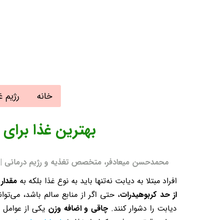
خانه
رژیم غ
بهترین غذا برای 
محمدحسن میعادفر، متخصص تغذیه و رژیم درمانی | به روز رسانی
افراد مبتلا به دیابت نه‌تنها باید به نوع غذا بلکه به
مقدار
از حد کربوهیدرات
، حتی اگر از منابع سالم باشد، می‌تو
دیابت را دشوار کنند.
چاقی و اضافه وزن