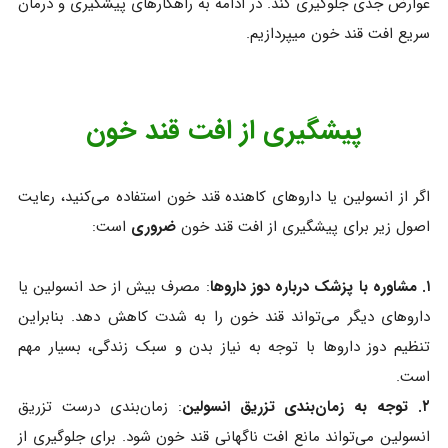
عوارض جدی جلوگیری کند. در ادامه به راهکارهای پیشگیری و درمان
سریع افت قند خون میپردازیم.
پیشگیری از افت قند خون
اگر از انسولین یا داروهای کاهنده قند خون استفاده می‌کنید، رعایت
اصول زیر برای پیشگیری از افت قند خون
ضروری
است:
۱. مشاوره با پزشک درباره دوز داروها
: مصرف بیش از حد انسولین یا
داروهای دیگر می‌تواند قند خون را به شدت کاهش دهد. بنابراین
تنظیم دوز داروها با توجه به نیاز بدن و سبک زندگی، بسیار مهم
است.
۲. توجه به زمان‌بندی تزریق انسولین
: زمان‌بندی درست تزریق
انسولین می‌تواند مانع افت ناگهانی قند خون شود. برای جلوگیری از