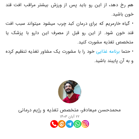
هم رخ دهد، از این رو باید پس از ورزش بیشتر مراقب افت قند
خون باشید.
• گیاه خارمریم که برای درمان کبد چرب میشود میتواند سبب افت
قند خون شود. از این رو قبل از مصرف این دارو با پزشک یا
متخصص تغذیه مشورت کنید.
• حتما
برنامه غذایی
خود را با مشورت یک مشاور تغذیه تنظیم کرده
و به آن پایبند باشید.
محمدحسن میعادفر، متخصص تغذیه و رژیم درمانی
۲۲ آبان ۱۴۰۳