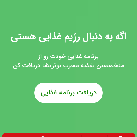
اگه به دنبال رژیم غذایی هستی
برنامه غذایی خودت رو از
متخصصین تغذیه مجرب نوتریشا دریافت کن
دریافت برنامه غذایی