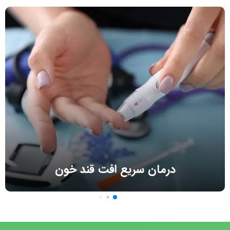
درمان سریع افت قند خون