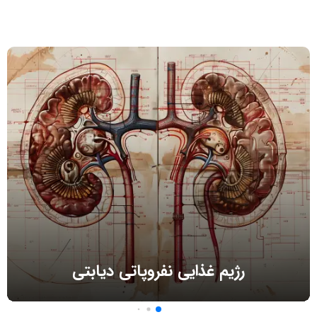
مطالب مرتبط
رژیم غذایی نفروپاتی دیابتی