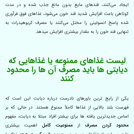
ایجاد می‌کنند، قندهای مایع بدون مانع جذب شده و در مدت
کوتاهی باعث افزایش شدید قند خون می‌شود، غذاهای فوق‌ فرآوری‌
شده پاسخ انسولینی را مختل می‌کنند یا مصرف کربوهیدرات به
تنهایی قند خون را به مقدار بیشتری افزایش میدهد.
لیست غذاهای ممنوعه یا غذاهایی که
دیابتی‌ ها باید مصرف آن‌ ها را محدود
کنند
یکی از رایج‌ ترین باورهای نادرست درباره دیابت این است که
فهرست بلند بالایی از غذاها کاملاً ممنوع هستند. در حالی که بر
اساس جدیدترین یافته ها برای بیشتر افراد مبتلا به دیابت، مفهوم
محدود کردن مصرف
از
ممنوعیت کامل
اهمیت بیشتری