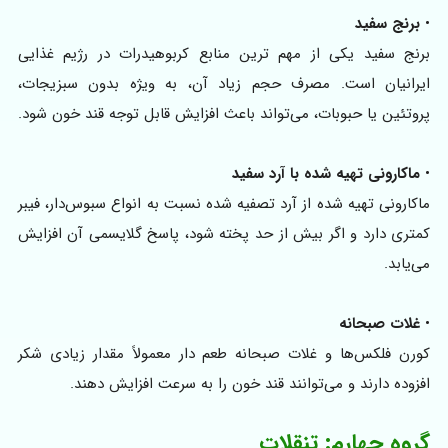
•
برنج سفید
برنج سفید یکی از مهم‌ ترین منابع کربوهیدرات در رژیم غذایی
ایرانیان است. مصرف حجم زیاد آن، به‌ ویژه بدون سبزیجات،
پروتئین یا حبوبات، می‌تواند باعث افزایش قابل توجه قند خون شود.
•
ماکارونی تهیه‌ شده با آرد سفید
ماکارونی تهیه‌ شده از آرد تصفیه‌ شده نسبت به انواع سبوس‌دار، فیبر
کمتری دارد و اگر بیش از حد پخته شود، پاسخ گلایسمی آن افزایش
می‌یابد.
•
غلات صبحانه
کورن‌ فلکس‌ها و غلات صبحانه طعم‌ دار معمولاً مقدار زیادی شکر
افزوده دارند و می‌توانند قند خون را به‌ سرعت افزایش دهند.
گروه چهارم: تنقلات