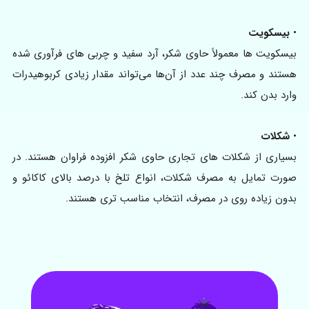
•
بیسکویت
بیسکویت‌ ها معمولاً حاوی شکر، آرد سفید و چربی‌ های فرآوری‌ شده
هستند و مصرف چند عدد از آن‌ها می‌تواند مقدار زیادی کربوهیدرات
وارد بدن کند.
•
شکلات‌
بسیاری از شکلات‌ های تجاری حاوی شکر افزوده فراوان هستند. در
صورت تمایل به مصرف شکلات، انواع تلخ با درصد بالای کاکائو و
بدون زیاده‌ روی در مصرف، انتخاب مناسب‌ تری هستند.