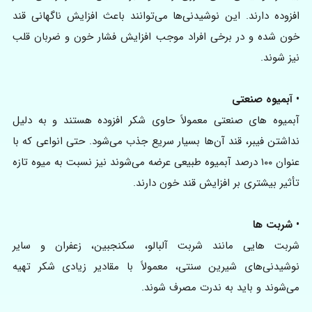
افزوده دارند. این نوشیدنی‌ها می‌توانند باعث افزایش ناگهانی قند
خون شده و در برخی افراد موجب افزایش فشار خون و ضربان قلب
نیز شوند.
• آبمیوه صنعتی
آبمیوه‌ های صنعتی معمولاً حاوی شکر افزوده هستند و به دلیل
نداشتن فیبر، قند آن‌ها بسیار سریع جذب می‌شود. حتی انواعی که با
عنوان ۱۰۰ درصد آبمیوه طبیعی عرضه می‌شوند نیز نسبت به میوه تازه
تأثیر بیشتری بر افزایش قند خون دارند.
• شربت‌ ها
شربت‌ هایی مانند شربت آلبالو، سکنجبین، زعفران و سایر
نوشیدنی‌های شیرین سنتی، معمولاً با مقادیر زیادی شکر تهیه
می‌شوند و باید به‌ ندرت مصرف شوند.