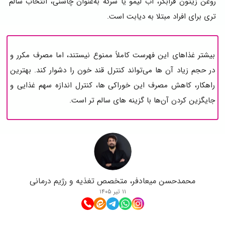
روغن زیتون فرابکر، آب‌ لیمو یا سرکه به‌عنوان چاشنی، انتخاب سالم‌
تری برای افراد مبتلا به دیابت است.
بیشتر غذاهای این فهرست کاملاً ممنوع نیستند، اما مصرف مکرر و
در حجم زیاد آن‌ ها می‌تواند کنترل قند خون را دشوار کند. بهترین
راهکار، کاهش مصرف این خوراکی‌ ها، کنترل اندازه سهم غذایی و
جایگزین کردن آن‌ها با گزینه‌ های سالم‌ تر است.
محمدحسن میعادفر، متخصص تغذیه و رژیم درمانی
۱۱ تیر ۱۴۰۵