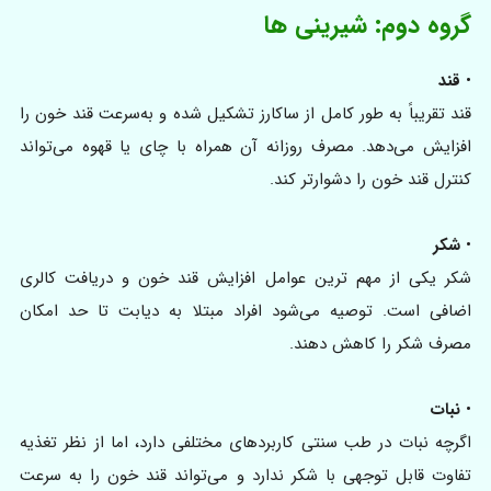
گروه دوم: شیرینی‌ ها
•
قند
قند تقریباً به‌ طور کامل از ساکارز تشکیل شده و به‌سرعت قند خون را
افزایش می‌دهد. مصرف روزانه آن همراه با چای یا قهوه می‌تواند
کنترل قند خون را دشوارتر کند.
•
شکر
شکر یکی از مهم‌ ترین عوامل افزایش قند خون و دریافت کالری
اضافی است. توصیه می‌شود افراد مبتلا به دیابت تا حد امکان
مصرف شکر را کاهش دهند.
•
نبات
اگرچه نبات در طب سنتی کاربردهای مختلفی دارد، اما از نظر تغذیه
تفاوت قابل‌ توجهی با شکر ندارد و می‌تواند قند خون را به سرعت