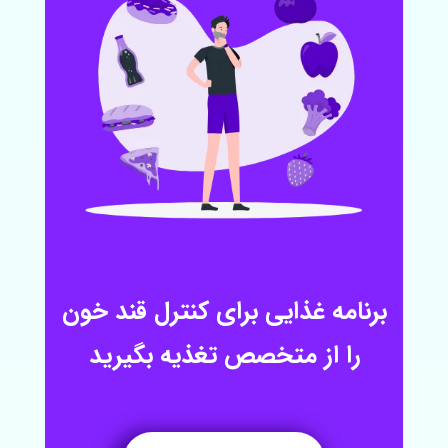
برنامه غذایی برای کنترل قند خون
را از متخصص تغذیه بگیرید