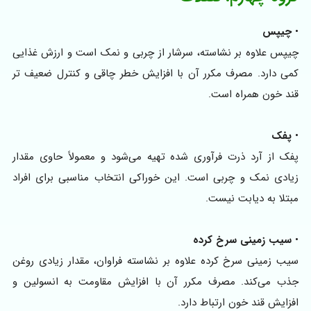
•
چیپس
چیپس علاوه بر نشاسته، سرشار از چربی و نمک است و ارزش غذایی
کمی دارد. مصرف مکرر آن با افزایش خطر چاقی و کنترل ضعیف‌ تر
قند خون همراه است.
•
پفک
پفک از آرد ذرت فرآوری‌ شده تهیه می‌شود و معمولاً حاوی مقدار
زیادی نمک و چربی است. این خوراکی انتخاب مناسبی برای افراد
مبتلا به دیابت نیست.
•
سیب‌ زمینی سرخ‌ کرده
سیب‌ زمینی سرخ‌ کرده علاوه بر نشاسته فراوان، مقدار زیادی روغن
جذب می‌کند. مصرف مکرر آن با افزایش مقاومت به انسولین و
افزایش قند خون ارتباط دارد.