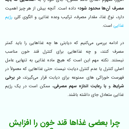
مصرف آن‌ها محدود شود
» داده است. آنچه بیش از هر چیز اهمیت
دارد، نوع غذا، مقدار مصرف، ترکیب وعده غذایی و الگوی کلی
رژیم
غذایی
است.
در ادامه بررسی می‌کنیم که دیابتی‌ ها چه غذاهایی را باید کمتر
مصرف کنند، و چه غذاهایی برای کنترل قند خون مناسب
نیستند. نکته مهم این است که هیچ ماده غذایی به‌ تنهایی عامل
اصلی کنترل یا عدم کنترل دیابت نیست. حتی غذاهایی که معمولاً در
فهرست خوراکی‌ های ممنوعه برای دیابت قرار می‌گیرند،
در برخی
شرایط
و
با رعایت اندازه سهم مصرفی
، ممکن است در یک رژیم
غذایی متعادل جای داشته باشند.
چرا بعضی غذاها قند خون را افزایش