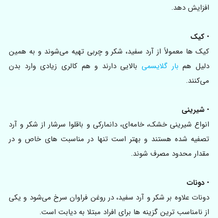
افزایش دهد.
•
کیک
کیک‌ ها معمولاً از آرد سفید، شکر و چربی تهیه می‌شوند و به همین
دلیل هم
بار گلایسمی
بالایی دارند و هم کالری زیادی وارد بدن
می‌کنند.
•
شیرینی
انواع شیرینی خشک، خامه‌ای، دانمارکی و باقلوا سرشار از شکر و آرد
تصفیه‌ شده هستند و بهتر است تنها در مناسبت‌ های خاص و در
مقدار محدود مصرف شوند.
•
دونات
دونات علاوه بر شکر و آرد سفید، در روغن فراوان سرخ می‌شود و یکی
از نامناسب‌ ترین گزینه‌ ها برای افراد مبتلا به دیابت است.