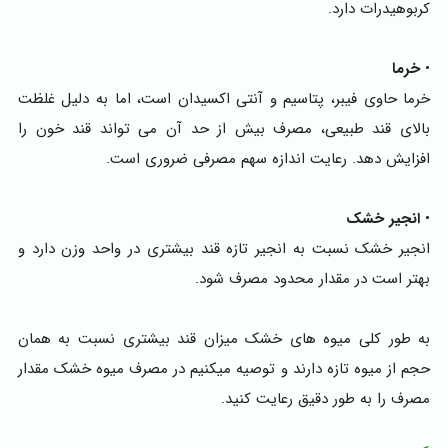
کربوهیدرات دارد.
•
خرما
خرما حاوی فیبر، پتاسیم و آنتی‌ اکسیدان است، اما به دلیل غلظت
بالای قند طبیعی، مصرف بیش از حد آن می‌ تواند قند خون را
افزایش دهد. رعایت اندازه سهم مصرفی ضروری است.
•
انجیر خشک
انجیر خشک نسبت به انجیر تازه قند بیشتری در واحد وزن دارد و
بهتر است در مقدار محدود مصرف شود.
به طور کلی میوه های خشک میزان قند بیشتری نسبت به همان
حجم از میوه تازه دارند و توصیه میکنیم در مصرف میوه خشک مقدار
مصرف را به طور دقیق رعایت کنید.