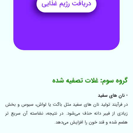
دریافت رژیم غذایی
گروه سوم: غلات تصفیه‌ شده
•
نان های سفید
در فرآیند تولید نان های سفید مثل باگت یا لواش، سبوس و بخش
زیادی از فیبر دانه حذف می‌شود. در نتیجه، نشاسته آن سریع‌ تر
هضم شده و قند خون را افزایش می‌دهد.