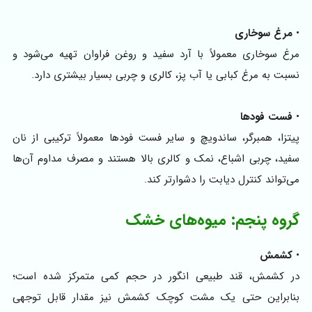
•
مرغ سوخاری
مرغ سوخاری معمولاً با آرد سفید و روغن فراوان تهیه می‌شود و
نسبت به مرغ کبابی یا آب‌ پز، کالری و چربی بسیار بیشتری دارد.
•
فست‌ فودها
پیتزا، همبرگر، ساندویچ‌ و سایر فست‌ فودها معمولاً ترکیبی از نان
سفید، چربی اشباع، نمک و کالری بالا هستند و مصرف مداوم آن‌ها
می‌تواند کنترل دیابت را دشوارتر کند.
گروه پنجم: میوه‌های خشک
•
کشمش
در کشمش، قند طبیعی انگور در حجم کمی متمرکز شده است؛
بنابراین حتی یک مشت کوچک کشمش نیز مقدار قابل توجهی