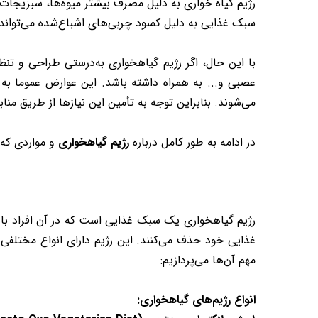
رژیم گیاه خواری به دلیل مصرف بیشتر میوه‌ها، سبزیجات
سبک غذایی به دلیل کمبود چربی‌های اشباع‌شده می‌تواند 
با این حال، اگر رژیم گیاهخواری به‌درستی طراحی و ت
می‌شوند. بنابراین توجه به تأمین این نیازها از طریق م
در ادامه به طور کامل درباره
رژیم گیاهخواری
و مواردی که 
رژیم گیاهخواری یک سبک غذایی است که در آن افراد با 
غذایی خود حذف می‌کنند. این رژیم دارای انواع مختلفی
مهم آن‌ها می‌پردازیم:
انواع رژیم‌های گیاهخواری: