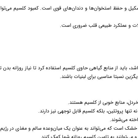
کیل و حفظ استخوان‌ها و دندان‌های قوی است. کمبود کلسیم می‌توا
ات و عملکرد طبیعی قلب ضروری است.
شد، باید از منابع گیاهی حاوی کلسیم استفاده کرد تا نیاز روزانه بدن
زین نسبتا مناسبی برای لبنیات باشند.
خردل، منابع خوبی از کلسیم هستند.
ه تنها پروتئین، بلکه کلسیم قابل توجهی نیز دارند.
اخته می‌شوند.
ر خشک است که می‌تواند به عنوان یک میان‌وعده سالم و مغذی در رژی
و می‌توانند به تامین کلسیم روزانه شما کمک کنند.