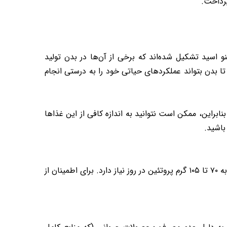
پرداخت.
نو اسید تشکیل شده‌اند که برخی از آن‌ها در بدن تولید
تا بدن بتواند عملکردهای حیاتی خود را به درستی انجام
راین، ممکن است نتوانید به اندازه کافی از این غذاها
باشید.
به ازای هر کیلوگرم وزن بدن است. برای مثال، یک فرد ۷۰ کیلوگرمی به ۷۰ تا ۱۰۵ گرم پروتئین در روز نیاز دارد. برای اطمینان از