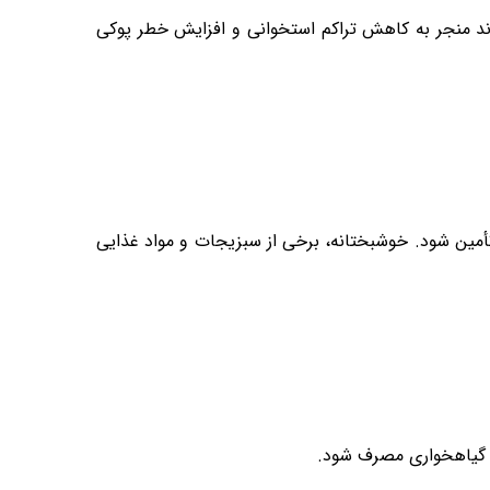
ند منجر به کاهش تراکم استخوانی و افزایش خطر پوکی
 تأمین شود. خوشبختانه، برخی از سبزیجات و مواد غذایی
م گیاهخواری مصرف شود.