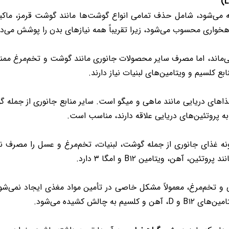
اخته می‌شود، شامل حذف تمامی انواع گوشت‌ها مانند گوشت قرمز، ماک
اهخواری محسوب می‌شود، زیرا تقریباً همه نیازهای بدن را پوشش می‌ده
ی می‌ماند، اما مصرف سایر محصولات جانوری مانند گوشت و تخم‌مرغ م
ع کلسیم و ویتامین‌های لبنیات نیاز دارند.
اهای دریایی مانند ماهی و میگو است. سایر منابع جانوری از جمله گو
 پروتئین‌های دریایی علاقه دارند، مناسب است.
ه غذای جانوری از جمله گوشت، لبنیات، تخم‌مرغ و عسل را مصرف نمی‌
آهن، ویتامین B۱۲ و امگا ۳ دارد.
نی و تخم‌مرغ، معمولاً مشکل خاصی در تأمین مواد مغذی ایجاد نمی‌ش
لش کشیده می‌شود.