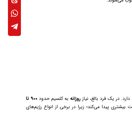
وب می‌شوند.
د. در یک فرد بالغ، نیاز
روزانه
به کلسیم حدود
۹۰۰ تا
بیشتری پیدا می‌کند؛ زیرا در برخی از انواع رژیم‌های