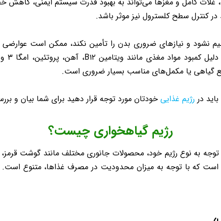
، غلات کامل و مغزها می‌تواند به بهبود قدرت سیستم ایمنی، کاهش خ
در کنترل سطح کلسترول نیز موثر باشد.
نظیم نشود و نیازهای ضروری بدن را تأمین نکند، ممکن است عوارضی 
عصبی و.
نابع گیاهی یا مکمل‌های مناسب بسیار ضروری است.
باید در
رژیم غذایی
خودتان مورد توجه قرار دهید برای شما بیان و بررس
رژیم گیاهخواری چیست؟
توجه به نوع رژیم خود، محصولات جانوری مختلف مانند گوشت قرمز، ماک
 است که با توجه به میزان محدودیت در مصرف غذاها، متنوع است. در ا