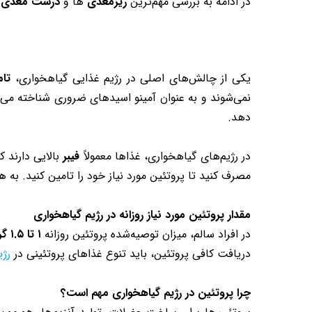
در ادامه به بررسی مهم‌ترین
ریزمغذی‌
ها و
درشت‌ مغذی‌
ه
یکی از چالش‌های اصلی در رژیم غذایی گیاهخواری،
تا
نمی‌شوند و به عنوان آمینو اسیدهای ضروری شناخته می‌شو
دهد.
در رژیم‌های گیاهخواری، غذاها معمولاً
فیبر
بالایی دارند
مصرف کنید تا پروتئین مورد نیاز خود را تامین کنید. به ه
مقدار پروتئین مورد نیاز روزانه در رژیم گیاهخواری
در افراد سالم، میزان توصیه‌شده پروتئین روزانه
۱ تا ۱.۵ گرم
دریافت کافی پروتئین، باید تنوع غذاهای پروتئینی در
رژ
چرا پروتئین در رژیم گیاهخواری مهم است؟