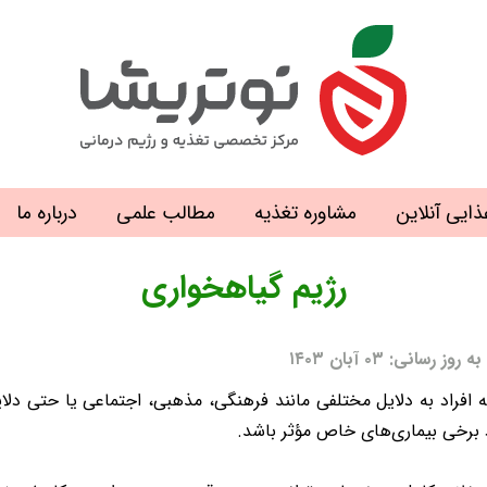
ذایی آنلاین
مشاوره تغذیه
مطالب علمی
درباره ما
رژیم گیاهخواری
ی: ۰۳ آبان ۱۴۰۳
راد به دلایل مختلفی مانند فرهنگی، مذهبی، اجتماعی یا حتی دلایل
د برخی بیماری‌های خاص مؤثر باشد.