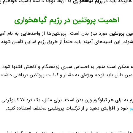
اییکه باید در
رژیم گیاهخواری
به آن‌ها توجه داشته باشید، خواهیم 
اهمیت پروتئین در رژیم گیاهخواری
مین پروتئین
مورد نیاز بدن است. پروتئین‌ها از واحدهایی به نام آمی
ند. این اسیدهای آمینه باید حتماً از طریق رژیم غذایی تأمین شوند 
 که ممکن است منجر به احساس سیری زودهنگام و کاهش اشتها شود. بناب
مین دلیل باید توجه ویژه‌ای به مقدار و کیفیت پروتئین دریافتی داشته 
یم
خود را افزایش دهید و از ترکیبات پروتئینی مختلف استفاده کنید.