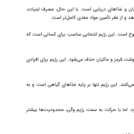
یان و غذاهای دریایی است. با این حال، مصرف لبنیات،
د و از نظر تأمین مواد مغذی کامل‌تر است.
منوع است. این رژیم انتخابی مناسب برای کسانی است که
شت قرمز و ماکیان حذف می‌شود. این رژیم برای افرادی
کنند. این رژیم تنها بر پایه غذاهای گیاهی است و به
ود. اما با حرکت به سمت رژیم‌ وگن، محدودیت‌ها بیشتر