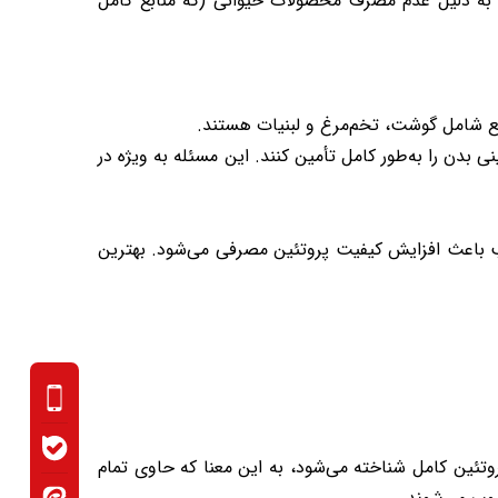
، به دلیل عدم مصرف محصولات حیوانی (که منابع کامل
ی بدن را به‌طور کامل تأمین کنند. این مسئله به ویژه در
ب باعث افزایش کیفیت پروتئین مصرفی می‌شود. بهترین
تئین کامل شناخته می‌شود، به این معنا که حاوی تمام