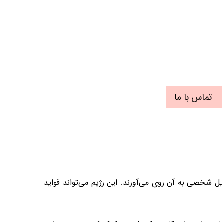
تماس با ما
 شخصی به آن روی می‌آورند. این رژیم می‌تواند فواید