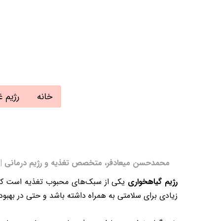
خانه
رژیم غ
محمدحسن میعادفر، متخصص تغذیه و رژیم درمانی | به روز رسان
رژیم گیاهخواری
یکی از سبک‌های محبوب تغذیه است که اف
زیادی برای سلامتی به همراه داشته باشد و حتی در بهبو