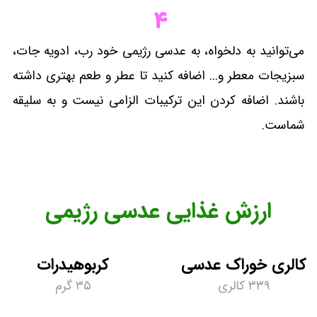
می‌توانید به دلخواه، به عدسی رژیمی خود رب، ادویه جات،
سبزیجات معطر و... اضافه کنید تا عطر و طعم بهتری داشته
باشند. اضافه کردن این ترکیبات الزامی نیست و به سلیقه
شماست.
ارزش غذایی عدسی رژیمی
کالری خوراک عدسی
کربوهیدرات
۳۳۹ کالری
۳۵ گرم