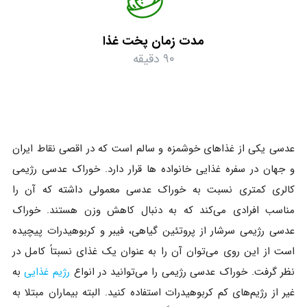
مدت زمان پخت غذا
۹۰ دقیقه
عدسی یکی از غذاهای خوشمزه و سالم است که در اقصی نقاط ایران
و جهان در سفره غذایی خانواده ها قرار دارد. خوراک عدسی رژیمی
کالری کمتری نسبت به خوراک عدسی معمولی داشته که آن را
مناسب افرادی می‌کند که به دنبال کاهش وزن هستند. خوراک
عدسی رژیمی سرشار از پروتئین گیاهی، فیبر و کربوهیدرات پیچیده
است از این روی می‌توان آن را به عنوان یک غذای نسبتاً کامل در
نظر گرفت. خوراک عدسی رژیمی را می‌توانید در انواع
رژیم غذایی
به
غیر از رژیم‌های کم کربوهیدرات استفاده کنید. البته بیماران مبتلا به