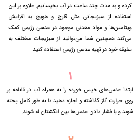
کرده و به مدت چند ساعت در آب بخیسانیم. علاوه بر این
استفاده از سبزیجاتی مثل قارچ و هویج به افزایش
ویتامین‌ها و مواد معدنی موجود در عدسی رژیمی کمک
می‌کند همچنین شما می‌توانید از سبزیجات مختلف به
سلیقه خود در تهیه عدسی رژیمی استفاده کنید.
ابتدا عدس‌های خیس خورده را به همراه آب در قابلمه بر
روی حرارت گاز گذاشته و اجازه دهید تا به طور کامل پخته
شوند و با فشار دادن عدس‌ها بین انگشتان له شوند.