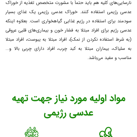
نارسایی‌های کلیه هم باید حتماً با مشورت متخصص تغذیه از خوراک
عدسی رژیمی استفاده کنند. خوراک عدسی رژیمی یک غذای بسیار
سودمند برای استفاده در رژیم غذایی گیاهخواری است. بعلاوه اینکه
عدسی رژیم برای افراد مبتلا به فشار خون و بیماری‌های قلبی عروقی
(به شرط استفاده نکردن از نمک)، افراد مبتلا به یبوست، افراد مبتلا
به سلیاک، بیماران مبتلا به کبد چرب، افراد دارای چربی بالا و...
مناسب و مفید می‌باشد.
مواد اولیه مورد نیاز جهت تهیه
عدسی رژیمی