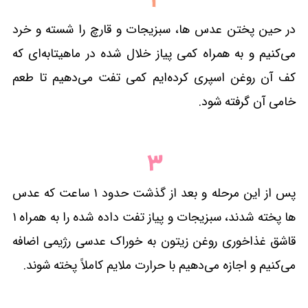
در حین پختن عدس ها، سبزیجات و قارچ را شسته و خرد
می‌کنیم و به همراه کمی پیاز خلال شده در ماهیتابه‌ای که
کف آن روغن اسپری کرده‌ایم کمی تفت می‌دهیم تا طعم
خامی آن گرفته شود.
پس از این مرحله و بعد از گذشت حدود ۱ ساعت که عدس
ها پخته شدند، سبزیجات و پیاز تفت داده شده را به همراه ۱
قاشق غذاخوری روغن زیتون به خوراک عدسی رژیمی اضافه
می‌کنیم و اجازه می‌دهیم با حرارت ملایم کاملاً پخته شوند.