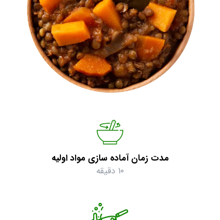
مدت زمان آماده سازی مواد اولیه
۱۰ دقیقه