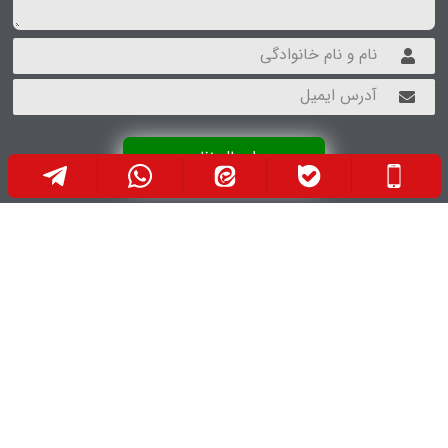
ارسال نظر