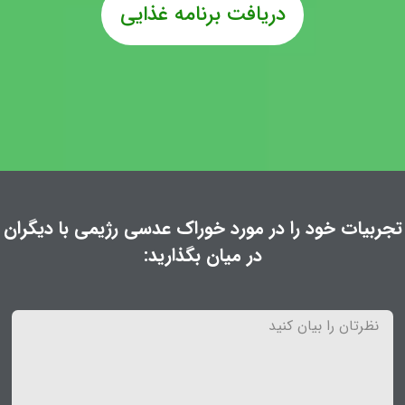
دریافت برنامه غذایی
تجربیات خود را در مورد خوراک عدسی رژیمی با دیگران
در میان بگذارید: