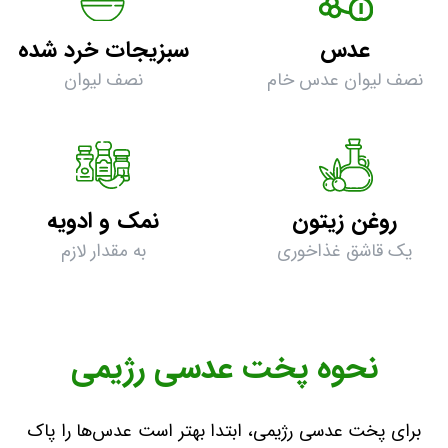
عدس
سبزیجات خرد شده
نصف لیوان عدس خام
نصف لیوان
روغن زیتون
نمک و ادویه
یک قاشق غذاخوری
به مقدار لازم
نحوه پخت عدسی رژیمی
برای پخت عدسی رژیمی، ابتدا بهتر است عدس‌ها را پاک