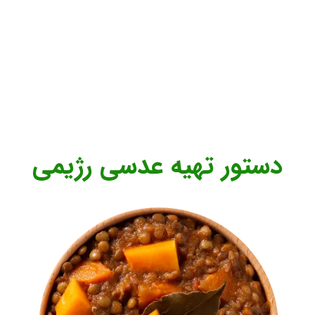
دستور تهیه عدسی رژیمی