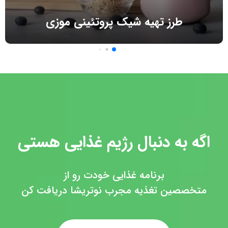
طرز تهیه شیک پروتئینی موزی
اگه به دنبال رژیم غذایی هستی
برنامه غذایی خودت رو از
متخصصین تغذیه مجرب نوتریشا دریافت کن