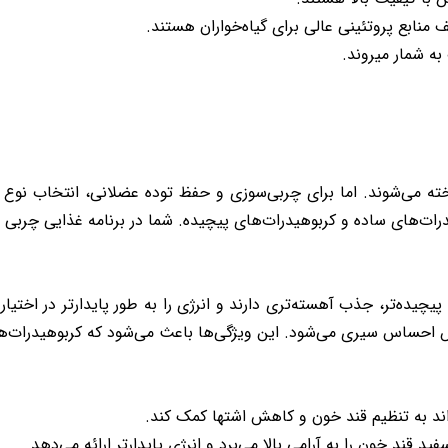
منابع پروتئینی عالی برای گیاه‌خواران هستند.
به شمار میروند.
خته می‌شوند. اما برای چربی‌سوزی و حفظ توده عضلانی، انتخاب نوع و
یدرات‌های ساده و کربوهیدرات‌های پیچیده. شما در برنامه غذایی چربی 
چیده‌تر، جذب آهسته‌تری دارند و انرژی را به طور پایدارتر در اختیار 
حساس سیری می‌شود. این ویژگی‌ها باعث می‌شود که کربوهیدرات‌های 
واند به تنظیم قند خون و کاهش اشتها کمک کند.
د قند خون را به آرامی بالا می‌برد و انرژی پایدارتر ارائه می‌دهد.