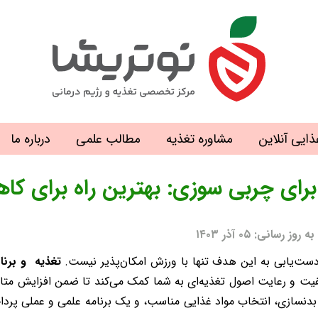
ذایی آنلاین
مشاوره تغذیه
مطالب علمی
درباره ما
 برای چربی‌ سوزی: بهترین راه برای 
نی: ۰۵ آذر ۱۴۰۳
ست‌یابی به این هدف تنها با ورزش امکان‌پذیر نیست.
تغذیه و برنا
یفیت و رعایت اصول تغذیه‌ای به شما کمک می‌کند تا ضمن افزایش مت
بدنسازی، انتخاب مواد غذایی مناسب، و یک برنامه علمی و عملی پرداخ