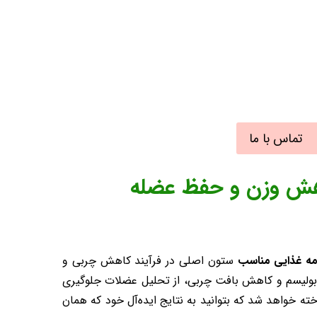
تماس با ما
کاهش وزن و حفظ عضله
مه غذایی مناسب
ستون اصلی در فرآیند کاهش چربی و
ابولیسم و کاهش بافت چربی، از تحلیل عضلات جلوگیری
ته خواهد شد که بتوانید به نتایج ایده‌آل خود که همان