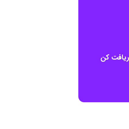
ریافت کن