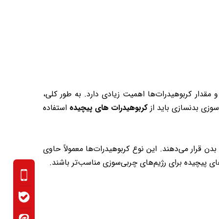
 مقدار کربوهیدرات‌ها اهمیت زیادی دارد. به طور کلی،
سوزی بدنسازی باید از
کربوهیدرات ‌های پیچیده
استفاده
بدن قرار می‌دهند. این نوع کربوهیدرات‌ها معمولاً حاوی
پیچیده برای رژیم‌های چربی‌سوزی مناسب‌تر باشند.