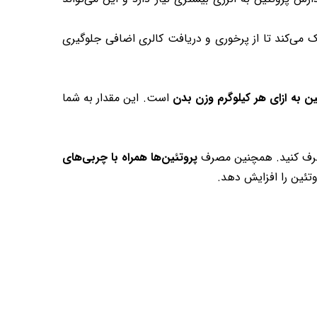
 می‌کند تا از پرخوری و دریافت کالری اضافی جلوگیری
است. این مقدار به شما
مصرف کنید. همچنین مصرف
پروتئین‌ها همراه با چربی‌های
وتئین را افزایش دهد.