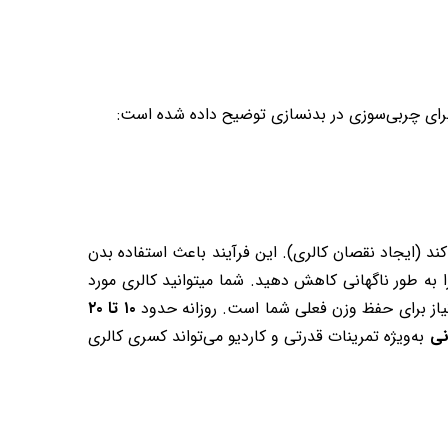
ب برای چربی‌سوزی در بدنسازی توضیح داده شده است:
ند (ایجاد نقصان کالری). این فرآیند باعث استفاده بدن
ا به طور ناگهانی کاهش دهید. شما میتوانید کالری مورد
۱۰ تا ۲۰
نی
به‌ویژه تمرینات قدرتی و کاردیو می‌تواند کسری کالری