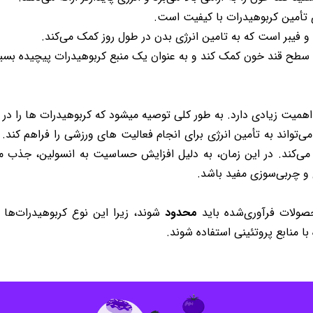
 تأمین کربوهیدرات با کیفیت است.
، و فیبر است که به تامین انرژی بدن در طول روز کمک می‌کند.
رل سطح قند خون کمک کند و به عنوان یک منبع کربوهیدرات پیچیده بسی
 به طور کلی توصیه میشود که کربوهیدرات ها را در ۳ وعده اصلی و ۳ میان وعده مصرف کنید.
ی‌تواند به تأمین انرژی برای انجام فعالیت های ورزشی را فراهم کند.
 می‌کند. در این زمان، به دلیل افزایش حساسیت به انسولین، جذب مو
 و چربی‌سوزی مفید باشد.
صولات فرآوری‌شده باید
محدود
شوند، زیرا این نوع کربوهیدرات‌ها
ا منابع پروتئینی استفاده شوند.