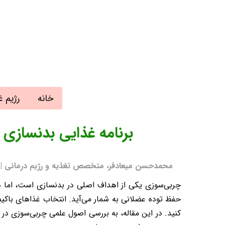
خانه
رژیم غ
برنامه غذایی بدنسازی
محمدحسن میعادفر، متخصص تغذیه و رژیم درمانی | به روز رسا
چربی‌سوزی یکی از اهداف اصلی در بدنسازی است، اما د
حفظ توده عضلانی به شمار می‌آید. انتخاب غذاهای باک
کنید. در این مقاله، به بررسی اصول علمی چربی‌سوزی در 