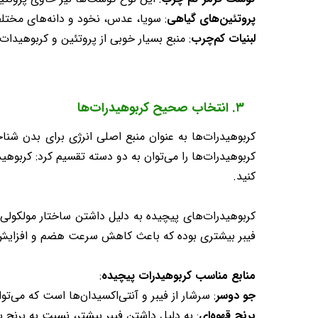
پروتئین‌های گیاهی
: سویا، عدس، نخود و دانه‌های مختلف 
لبنیات کم‌چرب
: منبع بسیار خوبی از پروتئین و کربوهیدات 
۳. انتخاب صحیح کربوهیدرات‌ها
کربوهیدرات‌ها به عنوان منبع اصلی انرژی برای بدن شنا
کربوهیدرات‌ها را می‌توان به دو دسته تقسیم کرد: کربوه
کنید.
کربوهیدرات‌های پیچیده به دلیل داشتن ساختار مولکولی پی
فیبر بیشتری بوده که باعث کاهش سرعت هضم و افزایش ا
منابع مناسب کربوهیدرات پیچیده
:
جو دوسر
: سرشار از فیبر و آنتی‌اکسیدان‌ها است که می‌ت
برنج قهوه‌ای
: به دلیل داشتن فیبر بیشتر، نسبت به برنج سفی