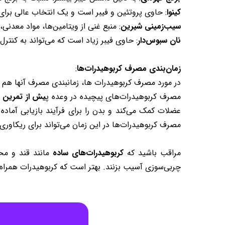
کینوا
: حاوی پروتئین و فیبر است و یک انتخاب عالی برای
سیب‌زمینی شیرین
: منبع غنی از ویتامین‌ها، مواد معدنی
نان سبوس‌دار
: حاوی فیبر زیاد است که می‌تواند به کنت
زمان‌بندی مصرف کربوهیدرات‌ها
:
در مورد مصرف کربوهیدرات ها، زمانبندی مصرف آنها هم اهمیت زیادی دارد.
مصرف کربوهیدرات‌های پیچیده در وعده پ
یش از تمرین
م
عضلات کمک می‌کند و بدن را برای فرآیند بازیابی آماده
مصرف کربوهیدرات‌ها در این زمان می‌تواند برای ریکاوری
مراقب باشید که
کربوهیدرات‌های ساده
مانند قند و مح
چربی‌سوزی آسیب بزنند. بهتر است که کربوهیدرات همراه ب