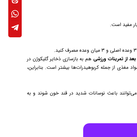
ار مفید است.
بعد از تمرینات ورزشی
هم به بازسازی ذخایر گلیکوژن در
اد مغذی از جمله کربوهیدرات‌ها بیشتر است. بنابراین،
 می‌توانند باعث نوسانات شدید در قند خون شوند و به