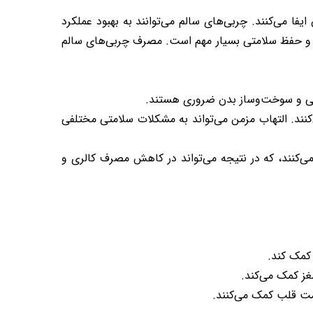
فا می‌کنند. چربی‌های سالم می‌توانند به بهبود عملکرد
 و حفظ سلامتی بسیار مهم است. مصرف چربی‌های سالم
انی و سوخت‌وساز بدن ضروری هستند.
بدن کمک می‌کنند. التهاب مزمن می‌تواند به مشکلات سلامتی مختلفی
ی‌کنند، که در نتیجه می‌تواند در کاهش مصرف کالری و
 کمک کند.
امت قلب کمک می‌کنند.