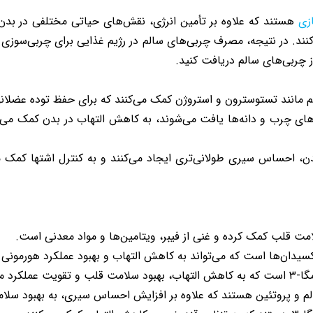
زی
هستند که علاوه بر تأمین انرژی، نقش‌های حیاتی مختلفی در بدن ای
د. در نتیجه، مصرف چربی‌های سالم در رژیم غذایی برای چربی‌سوزی
ز چربی‌های سالم دریافت کنید.
مهم مانند تستوسترون و استروژن کمک می‌کنند که برای حفظ توده عضل
 مانند امگا-۳ که در ماهی‌های چرب و دانه‌ها یافت می‌شوند، به کاهش التهاب در 
ن، احساس سیری طولانی‌تری ایجاد می‌کنند و به کنترل اشتها کمک م
مت قلب کمک کرده و غنی از فیبر، ویتامین‌ها و مواد معدنی است.
‌اکسیدان‌ها است که می‌تواند به کاهش التهاب و بهبود عملکرد هورمونی
 کمک می‌کند.
سالم و پروتئین هستند که علاوه بر افزایش احساس سیری، به بهبود سل