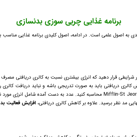
برنامه غذایی چربی سوزی بدنسازی
ایبندی به اصول علمی است. در ادامه، اصول کلیدی برنامه غذایی مناس
 در شرایطی قرار دهید که انرژی بیشتری نسبت به کالری دریافتی مصرف ک
هش کالری دریافتی باید به صورت تدریجی باشه و نباید دریافت کالری ر
ایی مد نظر برسید. علاوه بر کاهش کالری دریافتی،
افزایش فعالیت بد