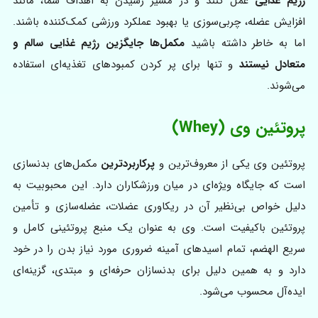
رژیم غذایی
عمل کنند و در مسیر رسیدن به اهداف شما، مانند
افزایش عضله، چربی‌سوزی یا بهبود عملکرد ورزشی کمک‌کننده باشند.
اما به خاطر داشته باشید
مکمل‌ها جایگزین رژیم غذایی سالم و
متعادل نیستند
و تنها برای پر کردن کمبودهای تغذیه‌ای استفاده
می‌شوند.
پروتئین وی (Whey)
پروتئین وی یکی از معروف‌ترین و
پرکاربردترین
مکمل‌های بدنسازی
است که جایگاه ویژه‌ای در میان ورزشکاران دارد. این محبوبیت به
دلیل خواص بی‌نظیر آن در ریکاوری عضلات، عضله‌سازی و تأمین
پروتئین باکیفیت است. وی به عنوان یک منبع پروتئینی کامل و
سریع‌ الهضم، تمام اسیدهای آمینه ضروری مورد نیاز بدن را در خود
دارد و به همین دلیل برای بدنسازان حرفه‌ای و مبتدی، گزینه‌ای
ایده‌آل محسوب می‌شود.