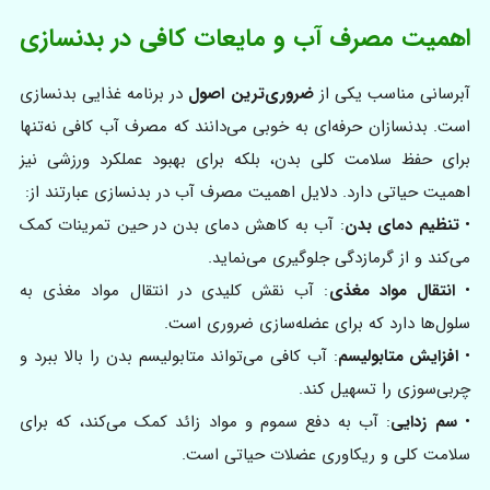
اهمیت مصرف آب و مایعات کافی در بدنسازی
آبرسانی مناسب یکی از
ضروری‌ترین اصول
در برنامه غذایی بدنسازی
است. بدنسازان حرفه‌ای به خوبی می‌دانند که مصرف آب کافی نه‌تنها
برای حفظ سلامت کلی بدن، بلکه برای بهبود عملکرد ورزشی نیز
اهمیت حیاتی دارد. دلایل اهمیت مصرف آب در بدنسازی عبارتند از:
•
تنظیم دمای بدن
: آب به کاهش دمای بدن در حین تمرینات کمک
می‌کند و از گرمازدگی جلوگیری می‌نماید.
•
انتقال مواد مغذی
: آب نقش کلیدی در انتقال مواد مغذی به
سلول‌ها دارد که برای عضله‌سازی ضروری است.
•
افزایش متابولیسم
: آب کافی می‌تواند متابولیسم بدن را بالا ببرد و
چربی‌سوزی را تسهیل کند.
•
سم‌ زدایی
: آب به دفع سموم و مواد زائد کمک می‌کند، که برای
سلامت کلی و ریکاوری عضلات حیاتی است.