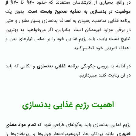
در واقع، بسیاری از کارشناسان معتقدند که حدود
۶۰% تا ۷۰% از
موفقیت در بدنسازی به تغذیه صحیح وابسته است
. بدون یک
برنامه غذایی مناسب، رسیدن به اهداف بدنسازی بسیار دشوار و حتی
در برخی موارد غیرممکن است. بنابراین، اگر می‌خواهید به بهترین
نتایج دست یابید، باید رژیم غذایی خود را بر اساس نیازهای بدن و
اهداف تمرینی خود تنظیم کنید.
در ادامه به بررسی چگونگی
برنامه غذایی بدنسازی
و نکاتی که باید
در آن رعایت کنید میپردازیم.
اهمیت رژیم غذایی بدنسازی
رژیم غذایی بدنسازی باید به‌گونه‌ای طراحی شود که
تمام مواد مغذی
ضروری
مانند پروتئین‌ها، کربوهیدرات‌ها، چربی‌ها و ریزمغذی‌ها را