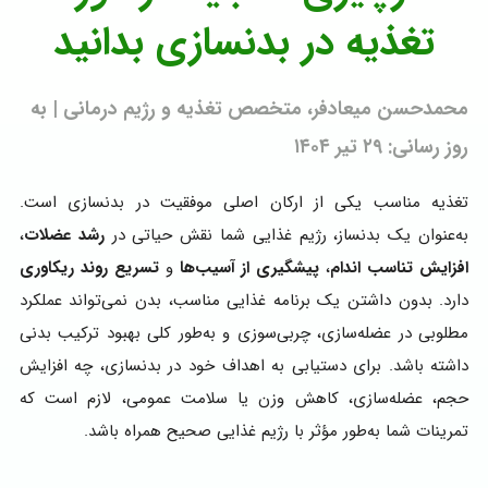
تغذیه در بدنسازی بدانید
محمدحسن میعادفر، متخصص تغذیه و رژیم درمانی | به
روز رسانی: ۲۹ تیر ۱۴۰۴
تغذیه مناسب یکی از ارکان اصلی موفقیت در بدنسازی است.
به‌عنوان یک بدنساز، رژیم غذایی شما نقش حیاتی در
رشد عضلات
،
افزایش تناسب اندام
،
پیشگیری از آسیب‌ها
و
تسریع روند ریکاوری
دارد. بدون داشتن یک برنامه غذایی مناسب، بدن نمی‌تواند عملکرد
مطلوبی در عضله‌سازی، چربی‌سوزی و به‌طور کلی بهبود ترکیب بدنی
داشته باشد. برای دستیابی به اهداف خود در بدنسازی، چه افزایش
حجم، عضله‌سازی، کاهش وزن یا سلامت عمومی، لازم است که
تمرینات شما به‌طور مؤثر با رژیم غذایی صحیح همراه باشد.