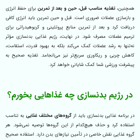
همچنین،
تغذیه مناسب قبل، حین و بعد از تمرین
برای حفظ انرژی
و بازسازی عضلات ضروری است. قبل و حین تمرین باید انرژی کافی
دریافت کرد و بعد از تمرین منابع پروتئینی و کربوهیدراتی برای
ترمیم عضلات مصرف شود. در نهایت، رژیم غذایی بدنسازی مؤثر
نه‌تنها به رشد عضلات کمک می‌کند بلکه به بهبود قدرت، استقامت،
کاهش چربی و ریکاوری سریع‌تر نیز می‌انجامد. تغذیه صحیح به
پیشرفت ورزشی شما کمک شایانی خواهد کرد.
در رژیم بدنسازی چه غذاهایی بخورم؟
در برنامه غذایی بدنسازی باید از
گروه‌های مختلف غذایی
به تناسب
استفاده کرد و حذف هیچ‌کدام از این گروه‌ها توصیه نمی‌شود. هر
گروه غذایی نقش خاصی در تأمین نیازهای بدن دارد. استفاده صحیح