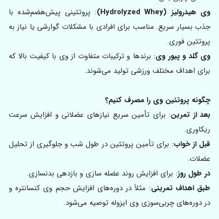
وی هیدرولیز (Hydrolyzed Whey)
: پروتئینی پیش‌هضم‌شده با
جذب بسیار سریع. مناسب برای افرادی با مشکلات گوارشی یا نیاز به
پروتئین فوری.
وی گلد و پیور وی
: برندها و ترکیبات متفاوت از وی با کیفیت بالا که
برای اهداف مختلف ورزشی تولید می‌شوند.
چگونه پروتئین وی را مصرف کنیم؟
بعد از تمرین
: برای تأمین سریع نیازهای عضلانی و افزایش سرعت
ریکاوری.
قبل از خواب
: برای تأمین پروتئین در طول شب و جلوگیری از تحلیل
عضلات.
در طول روز
: برای افزایش روند عضله سازی و بازدهی بدنسازی.
طبق اهداف تمرینی
: مثلاً در دوره‌های افزایش حجم وی کنسانتره و
در دوره‌های چربی‌سوزی وی ایزوله توصیه می‌شود.