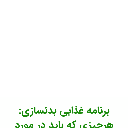
برنامه غذایی بدنسازی:
هرچیزی که باید در مورد