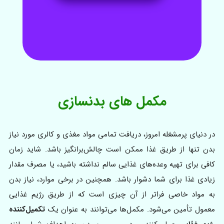
مکمل های بدنسازی
در دنیای پرمشغله امروز، دریافت تمامی مواد مغذی و کالری مورد نیاز
بدن تنها از طریق غذا ممکن است چالش‌برانگیز باشد. شاید زمان
کافی برای تهیه وعده‌های غذایی سالم نداشته باشید، یا مصرف مقدار
زیادی غذا برای شما دشوار باشد. همچنین در برخی موارد، نیاز بدن
به مواد خاصی فراتر از آن چیزی است که از طریق رژیم غذایی
معمول تأمین می‌شود. مکمل‌ها می‌توانند به عنوان یک
تکمیل‌کننده