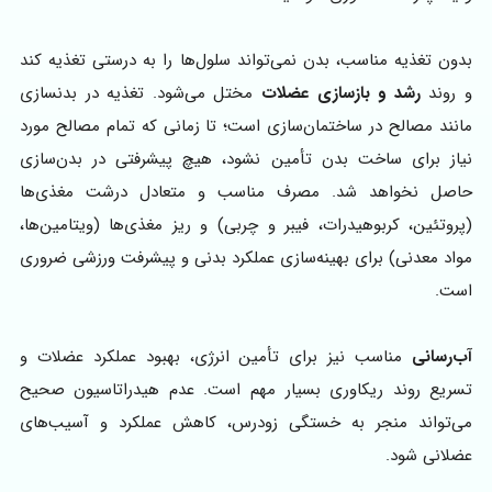
بدون تغذیه مناسب، بدن نمی‌تواند سلول‌ها را به درستی تغذیه کند
و روند
رشد و بازسازی عضلات
مختل می‌شود. تغذیه در بدنسازی
مانند مصالح در ساختمان‌سازی است؛ تا زمانی که تمام مصالح مورد
نیاز برای ساخت بدن تأمین نشود، هیچ پیشرفتی در بدن‌سازی
حاصل نخواهد شد. مصرف مناسب و متعادل درشت مغذی‌ها
(پروتئین، کربوهیدرات، فیبر و چربی) و ریز مغذی‌ها (ویتامین‌ها،
مواد معدنی) برای بهینه‌سازی عملکرد بدنی و پیشرفت ورزشی ضروری
است.
آب‌رسانی
مناسب نیز برای تأمین انرژی، بهبود عملکرد عضلات و
تسریع روند ریکاوری بسیار مهم است. عدم هیدراتاسیون صحیح
می‌تواند منجر به خستگی زودرس، کاهش عملکرد و آسیب‌های
عضلانی شود.