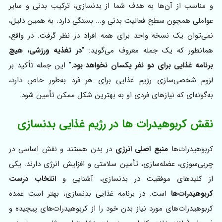
و مناسب از آن‌ها به هدف شما از بدنسازی، ترکیب بدنی و سایر
عواملی همچون سطح فعالیت بدنی و... بستگی دارد. به همین دلیل،
نمی‌توان یک نسخه واحد برای همه افراد در نظر گرفت. در واقع،
همانطور که یک جمله معروف می‌گوید: "
در تغذیه ورزشی، هیچ
برنامه غذایی برای دو نفر یکسان نخواهد بود.
" این جمله تأکید بر
لزوم شخصی‌سازی رژیم غذایی برای هر فرد به‌طور خاص دارد،
به‌گونه‌ای که نیازهای فردی او به بهترین شکل ممکن تأمین شود.
نقش کربوهیدرات‌ ها در رژیم غذایی بدنسازی
کربوهیدرات‌ها
منبع اصلی انرژی
در بدن هستند و نقش اساسی در
چربی‌سوزی، عضله‌سازی، تأمین سلامتی و افزایش انرژی دارند. یکی
از کلیدهای موفقیت در بدنسازی، آشنایی و
انتخاب درست
کربوهیدرات‌ها
است. در برنامه غذایی بدنسازی، بهتر است عمده
کربوهیدرات‌های مورد نیاز بدن خود را از کربوهیدرات‌های پیچیده و