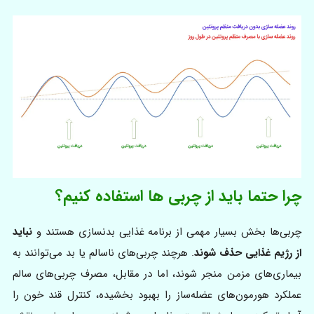
چرا حتما باید از چربی ها استفاده کنیم؟
چربی‌ها بخش بسیار مهمی از برنامه غذایی بدنسازی هستند و
نباید
از رژیم غذایی حذف شوند
. هرچند چربی‌های ناسالم یا بد می‌توانند به
بیماری‌های مزمن منجر شوند، اما در مقابل، مصرف چربی‌های سالم
عملکرد هورمون‌های عضله‌ساز را بهبود بخشیده، کنترل قند خون را