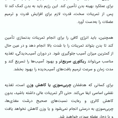
برای عملکرد بهینه بدن تأمین کند. این رژیم باید به بدن کمک کند تا
پس از تمرینات سخت، قدرت لازم برای افزایش قدرت و ترمیم
عضلات را به‌دست آورد.
همچنین، باید انرژی کافی را برای انجام تمرینات بدنسازی تأمین
کند تا بدن بتواند تمرینات را با شدت بالا انجام دهد و در عین حال
از کمترین میزان آسیب جلوگیری شود. در دوران آسیب‌دیدگی، تغذیه
مناسب می‌تواند
ریکاوری سریع‌تر
و بهبود آسیب‌ها را تسریع کند و
مدت زمان و سرعت ترمیم بافت‌های آسیب‌دیده را بهبود بخشد.
برای کسانی که هدفشان
چربی‌سوزی یا کاهش وزن
است، تغذیه
نقشی اساسی ایفا می‌کند. حتی اگر تمرینات عالی داشته باشید، بدون
کاهش کالری و رعایت نسبت‌های صحیح درشت مغذی‌ها،
چربی‌سوزی به درستی انجام نمی‌شود و یا وزن کاهش نخواهد یافت
و یا دچار عضله سوزی خواهید شد.