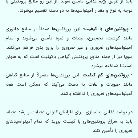
باید از طریق رژیم غذایی تأمین شوند. از این رو منابع پروتئینی با
توجه به نوع و مقدار آمینواسیدها به دو دسته تقسیم میشوند:
•
پروتئین‌های با کیفیت
: این پروتئین‌ها عمدتاً از منابع جانوری
مانند گوشت، تخم‌مرغ، لبنیات و غیره تأمین می‌شوند و تمام
آمینواسیدهای ضروری و غیر ضروری را برای بدن فراهم می‌کنند.
سویا نیز از جمله منابع پروتئینی گیاهی باکیفیت است که به عنوان
استنثنا شناخته میشود.
•
پروتئین‌های کم کیفیت
: این پروتئین‌ها معمولاً از منابع گیاهی
مانند حبوبات و غلات به دست می‌آیند که ممکن است همه
آمینواسیدهای ضروری را نداشته باشند.
در برنامه غذایی بدنسازی، برای افزایش کارایی عضلات و رشد عضله،
باید به سراغ پروتئین‌های با کیفیت بروید که تمام آمینواسیدهای
ضروری را تأمین کنند.