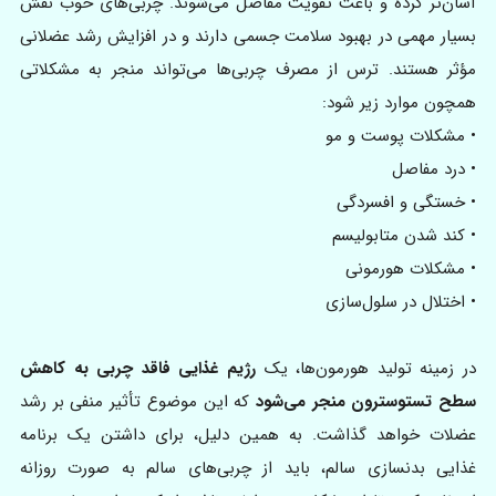
آسان‌تر کرده و باعث تقویت مفاصل می‌شوند. چربی‌های خوب نقش
بسیار مهمی در بهبود سلامت جسمی دارند و در افزایش رشد عضلانی
مؤثر هستند. ترس از مصرف چربی‌ها می‌تواند منجر به مشکلاتی
همچون موارد زیر شود:
• مشکلات پوست و مو
• درد مفاصل
• خستگی و افسردگی
• کند شدن متابولیسم
• مشکلات هورمونی
• اختلال در سلول‌سازی
در زمینه تولید هورمون‌ها، یک
رژیم غذایی فاقد چربی به کاهش
سطح تستوسترون منجر می‌شود
که این موضوع تأثیر منفی بر رشد
عضلات خواهد گذاشت. به همین دلیل، برای داشتن یک برنامه
غذایی بدنسازی سالم، باید از چربی‌های سالم به صورت روزانه