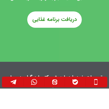
دریافت برنامه غذایی
تجربیات خود را درباره رژیم کتو با دیگران در میان
بگذارید: