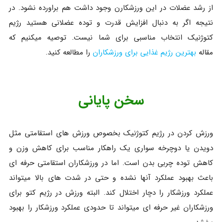
از رشد عضلات در این ورزشکارن وجود داشت هم براورده نشود. در
نتیجه اگر به دنبال افزایش قدرت و توده عضلانی هستید رژیم
کتوژنیک انتخاب مناسبی برای شما نیست. توصیه میکنیم که
مقاله
بهترین رژیم غذایی برای ورزشکاران
را مطالعه کنید.
سخن پایانی
ورزش کردن در رژیم کتوژنیک بخصوص ورزش های استقامتی مثل
دویدن یا دوچرخه سواری یک راهکار مناسب برای کاهش وزن و
کاهش توده‌ چربی بدن است. اما در ورزشکاران استقامتی حرفه ای
باعث بهبود عملکرد آنها نشده و حتی در شدت های بالا میتواند
عملکرد ورزشکار را دچار اختلال کند. البته ورزش در رژیم کتو برای
ورزشکاران غیر حرفه ای میتواند تا حدودی عملکرد ورزشکار را بهبود