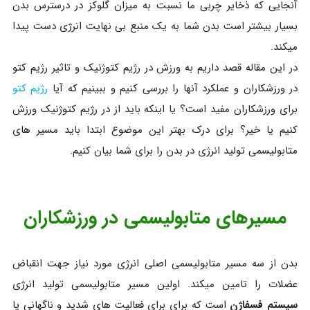
آنجایی که ذخایر چربی ما نسبت به میزان گلوکز در درسترس بدن
بسیار بیشتر است بدن شما به یک منبع بی نهایت انرژی دست پیدا
میکند.
در این مقاله قصد داریم به ورزش در رژیم کتوژنیک و تاثیر رژیم کتو
در ورزشکاران و عملکرد آنها را بررسی کنیم و ببینیم که آیا
رژیم کتو
برای ورزشکاران مفید است؟ یا اینکه باید از در رژیم کتوژنیک ورزش
کنیم یا خیر؟ برای درک بهتر این موضوع ابتدا باید مسیر های
متابولیسمی تولید انرژی در بدن را برای شما بیان کنیم.
مسیرهای متابولیسمی در ورزشکاران
بدن از سه مسیر متابولیسمی اصلی انرژی مورد نیاز جهت انقباض
عضلات را تامین میکند. اولین مسیر متابولیسمی تولید انرژی
سیستم فسفاژن
است که برای برای فعالیت های شدید و ناگهانی یا