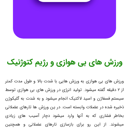
ورزش های بی هوازی و رژیم کتوژنیک
ورزش های بی هوازی به ورزش هایی با شدت بالا و طول مدت کمتر
از ۲ دقیقه گفته میشود. تولید انرژی در ورزش های بی هوازی توسط
سیستم فسفاژن و اسید لاکتیک انجام میشود و به شدت به گلیکوژن
ذخیره شده در عضلات وابسته است. در ین ورزش ها تارهای عضلانی
بخاطر فشاری که به آنها وارد میشود دچار آسیب های زیادی
میشوند. از این رو برای بازسازی تارهای عضلانی و همچنین