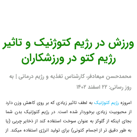
ورزش در رژیم کتوژنیک و تاثیر
رژیم کتو در ورزشکاران
محمدحسن میعادفر، کارشناس تغذیه و رژیم درمانی | به
روز رسانی: ۲۲ اسفند ۱۴۰۲
امروزه
رژیم کتوژنیک
به لطف تاثیر زیادی که بر روی کاهش وزن دارد
از محبوبیت زیادی برخوردار شده است. در رژیم کتوژنیک بدن شما
بجای اینکه از گلوکز به عنوان سوخت استفاده کند از ذخایر چربی (یا
به طور دقیق تر از اجسام کتونی) برای تولید انرژی استفاده میکند. از