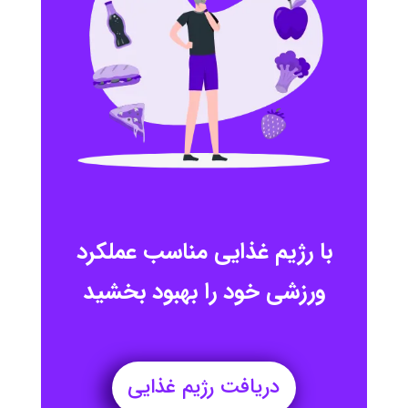
با رژیم غذایی مناسب عملکرد
ورزشی خود را بهبود بخشید
دریافت رژیم غذایی