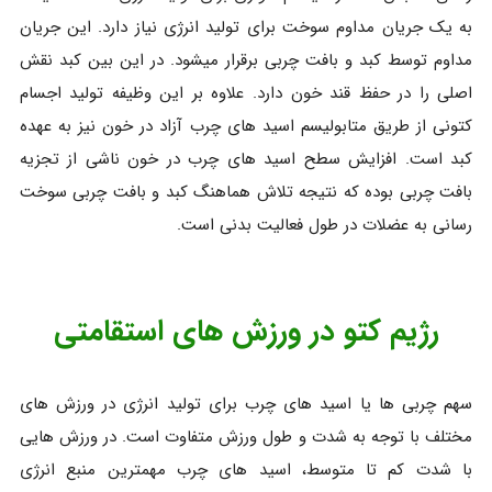
به یک جریان مداوم سوخت برای تولید انرژی نیاز دارد. این جریان
مداوم توسط کبد و بافت چربی برقرار میشود. در این بین کبد نقش
اصلی را در حفظ قند خون دارد. علاوه بر این وظیفه تولید اجسام
کتونی از طریق متابولیسم اسید های چرب آزاد در خون نیز به عهده
کبد است. افزایش سطح اسید های چرب در خون ناشی از تجزیه
بافت چربی بوده که نتیجه تلاش هماهنگ کبد و بافت چربی سوخت
رسانی به عضلات در طول فعالیت بدنی است.
رژیم کتو در ورزش های استقامتی
سهم چربی ها یا اسید های چرب برای تولید انرژی در ورزش های
مختلف با توجه به شدت و طول ورزش متفاوت است. در ورزش هایی
با شدت کم تا متوسط، اسید های چرب مهمترین منبع انرژی