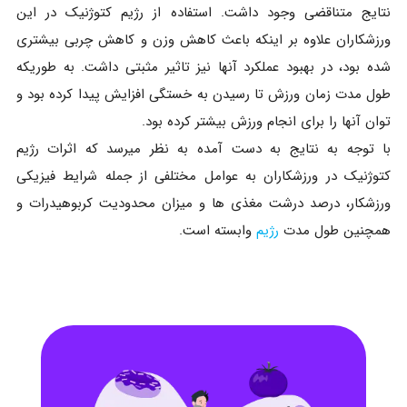
نتایج متناقضی وجود داشت. استفاده از رژیم کتوژنیک در این
ورزشکاران علاوه بر اینکه باعث کاهش وزن و کاهش چربی بیشتری
شده بود، در بهبود عملکرد آنها نیز تاثیر مثبتی داشت. به طوریکه
طول مدت زمان ورزش تا رسیدن به خستگی افزایش پیدا کرده بود و
توان آنها را برای انجام ورزش بیشتر کرده بود.
با توجه به نتایج به دست آمده به نظر میرسد که اثرات رژیم
کتوژنیک در ورزشکاران به عوامل مختلفی از جمله شرایط فیزیکی
ورزشکار، درصد درشت مغذی ها و میزان محدودیت کربوهیدرات و
همچنین طول مدت
رژیم
وابسته است.