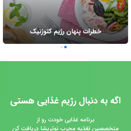
خطرات پنهان رژیم کتوژنیک
اگه به دنبال رژیم غذایی هستی
برنامه غذایی خودت رو از
متخصصین تغذیه مجرب نوتریشا دریافت کن