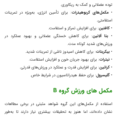
توده عضلانی و کمک به ریکاوری.
•
مکمل‌های کربوهیدرات
: برای تأمین انرژی، به‌ویژه در تمرینات
استقامتی.
•
کافئین
: برای افزایش تمرکز و استقامت.
•
بتا آلانین
: برای کاهش خستگی عضلانی و بهبود عملکرد در
ورزش‌های شدید کوتاه‌ مدت.
•
بیکربنات
: برای کاهش اسیدوز ناشی از تمرینات شدید.
•
نیترات
: برای بهبود جریان خون و افزایش استقامت.
•
کراتین
: برای افزایش قدرت و عملکرد در ورزش‌های قدرتی.
•
گلیسرول
: برای حفظ هیدراتاسیون در شرایط خاص.
مکمل های ورزش گروه B
استفاده از مکمل‌های این گروه شواهد مثبتی در برخی مطالعات
نشان داده‌اند، اما هنوز به تحقیقات بیشتری نیاز دارند تا به‌طور