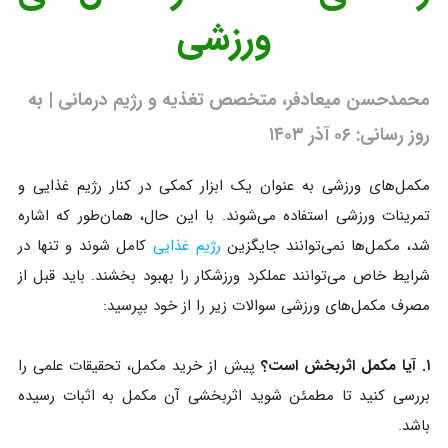
ورزشی
محمدحسن میعادفر، متخصص تغذیه و رژیم درمانی | به
روز رسانی: ۰۶ آذر ۱۴۰۳
مکمل‌های ورزشی به عنوان یک ابزار کمکی در کنار رژیم غذایی و
تمرینات ورزشی استفاده می‌شوند. با این حال، همان‌طور که اشاره
شد، مکمل‌ها نمی‌توانند جایگزین
رژیم غذایی
کامل شوند و تنها در
شرایط خاص می‌توانند عملکرد ورزشکار را بهبود بخشند. باید قبل از
مصرف مکمل‌های ورزشی سوالات زیر را از خود بپرسید:
۱. آیا مکمل اثربخش است؟
پیش از خرید مکمل، تحقیقات علمی را
بررسی کنید تا مطمئن شوید اثربخشی آن مکمل به اثبات رسیده
باشد.