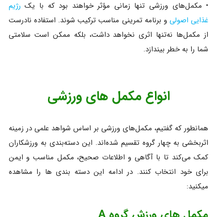
• مکمل‌های ورزشی تنها زمانی مؤثر خواهند بود که با یک
رژیم
غذایی اصولی
و برنامه تمرینی مناسب ترکیب شوند. استفاده نادرست
از مکمل‌ها نه‌تنها اثری نخواهد داشت، بلکه ممکن است سلامتی
شما را به خطر بیندازد.
انواع مکمل های ورزشی
همانطور که گفتیم، مکمل‌های ورزشی بر اساس شواهد علمی در زمینه
اثربخشی به چهار گروه تقسیم شده‌اند. این دسته‌بندی به ورزشکاران
کمک می‌کند تا با آگاهی و اطلاعات صحیح، مکمل مناسب و ایمن
برای خود انتخاب کنند. در ادامه این دسته بندی ها را مشاهده
میکنید:
مکمل های ورزش گروه A