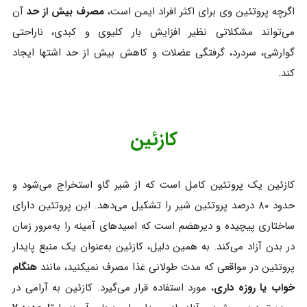
اگرچه پروتئین وی برای اکثر افراد ایمن است،
مصرف بیش از حد
آن
می‌تواند مشکلاتی نظیر افزایش بار کلیوی و کبدی، ناراحتی
گوارشی، سردرد، گرفتگی عضلات و کاهش بیش از حد اشتها ایجاد
کند.
کازئین
کازئین یک پروتئین کامل است که از شیر گاو استخراج می‌شود و
حدود ۸۰ درصد پروتئین شیر را تشکیل می‌دهد. این پروتئین دارای
ساختاری پیچیده و دیرهضم است که اسیدهای آمینه را به‌مرور زمان
در بدن آزاد می‌کند. به همین دلیل، کازئین به‌عنوان یک منبع پایدار
پروتئین در مواقعی که مدت طولانی غذا مصرف نمیکنید، مانند
هنگام
خواب یا روزه‌ داری
، مورد استفاده قرار می‌گیرد. کازئین به آرامی در