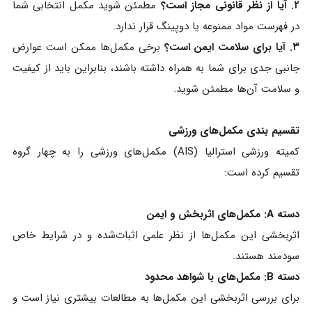
۲. آیا از نظر قانونی مجاز است؟
مطمئن شوید مکمل انتخابی شما
در فهرست مواد ممنوعه یا دوپینگ قرار ندارد.
۳. آیا برای سلامت ایمن است؟
برخی مکمل‌ها ممکن است عوارض
جانبی جدی برای شما به همراه داشته باشند، بنابراین باید از کیفیت
و سلامت آن‌ها مطمئن شوید.
تقسیم‌ بندی مکمل‌های ورزشی
کمیته ورزشی استرالیا (AIS) مکمل‌های ورزشی را به چهار گروه
تقسیم کرده است:
دسته A: مکمل‌های اثربخش و ایمن
اثربخشی این مکمل‌ها از نظر علمی اثبات‌شده و در شرایط خاص
سودمند هستند.
دسته B: مکمل‌های با شواهد محدود
برای بررسی اثربخشی این مکمل‌ها به مطالعات بیشتری نیاز است و