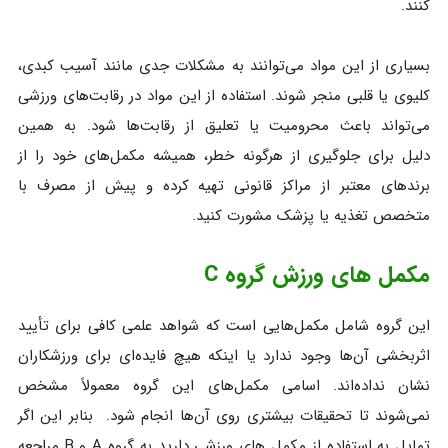
کنند.
بسیاری از این مواد می‌توانند به مشکلات جدی مانند آسیب کبدی،
کلیوی یا قلبی منجر شوند. استفاده از این مواد در رقابت‌های ورزشی
می‌تواند باعث محرومیت یا تعلیق از رقابت‌ها شود. به همین
دلیل برای جلوگیری از هرگونه خطر، همیشه مکمل‌های خود را از
برندهای معتبر از مراکز قانونی تهیه کرده و پیش از مصرف با
متخصص تغذیه یا پزشک مشورت کنید.
مکمل های ورزش گروه C
این گروه شامل مکمل‌هایی است که شواهد علمی کافی برای تأیید
اثربخشی آن‌ها وجود ندارد یا اینکه هیچ فایده‌ای برای ورزشکاران
نشان نداده‌اند. اسامی مکمل‌های این گروه معمولاً مشخص
نمی‌شوند تا تحقیقات بیشتری روی آن‌ها انجام شود. بنابر این اگر
تمایل به استفاده از مکمل های ورزشی دارید به گروه A و B مراجعه