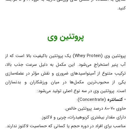
کنید.
پروتئین وی
پروتئین وی (Whey Protein) یک پروتئین باکیفیت بالا است که از
آب پنیر استخراج می‌شود. این مکمل به دلیل سرعت جذب بالا،
ترکیب متنوع از آمینواسیدهای ضروری و نقش مؤثر در عضله‌سازی
یکی از محبوب‌ترین مکمل‌ها در میان ورزشکاران و بدنسازان
است. پروتئین وی در سه نوع اصلی تولید می‌شود:
•
کنسانتره
(Concentrate):
حاوی ۷۰-۸۰ درصد پروتئین خالص.
دارای مقدار بیشتری کربوهیدرات، چربی و لاکتوز.
مناسب برای افراد در دوره حجم یا کسانی که حساسیت لاکتوز ندارند.