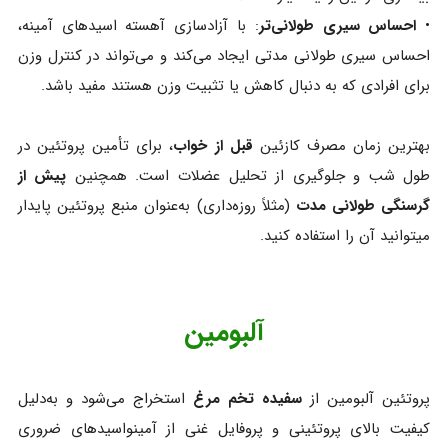
•
احساس سیری طولانی‌تر
: با آزادسازی آهسته اسیدهای آمینه،
احساس سیری طولانی‌ مدتی ایجاد می‌کند و می‌تواند در کنترل وزن
برای افرادی که به دنبال کاهش یا تثبیت وزن هستند مفید باشد.
بهترین زمان مصرف کازئین
قبل از خواب
، برای تأمین پروتئین در
طول شب و جلوگیری از تحلیل عضلات است. همچنین
پیش از
گرسنگی طولانی‌ مدت
(مثلاً روزه‌داری) به‌عنوان منبع پروتئین پایدار
میتوانید آن را استفاده کنید.
آلبومین
پروتئین آلبومین از
سفیده تخم‌ مرغ
استخراج می‌شود و به‌دلیل
کیفیت بالای پروتئینی و پروفایل غنی از آمینواسیدهای ضروری