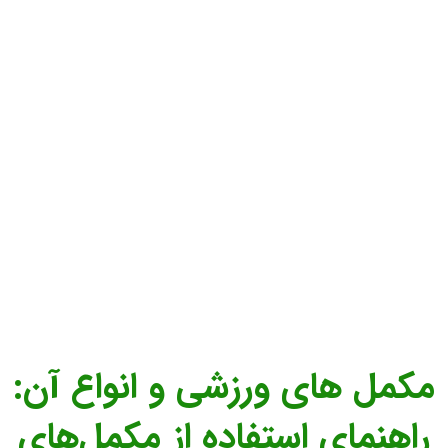
مکمل های ورزشی و انواع آن:
راهنمای استفاده از مکمل‌های