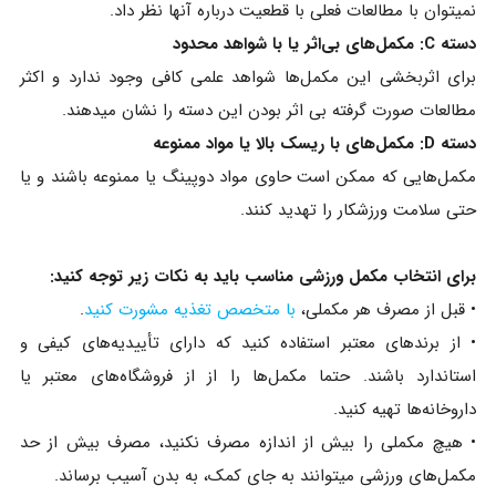
نمیتوان با مطالعات فعلی با قطعیت درباره آنها نظر داد.
دسته C: مکمل‌های بی‌اثر یا با شواهد محدود
برای اثربخشی این مکمل‌ها شواهد علمی کافی وجود ندارد و اکثر
مطالعات صورت گرفته بی اثر بودن این دسته را نشان میدهند.
دسته D: مکمل‌های با ریسک بالا یا مواد ممنوعه
مکمل‌هایی که ممکن است حاوی مواد دوپینگ یا ممنوعه باشند و یا
حتی سلامت ورزشکار را تهدید کنند.
برای انتخاب مکمل ورزشی مناسب باید به نکات زیر توجه کنید:
• قبل از مصرف هر مکملی،
با متخصص تغذیه مشورت کنید
.
• از برندهای معتبر استفاده کنید که دارای تأییدیه‌های کیفی و
استاندارد باشند. حتما مکمل‌ها را از از فروشگاه‌های معتبر یا
داروخانه‌ها تهیه کنید.
• هیچ مکملی را بیش از اندازه مصرف نکنید، مصرف بیش از حد
مکمل‌های ورزشی میتوانند به جای کمک، به بدن آسیب برساند.