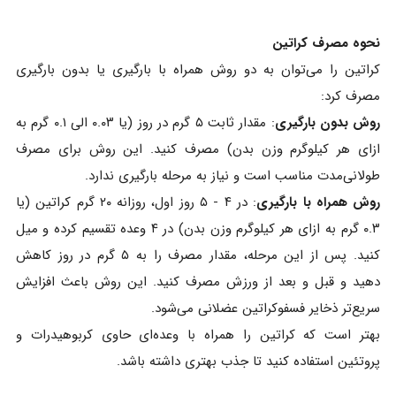
نحوه مصرف کراتین
کراتین را می‌توان به دو روش همراه با بارگیری یا بدون بارگیری
مصرف کرد:
روش بدون بارگیری
: مقدار ثابت ۵ گرم در روز (یا ۰.۰۳ الی ۰.۱ گرم به
ازای هر کیلوگرم وزن بدن) مصرف کنید. این روش برای مصرف
طولانی‌مدت مناسب است و نیاز به مرحله بارگیری ندارد.
روش همراه با بارگیری
: در ۴ - ۵ روز اول، روزانه ۲۰ گرم کراتین (یا
۰.۳ گرم به ازای هر کیلوگرم وزن بدن) در ۴ وعده تقسیم کرده و میل
کنید. پس از این مرحله، مقدار مصرف را به ۵ گرم در روز کاهش
دهید و قبل و بعد از ورزش مصرف کنید. این روش باعث افزایش
سریع‌تر ذخایر فسفوکراتین عضلانی می‌شود.
بهتر است که کراتین را همراه با وعده‌ای حاوی کربوهیدرات و
پروتئین استفاده کنید تا جذب بهتری داشته باشد.