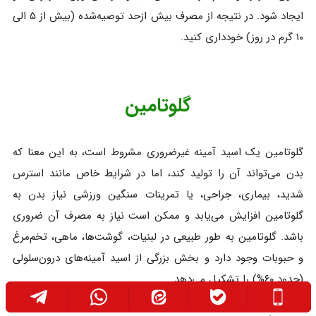
ایجاد شود. در نتیجه از مصرف بیش‌ ازحد توصیه‌شده (بیش از ۵ الی
۱۰ گرم در روز) خودداری کنید.
گلوتامین
گلوتامین یک اسید آمینه غیرضروری مشروط است، به این معنا که
بدن می‌تواند آن را تولید کند، اما در شرایط خاص مانند استرس
شدید، بیماری، جراحی، یا تمرینات سنگین ورزشی نیاز بدن به
گلوتامین افزایش می‌یابد و ممکن است نیاز به مصرف آن ضروری
باشد. گلوتامین به طور طبیعی در لبنیات، گوشت‌ها، ماهی، تخم‌مرغ
و حبوبات وجود دارد و بخش بزرگی از اسید آمینه‌های درون‌سلولی
(حدود ۶۰%) را تشکیل می‌دهد.