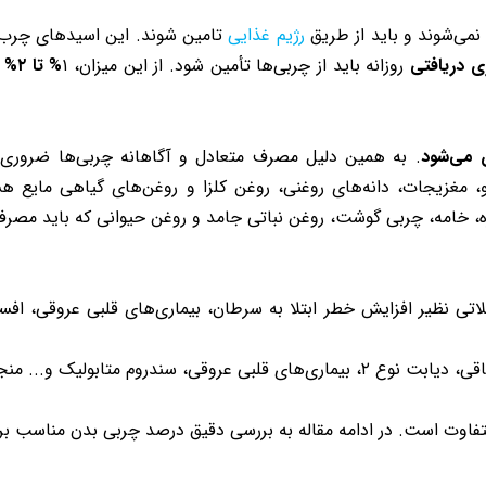
نمی‌شوند و باید از طریق
رژیم غذایی
تامین شوند. این اسیدهای چرب 
روزانه باید از چربی‌ها تأمین شود. از این میزان، ۱
% تا ۲% باید به اسیدهای چرب امگا ۳
. به همین دلیل مصرف متعادل و آگاهانه چربی‌ها ضروری 
، مغزیجات، دانه‌های روغنی، روغن کلزا و روغن‌های گیاهی مایع
، خامه، چربی گوشت، روغن نباتی جامد و روغن حیوانی که باید مصرف آ
اتی نظیر افزایش خطر ابتلا به سرطان، بیماری‌های قلبی عروقی، افسر
 سندروم متابولیک و... منجر شود.
وت است. در ادامه مقاله به بررسی دقیق درصد چربی بدن مناسب برای