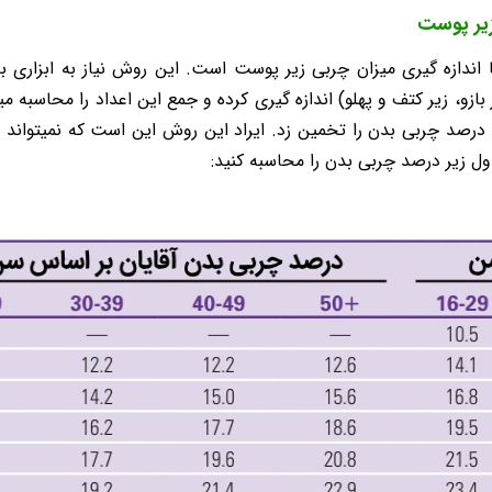
زیر پوست
دازه گیری میزان چربی زیر پوست است. این روش نیاز به ابزاری به نا
زو، زیر کتف و پهلو) اندازه گیری کرده و جمع این اعداد را محاسبه می
رصد چربی بدن را تخمین زد. ایراد این روش این است که نمیتواند میزا
جدول زیر درصد چربی بدن را محاسبه کنید: