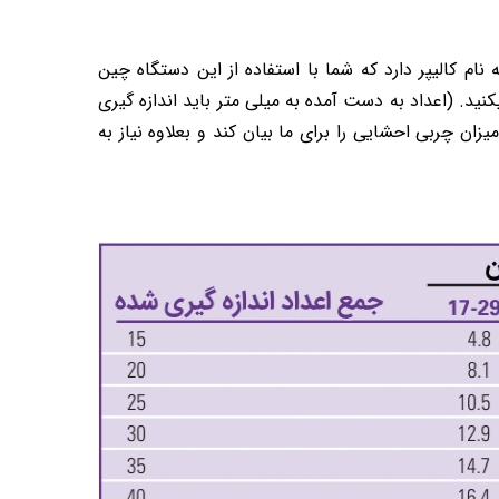
م کالیپر دارد که شما با استفاده از این دستگاه چین
کنید. (اعداد به دست آمده به میلی متر باید اندازه گیری
ن چربی احشایی را برای ما بیان کند و بعلاوه نیاز به