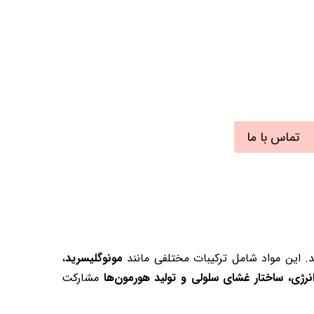
تماس با ما
 این مواد شامل ترکیبات مختلفی مانند
مونوگلیسرید
،
انرژی، ساختار غشای سلولی و تولید هورمون‌ها
مشارکت