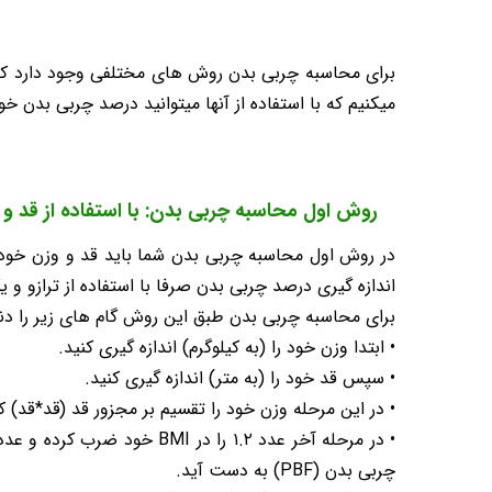
برای محاسبه چربی بدن روش های مختلفی وجود دارد که 
میکنیم که با استفاده از آنها میتوانید درصد چربی بدن خود
روش اول محاسبه چربی بدن: با استفاده از قد و
در روش اول محاسبه چربی بدن شما باید قد و وزن خود را
اندازه گیری درصد چربی بدن صرفا با استفاده از ترازو و 
برای محاسبه چربی بدن طبق این روش گام های زیر را دنبا
• ابتدا وزن خود را (به کیلوگرم) اندازه گیری کنید.
• سپس قد خود را (به متر) اندازه گیری کنید.
• در این مرحله وزن خود را تقسیم بر مجزور قد (قد*قد) کنید.
چربی بدن (PBF) به دست آید.