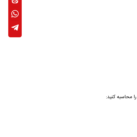
ا محاسبه کنید: