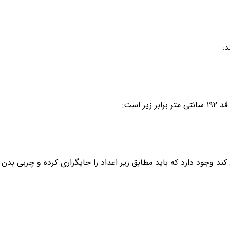
ند وجود دارد که باید مطابق زیر اعداد را جایگزاری کرده و چربی بدن ر