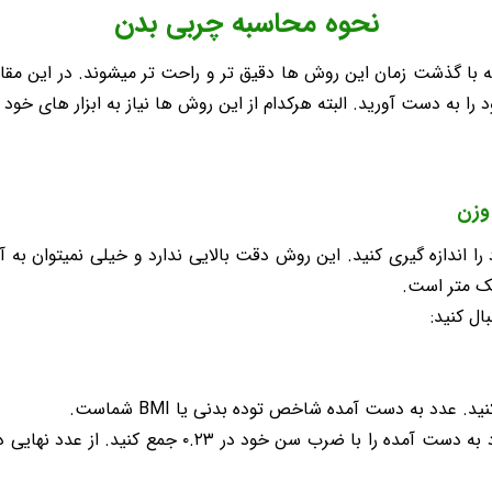
نحوه محاسبه چربی بدن
با گذشت زمان این روش ها دقیق تر و راحت تر میشوند. در این مقا
 را به دست آورید. البته هرکدام از این روش ها نیاز به ابزار های خود را
 وزن
 اندازه گیری کنید. این روش دقت بالایی ندارد و خیلی نمیتوان به آن
یک متر است.
ل کنید:
 عدد به دست آمده شاخص توده بدنی یا BMI شماست.