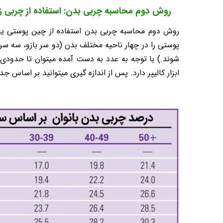
روش دوم محاسبه چربی بدن: استفاده از چربی 
روش دوم محاسبه چربی بدن استفاده از چین پوستی یا ان
پوستی را در چهار ناحیه مختلف بدن (دو سر بازو، سه سر با
شوند.) با توجه به عدد به دست آمده میتوان تا حدودی د
ابزار کالیپر دارد. پس از اندازه گیری میتوانید بر اساس 