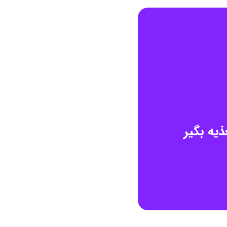
یه بگیر