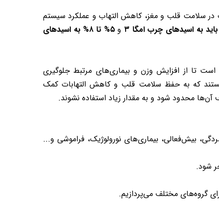
در سلامت قلب و مغز، کاهش التهاب و عملکرد سیستم
و
۵% تا ۸% به اسیدهای
است تا از افزایش وزن و بیماری‌های مرتبط جلوگیری
 هستند که به حفظ سلامت قلب و کاهش التهابات کمک
ن‌ها محدود شود و به مقدار زیاد استفاده نشوند.
دگی، بیش‌فعالی، بیماری‌های نورولوژیک، فراموشی و...
 گروه‌های مختلف می‌پردازیم.