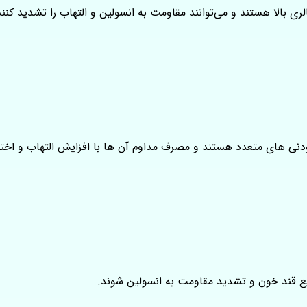
الری بالا هستند و می‌توانند مقاومت به انسولین و التهاب را تشدید کنند
ودنی‌ های متعدد هستند و مصرف مداوم آن‌ ها با افزایش التهاب و اخت
یع قند خون و تشدید مقاومت به انسولین شوند.