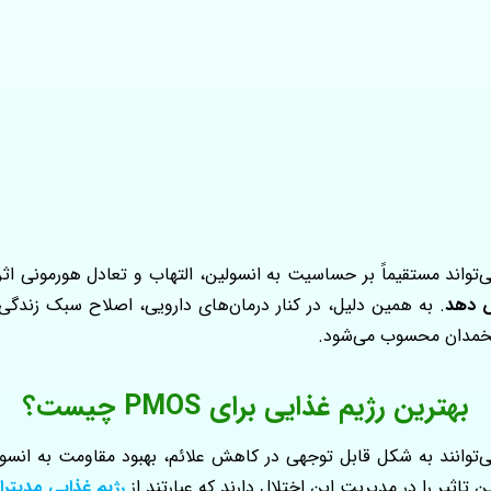
ش دهد
. به همین دلیل، در کنار درمان‌های دارویی، اصلاح سبک زندگ
 تخمدان محسوب می‌شود.
بهترین رژیم غذایی برای PMOS چیست؟
انند به شکل قابل‌ توجهی در کاهش علائم، بهبود مقاومت به انسولین
تاثیر را در مدیریت این اختلال دارند که عبارتند از
رژیم غذایی مدیترا