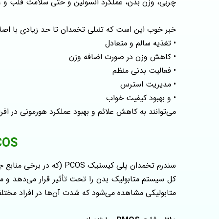
چربی، وزن بدن، عملکرد انسولین و حتی سلامت قلب و عر
خبر خوب این است که تنبلی تخمدان تا حد زیادی با اص
• تغذیه سالم و متعادل
• کاهش وزن در صورت اضافه‌ وزن
• فعالیت بدنی منظم
• مدیریت استرس
• و بهبود کیفیت خواب
می‌توانند به کاهش علائم و بهبود عملکرد هورمونی در افرا
PCOS چیست و چرا رژیم غذای
متابولیکی مشاهده می‌شود که شدت آن‌ها در افراد مخت