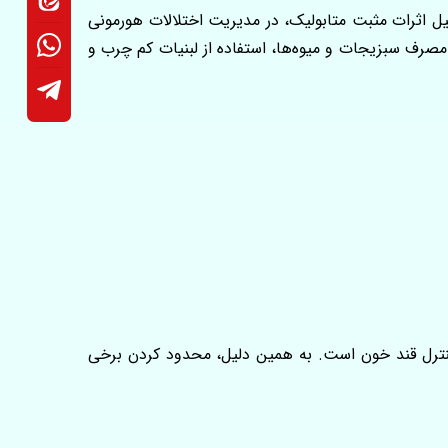
شده بود، اما امروزه به دلیل اثرات مثبت متابولیک، در مدیریت اختلالات هورمونی
ف سبزیجات و میوه‌ها، استفاده از لبنیات کم‌ چرب و
 انسولین و کنترل قند خون است. به همین دلیل، محدود کردن برخی