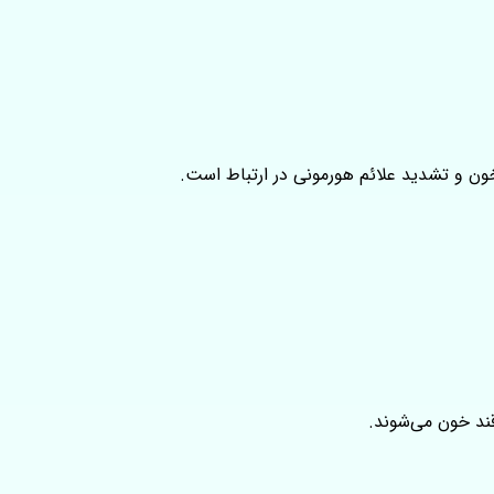
ون و تشدید علائم هورمونی در ارتباط است.
قند خون می‌شوند.