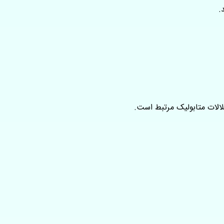
.
لالات متابولیک مرتبط است.