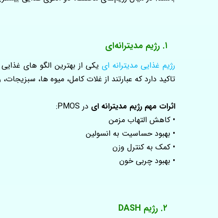
۱. رژیم مدیترانه‌ای
رژیم غذایی مدیترانه‌ ای
یکی از بهترین الگو های غذایی 
تاکید دارد که عبارتند از غلات کامل، میوه ها، سبزیجات،
اثرات مهم رژیم مدیترانه ای
در PMOS:
• کاهش التهاب مزمن
• بهبود حساسیت به انسولین
• کمک به کنترل وزن
• بهبود چربی خون
۲. رژیم DASH