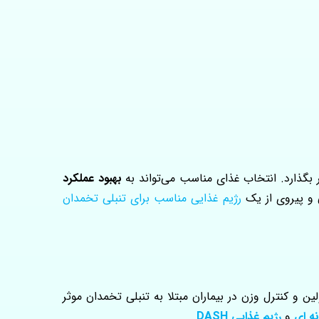
بهبود عملکرد
ی و پیروی از یک
رژیم غذایی مناسب برای تنبلی تخمدان
 و کنترل وزن در بیماران مبتلا به تنبلی تخمدان موثر
نه ای
و
رژیم غذایی DASH
.