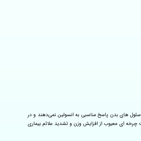
ول‌ های بدن پاسخ مناسبی به انسولین نمی‌دهند و در
ت چرخه‌ ای معیوب از افزایش وزن و تشدید علائم بیماری