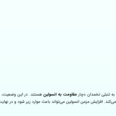
 به تنبلی تخمدان دچار
مقاومت به انسولین
هستند. در این وضعیت، سل
‌کند. افزایش مزمن انسولین می‌تواند باعث موارد زیر شود و در نهای