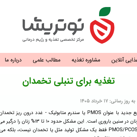
ذایی آنلاین
مشاوره تغذیه
مطالب علمی
درباره ما
تغذیه برای تنبلی تخمدان
: ۱۷ خرداد ۱۴۰۵
مطرح می‌شود، یکی از شایع‌ ترین اختلالات ه
پیچیده هورمونی و متابولیک محسوب می‌شود. در واقع PMOS/PCOS فقط یک مشکل تولید 