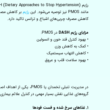
مانند PMOS نیز توصیه می‌شود. این
رژیم
بر کاهش مصرف
کاهش مصرف چربی‌های اشباع و ترانس تاکید دارد.
مزایای رژیم DASH
در PMOS:
• بهبود کنترل قند خون و انسولین
• کمک به کاهش وزن
• کاهش التهاب سیستمیک
• بهبود سلامت قلب و عروق
در مدیریت تنبلی تخمدا
گروه‌های غذایی نقش بسیار مهمی در کنترل علائم بیماری دا
۱. غذاهای سرخ‌ شده و فست‌ فودها