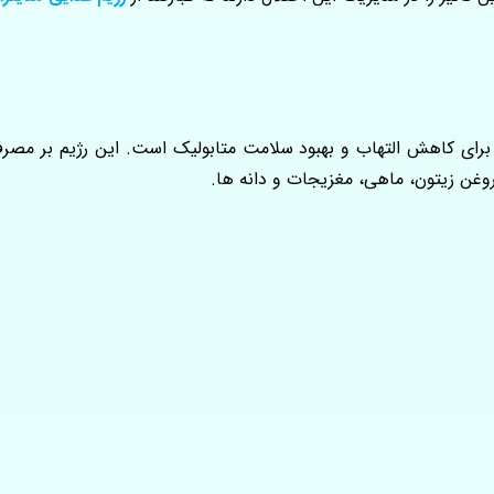
برای کاهش التهاب و بهبود سلامت متابولیک است. این رژیم بر مصر
 روغن زیتون، ماهی، مغزیجات و دانه ها.