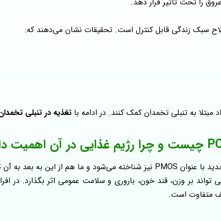
وق را تحت تاثیر قرار دهد.
لاح سبک زندگی قابل کنترل است. تحقیقات نشان می‌دهند که:
د مبتلا به تنبلی تخمدان کمک کنند. در ادامه با
تغذیه در تنبلی تخمدان
ی در آن اهمیت دارد؟
لف متفاوت است.