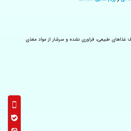
ف غذاهای طبیعی، فراوری نشده و سرشار از مواد مغذی