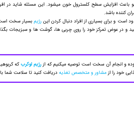
و باعث افزایش سطح کلسترول خون میشود. این مسئله شاید در افراد
ان کننده باشد.
ود است و برای بسیاری از افراد دنبال کردن این
رژیم
بسیار سخت است. 
کنید و در عوض تمرکز خود را روی چربی ها، گوشت ها و سبزیجات بگذا
بوده و انجام آن سخت است توصیه میکنیم که از
رژیم لوکرب
که کربوهید
ایی خود را از
مشاور و متخصص تغذیه
دریافت کنید تا سلامت شما با 