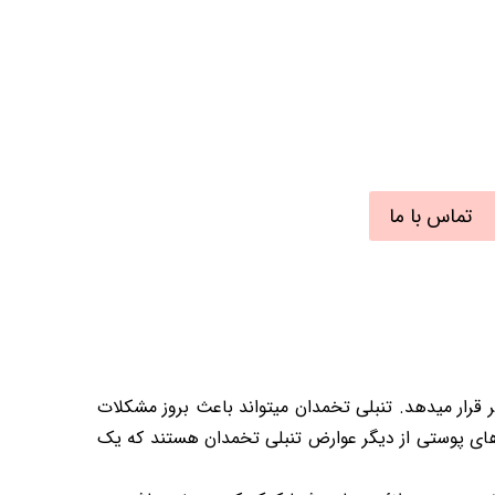
تماس با ما
قرار میدهد. تنبلی تخمدان میتواند باعث بروز مشکلات
 های پوستی از دیگر عوارض تنبلی تخمدان هستند که یک