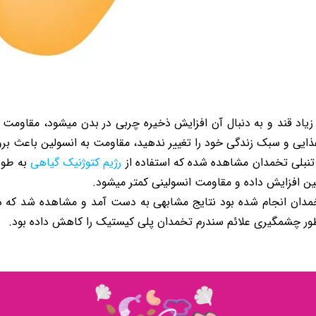
 زیاد قند و به دنبال آن افزایش ذخیره چربی در بدن میشود، مقاومت 
ی و سبک زندگی خود را تغییر ندهید، مقاومت به انسولین باعث بروز دیابت نو
رژیم کتوژنیک گیاهی
به طور
ن افزایش داده و مقاومت انسولینی کمتر میشود.
 تخمدان انجام شده بود نتایج مشابهی به دست آمد و مشاهده شد که 
 طور چشمگیری علائم سندرم تخمدان پلی کیستیک را کاهش داده بود.