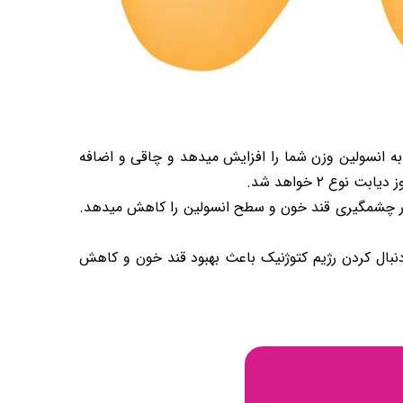
به انسولین وزن شما را افزایش میدهد و چاقی و اضافه
ع ۲ خواهد شد.
 چشمگیری قند خون و سطح انسولین را کاهش میدهد.
دنبال کردن رژیم کتوژنیک باعث بهبود قند خون و کاهش