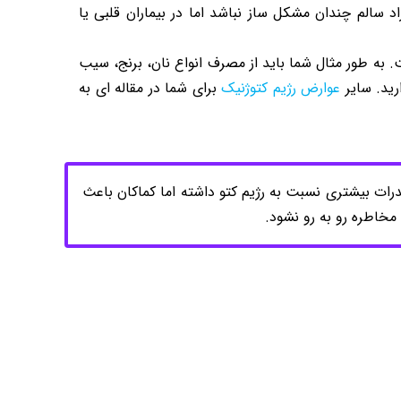
 سالم چندان مشکل ساز نباشد اما در بیماران قلبی یا
به طور مثال شما باید از مصرف انواع نان، برنج، سیب
رید. سایر
عوارض رژیم کتوژنیک
برای شما در مقاله ای به
رات بیشتری نسبت به رژیم کتو داشته اما کماکان باعث
مخاطره رو به رو نشود.