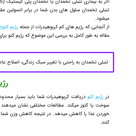
تنبلی تخمدان سلول های بدن شما در برابر انسولین مق
میشود.
از آنجایی که رژیم های کم کربوهیدرات از جمله
رژیم کتوژ
مقاله به طور کامل به بررسی این موضوع که رژیم کتو برای
تنبلی تخمدان به راحتی با تغییر سبک زندگی، اصلاح عاد
رژی
در
رژیم کتو
سوخت یا کتوز میکند. مطالعات مختلفی نشان میدهند 
خوردن غذا را کاهش میدهد. در نتیجه کاهش وزن شما ر
کنند.