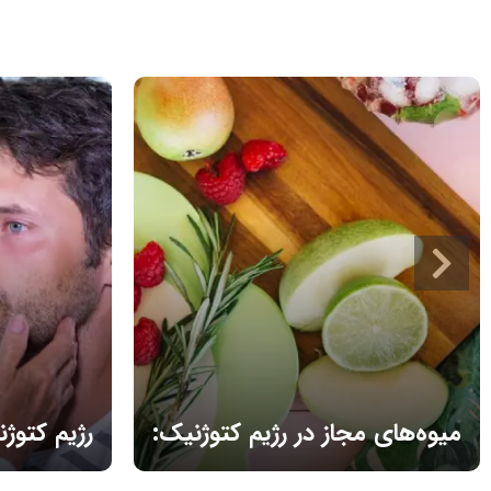
میوه‌های مجاز در رژیم کتوژنیک:
رژیم کتوژن
بهترین میوه‌های کم
میوه‌های مجاز در رژیم کتو با انتخاب‌های
آیا رژیم کتوژن