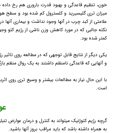
میزان تری گلیسیرید و کلسترول کم شده بود و سطح هورمو
علامتی از کبد چرب در آنها وجود نداشت و بیماری آنها در
نکته جالبی که در مورد کاهش وزن ناشی از رژیم کتو وج
کمتر شده بود.
و آنهایی که قاعدگی نامنظم داشتند به یک روال منظم باز
با این حال نیاز به مطالعات بیشتر و وسیع تری روی اثر
است.
عو
گرچه رژیم کتوژنیک میتواند به کنترل و درمان عوارض تن
به همراه داشته باشد که باید مراقب بروز آنها باشید.