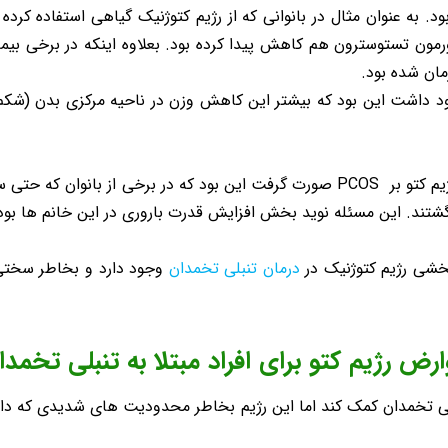
ن تستوسترون هم کاهش پیدا کرده بود. بعلاوه اینکه در برخی بیمارا
مان شده بود.
ود داشت این بود که بیشتر این کاهش وزن در ناحیه مرکزی بدن (شکم و
یکی دیگر از نتایج قابل توجهی که در مطالعه روی تاثیر رژیم کتو بر PCOS صورت گرفت این
گشتند. این مسئله نوید بخش افزایش قدرت باروری در این خانم ها بود
بخشی رژیم کتوژنیک در
درمان تنبلی تخمدان
وجود دارد و بخاطر سختی 
ارض رژیم کتو برای افراد مبتلا به تنبلی تخمدا
بلی تخمدان کمک کند اما این رژیم بخاطر محدودیت های شدیدی که دار