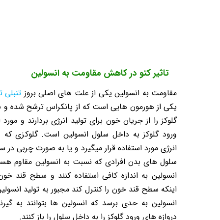
تاثیر کتو در کاهش مقاومت به انسولین
مقاومت به انسولین یکی از علت های اصلی بروز
تنبلی تخ
یکی از هورمون هایی است که از پانکراس ترشح شده و ب
گلوکز را از جریان خون برای تولید انرژی بردارند و مورد 
ورود گلوکز به داخل سلول انسولین است. گلوکزی که وا
انرژی مورد استفاده قرار میگیرد و یا به صورت چربی در 
سلول های بدن افرادی که نسبت به انسولین مقاوم هستند
انسولین به اندازه کافی استفاده کنند و سطح قند خون
اینکه سطح قند خون را کنترل کند مجبور به تولید انسول
انسولین به حدی برسد که انسولین ها بتوانند به گی
دروازه های ورود گلوکز را به داخل سلول را باز کنند.