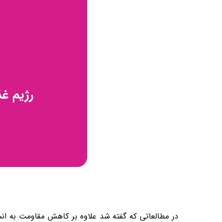
رژیم غ
در مطالعاتی که گفته شد علاوه بر کاهش مقاومت به ان