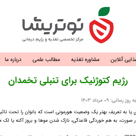
ذایی آنلاین
مشاوره تغذیه
مطالب علمی
درباره ما
رژیم کتوژنیک برای تنبلی تخمدان
: ۰۹ مرداد ۱۴۰۳
یا به تعریف بهتر یک وضعیت هورمونی است که بانوان را تحت تاثیر 
ر صورت، به هم خوردگی قاعدگی، نازک شدن موها و بروز آکنه یا لک