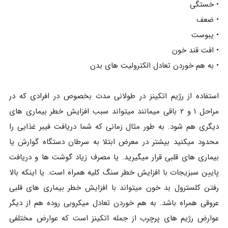
• خستگی
• ضعف
• یبوست
• افت قند خون
• به هم خوردن تعادل الکترولیت های بدن
استفاده از رژیم اتکینز در طولانی مدت بخصوص در افرادی که در
مراحل ۱ و ۲ باقی میمانند میتواند سبب افزایش خطر بیماری های
دیگری هم شود. به طور مثال زمانی که شما دریافت فیبر غذایی را
محدود میکنید بیشتر در معرض ابتلا به سرطان دستگاه گوارش یا
بیماری های قلبی قرار میگیرید. یا مصرف زیاد گوشت ها و دریافت
پایین سبزیجات با افزایش خطر سنگ کلیه همراه است. یا اینکه بالا
رفتن کلسترول بد خون میتواند با افزایش خطر بیماری های قلبی
عروقی همراه باشد. به هم خوردن تعادل میکروبی روده هم از دیگر
عوارض رژیم های پرچرب از جمله اتکینز است که عوارض مختلفی