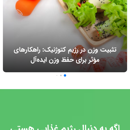
تثبیت وزن در رژیم کتوژنیک: راهکارهای
مؤثر برای حفظ وزن ایده‌آل
اگه به دنبال رژیم غذایی هستی