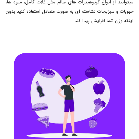
میتوانید از انواع کربوهیدرات های سالم مثل غلات کامل، میوه ها،
حبوبات و سبزیجات نشاسته ای به صورت متعادل استفاده کنید بدون
اینکه وزن شما افزایش پیدا کند.