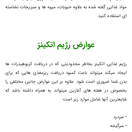
مواد غذایی گفته شده به علاوه حبوبات، میوه ها و سبزیجات نشاسته
ای استفاده کنید.
عوارض رژیم اتکینز
رژیم غذایی اتکینز بخاطر محدودیتی که در دریافت کربوهیدرات ها
ایجاد میکند میتواند باعث کمبود دریافت ریزمغذی هایی که برای
بدن شما ضروری است شود. علاوه بر این عوارض جانبی مختلفی را
بخصوص در هفته های آغازین میتواند به همراه داشته باشد که
شایعترین آنها شامل موارد زیر است:
• سردرد
• سرگیجه