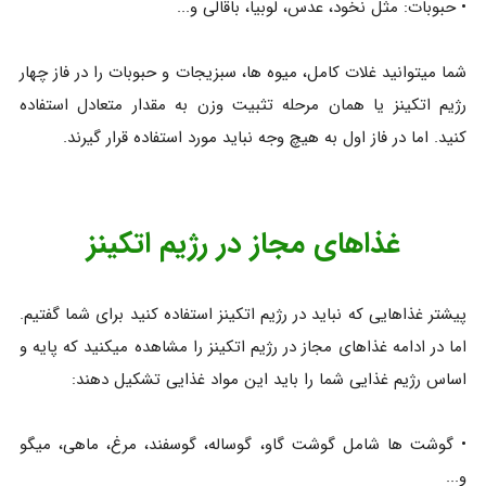
• حبوبات: مثل نخود، عدس، لوبیا، باقالی و...
شما میتوانید غلات کامل، میوه ها، سبزیجات و حبوبات را در فاز چهار
رژیم اتکینز یا همان مرحله تثبیت وزن به مقدار متعادل استفاده
کنید. اما در فاز اول به هیچ وجه نباید مورد استفاده قرار گیرند.
غذاهای مجاز در رژیم اتکینز
پیشتر غذاهایی که نباید در رژیم اتکینز استفاده کنید برای شما گفتیم.
اما در ادامه غذاهای مجاز در رژیم اتکینز را مشاهده میکنید که پایه و
اساس رژیم غذایی شما را باید این مواد غذایی تشکیل دهند:
• گوشت ها شامل گوشت گاو، گوساله، گوسفند، مرغ، ماهی، میگو
و...