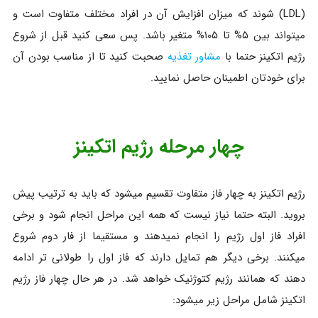
(LDL) شوند که میزان افزایش آن در افراد مختلف متفاوت است و
میتواند بین ۵% تا ۱۰۵% متغیر باشد. پس سعی کنید قبل از شروع
رژیم اتکینز حتما با
مشاور تغذیه
صحبت کنید تا از مناسب بودن آن
برای خودتان اطمینان حاصل نمایید.
چهار مرحله رژیم اتکینز
رژیم اتکینز به چهار فاز متفاوت تقسیم میشود که باید به ترتیب پیش
بروید. البته حتما نیاز نیست که همه این مراحل انجام شود و برخی
افراد فاز اول رژیم را انجام نمیدهند و مستقیما از فار دوم شروع
میکنند. برخی دیگر هم تمایل دارند که فاز اول را طولانی تر ادامه
دهند که همانند رژیم کتوژنیک خواهد شد. در هر حال چهار فاز رژیم
اتکینز شامل مراحل زیر میشود: