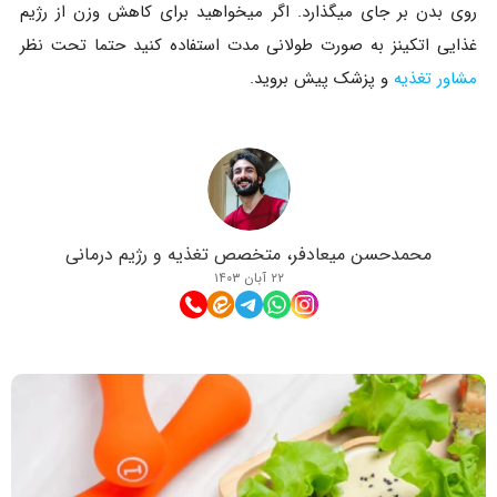
روی بدن بر جای میگذارد. اگر میخواهید برای کاهش وزن از رژیم
غذایی اتکینز به صورت طولانی مدت استفاده کنید حتما تحت نظر
مشاور تغذیه
و پزشک پیش بروید.
محمدحسن میعادفر، متخصص تغذیه و رژیم درمانی
۲۲ آبان ۱۴۰۳