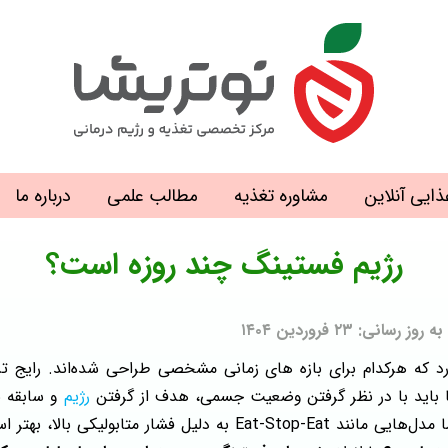
ذایی آنلاین
مشاوره تغذیه
مطالب علمی
درباره ما
رژیم فستینگ چند روزه است؟
 ۲۳ فروردین ۱۴۰۴
رژیم
و سابقه ب
مثل ۱۶:۸ به‌صورت روزانه و در بلندمدت بی‌خطر است، اما مدل‌هایی مان