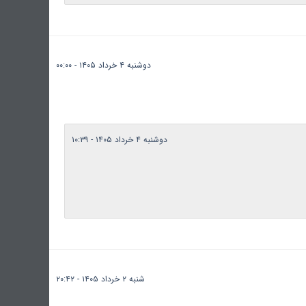
دوشنبه ۴ خرداد ۱۴۰۵ - ۰۰:۰۰
دوشنبه ۴ خرداد ۱۴۰۵ - ۱۰:۳۹
شنبه ۲ خرداد ۱۴۰۵ - ۲۰:۴۲