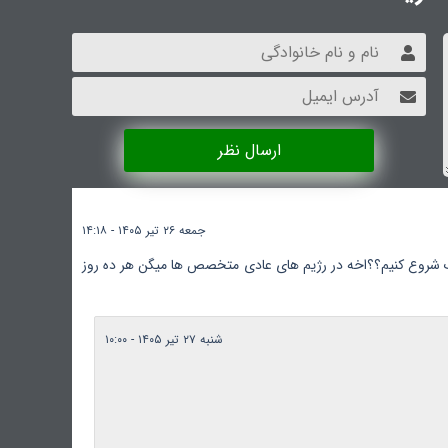
ارسال نظر
جمعه ۲۶ تیر ۱۴۰۵ - ۱۴:۱۸
گ شروع کنیم؟؟اخه در رژیم های عادی متخصص ها میگن هر ده روز
شنبه ۲۷ تیر ۱۴۰۵ - ۱۰:۰۰