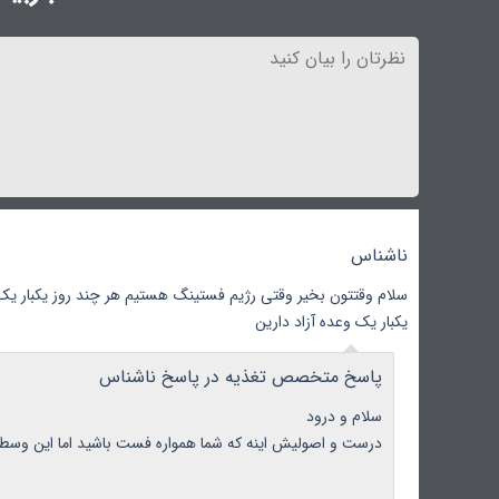
ناشناس
سلام وقتتون بخیر وقتی رژیم فستینگ هستیم هر چند روز یکبار ی
یکبار یک وعده آزاد دارین
پاسخ متخصص تغذیه در پاسخ ناشناس
سلام و درود
درست و اصولیش اینه که شما همواره فست باشید اما این وسط ا