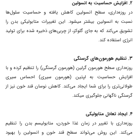
۲. افزایش حساسیت به انسولین
در روزه‌داری، سطح انسولین کاهش یافته و حساسیت سلول‌ها
نسبت به انسولین بیشتر میشود. این تغییرات متابولیکی بدن را
تشویق می‌کند که به جای گلوکز، از چربی‌های ذخیره‌ شده برای تولید
انرژی استفاده کند.
۳. تنظیم هورمون‌های گرسنگی
روزه‌داری سطح هورمون گرلین (هورمون گرسنگی) را تنظیم کرده و با
افزایش حساسیت به لپتین (هورمون سیری) احساس سیری
طولانی‌تری را برای شما ایجاد می‌کند. کاهش نوسان قند خون نیز از
گرسنگی ناگهانی جلوگیری میکند.
۴. ایجاد تعادل متابولیکی
روزه‌داری با تغییر در زمان‌ غذا خوردن، متابولیسم بدن را تنظیم
می‌کند. این روش می‌تواند سطح قند خون و انسولین را بهبود