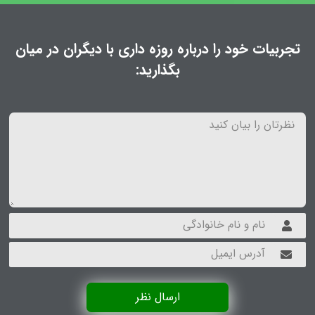
تجربیات خود را درباره روزه داری با دیگران در میان
بگذارید:
ارسال نظر