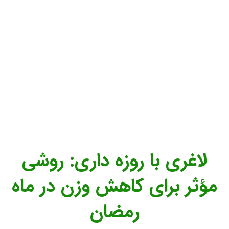
لاغری با روزه‌ داری: روشی
مؤثر برای کاهش وزن در ماه
رمضان