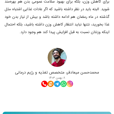
برای کاهش وزن، بلکه برای بهبود سلامت عمومی بدن هم بهره‌مند
شوید. البته باید در نظر داشته باشید که اگر عادات غذایی اشتباه مثل
گذشته در ماه رمضان هم ادامه داشته باشد و بیش از نیاز بدن خود
غذا بخورید، نتنها نباید انتظار کاهش وزن داشته باشید، بلکه احتمال
اینکه وزنتان نسبت به قبل افزایش پیدا کند هم وجود دارد.
محمدحسن میعادفر، متخصص تغذیه و رژیم درمانی
۸ بهمن ۱۴۰۳
مطالب مرتبط