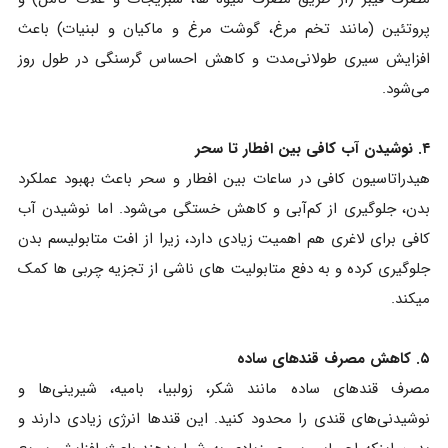
پروتئین (مانند تخم‌ مرغ، گوشت مرغ و ماکیان و لبنیات) باعث
افزایش سیری طولانی‌مدت و کاهش احساس گرسنگی در طول روز
می‌شود.
۴. نوشیدن آب کافی بین افطار تا سحر
هیدراتاسیون کافی در ساعات بین افطار و سحر باعث بهبود عملکرد
بدن، جلوگیری از کم‌آبی و کاهش خستگی می‌شود. اما نوشیدن آب
کافی برای لاغری هم اهمیت زیادی دارد، زیرا از افت متابولیسم بدن
جلوگیری کرده و به دفع متابولیت های ناشی از تجزیه چربی ها کمک
میکند.
۵. کاهش مصرف قندهای ساده
مصرف قندهای ساده مانند شکر، زولبیا، بامیه، شیرینی‌ها و
نوشیدنی‌های قندی را محدود کنید. این قندها انرژی زیادی دارند و