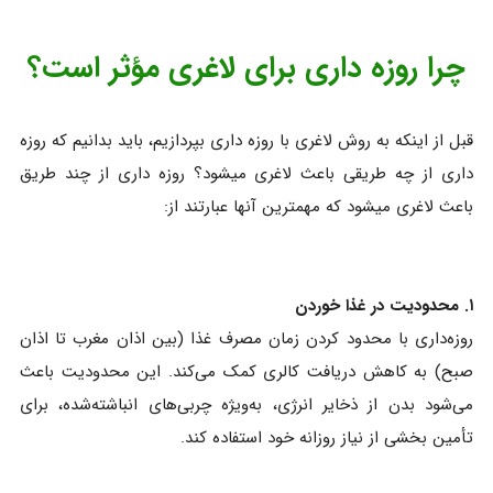
چرا روزه‌ داری برای لاغری مؤثر است؟
قبل از اینکه به روش لاغری با روزه داری بپردازیم، باید بدانیم که روزه
داری از چه طریقی باعث لاغری میشود؟ روزه داری از چند طریق
باعث لاغری میشود که مهمترین آنها عبارتند از:
۱. محدودیت در غذا خوردن
روزه‌داری با محدود کردن زمان مصرف غذا (بین اذان مغرب تا اذان
صبح) به کاهش دریافت کالری کمک می‌کند. این محدودیت باعث
می‌شود بدن از ذخایر انرژی، به‌ویژه چربی‌های انباشته‌شده، برای
تأمین بخشی از نیاز روزانه خود استفاده کند.