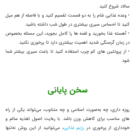
سالاد شروع کنید.
• وعده غذایی شام را به دو قسمت تقسیم کنید و با فاصله از هم میل
کنید تا احساس سیری بیشتری در طول شب داشته باشید.
• آهسته غذا بخورید و لقمه ها را کامل بجوید، این مسئله بخصوص
در زمان گرسنگی شدید اهمیت بیشتری دارد تا پرخوری نکنید.
• از پروتئین های کم چرب استفاده کنید تا باعث سیری بیشتر شما
شود.
سخن پایانی
روزه‌ داری، چه به‌صورت اسلامی و چه متناوب، می‌تواند یکی از راه
های مناسب برای کاهش وزن باشد. با رعایت اصول تغذیه سالم و
خودداری از پرخوری در
رژیم غذایی
، می‌توانید از این روش نه‌تنها