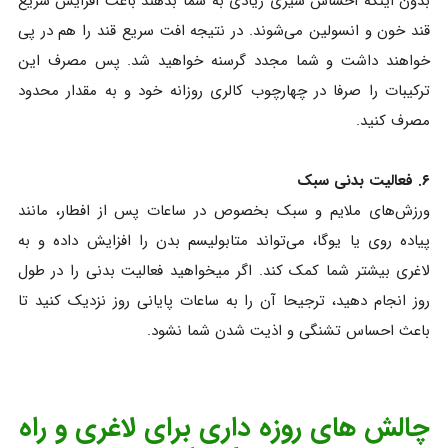
بدون اینکه احساس سیری زیادی به شما بدهند باعث افزایش سریع
قند خون و انسولین می‌شوند. در نتیجه افت سریع قند را هم در پی
خواهند داشت و شما مجدد گرسنه خواهید شد. پس مصرف این
ترکیبات را صرفا در چهارچوب کالری روزانه خود و به مقدار محدود
مصرف کنید.
۶. فعالیت بدنی سبک
ورزش‌های ملایم و سبک بخصوص در ساعات پس از افطار، مانند
پیاده‌ روی یا یوگا، می‌تواند متابولیسم بدن را افزایش داده و به
لاغری بیشتر شما کمک کند. اگر میخواهید فعالیت بدنی را در طول
روز انجام دهید، ترجیحا آن را به ساعات پایانی روز نزدیک کنید تا
باعث احساس تشنگی و اذیت شدن شما نشود.
چالش‌ های روزه‌ داری برای لاغری و راه‌