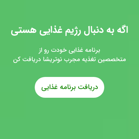
اگه به دنبال رژیم غذایی هستی
برنامه غذایی خودت رو از
متخصصین تغذیه مجرب نوتریشا دریافت کن
دریافت برنامه غذایی