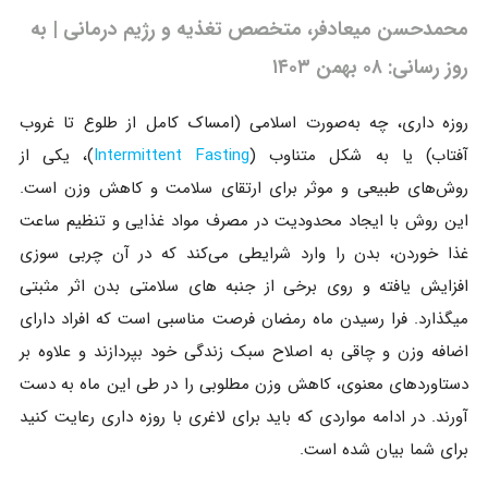
محمدحسن میعادفر، متخصص تغذیه و رژیم درمانی | به
روز رسانی: ۰۸ بهمن ۱۴۰۳
روزه‌ داری، چه به‌صورت اسلامی (امساک کامل از طلوع تا غروب
آفتاب) یا به شکل متناوب (
Intermittent Fasting
)، یکی از
روش‌های طبیعی و موثر برای ارتقای سلامت و کاهش وزن است.
این روش با ایجاد محدودیت در مصرف مواد غذایی و تنظیم ساعت‌
غذا خوردن، بدن را وارد شرایطی می‌کند که در آن چربی‌ سوزی
افزایش یافته و روی برخی از جنبه های سلامتی بدن اثر مثبتی
میگذارد. فرا رسیدن ماه رمضان فرصت مناسبی است که افراد دارای
اضافه وزن و چاقی به اصلاح سبک زندگی خود بپردازند و علاوه بر
دستاوردهای معنوی، کاهش وزن مطلوبی را در طی این ماه به دست
آورند. در ادامه مواردی که باید برای لاغری با روزه داری رعایت کنید
برای شما بیان شده است.