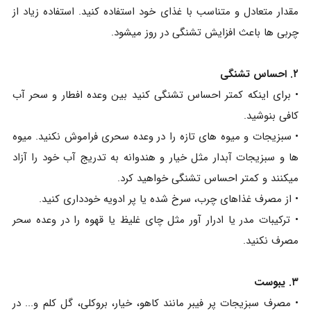
مقدار متعادل و متناسب با غذای خود استفاده کنید. استفاده زیاد از
چربی ها باعث افزایش تشنگی در روز میشود.
۲. احساس تشنگی
• برای اینکه کمتر احساس تشنگی کنید بین وعده افطار و سحر آب
کافی بنوشید.
• سبزیجات و میوه های تازه را در وعده سحری فراموش نکنید. میوه
ها و سبزیجات آبدار مثل خیار و هندوانه به تدریج آب خود را آزاد
میکنند و کمتر احساس تشنگی خواهید کرد.
• از مصرف غذاهای چرب، سرخ شده یا پر ادویه خودداری کنید.
• ترکیبات مدر یا ادرار آور مثل چای غلیظ یا قهوه را در وعده سحر
مصرف نکنید.
۳. یبوست
• مصرف سبزیجات پر فیبر مانند کاهو، خیار، بروکلی، گل کلم و... در