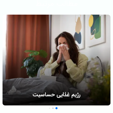
مطالب مرتبط
رژیم غذایی حساسیت