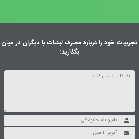
تجربیات خود را درباره مصرف لبنیات با دیگران در میان
بگذارید: