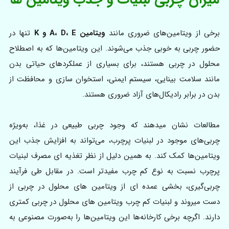
برخی از ویتامین‌های ضروری مانند
ویتامین A، D، E و K
تنها در
حضور چربی به خوبی جذب می‌شوند. این ویتامین‌ها که به اصطلاح
محلول در چربی هستند، برای بسیاری از عملکردهای حیاتی بدن
مانند سلامت بینایی، سیستم ایمنی، استخوان سازی و محافظت از
بدن در برابر رادیکال‌های آزاد ضروری‌ هستند.
مطالعات نشان میدهند که وجود چربی طبیعی در غذا، به‌ویژه
چربی‌های موجود در لبنیات پرچرب، می‌تواند به افزایش جذب این
ویتامین‌ها کمک کند. به همین دلیل از نظر تغذیه ای مصرف لبنیات
پرچرب نسبت به نوع کم چرب مفیدتر است. در مقابل طی فرآیند
چربی‌گیری، بخشی عمده ای از ویتامین های محلول در چربی از
دست میروند و لبنیات کم چرب ویتامین های محلول در چربی کمتری
دارند. اگرچه برخی کارخانه‌ها این ویتامین‌ها را به‌صورت مصنوعی به