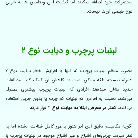
محصولات خود اضافه میکنند اما کیفیت این ویتامین ها به خوبی
نوع طبیعی آن‌ها نیست.
لبنیات پرچرب و دیابت نوع ۲
مصرف منظم لبنیات پرچرب نه‌ تنها با افزایش خطر دیابت نوع ۲
همراه نیست، بلکه ممکن است به کاهش آن کمک کند. مطالعات
جدید نشان میدهند افرادی که لبنیات پرچرب بیشتری مصرف
می‌کنند، نسبت به افرادی که لبنیات کم چرب یا بدون چربی استفاده
می‌کنند،
کمتر در معرض ابتلا به دیابت نوع ۲ قرار دارند
.
اگرچه مکانیسم دقیق این اثر هنوز به‌طور کامل شناخته نشده اما به
نظر میرسد چربی‌های اشباع و غیر اشباع موجود در لبنیات پرچرب با