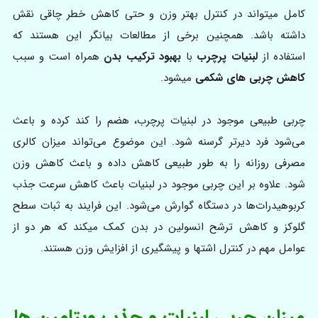
کامل میتواند در کنترل بهتر وزن و حتی کاهش خطر چاقی نقش
داشته باشد. همچنین برخی از مطالعات بیانگر این هستند که
استفاده از
لبنیات پرچرب
با
بهبود ترکیب بدن
همراه است و سبب
کاهش چربی های شکمی
میشود.
چربی طبیعی موجود در لبنیات پرچرب، هضم را کند کرده و باعث
می‌شود فرد دیرتر گرسنه شود. این موضوع می‌تواند میزان کالری
مصرفی روزانه را به طور طبیعی کاهش داده و باعث کاهش وزن
شود. علاوه بر این چربی موجود در لبنیات باعث کاهش سرعت جذب
کربوهیدرات‌ها در دستگاه گوارش می‌شود. این فرایند به ثبات سطح
گلوکز و کاهش ترشح انسولین در بدن کمک میکند که هر دو از
عوامل مهم در کنترل اشتها و پیشگیری از افزایش وزن هستند.
میزان چربی لبنیات و جذب ویتامین ها