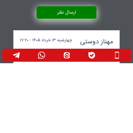
ارسال نظر
مهناز دوستی
چهارشنبه ۱۳ خرداد ۱۴۰۵ - ۱۷:۲۰
پر چرب بهتره
پاسخ متخصص
شنبه ۱۶ خرداد ۱۴۰۵ -
تغذیه
۱۰:۳۴
اگر به اندازه مصرف بشه و در اون زیاده روی
نباشه بله