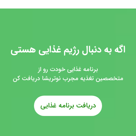
اگه به دنبال رژیم غذایی هستی
برنامه غذایی خودت رو از
متخصصین تغذیه مجرب نوتریشا دریافت کن
دریافت برنامه غذایی