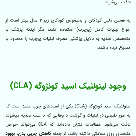
جذب می‌شوند.
به همین دلیل کودکان و بخصوص کودکان زیر ۲ سال بهتر است از
انواع لبنیات کامل (پرچرب) استفاده کنند، مگر اینکه پزشک یا
متخصص تغذیه به دلایل پزشکی مصرف لبنیات پرچرب را محدود یا
ممنوع کرده باشند.
وجود لینولئیک اسید کونژوگه (CLA)
لینولئیک اسید کونژوگه (CLA) یکی از اسیدهای چرب مفید است که
به طور طبیعی در لبنیات و گوشت دام‌هایی که با علف تغذیه میشوند
یافت می‌شود. مطالعات نشان داده‌اند که CLA می‌تواند خواص
متعددی روی سلامتی داشته باشد، از جمله
کاهش چربی بدن
،
بهبود