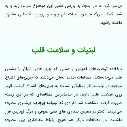
بررسی کرد. ما در اینجا، به بررسی علمی این موضوع می‌پردازیم و به
شما کمک می‌کنیم بین لبنیات کم چرب و پرچرب انتخابی سالم‌تر
داشته باشید.
لبنیات و سلامت قلب
برخلاف توصیه‌های قدیمی و سنتی که چربی‌های اشباع را دشمن
قلب می‌دانستند، مطالعات جدید نشان می‌دهند که چربی‌های اشباع
موجود در لبنیات، اثر متفاوتی نسبت به چربی‌های اشباع گوشت قرمز
روی سلامت قلب دارند. در جدیدترین مطالعه‌ای که در این زمینه
صورت گرفته مشاهده شد افرادی که
لبنیات پرچرب
بیشتری مصرف
می‌کردند، کمتر در معرض بیماری های قلبی عروقی و مرگ زودرس قرار
داشتند. در مطالعات دیگر هم هیچ ارتباط معناداری بین مصرف