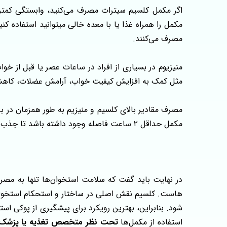
اگر مکمل کلسیم سیترات مصرف می‌کنید، وابستگی کمت
مکمل را همراه غذا یا با معده خالی میتوانید استفاده 
مصرف می‌کنند.
منیزیوم در بسیاری از افراد در ساعات عصر یا قبل از
مثل کمک به افزایش کیفیت خواب، آرامش عضلات، کاه
مصرف مقادیر بالای کلسیم و منیزیم به‌ طور همزمان در
مکمل حداقل ۲ ساعت فاصله وجود داشته باشد تا جذب هر دو ماده معدنی به بهترین شکل انجام شود.
هاست. کلسیم نقش اصلی در ساختار و استحکام استخوان‌ها 
شود. بنابراین، بهترین رویکرد برای پیشگیری از پوکی 
استفاده از مکمل‌ها
تحت نظر متخصص تغذیه یا پزشک