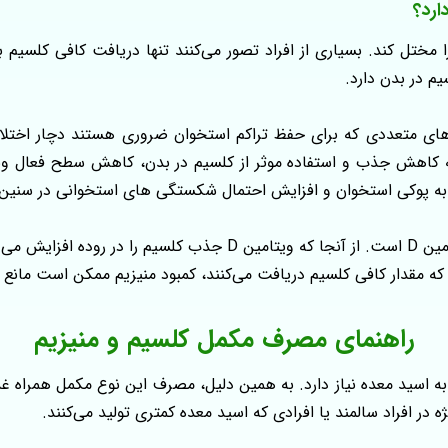
ارد؟
 مختل کند. بسیاری از افراد تصور می‌کنند تنها دریافت کافی کلسیم 
م در بدن دارد.
های متعددی که برای حفظ تراکم استخوان ضروری هستند دچار اختلا
به پوکی استخوان و افزایش احتمال شکستگی‌ های استخوانی در سنین ب
یکی از مهم‌ترین وظایف منیزیم، کمک به فعال شدن ویتامین D است. از 
ه مقدار کافی کلسیم دریافت می‌کنند، کمبود منیزیم ممکن است مانع اس
راهنمای مصرف مکمل کلسیم و منیزیم
به اسید معده نیاز دارد. به همین دلیل، مصرف این نوع مکمل همراه
ر افراد سالمند یا افرادی که اسید معده کمتری تولید می‌کنند.