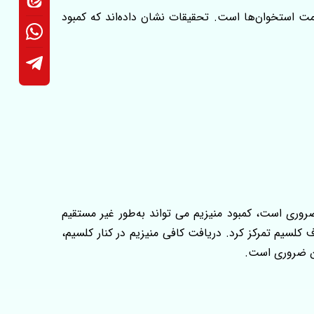
سلامت استخوان‌ها است. تحقیقات نشان داده‌اند که کمبود
 ایفا می‌کند. از آنجا که ویتامین D برای جذب مناسب کلسیم ضروری است، کمبود منیزیم می‌ تواند به‌طور غیر مستقیم
 کلسیم تمرکز کرد. دریافت کافی منیزیم در کنار کلسیم،