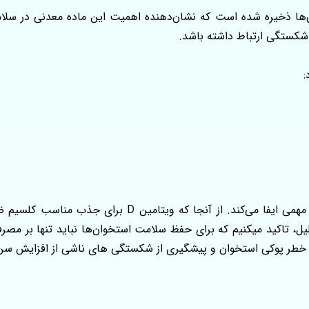
در استخوان‌ها ذخیره شده است که نشان‌دهنده اهمیت این ماده معدنی در 
 شکستگی ارتباط داشته باشد.
:
علاوه بر این، منیزیم در فعال‌سازی ویتامین D نیز نقش مهمی
ل، تاکید میکنیم که برای حفظ سلامت استخوان‌ها نباید تنها بر مصرف