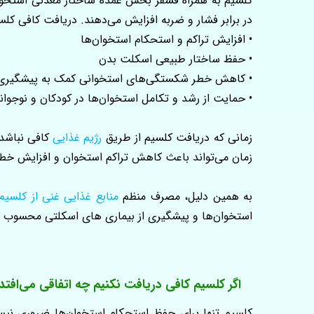
کلسیم به همراه فسفر بخش عمده ساختار معدنی استخوان 
در برابر فشار و ضربه افزایش می‌دهند. دریافت کافی کلسی
• افزایش تراکم و استحکام استخوان‌ها
• حفظ ساختار طبیعی اسکلت بدن
• کاهش خطر شکستگی‌های استخوانی کمک به پیشگیری ا
• حمایت از رشد و تکامل استخوان‌ها در کودکان و نوجوان
زمانی که دریافت کلسیم از طریق
رژیم غذایی
کافی نباشد،
زمان می‌تواند باعث کاهش تراکم استخوان و افزایش خط
به همین دلیل، مصرف منظم
منابع غذایی غنی از کلسیم
استخوان‌ها و پیشگیری از بیماری‌ های اسکلتی محسوب 
اگر کلسیم کافی دریافت نکنیم چه اتفاقی می‌افتد
کلسیم تنها برای حفظ استحکام استخوان‌ها ضروری نیست