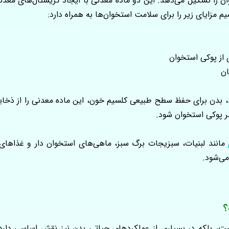
را تشکیل می‌دهد. این دو ماده معدنی با ایجاد کریستال‌های معدن
م مزایای زیر را برای سلامت استخوان‌ها به همراه دارد:
ز پوکی استخوان
ان
 بدن برای حفظ سطح طبیعی کلسیم خون، این ماده معدنی را از ذخای
ر پوکی استخوان شود.
مانند لبنیات، سبزیجات برگ سبز، ماهی‌های استخوان‌ دار و غذاها
می‌شود.
؟
، بلکه در بسیاری از عملکردهای حیاتی بدن نیز نقش اساسی دارد. 