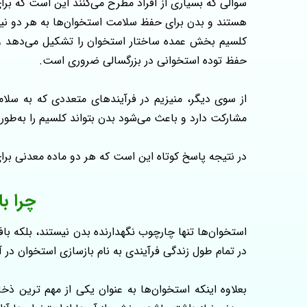
سوالی که بسیاری از افراد مطرح می‌کنند این است که بر
هستند و بدن برای حفظ سلامت استخوان‌ها به هر دو نیاز
کلسیم بخش عمده ساختار استخوان را تشکیل می‌دهد و ب
حفظ توده استخوانی در بزرگسالی ضروری است.
مشارکت دارد و باعث می‌شود بدن بتواند کلسیم را به‌طور
در نتیجه پاسخ کوتاه این است که هر دو ماده معدنی ب
چرا ب
استخوان‌ها تنها چارچوب نگهدارنده بدن نیستند، بلکه باف
در تمام طول زندگی فرآیندی به نام بازسازی استخوان در 
بعلاوه اینکه استخوان‌ها به‌ عنوان یکی از مهم‌ ترین 