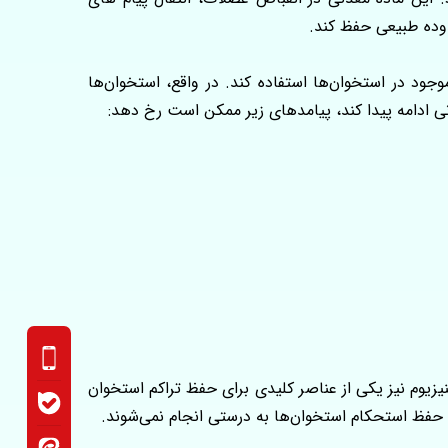
وده طبیعی حفظ کند.
ود در استخوان‌ها استفاده کند. در واقع، استخوان‌ها
ی ادامه پیدا کند، پیامدهای زیر ممکن است رخ دهد:
زیوم نیز یکی از عناصر کلیدی برای حفظ تراکم استخوان
حفظ استحکام استخوان‌ها به‌ درستی انجام نمی‌شوند.