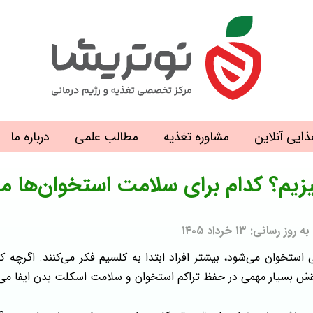
ذایی آنلاین
مشاوره تغذیه
مطالب علمی
درباره ما
یزیم؟ کدام برای سلامت استخوان‌ها مه
: ۱۳ خرداد ۱۴۰۵
تخوان می‌شود، بیشتر افراد ابتدا به کلسیم فکر می‌کنند. اگرچه ک
قش بسیار مهمی در حفظ تراکم استخوان و سلامت اسکلت بدن ایفا می‌