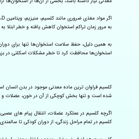
معدنی نیاز داشته باشد، بخشی از آن‌ها از استخوان‌ها آزا
ا
به‌ مرور زمان تراکم استخوان کاهش یافته و خطر ابتلا 
به همین دلیل، حفظ سلامت استخوان‌ها تنها برای دوران
استخوان‌ها محافظت کرد تا خطر مشکلات اسکلتی در بزر
شده است و تنها بخش کوچکی از آن در خون، عضلات و سای
اگرچه کلسیم در عملکرد عضلات، انتقال پیام‌ های عصبی
کلسیم در تمام مراحل زندگی، از دوران کودکی تا سالمندی،