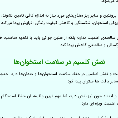
د می‌شود.
گر مواد مغذی ضروری مانند کلسیم، منیزیم، ویتامین D، پروتئین و سایر ریز مغذی‌های مورد نیاز به ان
به پوکی استخوان، شکستگی و کاهش کیفیت زندگی افزایش پیدا می‌کند.
 سالمندی اهمیت ندارد؛ بلکه از سنین جوانی باید با تغذیه مناسب، 
گسالی و سالمندی کاهش پیدا کند.
نقش کلسیم در سلامت استخوان‌ها
ر بافت‌ ها میتوان پیدا کرد.
 و انعقاد خون نیز نقش دارد، اما مهم‌ ترین وظیفه آن حفظ استحکام 
 اهمیت ویژه‌ ای دارد.