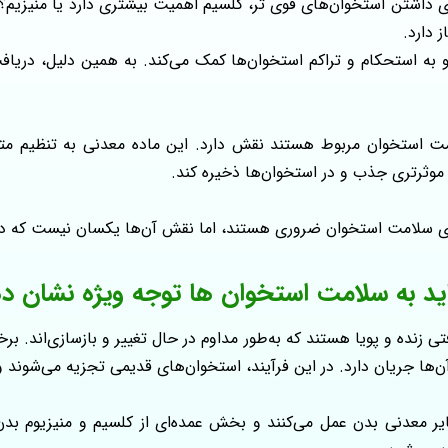
ای داشتن استخوان‌های قوی‌ تر، کلسیم اهمیت بیشتری دارد یا منیزی
 دارد.
ه استحکام و تراکم استخوان‌ها کمک می‌کند. به همین دلیل، دریافت
 موثرتری جذب و در استخوان‌ها ذخیره کند.
رای سلامت استخوان ضروری هستند، اما نقش آن‌ها یکسان نیست که در
اید به سلامت استخوان ها توجه ویژه نشان د
تی زنده و پویا هستند که به‌طور مداوم در حال تغییر و بازسازی‌اند. ب
آن‌ها جریان دارد. در این فرآیند، استخوان‌های قدیمی تجزیه می‌شون
ذخایر معدنی بدن عمل می‌کنند و بخش عمده‌ای از کلسیم و منیزیوم بدن