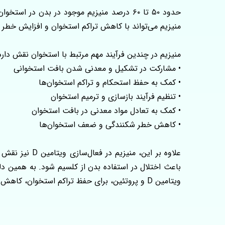
حدود ۵۰ تا ۶۰ درصد منیزیم موجود در بدن 
منیزیم می‌تواند با کاهش تراکم استخوان و افزایش خطر
منیزیم در چندین فرآیند مهم مرتبط با استخوان نقش دارد
• مشارکت در تشکیل و معدنی شدن بافت استخوانی
• کمک به حفظ استحکام و تراکم استخوان‌ها
• تنظیم فرآیند بازسازی و ترمیم استخوان
• کمک به تعادل مواد معدنی در بافت استخوان
• کاهش خطر شکنندگی و ضعف استخوان‌ها
باعث اختلال در استفاده بدن از کلسیم شود. به همین دلی
ویتامین D و پروتئین، برای حفظ تراکم استخوان، کاهش خطر پوکی استخوان و پیشگیری از شکستگی‌ های ناشی از افزایش سن ضروری است.