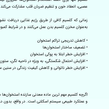
عصبی، انعقاد خون و تنظیم ضربان قلب مشارکت می‌کند.
زمانی که کلسیم کافی از طریق رژیم غذایی دریافت نشود
به‌عنوان مخزن کلسیم بدن عمل می‌کنند و در شرایط کمبو
• کاهش تدریجی تراکم استخوان
• تضعیف ساختار استخوان‌ها
• افزایش خطر ابتلا به پوکی استخوان
• افزایش احتمال شکستگی، به‌ ویژه در ناحیه لگن، ستو
• افزایش خطر ناتوانی و کاهش کیفیت زندگی در سنین س
اگرچه کلسیم مهم‌ ترین ماده معدنی سازنده استخوان‌ها 
و عملکرد طبیعی سیستم اسکلتی است. در واقع، بدون دریا