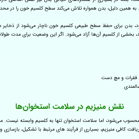
 به همین دلیل، بدن همواره تلاش می‌کند سطح کلسیم خون را در محد
، بدن برای حفظ سطح طبیعی کلسیم خون ناچار می‌شود از ذخایر موج
د، بخشی از کلسیم آن‌ها آزاد می‌شود. اگر این وضعیت برای مدت طولان
ن فقرات و مچ دست
المندی
نقش منیزیم در سلامت استخوان‌ها
محسوب می‌شود، اما سلامت استخوان تنها به کلسیم وابسته نیست. منی
فت کافی منیزیم، بسیاری از فرآیند های مرتبط با تشکیل، بازسازی و 