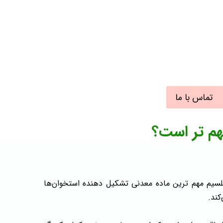
تماس با ما
م‌ تر است؟
لسیم مهم‌ ترین ماده معدنی تشکیل‌ دهنده استخوان‌ها
کند.