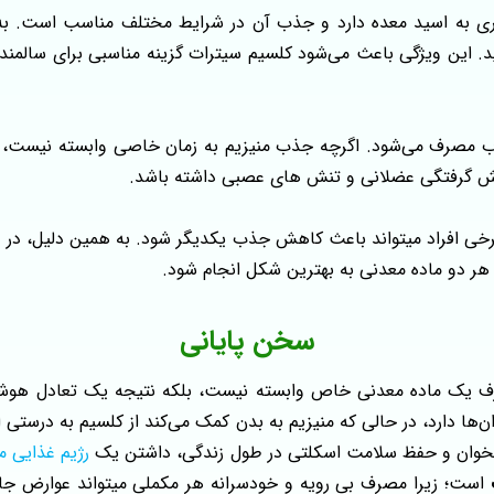
ری به اسید معده دارد و جذب آن در شرایط مختلف مناسب است. به 
کنید. این ویژگی باعث می‌شود کلسیم سیترات گزینه مناسبی برای سالمن
 خواب مصرف می‌شود. اگرچه جذب منیزیم به زمان خاصی وابسته نیس
ش گرفتگی عضلانی و تنش های عصبی داشته باشد.
 برخی افراد میتواند باعث کاهش جذب یکدیگر شود. به همین دلیل، د
سخن پایانی
دارد، در حالی که منیزیم به بدن کمک می‌کند از کلسیم به‌ درستی است
استخوان و حفظ سلامت اسکلتی در طول زندگی، داشتن یک
رژیم غذایی م
است؛ زیرا مصرف بی رویه و خودسرانه هر مکملی میتواند عوارض جان