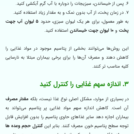
۶. پس از خیساندن، سبزیجات را دوباره با آب گرم آبکشی کنید.
۷. در زمان پخت، از آب بدون نمک و به مقدار زیاد استفاده کنید.
به‌ طور معمول، برای هر یک لیوان سبزی، حدود
۵ لیوان آب جهت
پخت
و
۱۰ لیوان جهت خیساندن
استفاده کنید.
این روش‌ها می‌توانند بخشی از پتاسیم موجود در مواد غذایی را
کاهش دهند و مصرف آن‌ها را برای برخی بیماران مبتلا به نارسایی
کلیه مناسب‌ تر کنند.
۳. اندازه سهم غذایی را کنترل کنید
در بسیاری از موارد، مشکل اصلی نوع غذا نیست، بلکه
مقدار مصرف
آن است. کاهش اندازه سهم مواد غذایی پر پتاسیم می‌تواند به
بیماران اجازه دهد سایر غذاهای حاوی پتاسیم را بدون افزایش قابل‌
توجه سطح پتاسیم خون مصرف کنند. بنابر این
کنترل حجم وعده‌ ها