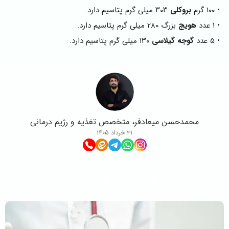
• ۱۰۰ گرم
بروکلی
۳۰۳ میلی گرم پتاسیم دارد.
• ۱ عدد
هویج
بزرگ ۲۸۰ میلی گرم پتاسیم دارد.
• ۵ عدد
گوجه گیلاسی
۱۳۰ میلی گرم پتاسیم دارد.
محمدحسن میعادفر، متخصص تغذیه و رژیم درمانی
۳۱ خرداد ۱۴۰۵
مطالب مرتبط