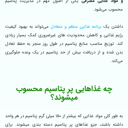
و مواد غذایی مصرفی
یکی از اصول مهم در مدیریت پتاسیم
محسوب می‌شود.
داشتن یک
برنامه غذایی منظم و متعادل
می‌تواند به بهبود کیفیت
رژیم غذایی و کاهش محدودیت‌ های غیرضروری کمک بسیار زیادی
کند. توزیع مناسب منابع پتاسیم در طول روز منجر به حفظ تعادل
بدن شده و از دریافت بیش از حد پتاسیم در یک وعده جلوگیری
می‌کند.
چه غذاهایی پر پتاسیم محسوب
میشوند؟
به طور کلی مواد غذایی که بیشتر از ۱۵۰ میلی گرم پتاسیم در هر واحد
داشته باشند، جزو غذاهای پر پتاسیم دسته بندی میشوند. برای