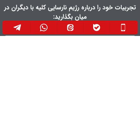
تجربیات خود را درباره رژیم نارسایی کلیه با دیگران در
میان بگذارید:
ارسال نظر