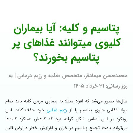
پتاسیم و کلیه: آیا بیماران
کلیوی میتوانند غذاهای پر
پتاسیم بخورند؟
محمدحسن میعادفر، متخصص تغذیه و رژیم درمانی | به
روز رسانی: ۳۱ خرداد ۱۴۰۵
سال‌ها تصور می‌شد که افراد مبتلا به بیماری مزمن کلیه باید تمام
مواد غذایی حاوی پتاسیم را از
رژیم غذایی
خود حذف کنند. این
رویکرد بر این اساس شکل گرفته بود که کاهش عملکرد کلیه‌ها
می‌تواند باعث تجمع پتاسیم در خون و افزایش خطر عوارض قلبی