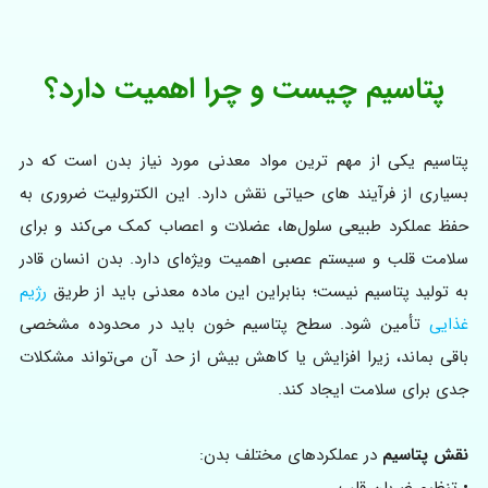
پتاسیم چیست و چرا اهمیت دارد؟
پتاسیم یکی از مهم‌ ترین مواد معدنی مورد نیاز بدن است که در
بسیاری از فرآیند های حیاتی نقش دارد. این الکترولیت ضروری به
حفظ عملکرد طبیعی سلول‌ها، عضلات و اعصاب کمک می‌کند و برای
سلامت قلب و سیستم عصبی اهمیت ویژه‌ای دارد. بدن انسان قادر
به تولید پتاسیم نیست؛ بنابراین این ماده معدنی باید از طریق
رژیم
غذایی
تأمین شود. سطح پتاسیم خون باید در محدوده مشخصی
باقی بماند، زیرا افزایش یا کاهش بیش از حد آن می‌تواند مشکلات
جدی برای سلامت ایجاد کند.
نقش پتاسیم
در عملکردهای مختلف بدن:
• تنظیم ضربان قلب