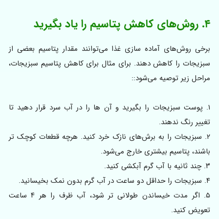
۴. روش‌های کاهش پتاسیم را یاد بگیرید
برخی روش‌های آماده‌ سازی غذا می‌توانند مقدار پتاسیم بعضی از
سبزیجات را کاهش دهند. برای مثال برای کاهش پتاسیم سبزیجات،
مراحل زیر توصیه می‌شود::
۱. پوست سبزیجات را بگیرید و آن‌ ها را در آب سرد قرار دهید تا
تغییر رنگ ندهند.
۲. سبزیجات را به برش‌های نازک خرد کنید. هرچه قطعات کوچک‌ تر
باشند، پتاسیم بیشتری خارج می‌شود.
۳. چند ثانیه با آب گرم آبکشی کنید.
۴. سبزیجات را حداقل دو ساعت در آب گرم بدون نمک بخیسانید.
۵. اگر مدت خیساندن طولانی‌ تر شود، آب ظرف را هر ۴ ساعت
تعویض کنید.