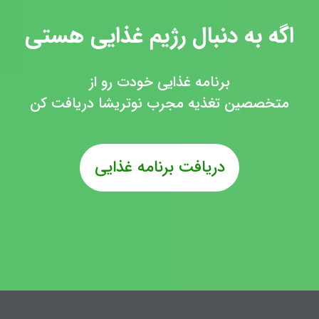
اگه به دنبال رژیم غذایی هستی
برنامه غذایی خودت رو از
متخصصین تغذیه مجرب نوتریشا دریافت کن
دریافت برنامه غذایی