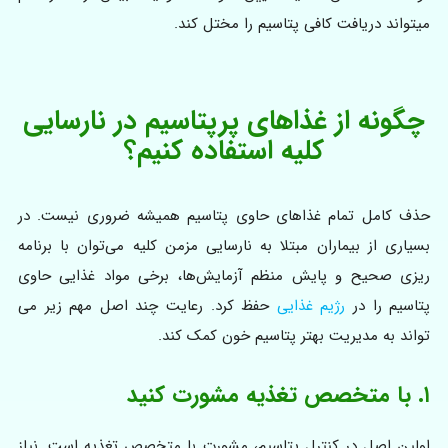
میتواند دریافت کافی پتاسیم را مختل کند.
چگونه از غذاهای پرپتاسیم در نارسایی
کلیه استفاده کنیم؟
حذف کامل تمام غذاهای حاوی پتاسیم همیشه ضروری نیست. در
بسیاری از بیماران مبتلا به نارسایی مزمن کلیه می‌توان با برنامه‌
ریزی صحیح و پایش منظم آزمایش‌ها، برخی مواد غذایی حاوی
پتاسیم را در
رژیم غذایی
حفظ کرد. رعایت چند اصل مهم زیر می‌
تواند به مدیریت بهتر پتاسیم خون کمک کند.
۱. با متخصص تغذیه مشورت کنید
اولین اصل در کنترل پتاسیم، مشورت با متخصص تغذیه است. نیاز