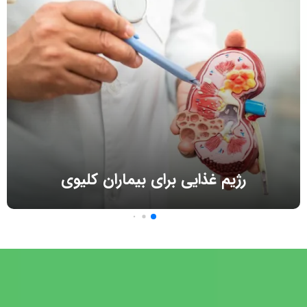
رژیم غذایی برای بیماران کلیوی