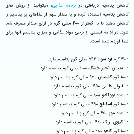
کاهش پتاسیم دریافتی در
برنامه غذایی
، میتوانید از روش های
کاهش پتاسیم استفاده کرده و یا مقدار سهم از غذاهای پر پتاسیم را
کاهش دهید تا به
کمتر از ۲۰۰ میلی گرم
در ازای مقدار مصرف شما
شود. در ادامه لیستی از برخی مواد غذایی و میزان پتاسیم آنها برای
شما آورده شده است:
• ۳۰ گرم
آرد سویا
۷۴۴ میلی گرم پتاسیم دارد.
• ۱ فنجان
انجیر خشک
۱۰۰۰ میلی گرم پتاسیم دارد.
• ۱۰۰ گرم
کشمش
۹۵۰ میلی گرم پتاسیم دارد.
• ۱ لیوان
طالبی
۴۵۰ میلی گرم پتاسیم دارد.
• ۱ عدد
آووکادو
۸۰۸ میلی گرم پتاسیم دارد.
• ۱۰۰ گرم
اسفناج
۴۹۰ میلی گرم پتاسیم دارد.
• ۱ عدد
موز
۴۵۰ میلی گرم پتاسیم دارد.
• ۱
کیوی
بزرگ ۴۲۰ میلی گرم پتاسیم دارد.
• ۱۰۰ گرم
کاهو
۲۸۰ میلی گرم پتاسیم دارد.