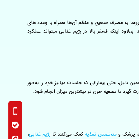
روها به مصرف صحیح و منظم آن‌ها همراه با وعده‌ های
لاوه اینکه فسفر بالا در رژیم غذایی میتواند عملکرد
مین دلیل، حتی بیمارانی که جلسات دیالیز خود را به‌طور
 گیرد تا تصفیه خون در بیشترین میزان انجام شود.
 به پزشک و
متخصص تغذیه
کمک می‌کنند تا
رژیم غذایی
،