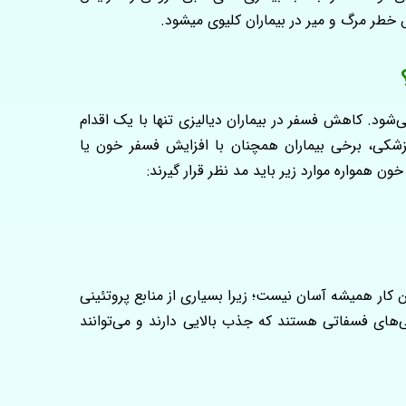
خطر مرگ‌ و میر در بیماران کلیوی میشود.
ود. کاهش فسفر در بیماران دیالیزی تنها با یک اقدام
 پزشکی، برخی بیماران همچنان با افزایش فسفر خون یا
همواره موارد زیر باید مد نظر قرار گیرند:
 کار همیشه آسان نیست؛ زیرا بسیاری از منابع پروتئینی
‌های فسفاتی هستند که جذب بالایی دارند و می‌توانند