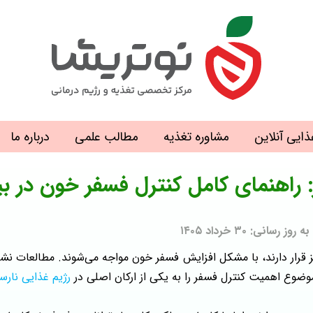
ذایی آنلاین
مشاوره تغذیه
مطالب علمی
درباره ما
: راهنمای کامل کنترل فسفر خون در بی
: ۳۰ خرداد ۱۴۰۵
لیز قرار دارند، با مشکل افزایش فسفر خون مواجه می‌شوند. مطالعات نش
ضوع اهمیت کنترل فسفر را به یکی از ارکان اصلی در
رژیم غذایی نارس