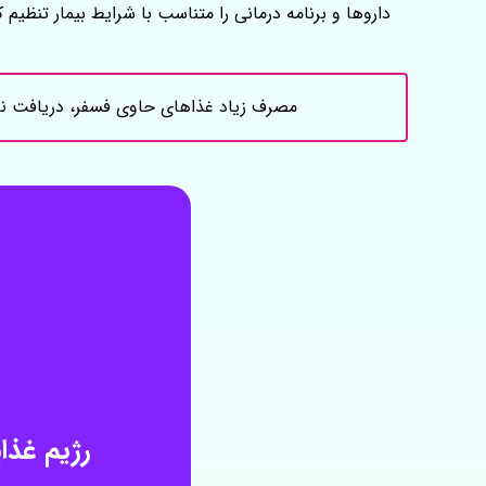
داروها و برنامه درمانی را متناسب با شرایط بیمار تنظیم ک
مصرف زیاد غذاهای حاوی فسفر، دریافت ناکا
رژیم غذا