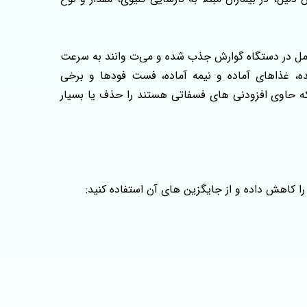
 کامل در دستگاه گوارش جذب شده و می‌ت وانند به سرعت
 غذاهای آماده و نیمه‌ آماده، فست‌ فودها و برخی
که حاوی افزودنی‌ های فسفاتی هستند را حذف یا بسیار
را کاهش داده و از جایگزین های آن استفاده کنید: