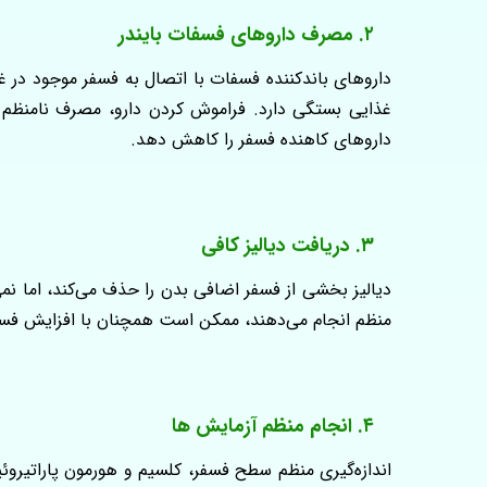
۲. مصرف داروهای فسفات بایندر
داروهای باندکننده فسفات با اتصال به فسفر موجود در 
غذایی بستگی دارد. فراموش کردن دارو، مصرف نامنظم یا
داروهای کاهنده فسفر را کاهش دهد.
۳. دریافت دیالیز کافی
دیالیز بخشی از فسفر اضافی بدن را حذف می‌کند، اما نمی‌
منظم انجام می‌دهند، ممکن است همچنان با افزایش فسفر
۴. انجام منظم آزمایش ها
اندازه‌گیری منظم سطح فسفر، کلسیم و هورمون پاراتیروئ