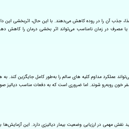
غذا، جذب آن را در روده کاهش می‌دهند. با این حال، اثربخشی این دا
 مصرف در زمان نامناسب می‌تواند اثر بخشی درمان را کاهش دهد. بع
تواند عملکرد مداوم کلیه‌ های سالم را به‌طور کامل جایگزین کند. به ه
 خون روبه‌رو شوند. اما ضروری است که به دفعات مناسب دیالیز صورت
ید نقش مهمی در ارزیابی وضعیت بیمار دیالیزی دارد. این آزمایش‌ها