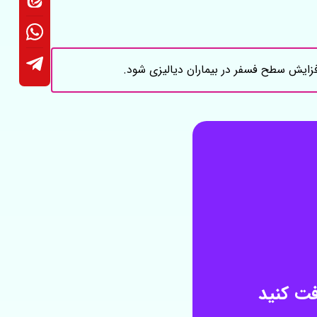
فزایش سطح فسفر در بیماران دیالیزی شود.
فت کنید