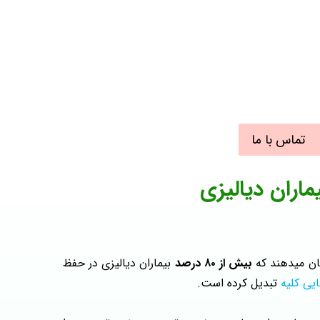
تماس با ما
ماران دیالیزی
ان میدهند که
بیش از ۸۰ درصد
بیماران دیالیزی در حفظ
ایی کلیه
تبدیل کرده است.