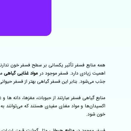
همه منابع فسفر تأثیر یکسانی بر سطح فسفر خون ندارن
اهمیت زیادی دارد. فسفر موجود در
مواد غذایی گیاهی
مع
جذب می‌شود. بنابر این فسفر گیاهی بهتر از فسفر حیوان
منابع گیاهی فسفر عبارتند از حبوبات، مغزها، دانه‌ ها و 
اکسیدان‌ها و مواد مغذی مفیدی هستند که می‌توانند به
خون شود.
فسفر موجود در
منابع حیوانی
مثل گوشت قرمز، لبنیات، ما