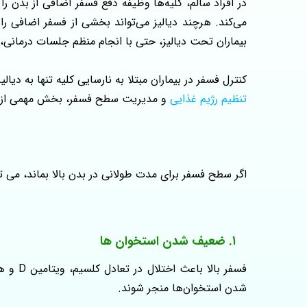
در افراد سالم، کلیه‌ها وظیفه دفع فسفر اضافی از بدن را
بیماران تحت دیالیز، حتی با انجام منظم جلسات درمانی
کنترل فسفر در بیماران مبتلا به نارسایی کلیه تنها به دیا
تنظیم رژیم غذایی
و مدیریت سطح فسفر، بخش مهمی از م
اگر سطح فسفر برای مدت طولانی در بدن بالا بماند، می‌
۱. ضعیف شدن استخوان‌ ها
فسفر ب
شدن استخوان‌ها منجر شوند.