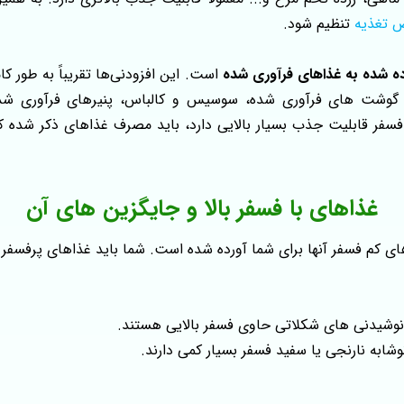
 تغذیه
تنظیم شود.
ه‌ شده به غذاهای فرآوری‌ شده
است. این افزودنی‌ها تقریباً به‌ طور
گوشت‌ های فرآوری‌ شده، سوسیس و کالباس، پنیرهای فرآوری‌ شده،
وع فسفر قابلیت جذب بسیار بالایی دارد، باید مصرف غذاهای ذکر شده 
غذاهای با فسفر بالا و جایگزین های آن
های کم فسفر آنها برای شما آورده شده است. شما باید غذاهای پرفسفر 
و نوشیدنی های شکلاتی حاوی فسفر بالایی هستند.
 نوشابه نارنجی یا سفید فسفر بسیار کمی دارند.