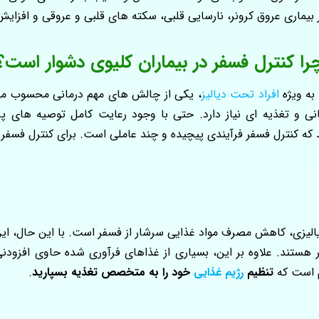
یماری عروق کرونر، نارسایی قلبی، سکته‌ های قلبی و عروقی و افزایش 
را کنترل فسفر در بیماران کلیوی دشوار است؟
به‌ ویژه
افراد تحت دیالیز
، یکی از چالش‌ های مهم درمانی محسوب می‌ش
مانی و تغذیه‌ ای نیاز دارد. حتی با وجود رعایت کامل توصیه‌ های
کنترل فسفر فرآیندی پیچیده و چند عاملی است. برای کنترل فسفر خون 
 دیالیزی، کاهش مصرف مواد غذایی سرشار از فسفر است. با این حال، این
هستند. علاوه بر این، بسیاری از غذاهای فرآوری‌ شده حاوی افزودنی
م است که
تنظیم
رژیم غذایی
خود را به متخصص تغذیه بسپارید
.