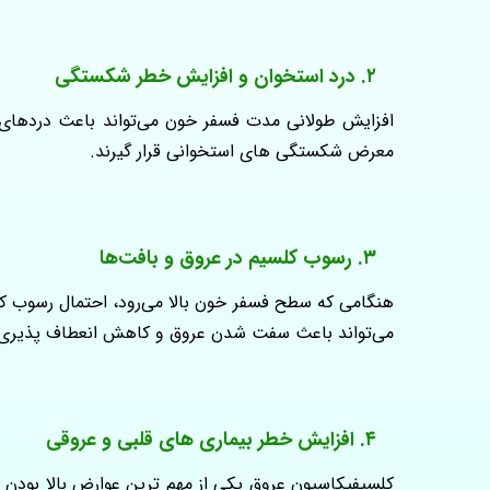
۲. درد استخوان و افزایش خطر شکستگی
افزایش طولانی‌ مدت فسفر خون می‌تواند باعث دردها
معرض شکستگی‌ های استخوانی قرار گیرند.
۳. رسوب کلسیم در عروق و بافت‌ها
هنگامی که سطح فسفر خون بالا می‌رود، احتمال رسوب کل
می‌تواند باعث سفت شدن عروق و کاهش انعطاف‌ پذیری آن
۴. افزایش خطر بیماری‌ های قلبی و عروقی
کلسیفیکاسیون عروق یکی از مهم‌ ترین عوارض بالا بودن