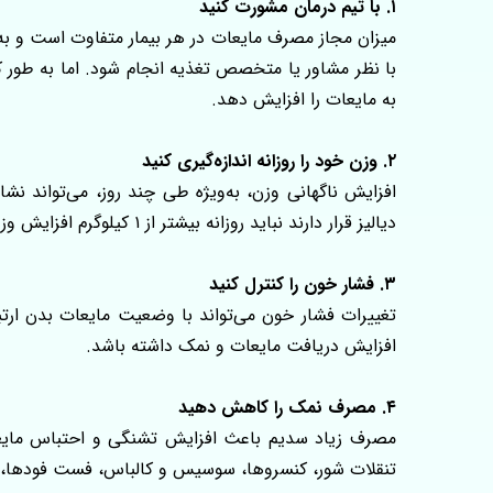
۱. با تیم درمان مشورت کنید
میزان مجاز مصرف مایعات در هر بیمار متفاوت است و به م
به مایعات را افزایش دهد.
۲. وزن خود را روزانه اندازه‌گیری کنید
افزایش ناگهانی وزن، به‌ویژه طی چند روز، می‌تواند ن
دیالیز قرار دارند نباید روزانه بیشتر از ۱ کیلوگرم افزایش وزن داشته باشند.
۳. فشار خون را کنترل کنید
تغییرات فشار خون می‌تواند با وضعیت مایعات بدن ارت
افزایش دریافت مایعات و نمک داشته باشد.
۴. مصرف نمک را کاهش دهید
مصرف زیاد سدیم باعث افزایش تشنگی و احتباس مایعا
تنقلات شور، کنسروها، سوسیس و کالباس، فست‌ فودها، ت