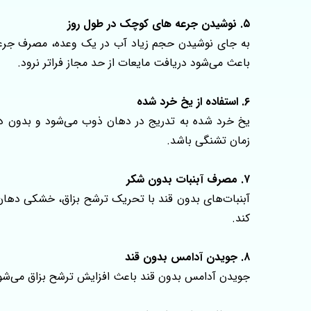
۵. نوشیدن جرعه‌ های کوچک در طول روز
به‌ جای نوشیدن حجم زیاد آب در یک وعده، مصرف جرعه‌
باعث می‌شود دریافت مایعات از حد مجاز فراتر نرود.
۶. استفاده از یخ خرد شده
یخ خرد شده به‌ تدریج در دهان ذوب می‌شود و بدون د
زمان تشنگی باشد.
۷. مصرف آبنبات بدون شکر
آبنبات‌های بدون قند با تحریک ترشح بزاق، خشکی دهان 
کند.
۸. جویدن آدامس بدون قند
جویدن آدامس بدون قند باعث افزایش ترشح بزاق می‌شود