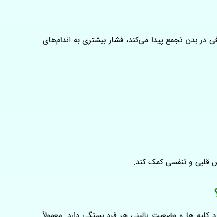
 در بدن تجمع پیدا می‌کند، فشار بیشتری به اندام‌های
ض قلبی و تنفسی کمک کند.
 کلیه‌ ها و وضعیت بالینی هر فرد بستگی دارد. معمولاً