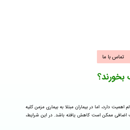
تماس با ما
 بخورند؟
 اهمیت دارد، اما در بیماران مبتلا به بیماری مزمن کلیه
ع آب اضافی ممکن است کاهش یافته باشد. در این شرایط،