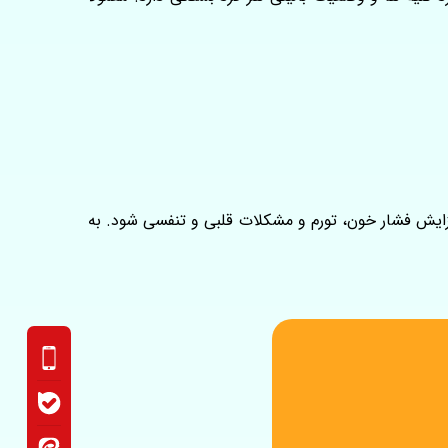
فزایش فشار خون، تورم و مشکلات قلبی و تنفسی شود. به