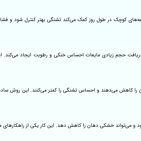
های کوچک در طول روز کمک می‌کند تشنگی بهتر کنترل شود و فشار ک
ریافت حجم زیادی مایعات احساس خنکی و رطوبت ایجاد می‌کند. ای
را کاهش می‌دهند و احساس تشنگی را کمتر می‌کنند. این روش ساده 
 و می‌تواند خشکی دهان را کاهش دهد. این کار یکی از راهکارهای 