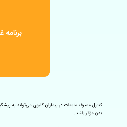
برنامه 
کنترل مصرف مایعات در بیماران کلیوی می‌تواند به پیش
بدن مؤثر باشد.