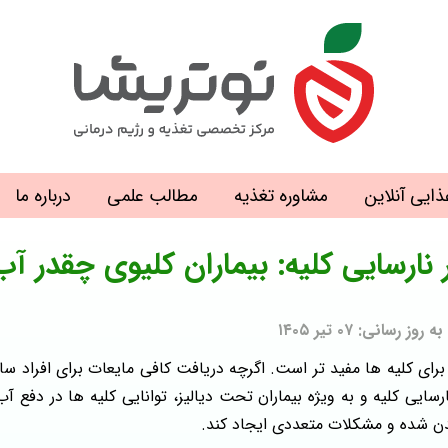
ذایی آنلاین
مشاوره تغذیه
مطالب علمی
درباره ما
 نارسایی کلیه: بیماران کلیوی چقدر آب
نی: ۰۷ تیر ۱۴۰۵
ای کلیه‌ ها مفید تر است. اگرچه دریافت کافی مایعات برای افراد سالم
رسایی کلیه و به‌ ویژه بیماران تحت دیالیز، توانایی کلیه‌ ها در دف
ن شده و مشکلات متعددی ایجاد کند.