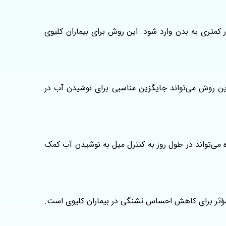
متری به بدن وارد شود. این روش برای بیماران کلیوی
ن روش می‌تواند جایگزین مناسبی برای نوشیدن آب در
می‌تواند در طول روز به کنترل میل به نوشیدن آب کمک
مؤثر برای کاهش احساس تشنگی در بیماران کلیوی است.