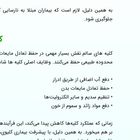
به همین دلیل، لازم است که بیماران مبتلا به نارسایی
جلوگیری شود.
ک
کلیه‌ های سالم نقش بسیار مهمی در حفظ تعادل مایعات و 
محدوده طبیعی حفظ می‌کنند. وظایف اصلی کلیه‌ ها شامل
• دفع آب اضافی از طریق ادرار
• حفظ تعادل مایعات بدن
• تنظیم سدیم و سایر الکترولیت‌ها
• دفع مواد زائد و سموم از خون
زمانی که عملکرد کلیه‌ها کاهش پیدا می‌کند، این فرآیند
بر هم میخورد. به همین دلیل، با پیشرفت بیماری کلیوی،