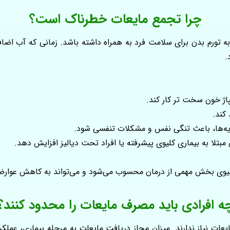
چرا تجمع مایعات خطرناک است؟
تورم بدن برای سلامت فرد به همراه داشته باشد. زمانی که آب اضافی
.
اژ خون سخت‌ تر کار کند.
کند.
ریه‌ها، باعث تنگی نفس و مشکلات تنفسی شود.
ان مبتلا به بیماری کلیوی پیشرفته یا افراد تحت دیالیز افزایش دهد.
 کلیوی بخش مهمی از درمان محسوب می‌شود و می‌تواند به کاهش عوار
ه افرادی باید مصرف مایعات را محدود کنند؟
ات نیاز ندارند. میزان مجاز دریافت مایعات به مرحله بیماری، عملکرد