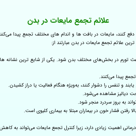
علائم تجمع مایعات در بدن
بدن دفع کنند، مایعات در بافت‌ ها و اندام‌ های مختلف تجمع پیدا می‌
ترین علائم تجمع مایعات در بدن عبارتند از:
اعث تورم در بخش‌های مختلف بدن شود. یکی از شایع‌ ترین نشانه‌ ها
تجمع پیدا می‌کنند.
بند و تنفس را دشوار کنند، به‌ویژه هنگام فعالیت یا دراز کشیدن.
تحت دیالیز مشاهده می‌شود.
اند به بروز سردرد منجر شود.
لا رفتن فشار خون در بیماران مبتلا به بیماری کلیوی است.
درمانی اهمیت زیادی دارد، زیرا کنترل تجمع مایعات می‌تواند به کاه