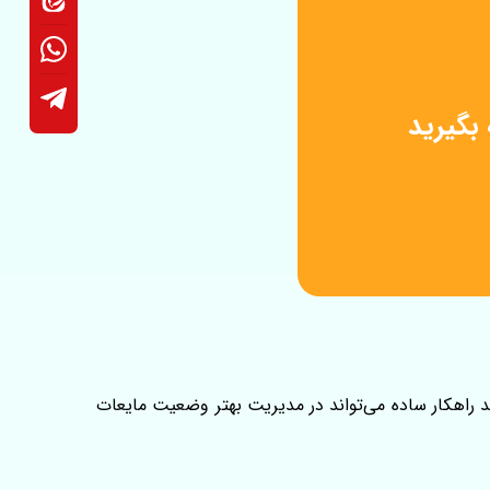
بگیرید
 راهکار ساده می‌تواند در مدیریت بهتر وضعیت مایعات