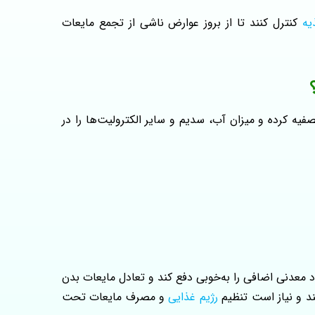
یه
کنترل کنند تا از بروز عوارض ناشی از تجمع مایعات
فیه کرده و میزان آب، سدیم و سایر الکترولیت‌ها را در
د معدنی اضافی را به‌خوبی دفع کند و تعادل مایعات بدن
د و نیاز است تنظیم
رژیم غذایی
و مصرف مایعات تحت