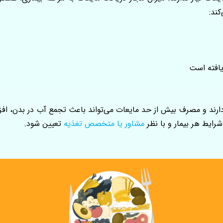
ند:
یافته است
 دارند و مصرف بیش از حد مایعات می‌تواند باعث تجمع آب در بدن، ا
ایط هر بیمار و با نظر
مشاور یا متخصص تغذیه
تعیین شود.