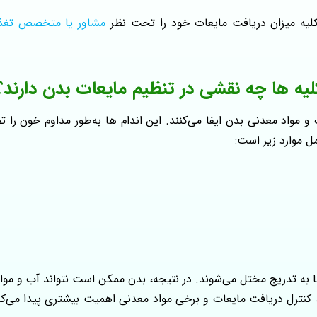
 کلیه میزان دریافت مایعات خود را تحت نظر
مشاور یا متخصص تغذ
لیه‌ ها چه نقشی در تنظیم مایعات بدن دارند؟
مواد معدنی بدن ایفا می‌کنند. این اندام‌ ها به‌طور مداوم خون را تص
 موارد زیر است:
ها به‌ تدریج مختل می‌شوند. در نتیجه، بدن ممکن است نتواند آب و موا
 کنترل دریافت مایعات و برخی مواد معدنی اهمیت بیشتری پیدا می‌کن