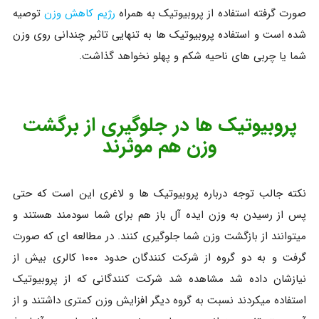
صورت گرفته استفاده از پروبیوتیک به همراه
رژیم کاهش وزن
توصیه
شده است و استفاده پروبیوتیک ها به تنهایی تاثیر چندانی روی وزن
شما یا چربی های ناحیه شکم و پهلو نخواهد گذاشت.
پروبیوتیک ها در جلوگیری از برگشت
وزن هم موثرند
نکته جالب توجه درباره پروبیوتیک ها و لاغری این است که حتی
پس از رسیدن به وزن ایده آل باز هم برای شما سودمند هستند و
میتوانند از بازگشت وزن شما جلوگیری کنند. در مطالعه ای که صورت
گرفت و به دو گروه از شرکت کنندگان حدود ۱۰۰۰ کالری بیش از
نیازشان داده شد مشاهده شد شرکت کنندگانی که از پروبیوتیک
استفاده میکردند نسبت به گروه دیگر افزایش وزن کمتری داشتند و از