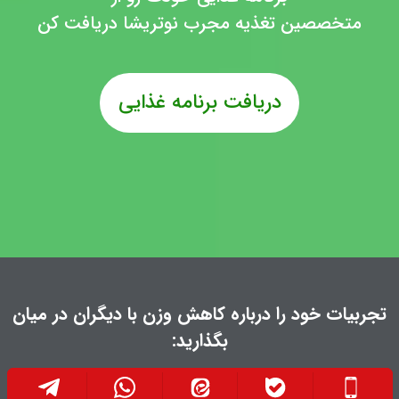
متخصصین تغذیه مجرب نوتریشا دریافت کن
دریافت برنامه غذایی
تجربیات خود را درباره کاهش وزن با دیگران در میان
بگذارید: