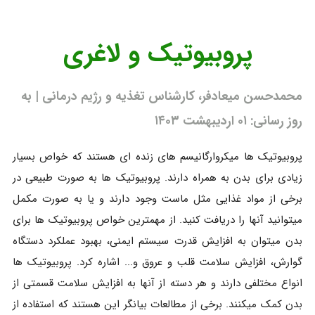
پروبیوتیک و لاغری
محمدحسن میعادفر، کارشناس تغذیه و رژیم درمانی | به
روز رسانی: ۰۱ اردیبهشت ۱۴۰۳
پروبیوتیک ها میکروارگانیسم های زنده ای هستند که خواص بسیار
زیادی برای بدن به همراه دارند. پروبیوتیک ها به صورت طبیعی در
برخی از مواد غذایی مثل ماست وجود دارند و یا به صورت مکمل
میتوانید آنها را دریافت کنید. از مهمترین خواص پروبیوتیک ها برای
بدن میتوان به افزایش قدرت سیستم ایمنی، بهبود عملکرد دستگاه
گوارش، افزایش سلامت قلب و عروق و... اشاره کرد. پروبیوتیک ها
انواع مختلفی دارند و هر دسته از آنها به افزایش سلامت قسمتی از
بدن کمک میکنند. برخی از مطالعات بیانگر این هستند که استفاده از