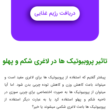
دریافت رژیم غذایی
تاثیر پروبیوتیک ها در لاغری شکم و پهلو
پیشتر گفتیم که استفاده از پروبیوتیک ها برای لاغری مفید است و
میتواند باعث کاهش وزن و کاهش توده چربی بدن شود. اما آیا
میتوان از پروبیوتیک ها به صورت اختصاصی برای چربی سوزی در
ناحیه شکم و پهلو استفاده کرد یا به عبارت دیگر استفاده از
پروبیوتیک ها باعث لاغری شکمی میشوند یا خیر؟