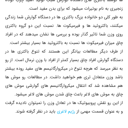
زنجیری به نام بوتیرات میشود که برای بدن مفید است.
به طور کلی دو خانواده بزرگ باکتری ها در دستگاه گوارش شما زندگی
میکنند، باکتروئید ها و فیرمیکوت ها. نسبت این دو گروه باکتری
روی وزن شما تاثیر گذار بوده و بررسی ها نشان میدهند که در افراد
چاق میزان فیرمیکوت ها نسبت به باکتروئید ها بسیار بیشتر است.
از طرف دیگر مطالعات بیانگر این هستند که تنوع باکتری ها در
دستگاه گوارش افراد چاق بسیار کمتر از افراد با وزن نرمال است. از رو
به نظر میرسد که هرچه تنوع در میکروارگانیسم های مفید روده بیشتر
باشد وزن متعادل تری هم خواهید داشت. در مطالعات رو موش ها
هم مشاهده شد که انتقال میکروارگانیسم های گوارشی موش های
چاق به موش های لاغر باعث چاق شدن موش های لاغر میشود.
از این رو نقش پروبیوتیک ها در تعادل وزن را نمیتوان نادیده گرفت
و به عنوان قسمت مهمی از
رژیم لاغری
باید در نظر گرفته شوند.