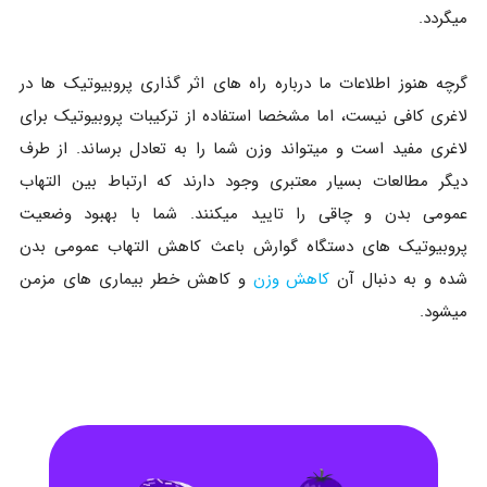
میگردد.
گرچه هنوز اطلاعات ما درباره راه های اثر گذاری پروبیوتیک ها در
لاغری کافی نیست، اما مشخصا استفاده از ترکیبات پروبیوتیک برای
لاغری مفید است و میتواند وزن شما را به تعادل برساند. از طرف
دیگر مطالعات بسیار معتبری وجود دارند که ارتباط بین التهاب
عمومی بدن و چاقی را تایید میکنند. شما با بهبود وضعیت
پروبیوتیک های دستگاه گوارش باعث کاهش التهاب عمومی بدن
شده و به دنبال آن
کاهش وزن
و کاهش خطر بیماری های مزمن
میشود.