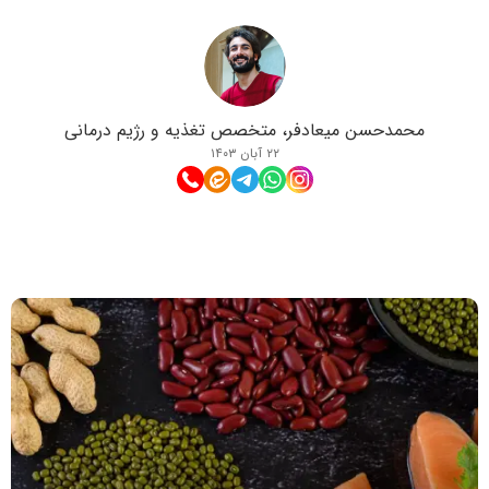
محمدحسن میعادفر، متخصص تغذیه و رژیم درمانی
۲۲ آبان ۱۴۰۳
مطالب مرتبط