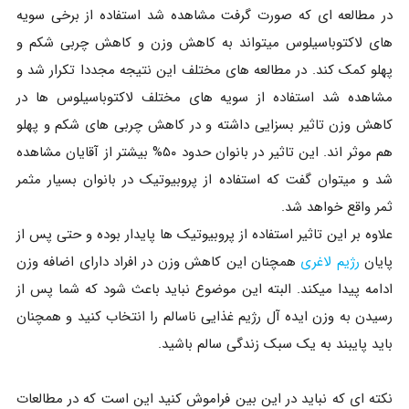
در مطالعه ای که صورت گرفت مشاهده شد استفاده از برخی سویه
های لاکتوباسیلوس میتواند به کاهش وزن و کاهش چربی شکم و
پهلو کمک کند. در مطالعه های مختلف این نتیجه مجددا تکرار شد و
مشاهده شد استفاده از سویه های مختلف لاکتوباسیلوس ها در
کاهش وزن تاثیر بسزایی داشته و در کاهش چربی های شکم و پهلو
هم موثر اند. این تاثیر در بانوان حدود ۵۰% بیشتر از آقایان مشاهده
شد و میتوان گفت که استفاده از پروبیوتیک در بانوان بسیار مثمر
ثمر واقع خواهد شد.
علاوه بر این تاثیر استفاده از پروبیوتیک ها پایدار بوده و حتی پس از
پایان
رژیم لاغری
همچنان این کاهش وزن در افراد دارای اضافه وزن
ادامه پیدا میکند. البته این موضوع نباید باعث شود که شما پس از
رسیدن به وزن ایده آل رژیم غذایی ناسالم را انتخاب کنید و همچنان
باید پایبند به یک سبک زندگی سالم باشید.
نکته ای که نباید در این بین فراموش کنید این است که در مطالعات