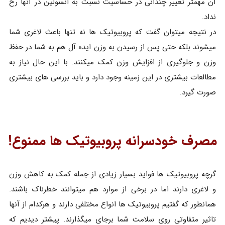
آن مهمتر تغییر چندانی در حساسیت نسبت به انسولین در آنها رخ
نداد.
در نتیجه میتوان گفت که پروبیوتیک ها نه تنها باعث لاغری شما
میشوند بلکه حتی پس از رسیدن به وزن ایده آل هم به شما در حفظ
وزن و جلوگیری از افزایش وزن کمک میکنند. با این حال نیاز به
مطالعات بیشتری در این زمینه وجود دارد و باید بررسی های بیشتری
صورت گیرد.
مصرف خودسرانه پروبیوتیک ها ممنوع!
گرچه پروبیوتیک ها فواید بسیار زیادی از جمله کمک به کاهش وزن
و لاغری دارند اما در برخی از موارد هم میتوانند خطرناک باشند.
همانطور که گفتیم پروبیوتیک ها انواع مختلفی دارند و هرکدام از آنها
تاثیر متفاوتی روی سلامت شما برجای میگذارند. پیشتر دیدیم که