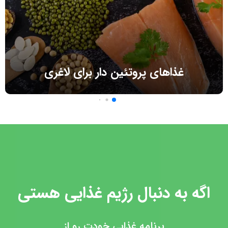
غذاهای پروتئین دار برای لاغری
اگه به دنبال رژیم غذایی هستی
برنامه غذایی خودت رو از