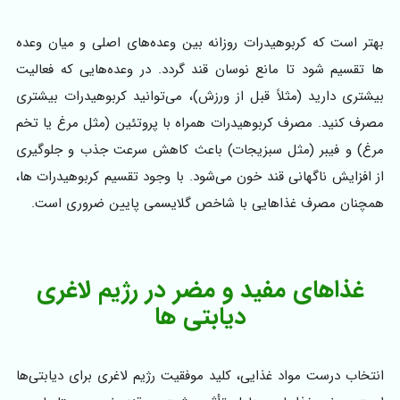
بهتر است که کربوهیدرات روزانه بین وعده‌های اصلی و میان وعده
ها تقسیم شود تا مانع نوسان قند گردد. در وعده‌هایی که فعالیت
بیشتری دارید (مثلاً قبل از ورزش)، می‌توانید کربوهیدرات بیشتری
مصرف کنید. مصرف کربوهیدرات همراه با پروتئین (مثل مرغ یا تخم
مرغ) و فیبر (مثل سبزیجات) باعث کاهش سرعت جذب و جلوگیری
از افزایش ناگهانی قند خون می‌شود. با وجود تقسیم کربوهیدرات ها،
همچنان مصرف غذاهایی با شاخص گلایسمی پایین ضروری است.
غذاهای مفید و مضر در رژیم لاغری
دیابتی‌ ها
انتخاب درست مواد غذایی، کلید موفقیت رژیم لاغری برای دیابتی‌ها