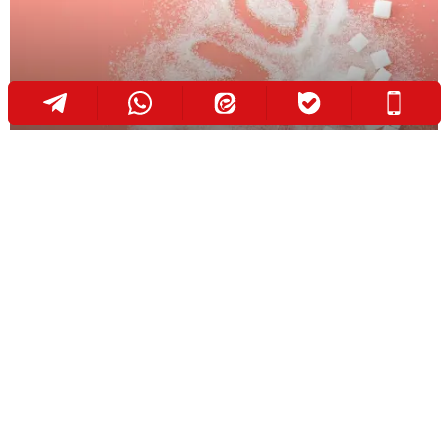
رژیم غذایی برای کبد چرب و دیابت
اگه به دنبال رژیم غذایی هستی