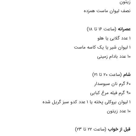
زیتون
نصف لیوان ماست همزده
عصرانه
(ساعت ۱۶ تا ۱۸)
۱ عدد گلابی یا هلو
۱ لیوان شیر یا یک کاسه ماست
۱۰ عدد بادام زمینی
شام
(ساعت ۲۰ تا ۲۱)
۶۰ گرم نان سبوسدار
۹۰ گرم فیله مرغ کبابی
۱ لیوان بروکلی پخته یا ۱ عدد کدو سبز گریل شده
۱۰ عدد زیتون
قبل از خواب
(ساعت ۲۲ تا ۲۳)