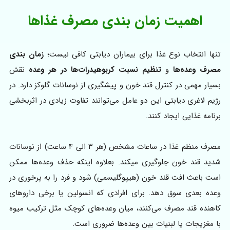
اهمیت زمان بندی مصرف غذاها
تنها انتخاب نوع غذا برای بیماران دیابتی کافی نیست؛
زمان بندی
مصرف وعده‌ها
و
تنظیم نسبت کربوهیدرات‌ها در هر وعده
نقش
بسیار مهمی در کنترل قند خون و پیشگیری از نوسانات گلوکز دارد. در
رژیم لاغری دیابتی‌ این دو عامل می‌توانند تفاوت زیادی در اثربخشی
برنامه غذایی ایجاد کنند.
مصرف منظم غذا در ساعات مشخص (هر ۳ الی ۴ ساعت) از نوسانات
شدید قند خون جلوگیری میکند. بعلاوه اینکه حذف وعده‌ها ممکن
است باعث افت قند خون (هیپوگلیسمی) شود و فرد را به پرخوری در
وعده بعدی سوق دهد. برای افرادی که انسولین یا برخی داروهای
کاهنده قند مصرف می‌کنند، میان وعده‌های کوچک مثل ترکیب میوه
با مغزیجات یا لبنیات بین وعده‌ها ضروری است.