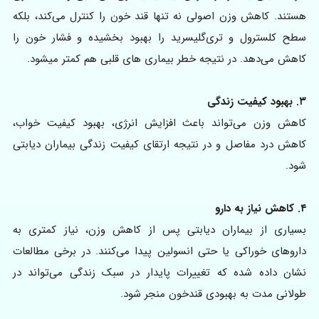
هستند. کاهش وزن اصولی نه تنها قند خون را کنترل می‌کند، بلکه
سطح کلسترول و تری‌گلیسرید را بهبود بخشیده و فشار خون را
کاهش می‌دهد. در نتیجه خطر بیماری های قلبی هم کمتر میشود.
۳. بهبود کیفیت زندگی
کاهش وزن می‌تواند باعث افزایش انرژی، بهبود کیفیت خواب،
کاهش درد مفاصل و در نتیجه ارتقای کیفیت زندگی بیماران دیابتی
شود.
۴. کاهش نیاز به دارو
بسیاری از بیماران دیابتی پس از کاهش وزن، نیاز کمتری به
داروهای خوراکی یا حتی انسولین پیدا می‌کنند. در برخی مطالعات
نشان داده شده که تغییرات پایدار در سبک زندگی می‌تواند در
طولانی مدت به بهبودی قندخون منجر شود.