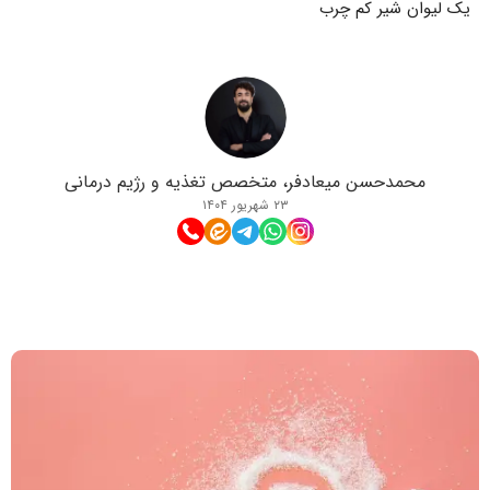
یک لیوان شیر کم چرب
محمدحسن میعادفر، متخصص تغذیه و رژیم درمانی
۲۳ شهریور ۱۴۰۴
مطالب مرتبط