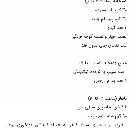
صبحانه
(ساعت ۷ تا ۸)
۳۰ گرم نان سبوسدار
۳۰ گرم پنیر کم چرب
۲ عدد گردو
نصف خیار و نصف گوجه فرنگی
یک فنجان چای بدون قند
میان وعده
(ساعت ۱۰ تا ۱۱)
۱ عدد سیب یا ۵ عدد توتفرنگی
۶ عدد بادام درختی
ناهار
(ساعت ۱۳ تا ۱۴)
۶ قاشق غذاخوری سبزی پلو
۹۰ گرم فیله ماهی پخته
۱ ظرف میوه خوری سالاد کاهو به همراه ۱ قاشق غذاخوری روغن