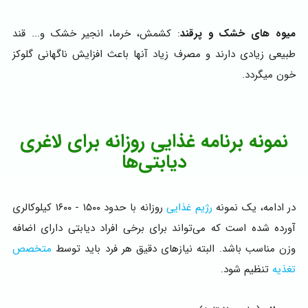
میوه های خشک و پرقند
: کشمش، خرما، انجیر خشک و... قند
طبیعی زیادی دارند و مصرف زیاد آنها باعث افزایش ناگهانی گلوکز
خون میگردد.
نمونه برنامه غذایی روزانه برای لاغری
دیابتی‌ها
در ادامه، یک نمونه
رژیم غذایی
روزانه با حدود ۱۵۰۰ - ۱۶۰۰ کیلوکالری
آورده شده است که می‌تواند برای برخی افراد دیابتی دارای اضافه
وزن مناسب باشد. البته نیازهای دقیق هر فرد باید توسط
متخصص
تغذیه
تنظیم شود.