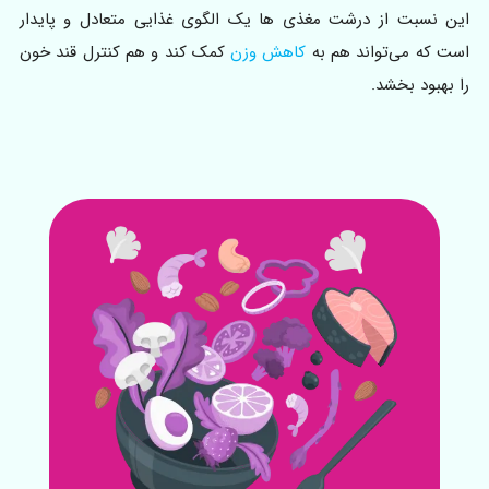
این نسبت از درشت مغذی ها یک الگوی غذایی متعادل و پایدار
است که می‌تواند هم به
کاهش وزن
کمک کند و هم کنترل قند خون
را بهبود بخشد.