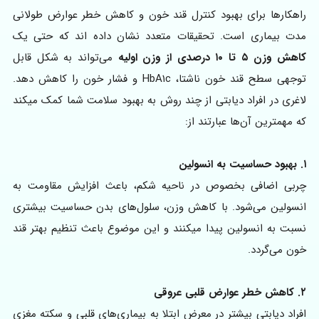
راهکارها برای بهبود کنترل قند خون و کاهش خطر عوارض طولانی
مدت بیماری است. تحقیقات متعدد نشان داده اند که حتی یک
کاهش وزن ۵ تا ۱۰ درصدی از وزن اولیه
می‌تواند به شکل قابل
توجهی سطح قند خون ناشتا، HbA۱c و فشار خون را کاهش دهد.
لاغری در افراد دیابتی از چند روش به بهبود سلامت شما کمک میکند
که مهمترین آن‌ها عبارتند از:
۱. بهبود حساسیت به انسولین
چربی اضافی بخصوص در ناحیه شکم، باعث افزایش مقاومت به
انسولین می‌شود. با کاهش وزن، سلول‌های بدن حساسیت بیشتری
نسبت به انسولین پیدا میکنند و این موضوع باعث تنظیم بهتر قند
خون می‌گردد.
۲. کاهش خطر عوارض قلبی عروقی
افراد دیابتی بیشتر در معرض ابتلا به بیماری‌های قلبی و سکته مغزی