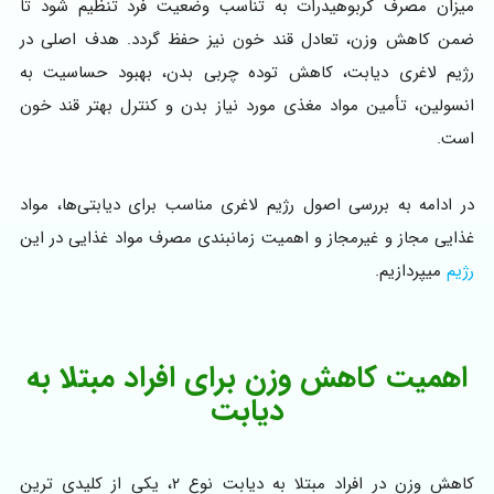
میزان مصرف کربوهیدرات به تناسب وضعیت فرد تنظیم شود تا
ضمن کاهش وزن، تعادل قند خون نیز حفظ گردد. هدف اصلی در
رژیم لاغری دیابت، کاهش توده چربی بدن، بهبود حساسیت به
انسولین، تأمین مواد مغذی مورد نیاز بدن و کنترل بهتر قند خون
است.
در ادامه به بررسی اصول رژیم لاغری مناسب برای دیابتی‌ها، مواد
غذایی مجاز و غیرمجاز و اهمیت زمانبندی مصرف مواد غذایی در این
رژیم
میپردازیم.
اهمیت کاهش وزن برای افراد مبتلا به
دیابت
کاهش وزن در افراد مبتلا به دیابت نوع ۲، یکی از کلیدی ترین