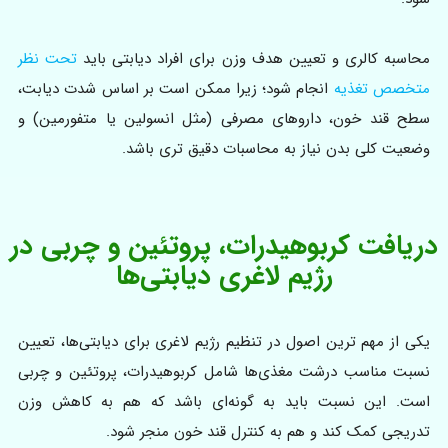
محاسبه کالری و تعیین هدف وزن برای افراد دیابتی باید
تحت نظر
متخصص تغذیه
انجام شود؛ زیرا ممکن است بر اساس شدت دیابت،
سطح قند خون، داروهای مصرفی (مثل انسولین یا متفورمین) و
وضعیت کلی بدن نیاز به محاسبات دقیق تری باشد.
دریافت کربوهیدرات، پروتئین و چربی در
رژیم لاغری دیابتی‌ها
یکی از مهم ترین اصول در تنظیم رژیم لاغری برای دیابتی‌ها، تعیین
نسبت مناسب درشت مغذی‌ها شامل کربوهیدرات، پروتئین و چربی
است. این نسبت باید به گونه‌ای باشد که هم به کاهش وزن
تدریجی کمک کند و هم به کنترل قند خون منجر شود.