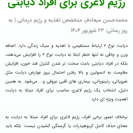
رژیم لاغری برای افراد دیابتی
محمدحسن میعادفر، متخصص تغذیه و رژیم درمانی | به
روز رسانی: ۲۳ شهریور ۱۴۰۴
دیابت نوع ۲ ارتباط مستقیمی با تغذیه و سبک زندگی دارد. اضافه
وزن و چاقی نه تنها خطر ابتلا به دیابت نوع ۲ را افزایش می‌دهند،
بلکه در افراد دیابتی باعث سخت تر شدن کنترل قند خون، افزایش
مقاومت به انسولین و بالا رفتن احتمال بروز عوارض دیابت مثل
نفروپاتی، رتینوپاتی، بیماری های قلبی عروقی و... می‌شود. به همین
دلیل، انتخاب یک رژیم لاغری مناسب برای افراد مبتلا به دیابت
اهمیت ویژه ای دارد.
برخلاف تصور برخی افراد، رژیم لاغری برای افراد مبتلا به دیابت به
معنای حذف کامل کربوهیدرات یا گرسنگی کشیدن نیست. بلکه باید