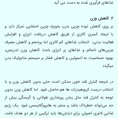
غذاهای فرآوری شده به دست می آید.
۲. کاهش وزن
بر روی کاهش توده چربی بدن، به‌ویژه چربی احشایی تمرکز دارد و
با ایجاد کسری کالری از طریق کاهش دریافت انرژی و افزایش
فعالیت بدنی، انتخاب غذاهای کم کالری اما پرحجم و کاهش مصرف
چربی‌های ناسالم و غذاهای پر انرژی باعث کاهش وزن تدریجی،
بهبود حساسیت به انسولین و کاهش فشار بر سیستم متابولیک بدن
میگردد.
در نتیجه کنترل قند خون ممکن است حتی بدون کاهش وزن و با
انتخاب درست کربوهیدرات ها هم حاصل شود. اما کاهش وزن بدون
توجه به کنترل قند مثل زمان روزه‌داری طولانی یا گرسنگی بیش از
حد می‌تواند خطرناک باشد و منجر به هایپوگلایسمی شود. یک رژیم
غذایی لاغری اصولی برای دیابتی‌ها باید ترکیبی از هر دو هدف باشد،