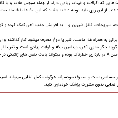
 غذاهایی که اگزالات و فیتات زیادی دارند از جمله سبوس غلات و یا 
یرانی به همراه غذا ماست، شیر یا دوغ مصرف میشود کنار گذاشته و ای
نکته دیگری که باید حتما به آن توجه کنید این است که گرچه جگر 
سیار حساسی است و مصرف خودسرانه هرگونه مکمل غذایی میتواند آسیب 
مل غذایی بدون مشورت پزشک خودداری کنید.