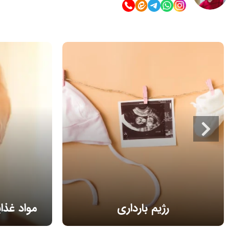
رژیم بارداری
مواد غذا