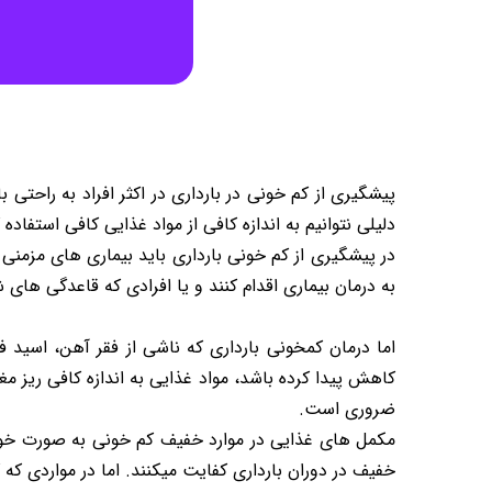
پیشگیری از کم خونی در بارداری در اکثر افراد به راحتی 
دلیلی نتوانیم به اندازه کافی از مواد غذایی کافی استفا
در پیشگیری از کم خونی بارداری باید بیماری های مزمنی
به درمان بیماری اقدام کنند و یا افرادی که قاعدگی های
کاهش پیدا کرده باشد، مواد غذایی به اندازه کافی ریز مغ
ضروری است.
مکمل های غذایی در موارد خفیف کم خونی به صورت خورا
خفیف در دوران بارداری کفایت میکنند. اما در مواردی که