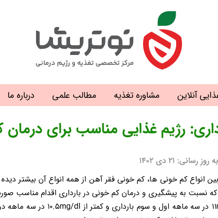
ذایی آنلاین
مشاوره تغذیه
مطالب علمی
درباره ما
داری: رژیم غذایی مناسب برای درمان ک
نی: ۲۱ دی ۱۴۰۲
ه نسبت به پیشگیری و درمان کم خونی در بارداری اقدام مناسب صورت