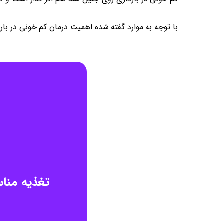
با توجه به موارد گفته شده اهمیت درمان کم خونی در با
تغذیه منا