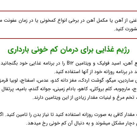
ی از آهن یا مکمل آهن در برخی انواع کمخونی یا در زمان عفونت ممن
ورت کنید.
رژیم غذایی برای درمان کم خونی بارداری
در رژیم غذایی برای درمان کم خونی در بارداری باید منابع آهن، اسی
ر برنامه روزانه خود از آنها استفاده کنید.
اردین، میگو، گوشت اردک، مغز دانه کدو، عدس، اسفناج، لوبیا قرم
ج، مارچوبه، کلم بروکلی، کاهو، بادام زمینی، جوانه گندم، بامیه، پرتقال
خم مرغ و لبنیات مقدار زیادی از این ویتامین دارند.
 مقدار کافی به صورت روزانه استفاده کنید تا نیاز بدن را تامین کنید. اگ
 دچار مشکل میشوند و به دنبال آن کم خونی رخ میدهد.