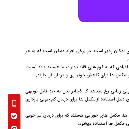
 امکان پذیر است. در برخی افراد ممکن است که به هر
.
فرادی که به کرم های قلاب دار مبتلا هستند باید نسبت
خی مکمل ها برای کاهش خونریزی و درمان آن دارند.
غاز میشود. با توجه به اینکه کم خونی زمانی رخ میدهد که ذخایر بدن به حد قابل توجهی
ن دلیل استفاده از مکمل ها برای درمان کم خونی بارداری
 ها، مکمل های خوراکی هستند که برای درمان کم خونی
قی مکمل ها استفاده میشود.