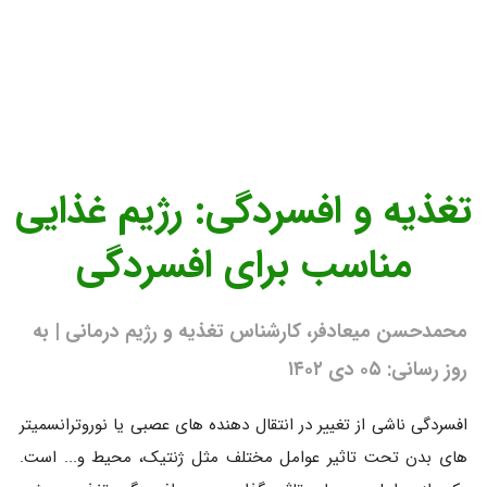
تغذیه و افسردگی: رژیم غذایی
مناسب برای افسردگی
محمدحسن میعادفر، کارشناس تغذیه و رژیم درمانی | به
روز رسانی: ۰۵ دی ۱۴۰۲
افسردگی ناشی از تغییر در انتقال دهنده های عصبی یا نوروترانسمیتر
های بدن تحت تاثیر عوامل مختلف مثل ژنتیک، محیط و... است.