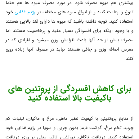
بیشتری هم میوه مصرف شود. در مورد مصرف میوه ها هم حتما
تنوع را رعایت کنید و از انواع میوه های مختلف در
رژیم غذایی
خود
استفاده کنید. توجه داشته باشید که میوه ها دارای قند بالایی هستند
و با وجود اینکه برای افسردگی بسیار مفید و پرخاصیت هستند اما
مصرف بیش از حد آنها باعث افزایش وزن میشود و افرادی که در
معرض اضافه وزن و چاقی هستند نباید در مصرف آنها زیاده روی
کنند.
برای کاهش افسردگی از پروتئین های
باکیفیت بالا استفاده کنید
از منابع پروتئینی با کیفیت نظیر ماهی، مرغ و ماکیان، لبنیات کم
چرب، تخم مرغ، گوشت قرمز بدون چربی و سویا در رژیم غذایی خود
استفاده کنید. دریافت ناکافی پروتئین تاثیر منفی بر روی دریافت