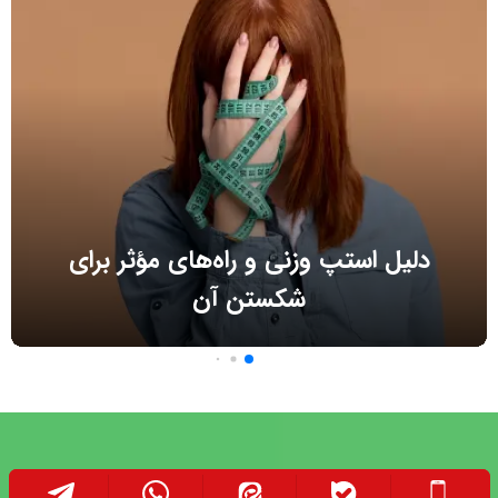
دلیل استپ وزنی و راه‌های مؤثر برای
شکستن آن