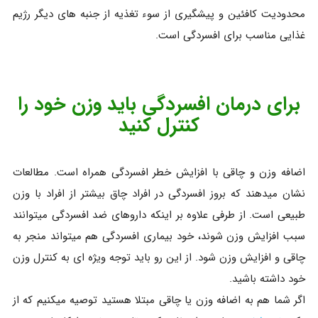
محدودیت کافئین و پیشگیری از سوء تغذیه از جنبه های دیگر رژیم
غذایی مناسب برای افسردگی است.
برای درمان افسردگی باید وزن خود را
کنترل کنید
اضافه وزن و چاقی با افزایش خطر افسردگی همراه است. مطالعات
نشان میدهند که بروز افسردگی در افراد چاق بیشتر از افراد با وزن
طبیعی است. از طرفی علاوه بر اینکه داروهای ضد افسردگی میتوانند
سبب افزایش وزن شوند، خود بیماری افسردگی هم میتواند منجر به
چاقی و افزایش وزن شود. از این رو باید توجه ویژه ای به کنترل وزن
خود داشته باشید.
اگر شما هم به اضافه وزن یا چاقی مبتلا هستید توصیه میکنیم که از