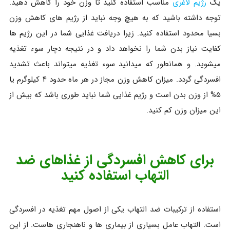
یک
رژیم لاغری
مناسب استفاده کنید تا وزن خود را کاهش دهید.
توجه داشته باشید که به هیچ وجه نباید از رژیم های کاهش وزن
بسیا محدود استفاده کنید. زیرا دریافت غذایی شما در این رژیم ها
کفایت نیاز بدن شما را نخواهد داد و در نتیجه دچار سوء تغذیه
میشوید. و همانطور که میدانید سوء تغذیه میتواند باعث تشدید
افسردگی گردد. میزان کاهش وزن مجاز در هر ماه حدود ۴ کیلوگرم یا
۵% از وزن بدن است و رژیم غذایی شما نباید طوری باشد که بیش از
این میزان وزن کم کنید.
برای کاهش افسردگی از غذاهای ضد
التهاب استفاده کنید
استفاده از ترکیبات ضد التهاب یکی از اصول مهم تغذیه در افسردگی
است. التهاب عامل بسیاری از بیماری ها و ناهنجاری هاست. از این