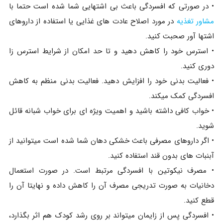
• در صورتی که افسردگی باعث بی اشتهایی شما شده است حتما با
مشاور تغذیه
در مورد اصلاح عادت های غذایی یا استفاده از داروهای
اشتها آور صحبت کنید.
• استرس خود را کاهش دهید و تا حد امکان از شرایط استرس زا
دوری کنید.
• فعالیت بدنی خود را افزایش دهید. فعالیت بدنی منظم به کاهش
افسردگی کمک میکند.
• خواب کافی داشته باشید و اهمیت ویژه ای برای خواب شبانه قائل
شوید.
• اگر داروهای مصرفی باعث خشکی دهان شما شده است میتوانید از
آبنبات های بدون قند استفاده کنید.
• مصرف نیکوتین با افسردگی مرتبط است. در صورت استعمال
دخانیات به صورت تدریجی مصرف آن را کاهش داده و نهایتا آن را
قطع کنید.
• افسردگی پس از زایمان میتواند بر روی رشد کودک هم اثر بگذارد،