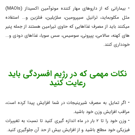
• بیمارانی که از داروهای مهار کننده مونوآمین اکسیداز (MAOIs)
مثل مکلوبماید، ترانیل سیپرومین، سلژیلین، فنلزین و... استفاده
میکنند باید از مصرف غذاهایی که حاوی تیرامین هستند از جمله پنیر
های کهنه، سالامی، پپرونی، سوسیس، سس سویا، غذاهای دودی و...
خودداری کنند.
نکات مهمی که در رژیم افسردگی باید
رعایت کنید
• اگر تمایل به مصرف شیرینیجات در شما افزایش پیدا کرده است،
مراقب افزایش وزن خود باشید.
• وزن خود را تا ۲ بار در ماه اندازه گیری کنید تا نسبت به تغییرات
فیزیکی خود مطلع باشید و از افزایش بیش از حد آن جلوگیری کنید.