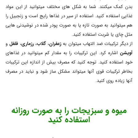
بدن کمک میکنند. شما به شکل های مختلف میتوانید از این مواد
غذایی استفاده کنید. استفاده از سیر در غذاها رایج است و زنجبیل را
هم میتوانید به صورت تازه یا به صورت پودر شده در نوشیدنی هایی
مثل چای یا شربت استفاده کنید.
از دیگر ترکیبات ضد التهاب میتوان به
زعفران
،
گلاب
،
رزماری
،
فلفل
و
آویشن
اشاره کرد. این ترکیبات را به مقدار کم میتوانید در غذاهای
خود استفاده کنید. توجه کنید که مصرف بیش از اندازه این ترکیبات
بخاطر ترکیبات قوی آنها میتواند مشکل ساز شود و نباید در مصرف
آنها زیاده روی کنید.
میوه و سبزیجات را به صورت روزانه
استفاده کنید