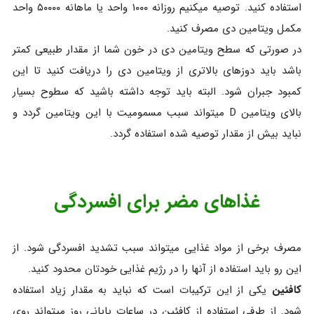
استفاده کنید. توصیه میکنیم روزانه ۱۰۰۰ واحد یا ماهانه ۵۰۰۰۰ واحد
مکمل ویتامین دی مصرف کنید.
در صورتی که سطح ویتامین دی در خون شما از مقدار طبیعی کمتر
باشد باید دوزهای بالاتری از ویتامین دی را دریافت کنید تا این
کمبود جبران شود. البته باید توجه داشته باشید که سطوح بسیار
بالای ویتامین D میتواند سبب مسمومیت با این ویتامین گردد و
نباید بیش از مقدار توصیه شده استفاده گردد.
غذاهای مضر برای افسردگی
مصرف برخی از مواد غذایی میتواند سبب تشدید افسردگی شود. از
این رو باید استفاده از آنها را در رژیم غذایی خودتان محدود کنید.
کافئین
یکی از این ترکیبات است که نباید به مقدار زیاد استفاده
شود. از طرفی استفاده از کافئین در ساعات پایانی روز میتواند روی