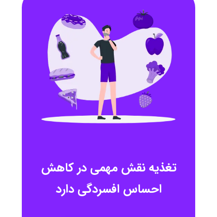
تغذیه نقش مهمی در کاهش
احساس افسردگی دارد