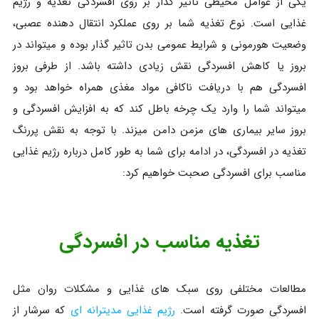
یکی از عوامل محیطی تاثیر گذار بر روی افسردگی تغذیه و رژیم
غذایی است. نوع تغذیه شما بر روی عملکرد انتقال دهنده عصبی،
وضعیت هورمونی و شرایط عمومی بدن تاثیر گذار بوده و میتواند در
بروز یا کاهش افسردگی نقش زیادی داشته باشد. از طرفی بروز
افسردگی هم با دریافت ناکافی مواد مغذی همراه خواهد بود و
میتواند شما را وارد یک چرخه باطل کند که به افزایش افسردگی و
بروز سایر بیماری های مزمن دامن میزند. با توجه به نقش پررنگ
تغذیه در افسردگی، در ادامه برای شما به طور کامل درباره رژیم غذایی
مناسب برای افسردگی صحبت خواهیم کرد:
تغذیه مناسب در افسردگی
مطالعات مختلفی روی سبک های غذایی و مشکلات روان مثل
افسردگی صورت گرفته است.
رژیم غذایی مدیترانه ای
که سرشار از